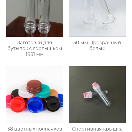
Заготовки для
30 мм Прозрачный
бутылок с горлышком
белый
1881 мм
38 цветных колпачков
Спортивная крышка