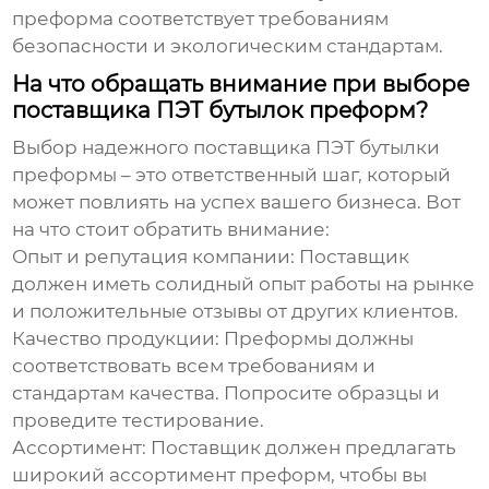
преформа соответствует требованиям
безопасности и экологическим стандартам.
На что обращать внимание при выборе
поставщика ПЭТ бутылок преформ?
Выбор надежного поставщика
ПЭТ бутылки
преформы
– это ответственный шаг, который
может повлиять на успех вашего бизнеса. Вот
на что стоит обратить внимание:
Опыт и репутация компании:
Поставщик
должен иметь солидный опыт работы на рынке
и положительные отзывы от других клиентов.
Качество продукции:
Преформы должны
соответствовать всем требованиям и
стандартам качества. Попросите образцы и
проведите тестирование.
Ассортимент:
Поставщик должен предлагать
широкий ассортимент преформ, чтобы вы