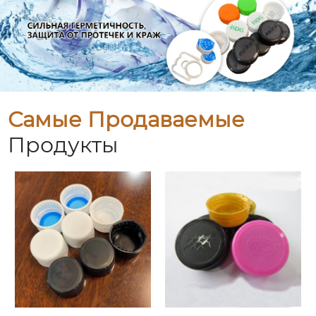
Самые Продаваемые
Продукты