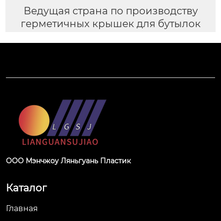
Ведущая страна по производству
герметичных крышек для бутылок
ООО Мэнчжоу Ляньгуань Пластик
Каталог
Главная