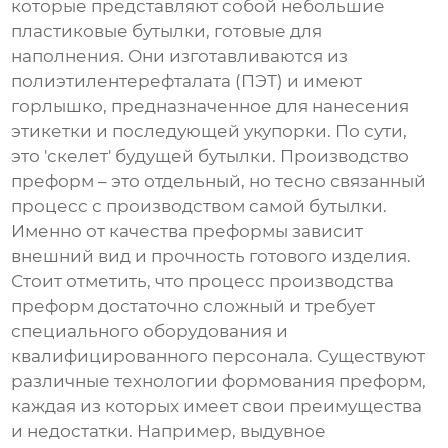
которые представляют собой небольшие
пластиковые бутылки, готовые для
наполнения. Они изготавливаются из
полиэтилентерефталата (ПЭТ) и имеют
горлышко, предназначенное для нанесения
этикетки и последующей укупорки. По сути,
это 'скелет' будущей бутылки. Производство
преформ – это отдельный, но тесно связанный
процесс с производством самой бутылки.
Именно от качества преформы зависит
внешний вид и прочность готового изделия.
Стоит отметить, что процесс производства
преформ достаточно сложный и требует
специального оборудования и
квалифицированного персонала. Существуют
различные технологии формования преформ,
каждая из которых имеет свои преимущества
и недостатки. Например, выдувное