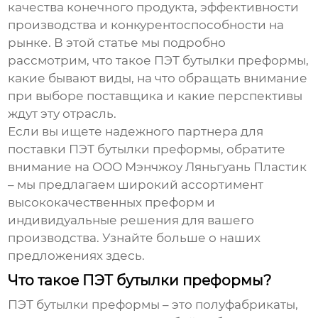
качества конечного продукта, эффективности
производства и конкурентоспособности на
рынке. В этой статье мы подробно
рассмотрим, что такое
ПЭТ бутылки преформы
,
какие бывают виды, на что обращать внимание
при выборе поставщика и какие перспективы
ждут эту отрасль.
Если вы ищете надежного партнера для
поставки
ПЭТ бутылки преформы
, обратите
внимание на ООО Мэнчжоу Ляньгуань Пластик
– мы предлагаем широкий ассортимент
высококачественных преформ и
индивидуальные решения для вашего
производства.
Узнайте больше о наших
предложениях здесь
.
Что такое ПЭТ бутылки преформы?
ПЭТ бутылки преформы
– это полуфабрикаты,