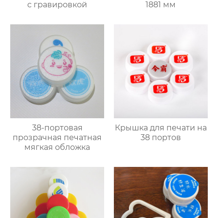
с гравировкой
1881 мм
38-портовая
Крышка для печати на
прозрачная печатная
38 портов
мягкая обложка