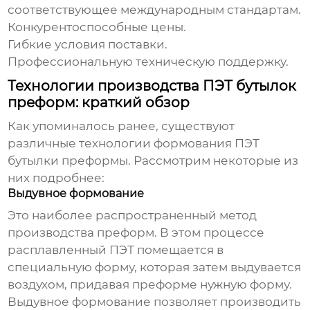
соответствующее международным стандартам.
Конкурентоспособные цены.
Гибкие условия поставки.
Профессиональную техническую поддержку.
Технологии производства ПЭТ бутылок
преформ: краткий обзор
Как упоминалось ранее, существуют
различные технологии формования
ПЭТ
бутылки преформы
. Рассмотрим некоторые из
них подробнее:
Выдувное формование
Это наиболее распространенный метод
производства преформ. В этом процессе
расплавленный ПЭТ помещается в
специальную форму, которая затем выдувается
воздухом, придавая преформе нужную форму.
Выдувное формование позволяет производить