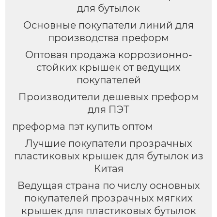
для бутылок
Основные покупатели линий для
производства преформ
Оптовая продажа коррозионно-
стойких крышек от ведущих
покупателей
Производители дешевых преформ
для ПЭТ
преформа пэт купить оптом
Лучшие покупатели прозрачных
пластиковых крышек для бутылок из
Китая
Ведущая страна по числу основных
покупателей прозрачных мягких
крышек для пластиковых бутылок