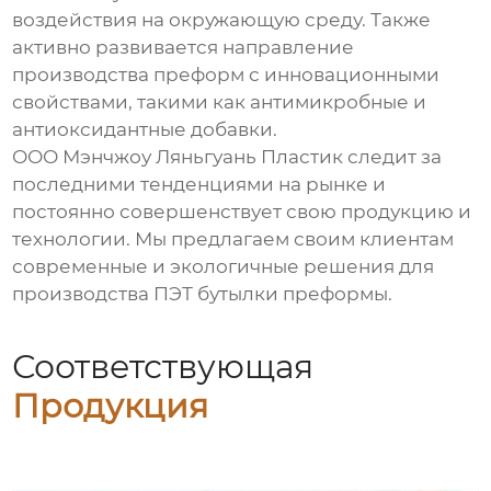
воздействия на окружающую среду. Также
активно развивается направление
производства преформ с инновационными
свойствами, такими как антимикробные и
антиоксидантные добавки.
ООО Мэнчжоу Ляньгуань Пластик следит за
последними тенденциями на рынке и
постоянно совершенствует свою продукцию и
технологии. Мы предлагаем своим клиентам
современные и экологичные решения для
производства
ПЭТ бутылки преформы
.
Соответствующая
Продукция