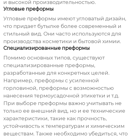
и высокой производительностью.
Угловые преформы
Угловые преформы имеют угловатый дизайн,
что придает бутылке более современный и
стильный вид. Они часто используются для
производства косметики и бытовой химии.
Специализированные преформы
Помимо основных типов, существуют
специализированные преформы,
разработанные для конкретных целей.
Например, преформы с усиленной
горловиной, преформы с возможностью
нанесения термоусадочной этикетки и т.д.
При выборе преформы важно учитывать не
только ее внешний вид, но и ее технические
характеристики, такие как прочность,
устойчивость к температурам и химическим
веществам. Также необходимо убедиться, что