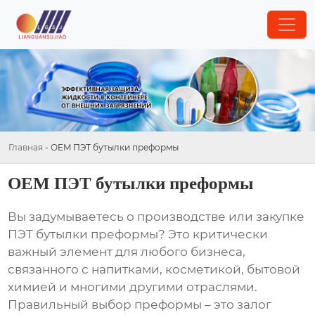
Главная
-
OEM ПЭТ бутылки преформы
OEM ПЭТ бутылки преформы
Вы задумываетесь о производстве или закупке
ПЭТ бутылки преформы
? Это критически
важный элемент для любого бизнеса,
связанного с напитками, косметикой, бытовой
химией и многими другими отраслями.
Правильный выбор преформы – это залог