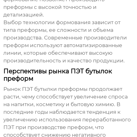
преформы с высокой точностью и
детализацией.
Выбор технологии формования зависит от
типа преформы, ее сложности и объема
производства. Современные производители
преформ используют автоматизированные
линии, которые обеспечивают высокую
производительность и качество продукции.
Перспективы рынка ПЭТ бутылок
преформ
Рынок
ПЭТ бутылки преформы
продолжает
расти, чему способствует увеличение спроса
на напитки, косметику и бытовую химию. В
последние годы наблюдается тенденция к
увеличению использования переработанного
ПЭТ при производстве преформ, что
способствует снижению негативного