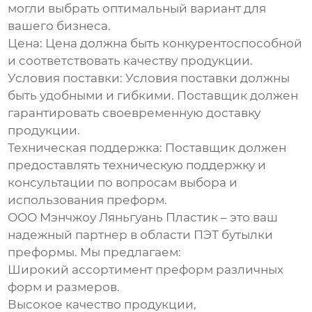
могли выбрать оптимальный вариант для
вашего бизнеса.
Цена:
Цена должна быть конкурентоспособной
и соответствовать качеству продукции.
Условия поставки:
Условия поставки должны
быть удобными и гибкими. Поставщик должен
гарантировать своевременную доставку
продукции.
Техническая поддержка:
Поставщик должен
предоставлять техническую поддержку и
консультации по вопросам выбора и
использования преформ.
ООО Мэнчжоу Ляньгуань Пластик – это ваш
надежный партнер в области
ПЭТ бутылки
преформы
. Мы предлагаем:
Широкий ассортимент преформ различных
форм и размеров.
Высокое качество продукции,