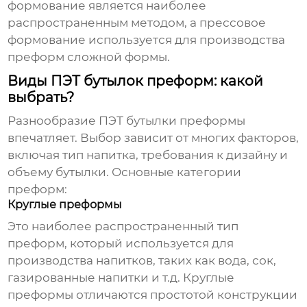
формование является наиболее
распространенным методом, а прессовое
формование используется для производства
преформ сложной формы.
Виды ПЭТ бутылок преформ: какой
выбрать?
Разнообразие
ПЭТ бутылки преформы
впечатляет. Выбор зависит от многих факторов,
включая тип напитка, требования к дизайну и
объему бутылки. Основные категории
преформ:
Круглые преформы
Это наиболее распространенный тип
преформ, который используется для
производства напитков, таких как вода, сок,
газированные напитки и т.д. Круглые
преформы отличаются простотой конструкции