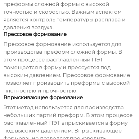
преформы сложной формы с высокой
точностью и скоростью. Важным аспектом
является контроль температуры расплава и
давления воздуха.
Прессовое формование
Прессовое формование используется для
производства преформ сложной формы. В
этом процессе расплавленный ПЭТ
помещается в форму и прессуется под
высоким давлением. Прессовое формование
позволяет производить преформы с высокой
плотностью и прочностью.
Впрыскивающее формование
Этот метод используется для производства
небольших партий преформ. В этом процессе
расплавленный ПЭТ впрыскивается в форму
под высоким давлением. Впрыскивающее
формование позволяет производить