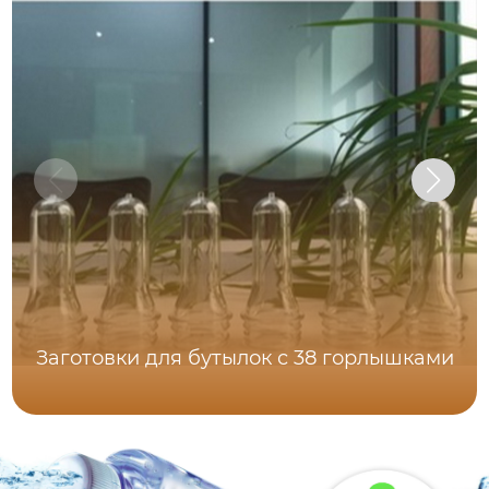
Заготовки для бутылок с 38 горлышками