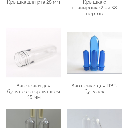
Крышка для рта 28 мм
Крышка с
гравировкой на 38
портов
Заготовки для
Заготовки для ПЭТ-
бутылок с горлышком
бутылок
45 мм