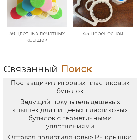
38 цветных печатных
45 Переносной
крышек
Связанный
Поиск
Поставщики литровых пластиковых
бутылок
Ведущий покупатель дешевых
крышек для пищевых пластиковых
бутылок с герметичными
уплотнениями
Оптовая полиэтиленовые PE крышки