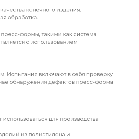
качества конечного изделия.
ая обработка.
 пресс-формы, такими как система
ствляется с использованием
м. Испытания включают в себя проверку
учае обнаружения дефектов пресс-форма
ет использоваться для производства
зделий из полиэтилена и