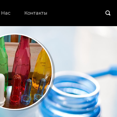
 Hас
Контакты
