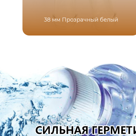
38 мм Прозрачный белый