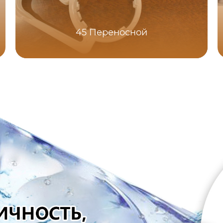
45 Переносной