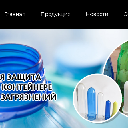
Главная
Продукция
Новости
О