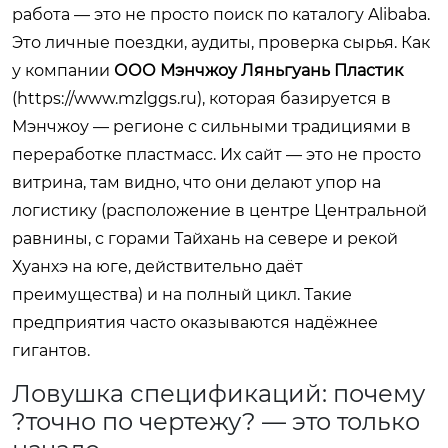
работа — это не просто поиск по каталогу Alibaba.
Это личные поездки, аудиты, проверка сырья. Как
у компании
ООО Мэнчжоу Ляньгуань Пластик
(
https://www.mzlggs.ru
), которая базируется в
Мэнчжоу — регионе с сильными традициями в
переработке пластмасс. Их сайт — это не просто
витрина, там видно, что они делают упор на
логистику (расположение в центре Центральной
равнины, с горами Тайхань на севере и рекой
Хуанхэ на юге, действительно даёт
преимущества) и на полный цикл. Такие
предприятия часто оказываются надёжнее
гигантов.
Ловушка спецификаций: почему
?точно по чертежу? — это только