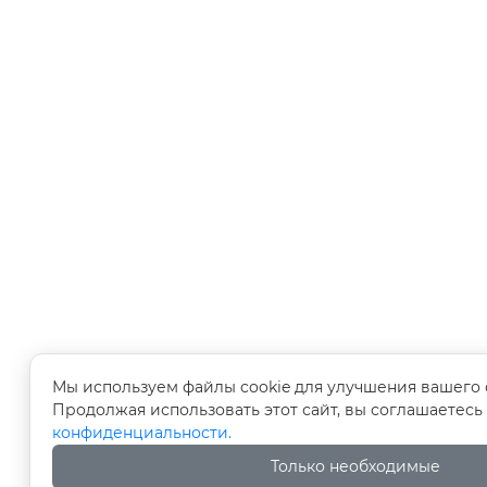
Мы используем файлы cookie для улучшения вашего 
Продолжая использовать этот сайт, вы соглашаетесь
конфиденциальности.
Только необходимые