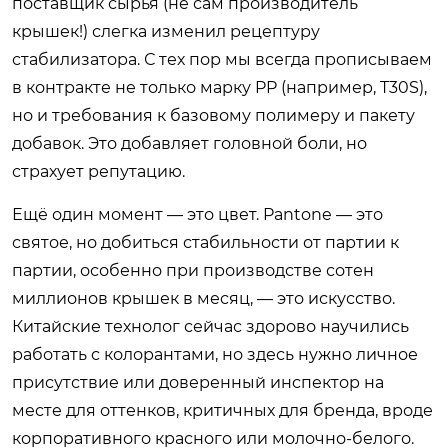
поставщик сырья (не сам производитель
крышек!) слегка изменил рецептуру
стабилизатора. С тех пор мы всегда прописываем
в контракте не только марку PP (например, T30S),
но и требования к базовому полимеру и пакету
добавок. Это добавляет головной боли, но
страхует репутацию.
Ещё один момент — это цвет. Pantone — это
святое, но добиться стабильности от партии к
партии, особенно при производстве сотен
миллионов крышек в месяц, — это искусство.
Китайские технолог сейчас здорово научились
работать с колорантами, но здесь нужно личное
присутствие или доверенный инспектор на
месте для оттенков, критичных для бренда, вроде
корпоративного красного или молочно-белого.