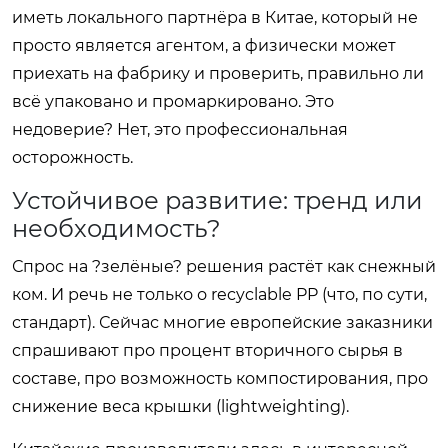
иметь локального партнёра в Китае, который не
просто является агентом, а физически может
приехать на фабрику и проверить, правильно ли
всё упаковано и промаркировано. Это
недоверие? Нет, это профессиональная
осторожность.
Устойчивое развитие: тренд или
необходимость?
Спрос на ?зелёные? решения растёт как снежный
ком. И речь не только о recyclable PP (что, по сути,
стандарт). Сейчас многие европейские заказники
спрашивают про процент вторичного сырья в
составе, про возможность компостирования, про
снижение веса крышки (lightweighting).