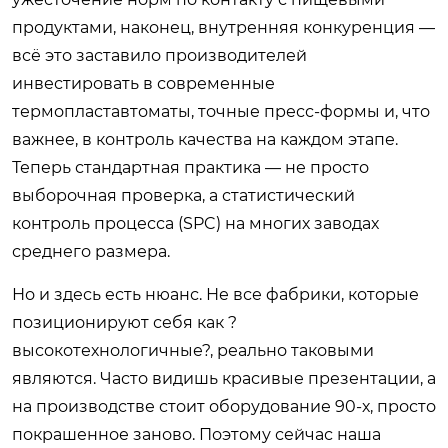
продуктами, наконец, внутренняя конкуренция —
всё это заставило производителей
инвестировать в современные
термопластавтоматы, точные пресс-формы и, что
важнее, в контроль качества на каждом этапе.
Теперь стандартная практика — не просто
выборочная проверка, а статистический
контроль процесса (SPC) на многих заводах
среднего размера.
Но и здесь есть нюанс. Не все фабрики, которые
позиционируют себя как ?
высокотехнологичные?, реально таковыми
являются. Часто видишь красивые презентации, а
на производстве стоит оборудование 90-х, просто
покрашенное заново. Поэтому сейчас наша