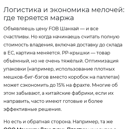
Логистика и экономика мелочей:
где теряется маржа
Объявляешь цену FOB Шанхай — и все
счастливы. Но когда начинаешь считать полную
стоимость владения, включая доставку до склада
в ЕС, картина меняется. PP-крышки — товар
объёмный, но не очень тяжёлый. Оптимизация
упаковки (например, использование плотных
мешков-биг-бэгов вместо коробок на паллетах)
может сэкономить до 15% на фрахте. Многие об
этом забывают, а китайские фабрики, если их
направить, часто имеют готовые и более
эффективные решения.
Но есть и обратная сторона. Например, та же