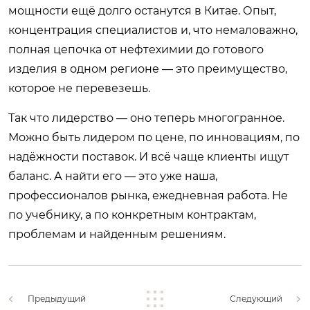
мощности ещё долго останутся в Китае. Опыт,
концентрация специалистов и, что немаловажно,
полная цепочка от нефтехимии до готового
изделия в одном регионе — это преимущество,
которое не перевезешь.
Так что лидерство — оно теперь многогранное.
Можно быть лидером по цене, по инновациям, по
надёжности поставок. И всё чаще клиенты ищут
баланс. А найти его — это уже наша,
профессионалов рынка, ежедневная работа. Не
по учебнику, а по конкретным контрактам,
проблемам и найденным решениям.
Предыдущий
Следующий