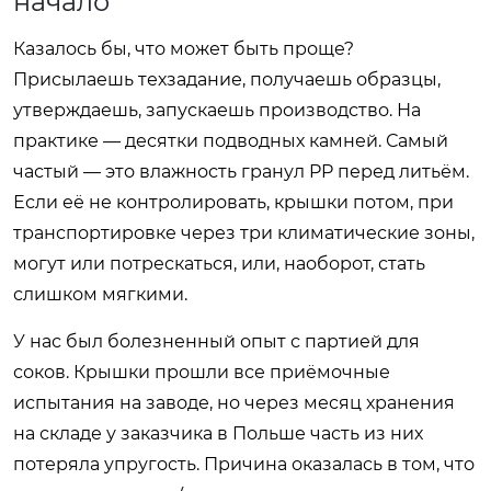
начало
Казалось бы, что может быть проще?
Присылаешь техзадание, получаешь образцы,
утверждаешь, запускаешь производство. На
практике — десятки подводных камней. Самый
частый — это влажность гранул PP перед литьём.
Если её не контролировать, крышки потом, при
транспортировке через три климатические зоны,
могут или потрескаться, или, наоборот, стать
слишком мягкими.
У нас был болезненный опыт с партией для
соков. Крышки прошли все приёмочные
испытания на заводе, но через месяц хранения
на складе у заказчика в Польше часть из них
потеряла упругость. Причина оказалась в том, что