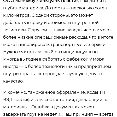
ООО Мэнчжоу Ляньгуань Пластик
находится в
глубине материка. До порта — несколько сотен
километров. С одной стороны, это может
добавлять к сроку и стоимости внутренней
логистики. С другой — такие заводы часто имеют
более низкие операционные расходы, что в итоге
может нивелировать транспортные издержки.
Нужно считать каждый раз индивидуально.
Иногда выгоднее работать с фабрикой у моря,
иногда — с более технологичным предприятием
внутри страны, которое даёт лучшую цену за
качество.
И конечно, таможенное оформление. Коды ТН
ВЭД, сертификаты соответствия, декларации на
материалы… Ошибка в документах может
задержать груз на недели. Наш принцип — всегда