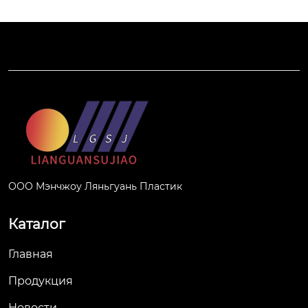
ООО Мэнчжоу Ляньгуань Пластик
Каталог
Главная
Продукция
Новости