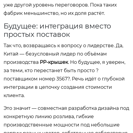
уже другой уровень переговоров. Пока таких
фабрик меньшинство, но их доля растёт.
Будущее: интеграция вместо
простых поставок
Так что, возвращаясь к вопросу о лидерстве. Да,
Китай — безусловный лидер по объёмам
производства
PP-крышек
. Но будущее, я уверен,
за теми, кто перестанет быть просто ?
поставщиком номер 3567?. Речь идёт о глубокой
интеграции в цепочку создания стоимости
клиента.
Это значит — совместная разработка дизайна под
конкретную линию розлива, гибкие
производственные мощности под небольшие