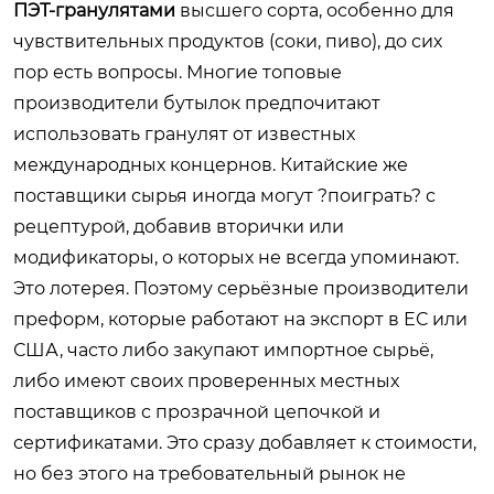
ПЭТ-гранулятами
высшего сорта, особенно для
чувствительных продуктов (соки, пиво), до сих
пор есть вопросы. Многие топовые
производители бутылок предпочитают
использовать гранулят от известных
международных концернов. Китайские же
поставщики сырья иногда могут ?поиграть? с
рецептурой, добавив вторички или
модификаторы, о которых не всегда упоминают.
Это лотерея. Поэтому серьёзные производители
преформ, которые работают на экспорт в ЕС или
США, часто либо закупают импортное сырьё,
либо имеют своих проверенных местных
поставщиков с прозрачной цепочкой и
сертификатами. Это сразу добавляет к стоимости,
но без этого на требовательный рынок не