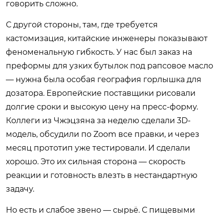
говорить сложно.
С другой стороны, там, где требуется
кастомизация, китайские инженеры показывают
феноменальную гибкость. У нас был заказ на
преформы для узких бутылок под рапсовое масло
— нужна была особая география горлышка для
дозатора. Европейские поставщики рисовали
долгие сроки и высокую цену на пресс-форму.
Коллеги из Чжэцзяна за неделю сделали 3D-
модель, обсудили по Zoom все правки, и через
месяц прототип уже тестировали. И сделали
хорошо. Это их сильная сторона — скорость
реакции и готовность влезть в нестандартную
задачу.
Но есть и слабое звено — сырьё. С пищевыми