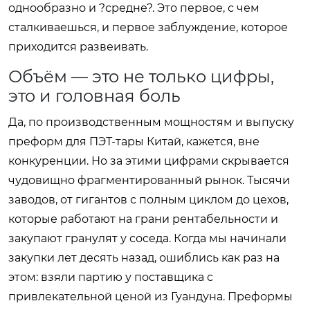
однообразно и ?средне?. Это первое, с чем
сталкиваешься, и первое заблуждение, которое
приходится развеивать.
Объём — это не только цифры,
это и головная боль
Да, по производственным мощностям и выпуску
преформ для ПЭТ-тары Китай, кажется, вне
конкуренции. Но за этими цифрами скрывается
чудовищно фрагментированный рынок. Тысячи
заводов, от гигантов с полным циклом до цехов,
которые работают на грани рентабельности и
закупают гранулят у соседа. Когда мы начинали
закупки лет десять назад, ошиблись как раз на
этом: взяли партию у поставщика с
привлекательной ценой из Гуандуна. Преформы