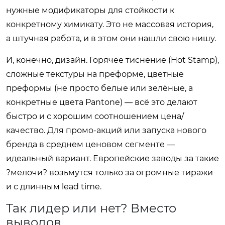
нужные модификаторы для стойкости к
конкретному химикату. Это не массовая история,
а штучная работа, и в этом они нашли свою нишу.
И, конечно, дизайн. Горячее тиснение (Hot Stamp),
сложные текстуры на преформе, цветные
преформы (не просто белые или зелёные, а
конкретные цвета Pantone) — всё это делают
быстро и с хорошим соотношением цена/
качество. Для промо-акций или запуска нового
бренда в среднем ценовом сегменте —
идеальный вариант. Европейские заводы за такие
?мелочи? возьмутся только за огромные тиражи
и с длинным lead time.
Так лидер или нет? Вместо
выводов