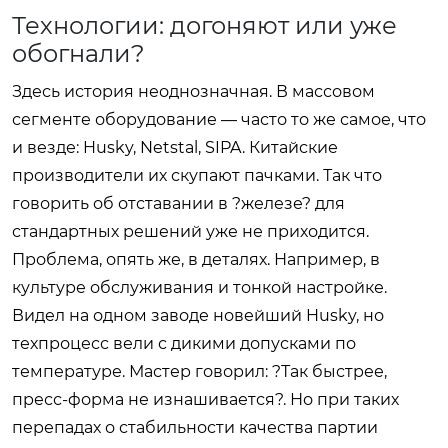
Технологии: догоняют или уже
обогнали?
Здесь история неоднозначная. В массовом
сегменте оборудование — часто то же самое, что
и везде: Husky, Netstal, SIPA. Китайские
производители их скупают пачками. Так что
говорить об отставании в ?железе? для
стандартных решений уже не приходится.
Проблема, опять же, в деталях. Например, в
культуре обслуживания и тонкой настройке.
Видел на одном заводе новейший Husky, но
техпроцесс вели с дикими допусками по
температуре. Мастер говорил: ?Так быстрее,
пресс-форма не изнашивается?. Но при таких
перепадах о стабильности качества партии