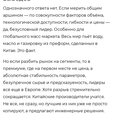
Однозначного ответа нет. Если мерить общим
аршином — по совокупности факторов объёма,
технологической доступности, гибкости и цены —
да, безусловный лидер. Особенно для
глобального масс-маркета. Весь мир пьёт воду,
масло и газировку из преформ, сделанных в
Китае. Это факт.
Но если разбить рынок на сегменты, то в
премиуме, где на первом месте не цена, а
абсолютная стабильность параметров,
безупречное сырьё и предсказуемость, лидеры
всё ещё в Европе. Хотя разрыв стремительно
сокращается. Китайские производители учатся.
Не все, не сразу, но лучшие из них уже не просто
копируют, а предлагают инженерные решения.