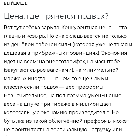
выйдешь.
Цена: где прячется подвох?
Вот тут собака зарыта. Конкурентная цена — это
главный козырь. Но она складывается не только
из дешёвой рабочей силы (которая уже не такая и
дешёвая в прибрежных провинциях). Экономия
идёт на всём: на энерготарифах, на масштабе
(закупают сырьё вагонами), на минимальной
марже. А иногда — на чём-то ещё. Самый
классический подвох — вес преформы.
Незначительное, на пол-грамма, уменьшение
веса на штуке при тираже в миллион даёт
колоссальную экономию производителю. Но
бутылка из такой облегчённой преформы может
не пройти тест на вертикальную нагрузку или