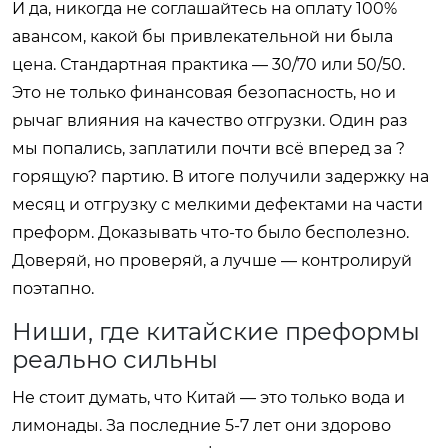
И да, никогда не соглашайтесь на оплату 100%
авансом, какой бы привлекательной ни была
цена. Стандартная практика — 30/70 или 50/50.
Это не только финансовая безопасность, но и
рычаг влияния на качество отгрузки. Один раз
мы попались, заплатили почти всё вперед за ?
горящую? партию. В итоге получили задержку на
месяц и отгрузку с мелкими дефектами на части
преформ. Доказывать что-то было бесполезно.
Доверяй, но проверяй, а лучше — контролируй
поэтапно.
Ниши, где китайские преформы
реально сильны
Не стоит думать, что Китай — это только вода и
лимонады. За последние 5-7 лет они здорово