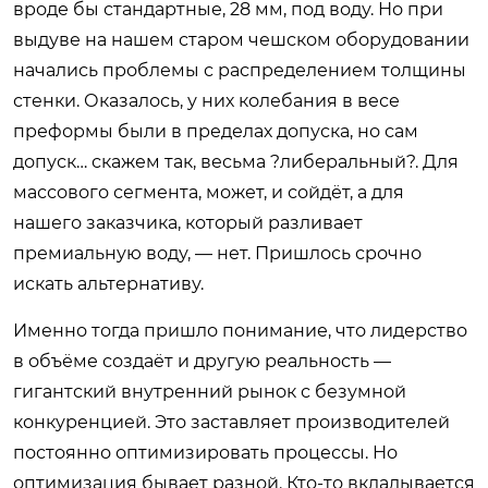
вроде бы стандартные, 28 мм, под воду. Но при
выдуве на нашем старом чешском оборудовании
начались проблемы с распределением толщины
стенки. Оказалось, у них колебания в весе
преформы были в пределах допуска, но сам
допуск… скажем так, весьма ?либеральный?. Для
массового сегмента, может, и сойдёт, а для
нашего заказчика, который разливает
премиальную воду, — нет. Пришлось срочно
искать альтернативу.
Именно тогда пришло понимание, что лидерство
в объёме создаёт и другую реальность —
гигантский внутренний рынок с безумной
конкуренцией. Это заставляет производителей
постоянно оптимизировать процессы. Но
оптимизация бывает разной. Кто-то вкладывается