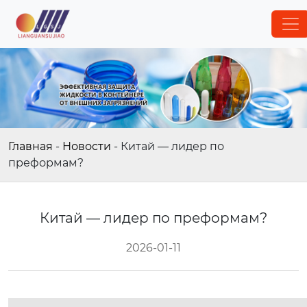
Главная
-
Новости
-
Китай — лидер по
преформам?
Китай — лидер по преформам?
2026-01-11