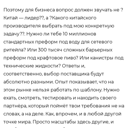
Поэтому для бизнеса вопрос должен звучать не ?
Китай — лидер??, а ?Какого китайского
производителя выбрать под мою конкретную
задачу??. Нужно ли тебе 10 миллионов
стандартных преформ под воду для сетевого
ритейла? Или 300 тысяч сложных барьерных
преформ под крафтовое пиво? Или канистры под
технические жидкости? Ответы и,
соответственно, выбор поставщика будут
абсолютно разными. Опыт показывает, что на
этом рынке нельзя работать по шаблону. Нужно
ехать, смотреть, тестировать и находить своего
партнёра, который поймёт твои требования не на
словах, а на деле. Как, впрочем, и в любой другой
точке мира. Просто масштабы здесь другие, и