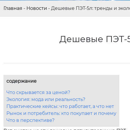
Главная
-
Новости
-
Дешевые ПЭТ-5л: тренды и экол
Дешевые ПЭТ-5
содержание
Что скрывается за ценой?
Экология: мода или реальность?
Практические кейсы: что работает, а что нет
Рынок и потребитель: кто покупает и почему
Что в перспективе?