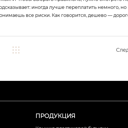
 подсказывает: иногда лучше переплатить немного, но
понимаешь все риски. Как говорится, дешево — дорог
Сле
ПРОДУКЦИЯ