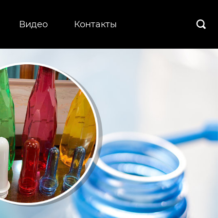
Видео
Контакты
