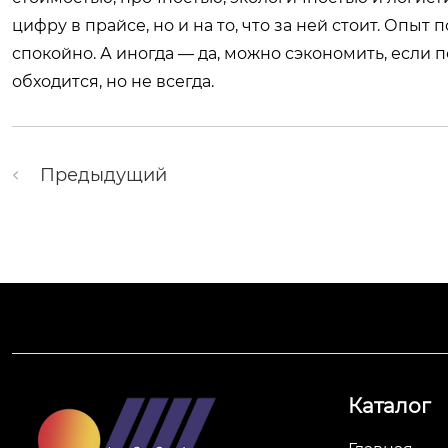
цифру в прайсе, но и на то, что за ней стоит. Опыт
спокойно. А иногда — да, можно сэкономить, если 
обходится, но не всегда.
Предыдущий
Каталог