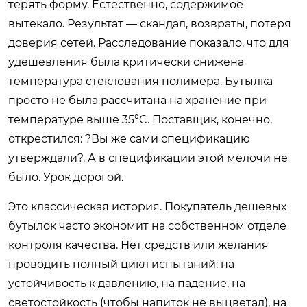
терять форму. Естественно, содержимое
вытекало. Результат — скандал, возвраты, потеря
доверия сетей. Расследование показало, что для
удешевления была критически снижена
температура стеклования полимера. Бутылка
просто не была рассчитана на хранение при
температуре выше 35°C. Поставщик, конечно,
открестился: ?Вы же сами спецификацию
утверждали?. А в спецификации этой мелочи не
было. Урок дорогой.
Это классическая история. Покупатель дешевых
бутылок часто экономит на собственном отделе
контроля качества. Нет средств или желания
проводить полный цикл испытаний: на
устойчивость к давлению, на падение, на
светостойкость (чтобы напиток не выцветал), на