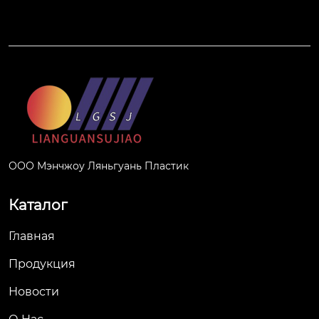
ООО Мэнчжоу Ляньгуань Пластик
Каталог
Главная
Продукция
Новости