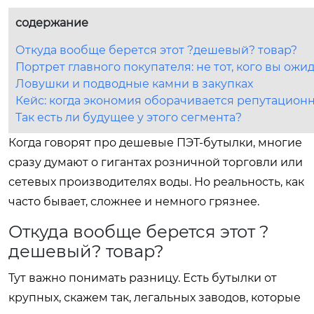
содержание
Откуда вообще берется этот ?дешевый? товар?
Портрет главного покупателя: не тот, кого вы ожи
Ловушки и подводные камни в закупках
Кейс: когда экономия оборачивается репутацио
Так есть ли будущее у этого сегмента?
Когда говорят про дешевые ПЭТ-бутылки, многие
сразу думают о гигантах розничной торговли или
сетевых производителях воды. Но реальность, как
часто бывает, сложнее и немного грязнее.
Откуда вообще берется этот ?
дешевый? товар?
Тут важно понимать разницу. Есть бутылки от
крупных, скажем так, легальных заводов, которые