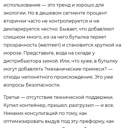
использование — это тренд и хорошо для
экологии. Но в дешевом сегменте процент
вторички часто не контролируется и не
декларируется честно. Бывает, что добавляют
слишком много, из-за чего бутылка теряет
прозрачность (желтеет) и становится хрупкой на
морозе. Представьте, вода на складе у
дистрибьютора зимой. Или, что хуже, в бутылку
могут добавлять ?механические примеси? —
отходы непонятного происхождения. Это уже
вопросы безопасности.
Третья — отсутствие технической поддержки.
Купил контейнер, пришел, разгрузил — и все.
Никаких консультаций по тому, как
оптимизировать выдув под эту преформу, как