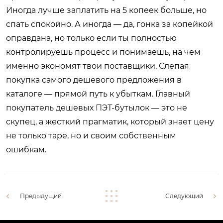
Иногда лучше заплатить на 5 копеек больше, но
спать спокойно. А иногда — да, гонка за копейкой
оправдана, но только если ты полностью
контролируешь процесс и понимаешь, на чем
именно экономят твои поставщики. Слепая
покупка самого дешевого предложения в
каталоге — прямой путь к убыткам. Главный
покупатель дешевых ПЭТ-бутылок — это не
скупец, а жесткий прагматик, который знает цену
не только таре, но и своим собственным
ошибкам.
Предыдущий
Следующий