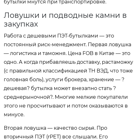
бутылки мнутся при транспортировке.
Ловушки и подводные камни в
закупках
Работа с дешевыми ПЭТ-бутылками — это
постоянный риск-менеджмент. Первая ловушка
— логистика и таможня. Цена FOB в Китае — это
одно. А когда прибавляешь доставку, растаможку
(с правильной классификацией ТН ВЭД, что тоже
головная боль), услуги брокера, хранение — ?
дешевая? бутылка может внезапно стать ?
среднерыночной?. Многие мелкие покупатели
этого не просчитывают и потом оказываются в
минусе.
Вторая ловушка — качество сырья. Про
вторичный ПЭТ (rPET) все слышали. Его