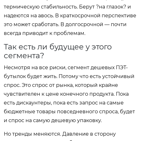
термическую стабильность. Берут ?на глазок? и
надеются на авось. В краткосрочной перспективе
это может сработать. В долгосрочной — почти
всегда приводит к проблемам.
Так есть ли будущее у этого
сегмента?
Несмотря на все риски, сегмент дешевых ПЭТ-
бутылок будет жить. Потому что есть устойчивый
спрос. Это спрос от рынка, который крайне
чувствителен к цене конечного продукта. Пока
есть дискаунтеры, пока есть запрос на самые
бюджетные товары повседневного спроса, будет
и спрос на самую дешевую упаковку.
Но тренды меняются. Давление в сторону