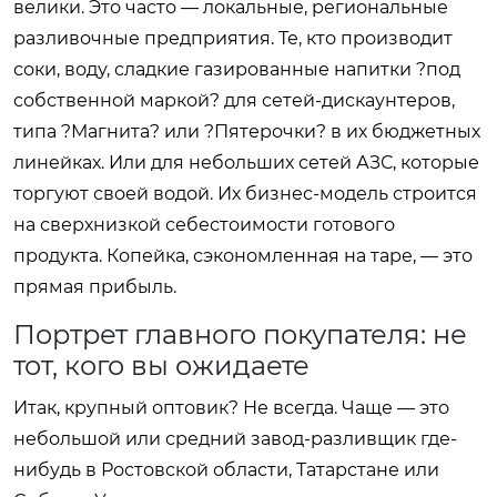
велики. Это часто — локальные, региональные
разливочные предприятия. Те, кто производит
соки, воду, сладкие газированные напитки ?под
собственной маркой? для сетей-дискаунтеров,
типа ?Магнита? или ?Пятерочки? в их бюджетных
линейках. Или для небольших сетей АЗС, которые
торгуют своей водой. Их бизнес-модель строится
на сверхнизкой себестоимости готового
продукта. Копейка, сэкономленная на таре, — это
прямая прибыль.
Портрет главного покупателя: не
тот, кого вы ожидаете
Итак, крупный оптовик? Не всегда. Чаще — это
небольшой или средний завод-разливщик где-
нибудь в Ростовской области, Татарстане или