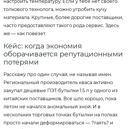
настроить температуру. Если у тебя нет своего
толкового технолога, можно угробить кучу
материала. Крупные, более дорогие поставщики,
часто предоставляют такого рода сервис. Здесь
же — как повезет.
Кейс: когда экономия
оборачивается репутационными
потерями
Расскажу про один случай, не называя имен.
Региональный производитель кваса активно
закупал дешевые ПЭТ-бутылки 1.5 л у одного из
китайских поставщиков. Все шло хорошо, пока
летом не начался аномальный зной. И в
нескольких торговых точках бутылки на полках
просто начали деформироваться — ?таять? и