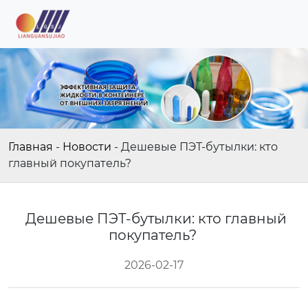
Главная
-
Новости
-
Дешевые ПЭТ-бутылки: кто
главный покупатель?
Дешевые ПЭТ-бутылки: кто главный
покупатель?
2026-02-17