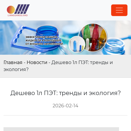
Главная
-
Новости
-
Дешево 1л ПЭТ: тренды и
экология?
Дешево 1л ПЭТ: тренды и экология?
2026-02-14