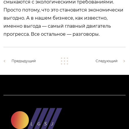
смыкаются с экологическими требованиями.
Просто потому, что это становится экономически
выгодно. А в нашем бизнесе, как известно,
именно выгода — самый главный двигатель
прогресса. Все остальное — разговоры.
Предыдущий
Следующий