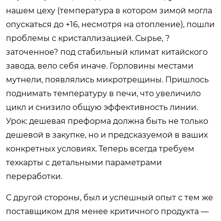
нашем цеху (температура в котором зимой могла
опускаться до +16, несмотря на отопление), пошли
проблемы с кристаллизацией. Сырье, ?
заточенное? под стабильный климат китайского
завода, вело себя иначе. Горловины местами
мутнели, появлялись микротрещины. Пришлось
поднимать температуру в печи, что увеличило
цикл и снизило общую эффективность линии.
Урок: дешевая преформа должна быть не только
дешевой в закупке, но и предсказуемой в ваших
конкретных условиях. Теперь всегда требуем
техкарты с детальными параметрами
переработки.
С другой стороны, был и успешный опыт с тем же
поставщиком для менее критичного продукта —