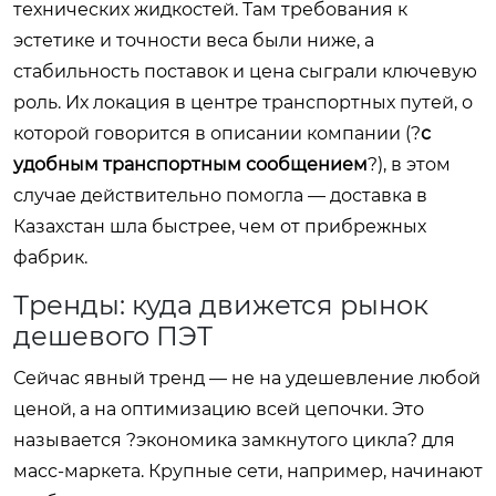
технических жидкостей. Там требования к
эстетике и точности веса были ниже, а
стабильность поставок и цена сыграли ключевую
роль. Их локация в центре транспортных путей, о
которой говорится в описании компании (?
с
удобным транспортным сообщением
?), в этом
случае действительно помогла — доставка в
Казахстан шла быстрее, чем от прибрежных
фабрик.
Тренды: куда движется рынок
дешевого ПЭТ
Сейчас явный тренд — не на удешевление любой
ценой, а на оптимизацию всей цепочки. Это
называется ?экономика замкнутого цикла? для
масс-маркета. Крупные сети, например, начинают