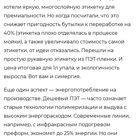
хотели яркую, многослойную этикетку для
премиальности. Но когда посчитали, что это
снижает пригодность бутылки к переработке на
40% (этикетка плохо отделялась в процессе
мойки), а также увеличивало стоимость самой
этикетки, от идеи отказались. Перешли на
простую рукавную этикетку из ПЭТ-пленки. И
цена итоговая для 1л упала, и экологичность
выросла. Вот вам и синергия.
Еще один аспект — энергопотребление на
производстве. Дешевый ПЭТ — часто означает
старые технологии полимеризации и выдува с
высоким энергорасходом. Современные линии,
например, с инфракрасным подогревом
преформ, экономят до 25% энергии. Но они