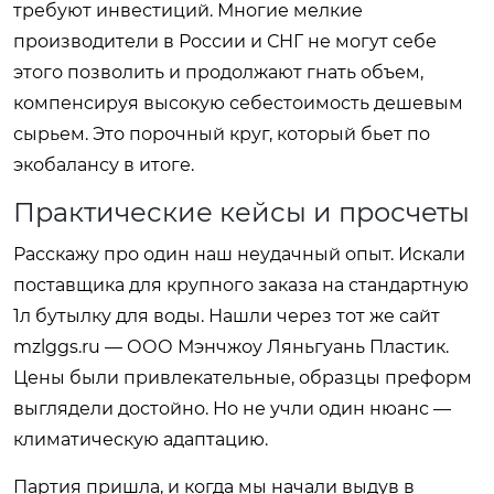
требуют инвестиций. Многие мелкие
производители в России и СНГ не могут себе
этого позволить и продолжают гнать объем,
компенсируя высокую себестоимость дешевым
сырьем. Это порочный круг, который бьет по
экобалансу в итоге.
Практические кейсы и просчеты
Расскажу про один наш неудачный опыт. Искали
поставщика для крупного заказа на стандартную
1л бутылку для воды. Нашли через тот же сайт
mzlggs.ru
— ООО Мэнчжоу Ляньгуань Пластик.
Цены были привлекательные, образцы преформ
выглядели достойно. Но не учли один нюанс —
климатическую адаптацию.
Партия пришла, и когда мы начали выдув в