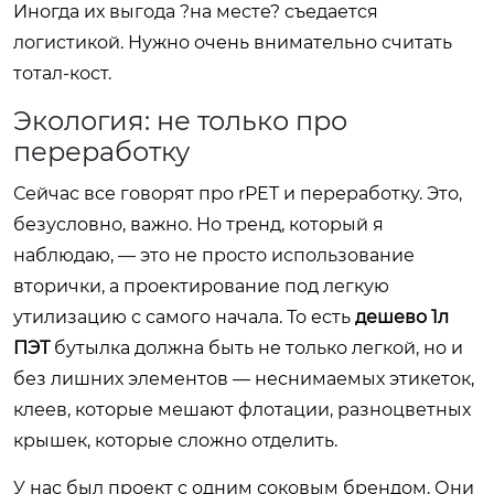
Иногда их выгода ?на месте? съедается
логистикой. Нужно очень внимательно считать
тотал-кост.
Экология: не только про
переработку
Сейчас все говорят про rPET и переработку. Это,
безусловно, важно. Но тренд, который я
наблюдаю, — это не просто использование
вторички, а проектирование под легкую
утилизацию с самого начала. То есть
дешево 1л
ПЭТ
бутылка должна быть не только легкой, но и
без лишних элементов — неснимаемых этикеток,
клеев, которые мешают флотации, разноцветных
крышек, которые сложно отделить.
У нас был проект с одним соковым брендом. Они