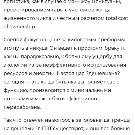
логистика, как в случае с Мэнчжоу Ляньгуань),
проектированием тары с учетом ее конца
жизненного цикла и честным расчетом total cost
of ownership.
Слепой фокус на цене за килограмм преформы —
это путь в никуда. Он ведет к простоям, браку и,
как ни парадоксально, к большему ущербу для
экологии из-за неэффективного использования
ресурсов и энергии. Настоящая ?дешевизна?
сегодня — это когда бутылка выполняет свою
функцию, производится с минимальными
потерями и может быть эффективно
переработана.
Так что, отвечая на вопрос в заголовке: да, тренды
на дешевый 1л ПЭТ существуют, и они все больше