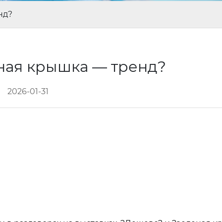
нд?
ная крышка — тренд?
2026-01-31