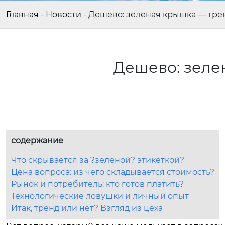
Главная
-
Новости
-
Дешево: зеленая крышка — тре
Дешево: зеле
содержание
Что скрывается за ?зеленой? этикеткой?
Цена вопроса: из чего складывается стоимость?
Рынок и потребитель: кто готов платить?
Технологические ловушки и личный опыт
Итак, тренд или нет? Взгляд из цеха