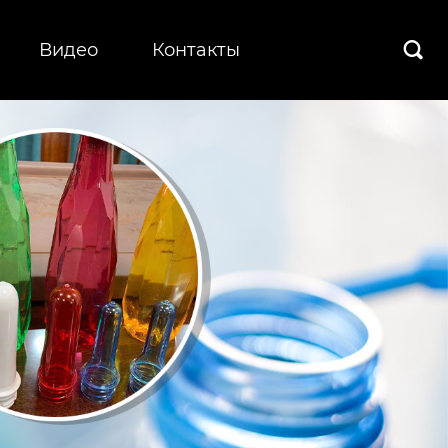
Видео
Контакты
