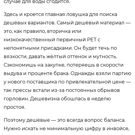
случае для воды сгодится.
Здесь и кроется главная ловушка для поиска
дешёвых вариантов. Самый дешёвый материал —
это, как правило, вторичка или
низкокачественный первичный PET с
непонятными присадками. Он будет течь по
вязкости, давать жёлтый оттенок и мутность.
Сэкономишь на закупке, потеряешь в скорости
выдува и проценте брака. Однажды взяли партию
у нового поставщика по привлекательной цене —
так прессы встали из-за постоянных обрывов
горловин. Дешевизна обошлась в неделю
простоя.
Поэтому дешёвые — это всегда вопрос баланса.
Нужно искать не минимальную цифру в инвойсе,