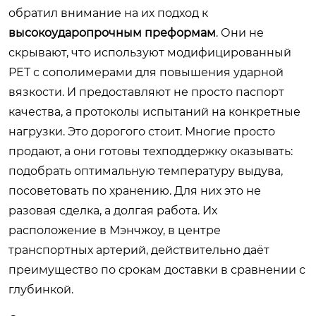
обратил внимание на их подход к
высокоударопрочным преформам
. Они не
скрывают, что используют модифицированный
PET с сополимерами для повышения ударной
вязкости. И предоставляют не просто паспорт
качества, а протоколы испытаний на конкретные
нагрузки. Это дорогого стоит. Многие просто
продают, а они готовы техподдержку оказывать:
подобрать оптимальную температуру выдува,
посоветовать по хранению. Для них это не
разовая сделка, а долгая работа. Их
расположение в Мэнчжоу, в центре
транспортных артерий, действительно даёт
преимущество по срокам доставки в сравнении с
глубинкой.