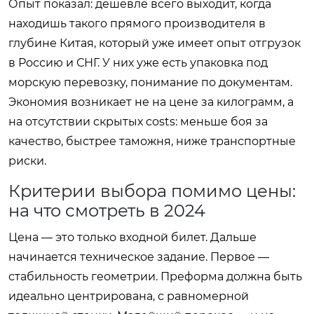
Опыт показал: дешевле всего выходит, когда
находишь такого прямого производителя в
глубине Китая, который уже имеет опыт отгрузок
в Россию и СНГ. У них уже есть упаковка под
морскую перевозку, понимание по документам.
Экономия возникает не на цене за килограмм, а
на отсутствии скрытых costs: меньше боя за
качество, быстрее таможня, ниже транспортные
риски.
Критерии выбора помимо цены:
на что смотреть в 2024
Цена — это только входной билет. Дальше
начинается техническое задание. Первое —
стабильность геометрии. Преформа должна быть
идеально центрирована, с равномерной