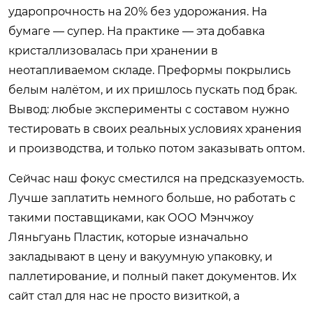
ударопрочность на 20% без удорожания. На
бумаге — супер. На практике — эта добавка
кристаллизовалась при хранении в
неотапливаемом складе. Преформы покрылись
белым налётом, и их пришлось пускать под брак.
Вывод: любые эксперименты с составом нужно
тестировать в своих реальных условиях хранения
и производства, и только потом заказывать оптом.
Сейчас наш фокус сместился на предсказуемость.
Лучше заплатить немного больше, но работать с
такими поставщиками, как ООО Мэнчжоу
Ляньгуань Пластик, которые изначально
закладывают в цену и вакуумную упаковку, и
паллетирование, и полный пакет документов. Их
сайт стал для нас не просто визиткой, а