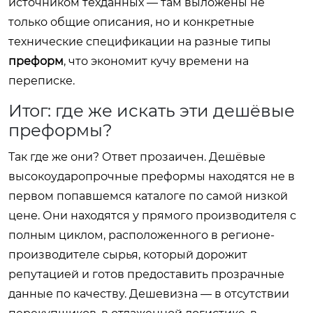
источником техданных — там выложены не
только общие описания, но и конкретные
технические спецификации на разные типы
преформ
, что экономит кучу времени на
переписке.
Итог: где же искать эти дешёвые
преформы?
Так где же они? Ответ прозаичен. Дешёвые
высокоударопрочные преформы находятся не в
первом попавшемся каталоге по самой низкой
цене. Они находятся у прямого производителя с
полным циклом, расположенного в регионе-
производителе сырья, который дорожит
репутацией и готов предоставить прозрачные
данные по качеству. Дешевизна — в отсутствии