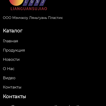
ООО Мэнчжоу Ляньгуань Пластик
Каталог
Главная
Продукция
Новости
О Hас
Видео
Контакты
Контакты