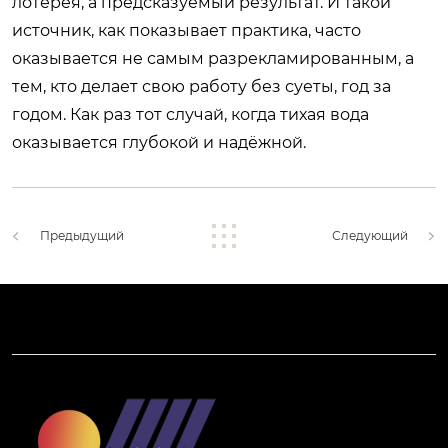
лотерея, а предсказуемый результат. И такой
источник, как показывает практика, часто
оказывается не самым разрекламированным, а
тем, кто делает свою работу без суеты, год за
годом. Как раз тот случай, когда тихая вода
оказывается глубокой и надёжной.
Предыдущий
Следующий