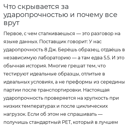
Что скрывается за
ударопрочностью и почему все
врут
Первое, с чем сталкиваешься — это разговор на
языке данных. Поставщик говорит: У нас
ударопрочность 8 Дж. Берёшь образец, отдаёшь в
независимую лабораторию — а там едва 5.5. И это
обычная история. Многие грешат тем, что
тестируют идеальные образцы, отлитые в
идеальных условиях, а не преформы из середины
партии после транспортировки. Настоящая
ударопрочность проверяется на хрупкость при
низких температурах и после циклических
нагрузок. Если об этом не спрашивать —
получишь стандартный PET, который в лучшем