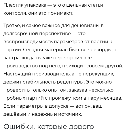
Пластик упаковка — это отдельная статья
контроля, они это понимают.
Третье, и самое важное для дешевизны в
долгосрочной перспективе — это
воспроизводимость параметров от партии к
партии. Сегодня материал бьёт все рекорды, а
завтра, когда ты уже перестроил всё
производство под него, приходит совсем другой.
Настоящий производитель, а не перекупщик,
держит стабильность рецептуры. Это можно
проверить только опытом, заказав несколько
пробных партий с промежутком в пару месяцев.
Если параметры в допуске — вот он, ваш
дешёвый и надежный источник.
Ошибки, которые дорого