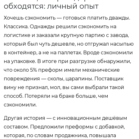
обходятся: личный опыт
Хочешь сэкономить — готовься платить дважды.
Классика. Однажды решили сэкономить на
логистике и заказали крупную партию с завода,
который был чуть дешевле, но отгружал насыпью
в контейнер, а не на паллетах. Вроде сэкономили
на упаковке. В итоге при разгрузке обнаружили,
что около 5% преформ имели механические
повреждения — сколы, царапины. Поставщик
вину не признал, мол, вы сами выбрали такой
способ. Потеряли на браке больше, чем
сэкономили.
Другая история — с инновационным дешёвым
составом. Предложили преформы с добавкой,
которая, по словам продажника, повышала