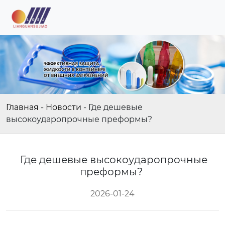
Главная
-
Новости
-
Где дешевые
высокоударопрочные преформы?
Где дешевые высокоударопрочные
преформы?
2026-01-24