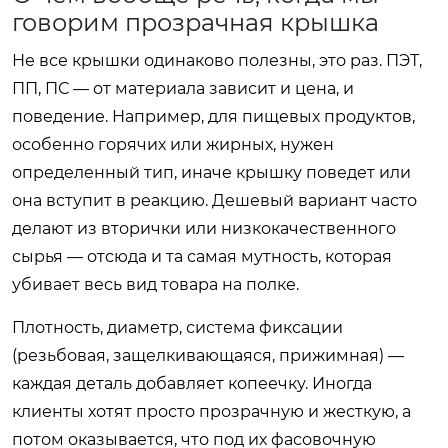
говорим прозрачная крышка
Не все крышки одинаково полезны, это раз. ПЭТ,
ПП, ПС — от материала зависит и цена, и
поведение. Например, для пищевых продуктов,
особенно горячих или жирных, нужен
определенный тип, иначе крышку поведет или
она вступит в реакцию. Дешевый вариант часто
делают из вторички или низкокачественного
сырья — отсюда и та самая мутность, которая
убивает весь вид товара на полке.
Плотность, диаметр, система фиксации
(резьбовая, защелкивающаяся, прижимная) —
каждая деталь добавляет копеечку. Иногда
клиенты хотят просто прозрачную и жесткую, а
потом оказывается, что под их фасовочную