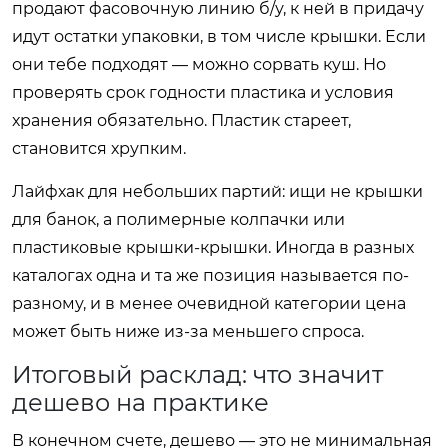
продают фасовочную линию б/у, к ней в придачу
идут остатки упаковки, в том числе крышки. Если
они тебе подходят — можно сорвать куш. Но
проверять срок годности пластика и условия
хранения обязательно. Пластик стареет,
становится хрупким.
Лайфхак для небольших партий: ищи не крышки
для банок, а полимерные колпачки или
пластиковые крышки-крышки. Иногда в разных
каталогах одна и та же позиция называется по-
разному, и в менее очевидной категории цена
может быть ниже из-за меньшего спроса.
Итоговый расклад: что значит
дешево на практике
В конечном счете, дешево — это не минимальная