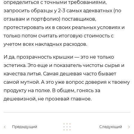
определиться с точными требованиями,
запросить образцы у 2-3 самых адекватных (по
отзывам и портфолио) поставщиков,
протестировать их в своих реальных условиях и
только потом считать итоговую стоимость с
учетом всех накладных расходов.
И да, прозрачность крышки — это не только
эстетика. Это еще и показатель чистоты сырья и
качества литья. Самая дешевая часто бывает
самой мутной. А это уже вопрос доверия к твоему
продукту на полке. В общем, гонясь за
дешевизной, не прозевай главное.
Предыдущий
Следующий