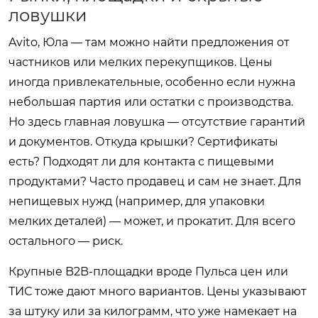
ловушки
Avito, Юла — там можно найти предложения от
частников или мелких перекупщиков. Цены
иногда привлекательные, особенно если нужна
небольшая партия или остатки с производства.
Но здесь главная ловушка — отсутствие гарантий
и документов. Откуда крышки? Сертификаты
есть? Подходят ли для контакта с пищевыми
продуктами? Часто продавец и сам не знает. Для
непищевых нужд (например, для упаковки
мелких деталей) — может, и прокатит. Для всего
остального — риск.
Крупные B2B-площадки вроде Пульса цен или
ТИС тоже дают много вариантов. Цены указывают
за штуку или за килограмм, что уже намекает на