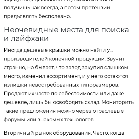
получишь как всегда, а потом претензии
предъявлять бесполезно.
Неочевидные места для поиска
и лайфхаки
Иногда дешевые крышки можно найти у…
производителей конечной продукции. Звучит
странно, но бывает, что завод закупил слишком
много, изменил ассортимент, и у него остаются
излишки невостребованных типоразмеров.
Продают их часто по себестоимости или даже
дешевле, лишь бы освободить склад. Мониторить
такие предложения можно через отраслевые
форумы или знакомых технологов.
Вторичный рынок оборудования. Часто, когда