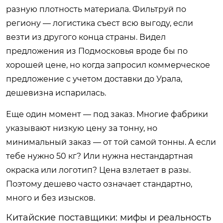
разную плотность материала. Фильтруй по
региону — логистика съест всю выгоду, если
везти из другого конца страны. Видел
предложения из Подмосковья вроде бы по
хорошей цене, но когда запросил коммерческое
предложение с учетом доставки до Урала,
дешевизна испарилась.
Еще один момент — под заказ. Многие фабрики
указывают низкую цену за тонну, но
минимальный заказ — от той самой тонны. А если
тебе нужно 50 кг? Или нужна нестандартная
окраска или логотип? Цена взлетает в разы.
Поэтому дешево часто означает стандартно,
много и без изысков.
Китайские поставщики: мифы и реальность