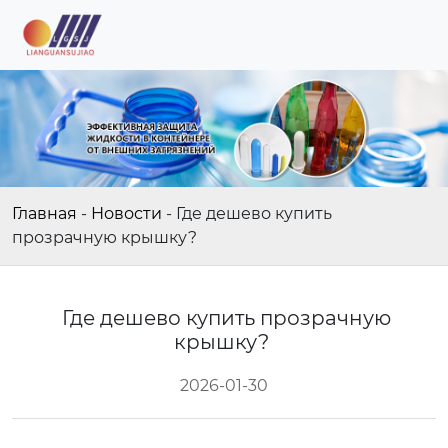
Главная
-
Новости
-
Где дешево купить
прозрачную крышку?
Где дешево купить прозрачную
крышку?
2026-01-30