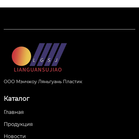
ООО Мэнчжоу Ляньгуань Пластик
Каталог
Главная
Продукция
Новости