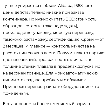
Тут все упирается в объем. Alibaba, 1688.com —
цены действительно низкие при заказе
контейнера. Но нужно считать ВСЕ: стоимость
образцов (которые тоже надо ждать),
производство, упаковку, морскую перевозку,
таможню, растаможку, сертификацию. Сроки — от
2 месяцев. И главное — контроль качества на
расстоянии сложно вести. Получил как-то партию:
цвет идеальный, прозрачность отличная, но
толщина стенки плавала в пределах допуска, но
на верхней границе. Для моих автоматических
линий это создало проблемы с обжимом.
Пришлось перенастраивать оборудование, что
тоже деньги.
Есть, впрочем, и более вменяемый вариант —