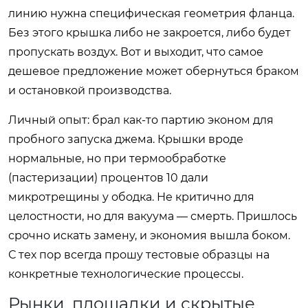
линию нужна специфическая геометрия фланца.
Без этого крышка либо не закроется, либо будет
пропускать воздух. Вот и выходит, что самое
дешевое предложение может обернуться браком
и остановкой производства.
Личный опыт: брал как-то партию эконом для
пробного запуска джема. Крышки вроде
нормальные, но при термообработке
(пастеризации) процентов 10 дали
микротрещины у ободка. Не критично для
целостности, но для вакуума — смерть. Пришлось
срочно искать замену, и экономия вышла боком.
С тех пор всегда прошу тестовые образцы на
конкретные технологические процессы.
Рынки, площадки и скрытые