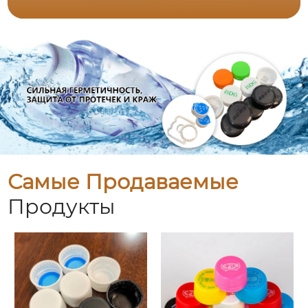
Самые Продаваемые
Продукты