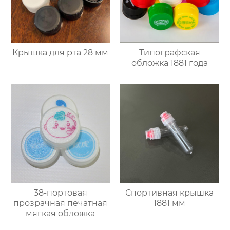
Крышка для рта 28 мм
Типографская
обложка 1881 года
38-портовая
Спортивная крышка
прозрачная печатная
1881 мм
мягкая обложка