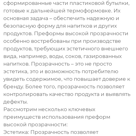
сформированные части пластиковой бутылки,
готовые к дальнейшей термоформовке. Их
основная задача – обеспечить надежную и
безопасную форму для напитков и других
продуктов.
Преформы высокой прозрачности
особенно востребованы при производстве
продуктов, требующих эстетичного внешнего
вида, например, воды, соков, газированных
напитков. Прозрачность – это не просто
эстетика, это и возможность потребителю
увидеть содержимое, что повышает доверие к
бренду. Более того, прозрачность позволяет
контролировать качество продукта и выявлять
дефекты.
Рассмотрим несколько ключевых
преимуществ использования
преформ
высокой прозрачности
:
Эстетика:
Прозрачность позволяет