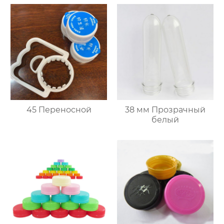
45 Переносной
38 мм Прозрачный
белый