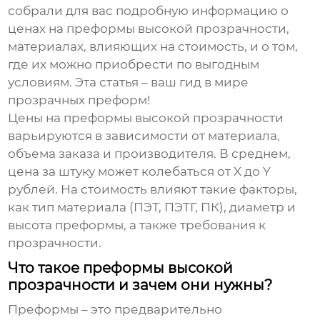
собрали для вас подробную информацию о
ценах на
преформы высокой прозрачности
,
материалах, влияющих на стоимость, и о том,
где их можно приобрести по выгодным
условиям. Эта статья – ваш гид в мире
прозрачных преформ!
Цены на преформы высокой прозрачности
варьируются в зависимости от материала,
объема заказа и производителя. В среднем,
цена за штуку может колебаться от X до Y
рублей. На стоимость влияют такие факторы,
как тип материала (ПЭТ, ПЭТГ, ПК), диаметр и
высота преформы, а также требования к
прозрачности.
Что такое преформы высокой
прозрачности и зачем они нужны?
Преформы – это предварительно