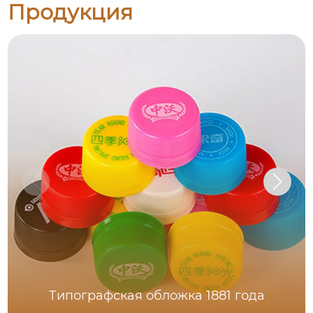
Продукция
Типографская обложка 1881 года