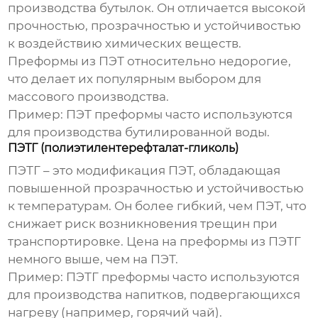
производства бутылок. Он отличается высокой
прочностью, прозрачностью и устойчивостью
к воздействию химических веществ.
Преформы из ПЭТ
относительно недорогие,
что делает их популярным выбором для
массового производства.
Пример:
ПЭТ преформы часто используются
для производства бутилированной воды.
ПЭТГ (полиэтилентерефталат-гликоль)
ПЭТГ – это модификация ПЭТ, обладающая
повышенной прозрачностью и устойчивостью
к температурам. Он более гибкий, чем ПЭТ, что
снижает риск возникновения трещин при
транспортировке. Цена на
преформы из ПЭТГ
немного выше, чем на ПЭТ.
Пример:
ПЭТГ преформы часто используются
для производства напитков, подвергающихся
нагреву (например, горячий чай).