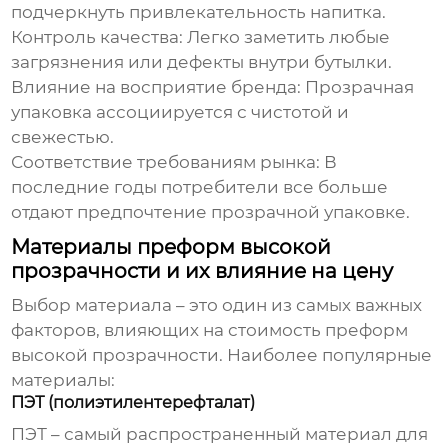
подчеркнуть привлекательность напитка.
Контроль качества:
Легко заметить любые
загрязнения или дефекты внутри бутылки.
Влияние на восприятие бренда:
Прозрачная
упаковка ассоциируется с чистотой и
свежестью.
Соответствие требованиям рынка:
В
последние годы потребители все больше
отдают предпочтение прозрачной упаковке.
Материалы преформ высокой
прозрачности и их влияние на цену
Выбор материала – это один из самых важных
факторов, влияющих на стоимость
преформ
высокой прозрачности
. Наиболее популярные
материалы:
ПЭТ (полиэтилентерефталат)
ПЭТ – самый распространенный материал для