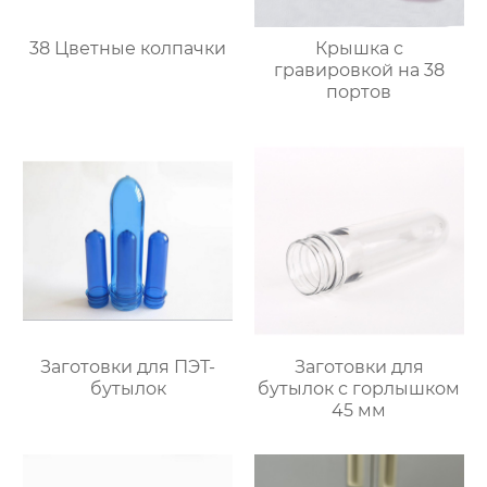
38 Цветные колпачки
Крышка с
гравировкой на 38
портов
Заготовки для ПЭТ-
Заготовки для
бутылок
бутылок с горлышком
45 мм