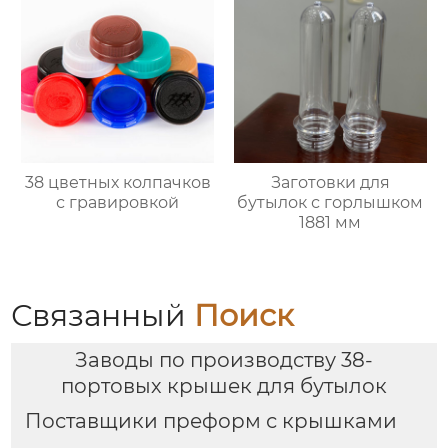
38 цветных колпачков
Заготовки для
с гравировкой
бутылок с горлышком
1881 мм
Связанный
Поиск
Заводы по производству 38-
портовых крышек для бутылок
Поставщики преформ с крышками