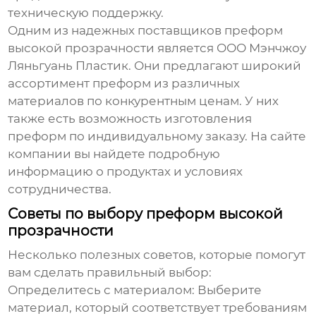
техническую поддержку.
Одним из надежных поставщиков
преформ
высокой прозрачности
является
ООО Мэнчжоу
Ляньгуань Пластик
. Они предлагают широкий
ассортимент преформ из различных
материалов по конкурентным ценам. У них
также есть возможность изготовления
преформ по индивидуальному заказу. На сайте
компании вы найдете подробную
информацию о продуктах и условиях
сотрудничества.
Советы по выбору преформ высокой
прозрачности
Несколько полезных советов, которые помогут
вам сделать правильный выбор:
Определитесь с материалом:
Выберите
материал, который соответствует требованиям