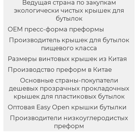
Ведущая страна по закупкам
экологически чистых крышек для
бутылок
OEM пресс-форма преформы
Производитель крышек для бутылок
пищевого класса
Размеры винтовых крышек из Китая
Производство преформ в Китае
Основные страны-покупатели
дешевых прозрачных прокладочных
крышек для пластиковых бутылок
Оптовая Easy Open крышки бутылки
Производители низкоуглеродистых
преформ