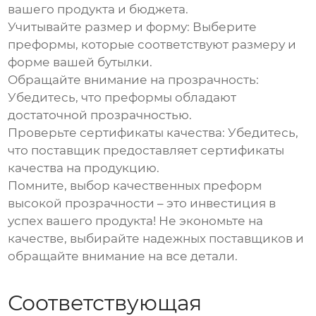
вашего продукта и бюджета.
Учитывайте размер и форму:
Выберите
преформы, которые соответствуют размеру и
форме вашей бутылки.
Обращайте внимание на прозрачность:
Убедитесь, что преформы обладают
достаточной прозрачностью.
Проверьте сертификаты качества:
Убедитесь,
что поставщик предоставляет сертификаты
качества на продукцию.
Помните, выбор качественных
преформ
высокой прозрачности
– это инвестиция в
успех вашего продукта! Не экономьте на
качестве, выбирайте надежных поставщиков и
обращайте внимание на все детали.
Соответствующая