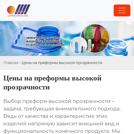
Главная
-
Цены на преформы высокой прозрачности
Цены на преформы высокой
прозрачности
Выбор
преформ высокой прозрачности
–
задача, требующая внимательного подхода.
Ведь от качества и характеристик этих
изделий напрямую зависит внешний вид и
функциональность конечного продукта. Мы