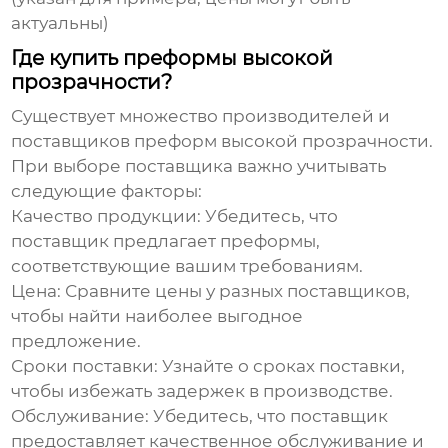
актуальны)
Где купить преформы высокой
прозрачности?
Существует множество производителей и
поставщиков
преформ высокой прозрачности
.
При выборе поставщика важно учитывать
следующие факторы:
Качество продукции:
Убедитесь, что
поставщик предлагает преформы,
соответствующие вашим требованиям.
Цена:
Сравните цены у разных поставщиков,
чтобы найти наиболее выгодное
предложение.
Сроки поставки:
Узнайте о сроках поставки,
чтобы избежать задержек в производстве.
Обслуживание:
Убедитесь, что поставщик
предоставляет качественное обслуживание и