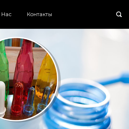
 Hас
Контакты
