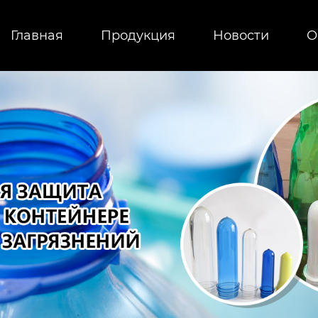
Главная
Продукция
Новости
О