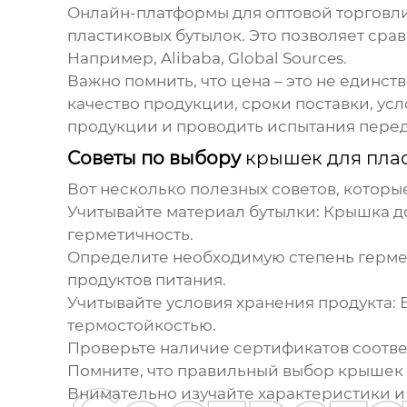
Онлайн-платформы для оптовой торговл
пластиковых бутылок
. Это позволяет ср
Например, Alibaba, Global Sources.
Важно помнить, что цена – это не единс
качество продукции, сроки поставки, ус
продукции и проводить испытания пере
Советы по выбору
крышек для пла
Вот несколько полезных советов, которы
Учитывайте материал бутылки
: Крышка д
герметичность.
Определите необходимую степень герме
продуктов питания.
Учитывайте условия хранения продукта
:
термостойкостью.
Проверьте наличие сертификатов соотве
Помните, что правильный выбор
крышек 
Внимательно изучайте характеристики и