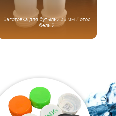
Заготовка для бутылки 38 мм Лотос
белый