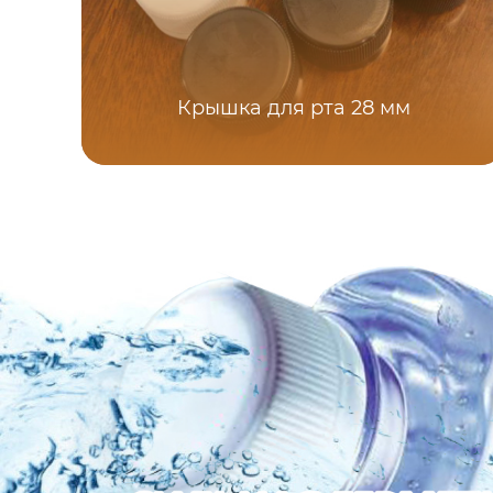
Крышка для рта 28 мм