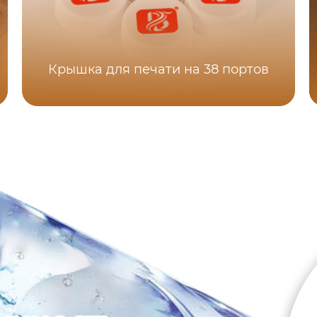
Крышка для печати на 38 портов