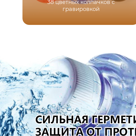
38 цветных колпачков с
гравировкой