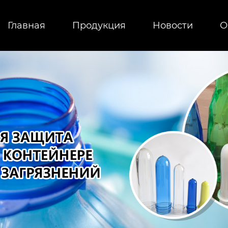
Главная
Продукция
Новости
О