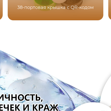
38-портовая крышка с QR-кодом