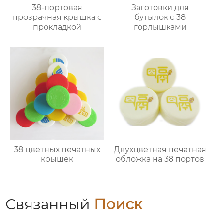
38-портовая
Заготовки для
прозрачная крышка с
бутылок с 38
прокладкой
горлышками
38 цветных печатных
Двухцветная печатная
крышек
обложка на 38 портов
Связанный
Поиск