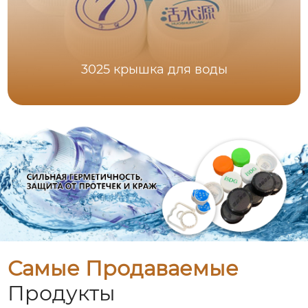
3025 крышка для воды
Самые Продаваемые
Продукты