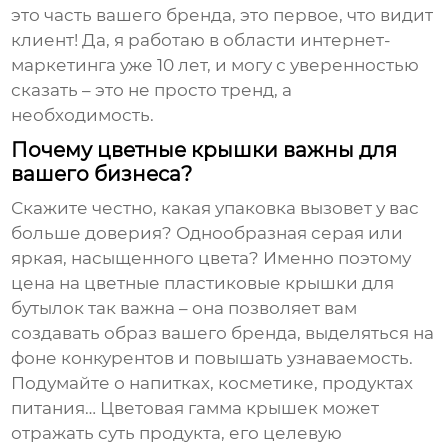
это часть вашего бренда, это первое, что видит
клиент! Да, я работаю в области интернет-
маркетинга уже 10 лет, и могу с уверенностью
сказать – это не просто тренд, а
необходимость.
Почему цветные крышки важны для
вашего бизнеса?
Скажите честно, какая упаковка вызовет у вас
больше доверия? Однообразная серая или
яркая, насыщенного цвета? Именно поэтому
цена на цветные пластиковые крышки для
бутылок
так важна – она позволяет вам
создавать образ вашего бренда, выделяться на
фоне конкурентов и повышать узнаваемость.
Подумайте о напитках, косметике, продуктах
питания… Цветовая гамма крышек может
отражать суть продукта, его целевую