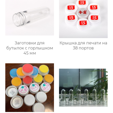
Заготовки для
Крышка для печати на
бутылок с горлышком
38 портов
45 мм