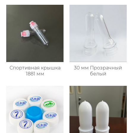
Спортивная крышка
30 мм Прозрачный
1881 мм
белый