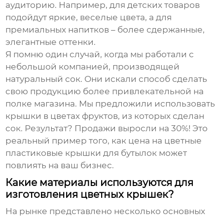
аудиторию. Например, для детских товаров
подойдут яркие, веселые цвета, а для
премиальных напитков – более сдержанные,
элегантные оттенки.
Я помню один случай, когда мы работали с
небольшой компанией, производящей
натуральный сок. Они искали способ сделать
свою продукцию более привлекательной на
полке магазина. Мы предложили использовать
крышки в цветах фруктов, из которых сделан
сок. Результат? Продажи выросли на 30%! Это
реальный пример того, как
цена на цветные
пластиковые крышки для бутылок
может
повлиять на ваш бизнес.
Какие материалы используются для
изготовления цветных крышек?
На рынке представлено несколько основных