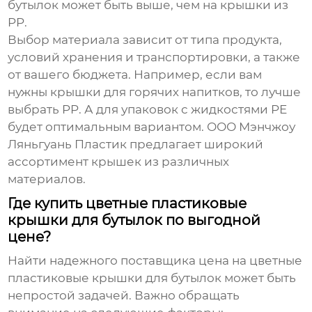
бутылок
может быть выше, чем на крышки из
PP.
Выбор материала зависит от типа продукта,
условий хранения и транспортировки, а также
от вашего бюджета. Например, если вам
нужны крышки для горячих напитков, то лучше
выбрать PP. А для упаковок с жидкостями PE
будет оптимальным вариантом. ООО Мэнчжоу
Ляньгуань Пластик предлагает широкий
ассортимент крышек из различных
материалов.
Где купить цветные пластиковые
крышки для бутылок по выгодной
цене?
Найти надежного поставщика
цена на цветные
пластиковые крышки для бутылок
может быть
непростой задачей. Важно обращать