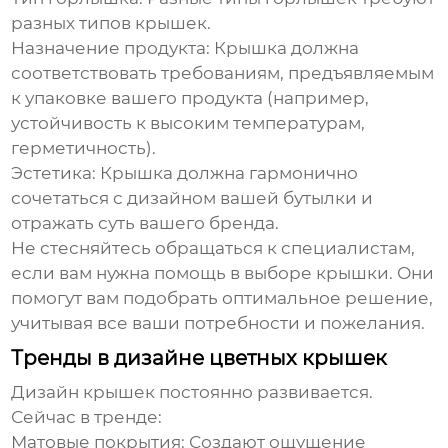
разных типов крышек.
Назначение продукта
: Крышка должна
соответствовать требованиям, предъявляемым
к упаковке вашего продукта (например,
устойчивость к высоким температурам,
герметичность).
Эстетика
: Крышка должна гармонично
сочетаться с дизайном вашей бутылки и
отражать суть вашего бренда.
Не стесняйтесь обращаться к специалистам,
если вам нужна помощь в выборе крышки. Они
помогут вам подобрать оптимальное решение,
учитывая все ваши потребности и пожелания.
Тренды в дизайне цветных крышек
Дизайн крышек постоянно развивается.
Сейчас в тренде:
Матовые покрытия
: Создают ощущение