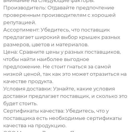
внимание на следующие факторы:
Производитель
: Отдавайте предпочтение
проверенным производителям с хорошей
репутацией.
Ассортимент
: Убедитесь, что поставщик
предлагает широкий выбор крышек разных
размеров, цветов и материалов.
Цена
: Сравните цены у разных поставщиков,
чтобы найти наиболее выгодное
предложение. Не стоит гнаться за самой
низкой ценой, так как это может отразиться на
качестве продукта.
Условия доставки
: Узнайте, какие условия
доставки предлагает поставщик, и сколько это
будет стоить.
Сертификаты качества
: Убедитесь, что у
поставщика есть необходимые сертификаты
качества на продукцию.