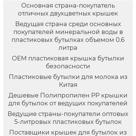
Основная страна-покупатель
отличных двухцветных крышек
Ведущая страна среди основных
покупателей минеральной воды в
пластиковых бутылках объемом 0.6
литра
OEM пластиковая крышка бутылки
безопасности
Пластиковые бутылки для молока из
Китая
Дешевые Полипропилен PP крышки
для бутылок от ведущих покупателей
Ведущие страны-покупатели оптовых
5-литровых пластиковых бутылок
Поставщики крышек для бутылок из