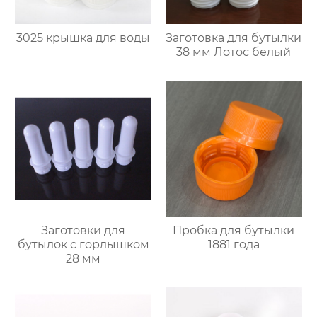
3025 крышка для воды
Заготовка для бутылки
38 мм Лотос белый
Заготовки для
Пробка для бутылки
бутылок с горлышком
1881 года
28 мм