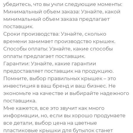
убедитесь, что вы учли следующие моменты:
Минимальный объем заказа
: Узнайте, какой
минимальный объем заказа предлагает
поставщик.
Сроки производства
: Узнайте, сколько
времени занимает производство крышек.
Способы оплаты
: Узнайте, какие способы
оплаты предлагает поставщик.
Гарантии
: Узнайте, какие гарантии
предоставляет поставщик на продукцию.
Помните, выбор правильных крышек – это
инвестиция в ваш бренд и ваш бизнес. Не
экономьте на качестве и выбирайте надежного
поставщика.
Мне кажется, все это звучит как много
информации, но, если вы хорошо продумаете
все детали, выбор
цена на цветные
пластиковые крышки для бутылок
станет