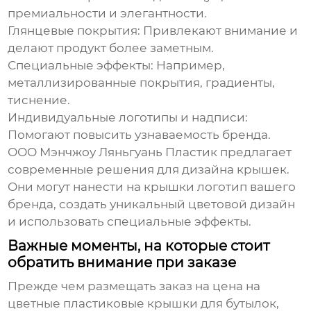
премиальности и элегантности.
Глянцевые покрытия
: Привлекают внимание и
делают продукт более заметным.
Специальные эффекты
: Например,
металлизированные покрытия, градиенты,
тиснение.
Индивидуальные логотипы и надписи
:
Помогают повысить узнаваемость бренда.
ООО Мэнчжоу Ляньгуань Пластик предлагает
современные решения для дизайна крышек.
Они могут нанести на крышки логотип вашего
бренда, создать уникальный цветовой дизайн
и использовать специальные эффекты.
Важные моменты, на которые стоит
обратить внимание при заказе
Прежде чем размещать заказ на
цена на
цветные пластиковые крышки для бутылок
,