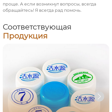
проще. А если возникнут вопросы, всегда
обращайтесь! Я всегда рад помочь.
Соответствующая
Продукция