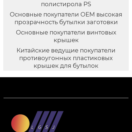
полистирола PS
Основные покупатели OEM высокая
прозрачность бутылки заготовки
Основные покупатели винтовых
крышек
Китайские ведущие покупатели
противоугонных пластиковых
крышек для бутылок