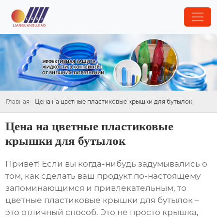
Главная
-
Цена на цветные пластиковые крышки для бутылок
Цена на цветные пластиковые
крышки для бутылок
Привет! Если вы когда-нибудь задумывались о
том, как сделать ваш продукт по-настоящему
запоминающимся и привлекательным, то
цветные пластиковые крышки для бутылок –
это отличный способ. Это не просто крышка,