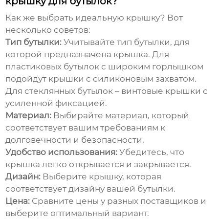
крышку для бутылок?
Как же выбрать идеальную крышку? Вот
несколько советов:
Тип бутылки:
Учитывайте тип бутылки, для
которой предназначена крышка. Для
пластиковых бутылок с широким горлышком
подойдут крышки с силиконовым захватом.
Для стеклянных бутылок – винтовые крышки с
усиленной фиксацией.
Материал:
Выбирайте материал, который
соответствует вашим требованиям к
долговечности и безопасности.
Удобство использования:
Убедитесь, что
крышка легко открывается и закрывается.
Дизайн:
Выберите крышку, которая
соответствует дизайну вашей бутылки.
Цена:
Сравните цены у разных поставщиков и
выберите оптимальный вариант.