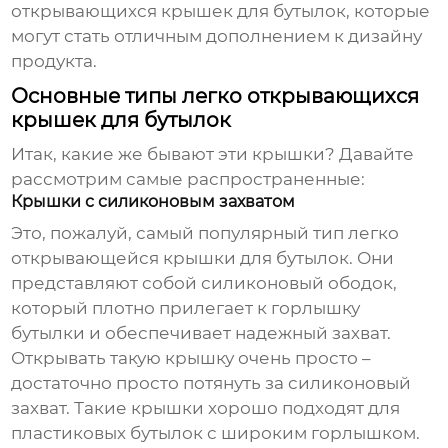
открывающихся крышек для бутылок
, которые
могут стать отличным дополнением к дизайну
продукта.
Основные типы легко открывающихся
крышек для бутылок
Итак, какие же бывают эти крышки? Давайте
рассмотрим самые распространенные:
Крышки с силиконовым захватом
Это, пожалуй, самый популярный тип
легко
открывающейся крышки для бутылок
. Они
представляют собой силиконовый ободок,
который плотно прилегает к горлышку
бутылки и обеспечивает надежный захват.
Открывать такую крышку очень просто –
достаточно просто потянуть за силиконовый
захват. Такие крышки хорошо подходят для
пластиковых бутылок с широким горлышком.