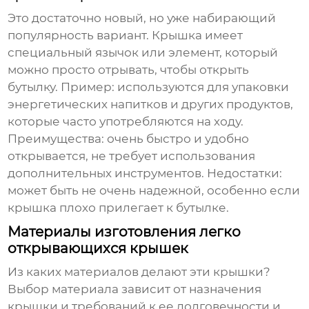
Это достаточно новый, но уже набирающий
популярность вариант. Крышка имеет
специальный язычок или элемент, который
можно просто отрывать, чтобы открыть
бутылку.
Пример: используются для упаковки
энергетических напитков и других продуктов,
которые часто употребляются на ходу.
Преимущества: очень быстро и удобно
открывается, не требует использования
дополнительных инструментов. Недостатки:
может быть не очень надежной, особенно если
крышка плохо прилегает к бутылке.
Материалы изготовления легко
открывающихся крышек
Из каких материалов делают эти крышки?
Выбор материала зависит от назначения
крышки и требований к ее долговечности и