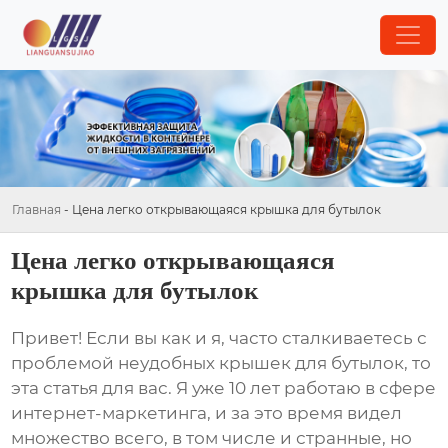
Главная
-
Цена легко открывающаяся крышка для бутылок
Цена легко открывающаяся
крышка для бутылок
Привет! Если вы как и я, часто сталкиваетесь с
проблемой неудобных крышек для бутылок, то
эта статья для вас. Я уже 10 лет работаю в сфере
интернет-маркетинга, и за это время видел
множество всего, в том числе и странные, но