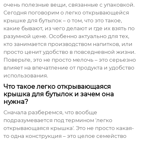
очень полезные вещи, связанные с упаковкой.
Сегодня поговорим о
легко открывающейся
крышке для бутылок
– о том, что это такое,
какие бывают, из чего делают и где их взять по
разумной цене. Особенно актуально для тех,
кто занимается производством напитков, или
просто ценит удобство в повседневной жизни.
Поверьте, это не просто мелочь – это серьезно
влияет на впечатление от продукта и удобство
использования.
Что такое легко открывающаяся
крышка для бутылок и зачем она
нужна?
Сначала разберемся, что вообще
подразумевается под термином 'легко
открывающаяся крышка'. Это не просто какая-
то одна конструкция – это целое семейство