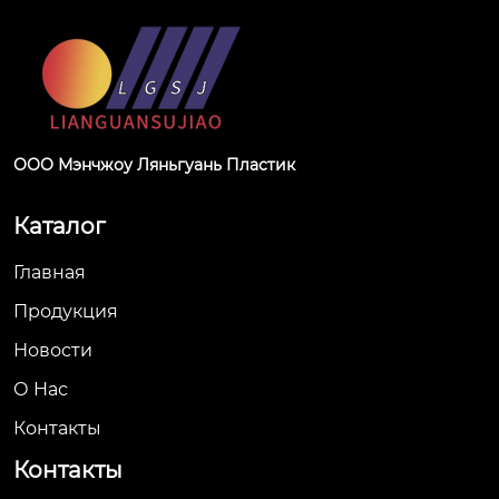
ООО Мэнчжоу Ляньгуань Пластик
Каталог
Главная
Продукция
Новости
О Hас
Контакты
Контакты