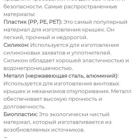
безопасности. Самые распространенные
материалы:
Пластик (PP, PE, PET):
Это самый популярный
материал для изготовления крышек. Он
легкий, прочный и недорогой.
Силикон:
Используется для изготовления
силиконовых захватов и уплотнителей.
Силикон обладает хорошей эластичностью и
водонепроницаемостью.
Металл (нержавеющая сталь, алюминий):
Используется для изготовления винтовых
крышек и механизмов откупоривания. Металл
обеспечивает высокую прочность и
долговечность.
Биопластик:
Это экологически чистый
материал, который изготавливается из
возобновляемых источников.