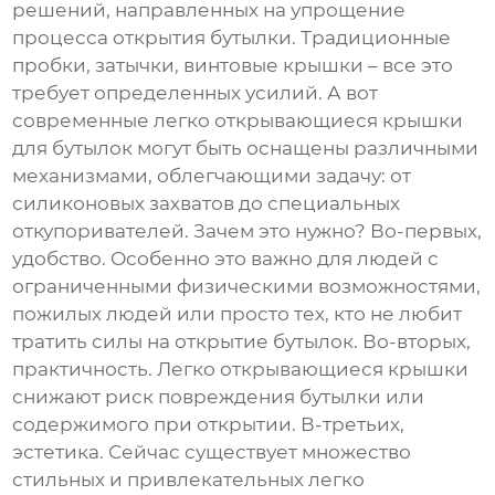
решений, направленных на упрощение
процесса открытия бутылки. Традиционные
пробки, затычки, винтовые крышки – все это
требует определенных усилий. А вот
современные
легко открывающиеся крышки
для бутылок
могут быть оснащены различными
механизмами, облегчающими задачу: от
силиконовых захватов до специальных
откупоривателей. Зачем это нужно? Во-первых,
удобство. Особенно это важно для людей с
ограниченными физическими возможностями,
пожилых людей или просто тех, кто не любит
тратить силы на открытие бутылок. Во-вторых,
практичность. Легко открывающиеся крышки
снижают риск повреждения бутылки или
содержимого при открытии. В-третьих,
эстетика. Сейчас существует множество
стильных и привлекательных
легко