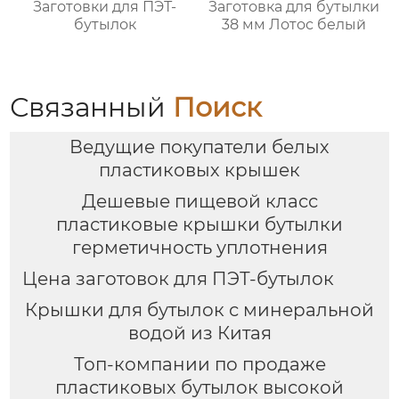
Заготовки для ПЭТ-
Заготовка для бутылки
бутылок
38 мм Лотос белый
Связанный
Поиск
Ведущие покупатели белых
пластиковых крышек
Дешевые пищевой класс
пластиковые крышки бутылки
герметичность уплотнения
Цена заготовок для ПЭТ-бутылок
Крышки для бутылок с минеральной
водой из Китая
Топ-компании по продаже
пластиковых бутылок высокой