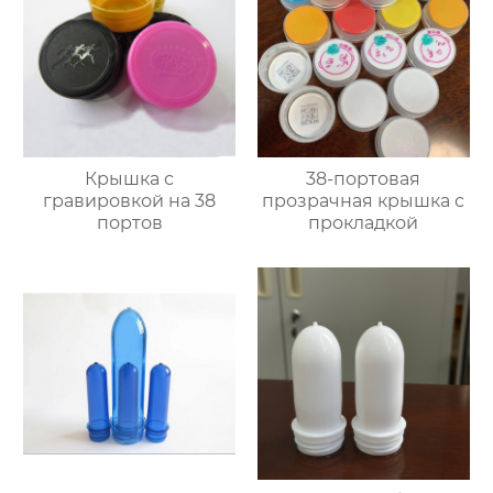
Крышка с
38-портовая
гравировкой на 38
прозрачная крышка с
портов
прокладкой