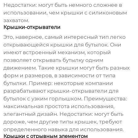
Недостатки: могут быть немного сложнее в
использовании, чем крышки с силиконовым
захватом.
Крышки-открыватели
Это, наверное, самый интересный тип
легко
открывающейся крышки для бутылок
. Они
имеют встроенный механизм, который
позволяет открывать бутылку одним
движением. Такие крышки могут быть разных
форм и размеров, в зависимости от типа
бутылки.
Пример: некоторые компании
разрабатывают крышки-открыватели для
бутылок с узким горлышком.
Преимущества:
максимальная простота использования,
элегантный дизайн. Недостатки: могут быть
дороже, чем другие типы крышек, требуют
определенного навыка для использования.
Крышки с отрывным элементом