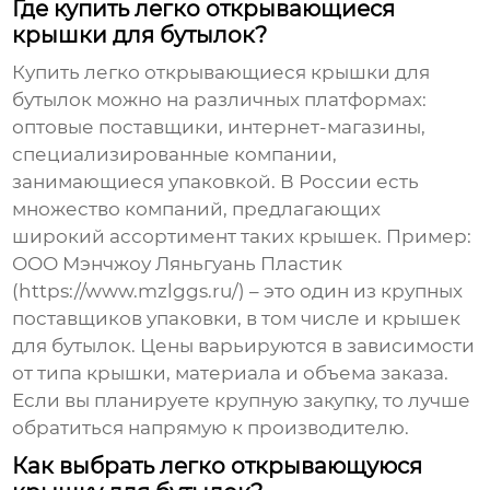
Где купить легко открывающиеся
крышки для бутылок?
Купить
легко открывающиеся крышки для
бутылок
можно на различных платформах:
оптовые поставщики, интернет-магазины,
специализированные компании,
занимающиеся упаковкой. В России есть
множество компаний, предлагающих
широкий ассортимент таких крышек.
Пример:
ООО Мэнчжоу Ляньгуань Пластик
(https://www.mzlggs.ru/) – это один из крупных
поставщиков упаковки, в том числе и крышек
для бутылок.
Цены варьируются в зависимости
от типа крышки, материала и объема заказа.
Если вы планируете крупную закупку, то лучше
обратиться напрямую к производителю.
Как выбрать легко открывающуюся