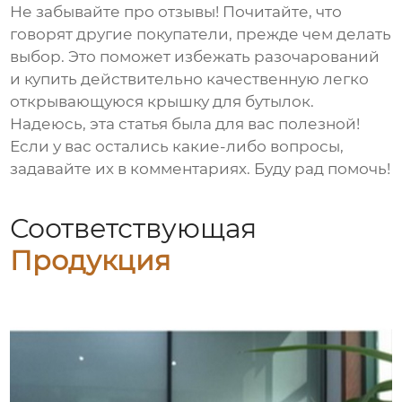
Не забывайте про отзывы! Почитайте, что
говорят другие покупатели, прежде чем делать
выбор. Это поможет избежать разочарований
и купить действительно качественную
легко
открывающуюся крышку для бутылок
.
Надеюсь, эта статья была для вас полезной!
Если у вас остались какие-либо вопросы,
задавайте их в комментариях. Буду рад помочь!
Соответствующая
Продукция