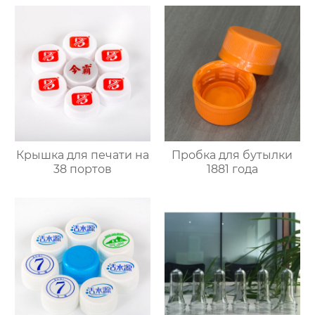
Крышка для печати на
Пробка для бутылки
38 портов
1881 года