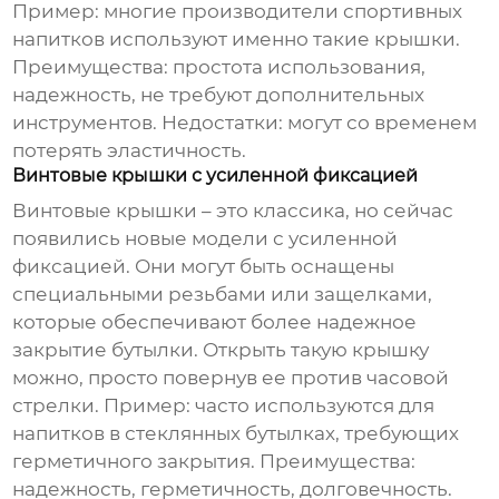
Пример: многие производители спортивных
напитков используют именно такие крышки.
Преимущества: простота использования,
надежность, не требуют дополнительных
инструментов. Недостатки: могут со временем
потерять эластичность.
Винтовые крышки с усиленной фиксацией
Винтовые крышки – это классика, но сейчас
появились новые модели с усиленной
фиксацией. Они могут быть оснащены
специальными резьбами или защелками,
которые обеспечивают более надежное
закрытие бутылки. Открыть такую крышку
можно, просто повернув ее против часовой
стрелки.
Пример: часто используются для
напитков в стеклянных бутылках, требующих
герметичного закрытия.
Преимущества:
надежность, герметичность, долговечность.