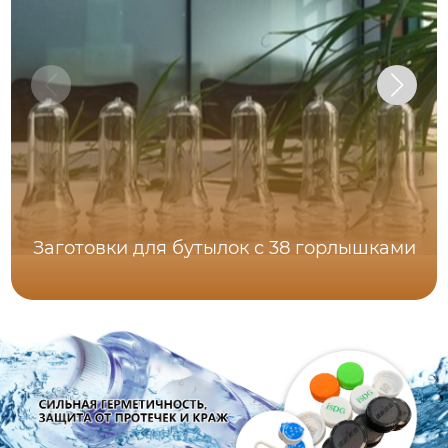
Заготовки для бутылок с 38 горлышками