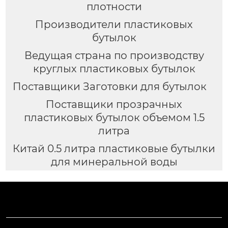
плотности
Производители пластиковых
бутылок
Ведущая страна по производству
круглых пластиковых бутылок
Поставщики Заготовки для бутылок
Поставщики прозрачных
пластиковых бутылок объемом 1.5
литра
Китай 0.5 литра пластиковые бутылки
для минеральной воды