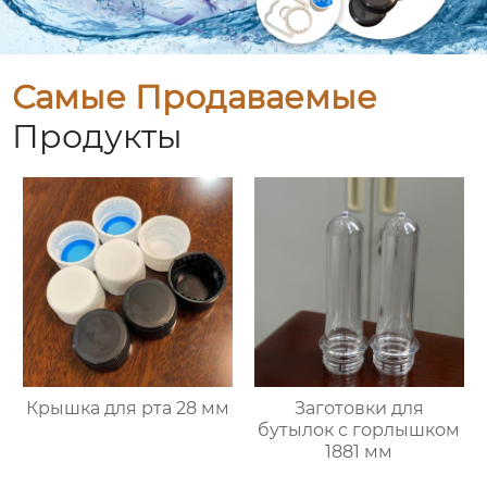
Самые Продаваемые
Продукты
Крышка для рта 28 мм
Заготовки для
бутылок с горлышком
1881 мм