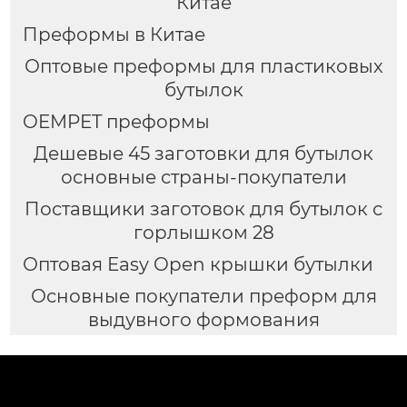
Китае
Преформы в Китае
Оптовые преформы для пластиковых
бутылок
OEMPET преформы
Дешевые 45 заготовки для бутылок
основные страны-покупатели
Поставщики заготовок для бутылок с
горлышком 28
Оптовая Easy Open крышки бутылки
Основные покупатели преформ для
выдувного формования