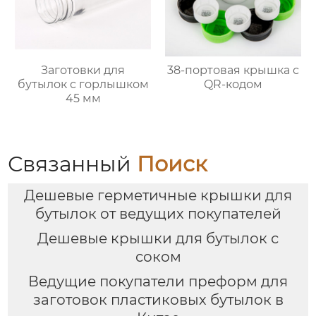
Заготовки для
38-портовая крышка с
бутылок с горлышком
QR-кодом
45 мм
Связанный
Поиск
Дешевые герметичные крышки для
бутылок от ведущих покупателей
Дешевые крышки для бутылок с
соком
Ведущие покупатели преформ для
заготовок пластиковых бутылок в