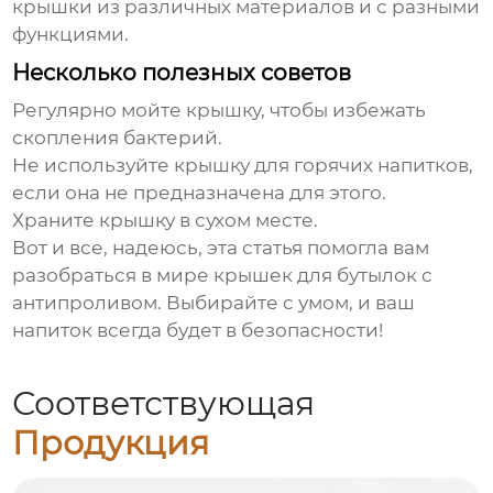
крышки из различных материалов и с разными
функциями.
Несколько полезных советов
Регулярно мойте крышку, чтобы избежать
скопления бактерий.
Не используйте крышку для горячих напитков,
если она не предназначена для этого.
Храните крышку в сухом месте.
Вот и все, надеюсь, эта статья помогла вам
разобраться в мире
крышек для бутылок с
антипроливом
. Выбирайте с умом, и ваш
напиток всегда будет в безопасности!
Соответствующая
Продукция