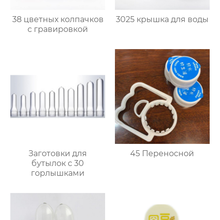
38 цветных колпачков
3025 крышка для воды
с гравировкой
Заготовки для
45 Переносной
бутылок с 30
горлышками