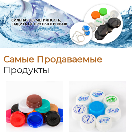
Самые Продаваемые
Продукты