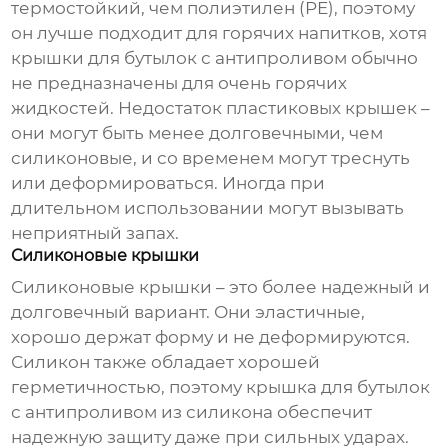
термостойкий, чем полиэтилен (PE), поэтому
он лучше подходит для горячих напитков, хотя
крышки для бутылок с антипроливом
обычно
не предназначены для очень горячих
жидкостей. Недостаток пластиковых крышек –
они могут быть менее долговечными, чем
силиконовые, и со временем могут треснуть
или деформироваться. Иногда при
длительном использовании могут вызывать
неприятный запах.
Силиконовые крышки
Силиконовые крышки – это более надежный и
долговечный вариант. Они эластичные,
хорошо держат форму и не деформируются.
Силикон также обладает хорошей
герметичностью, поэтому
крышка для бутылок
с антипроливом
из силикона обеспечит
надежную защиту даже при сильных ударах.