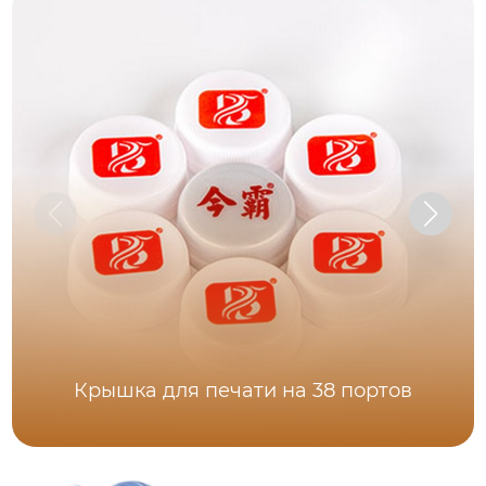
Крышка для печати на 38 портов