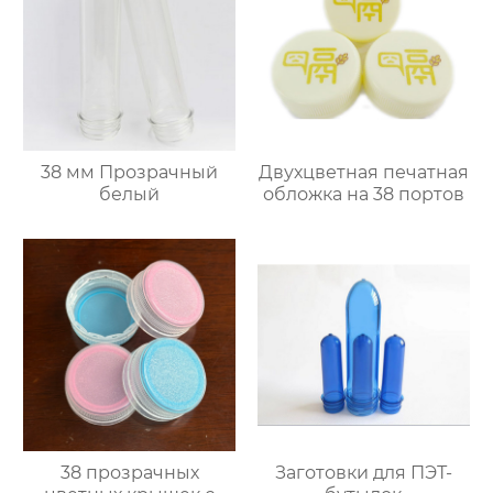
38 мм Прозрачный
Двухцветная печатная
белый
обложка на 38 портов
38 прозрачных
Заготовки для ПЭТ-