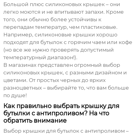
Большой плюс силиконовых крышек – они
легко моются и не впитывают запахи. Кроме
того, они обычно более устойчивы к
перепадам температур, чем пластиковые.
Например, силиконовые крышки хорошо
подходят для бутылок с горячим чаем или кофе
(но все же нужно проверять допустимый
температурный диапазон!).
В магазинах представлен огромный выбор
силиконовых крышек, с разными дизайном и
цветами. От простых черных до ярких
разноцветных – выбирайте то, что вам больше
по душе!
Как правильно выбрать крышку для
бутылки с антипроливом? На что
обратить внимание
Выбор
крышки для бутылок с антипроливом
–