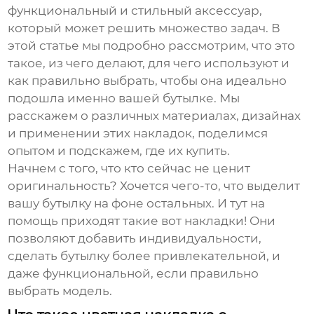
функциональный и стильный аксессуар,
который может решить множество задач. В
этой статье мы подробно рассмотрим, что это
такое, из чего делают, для чего используют и
как правильно выбрать, чтобы она идеально
подошла именно вашей бутылке. Мы
расскажем о различных материалах, дизайнах
и применении этих накладок, поделимся
опытом и подскажем, где их купить.
Начнем с того, что кто сейчас не ценит
оригинальность? Хочется чего-то, что выделит
вашу бутылку на фоне остальных. И тут на
помощь приходят такие вот накладки! Они
позволяют добавить индивидуальности,
сделать бутылку более привлекательной, и
даже функциональной, если правильно
выбрать модель.