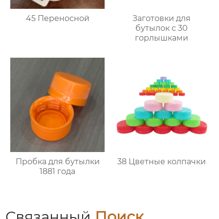
45 Переносной
Заготовки для
бутылок с 30
горлышками
Пробка для бутылки
38 Цветные колпачки
1881 года
Связанный
Поиск