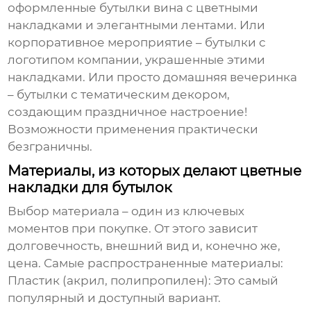
оформленные бутылки вина с цветными
накладками и элегантными лентами. Или
корпоративное мероприятие – бутылки с
логотипом компании, украшенные этими
накладками. Или просто домашняя вечеринка
– бутылки с тематическим декором,
создающим праздничное настроение!
Возможности применения практически
безграничны.
Материалы, из которых делают цветные
накладки для бутылок
Выбор материала – один из ключевых
моментов при покупке. От этого зависит
долговечность, внешний вид и, конечно же,
цена. Самые распространенные материалы:
Пластик (акрил, полипропилен):
Это самый
популярный и доступный вариант.