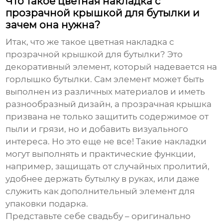
Что такое цветная накладка с
прозрачной крышкой для бутылки и
зачем она нужна?
Итак, что же такое
цветная накладка с
прозрачной крышкой для бутылки
? Это
декоративный элемент, который надевается на
горлышко бутылки. Сам элемент может быть
выполнен из различных материалов и иметь
разнообразный дизайн, а прозрачная крышка
призвана не только защитить содержимое от
пыли и грязи, но и добавить визуального
интереса. Но это еще не все! Такие накладки
могут выполнять и практические функции,
например, защищать от случайных пролитий,
удобнее держать бутылку в руках, или даже
служить как дополнительный элемент для
упаковки подарка.
Представьте себе свадьбу – оригинально