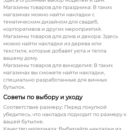
Здесь огромный выбор моделей и цен.
Магазины товаров для праздника:
В таких
магазинах можно найти накладки с
тематическим дизайном для свадеб,
корпоративов и других мероприятий.
Магазины товаров для дома и декора:
Здесь
можно найти накладки из дерева или
текстиля, которые добавят уюта и тепла
вашему дому.
Магазины товаров для виноделия:
В таких
магазинах вы сможете найти накладки,
специально разработанные для винных
бутылок.
Советы по выбору и уходу
Соответствие размеру:
Перед покупкой
убедитесь, что накладка подходит по размеру к
вашей бутылке.
Качество материала:
Выбирайте накладки из