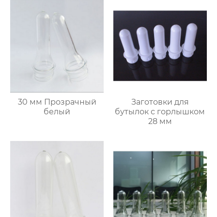
30 мм Прозрачный
Заготовки для
белый
бутылок с горлышком
28 мм