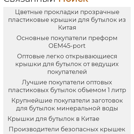
Цветные прокладки прозрачные
пластиковые крышки для бутылок из
Китая
Основные покупатели преформ
OEM45-port
Оптовые легко открывающиеся
крышки для бутылок от ведущих
покупателей
Лучшие покупатели оптовых
пластиковых бутылок объемом 1 литр
Крупнейшие покупатели заготовок
для бутылок минеральной воды
Крышки для бутылок в Китае
Производители безопасных крышек