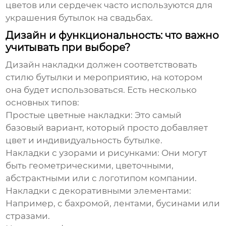
цветов или сердечек часто используются для
украшения бутылок на свадьбах.
Дизайн и функциональность: что важно
учитывать при выборе?
Дизайн накладки должен соответствовать
стилю бутылки и мероприятию, на котором
она будет использоваться. Есть несколько
основных типов:
Простые цветные накладки:
Это самый
базовый вариант, который просто добавляет
цвет и индивидуальность бутылке.
Накладки с узорами и рисунками:
Они могут
быть геометрическими, цветочными,
абстрактными или с логотипом компании.
Накладки с декоративными элементами:
Например, с бахромой, лентами, бусинами или
стразами.