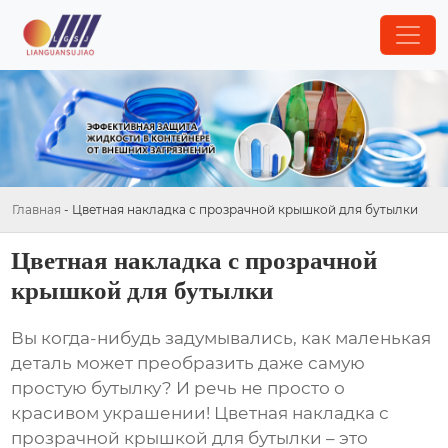
Главная
-
Цветная накладка с прозрачной крышкой для бутылки
Цветная накладка с прозрачной
крышкой для бутылки
Вы когда-нибудь задумывались, как маленькая
деталь может преобразить даже самую
простую бутылку? И речь не просто о
красивом украшении!
Цветная накладка с
прозрачной крышкой для бутылки
– это