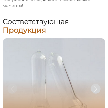
моменты!
Соответствующая
Продукция