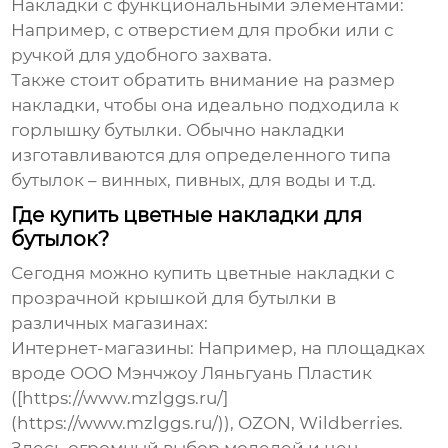
Накладки с функциональными элементами:
Например, с отверстием для пробки или с
ручкой для удобного захвата.
Также стоит обратить внимание на размер
накладки, чтобы она идеально подходила к
горлышку бутылки. Обычно накладки
изготавливаются для определенного типа
бутылок – винных, пивных, для воды и т.д.
Где купить цветные накладки для
бутылок?
Сегодня можно купить
цветные накладки с
прозрачной крышкой для бутылки
в
различных магазинах:
Интернет-магазины:
Например, на площадках
вроде ООО Мэнчжоу Ляньгуань Пластик
([https://www.mzlggs.ru/]
(https://www.mzlggs.ru/)), OZON, Wildberries.