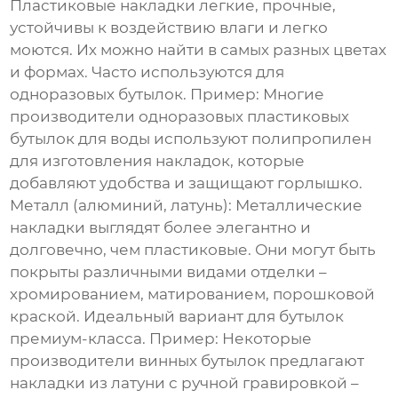
Пластиковые накладки легкие, прочные,
устойчивы к воздействию влаги и легко
моются. Их можно найти в самых разных цветах
и формах. Часто используются для
одноразовых бутылок.
Пример: Многие
производители одноразовых пластиковых
бутылок для воды используют полипропилен
для изготовления накладок, которые
добавляют удобства и защищают горлышко.
Металл (алюминий, латунь):
Металлические
накладки выглядят более элегантно и
долговечно, чем пластиковые. Они могут быть
покрыты различными видами отделки –
хромированием, матированием, порошковой
краской. Идеальный вариант для бутылок
премиум-класса.
Пример: Некоторые
производители винных бутылок предлагают
накладки из латуни с ручной гравировкой –