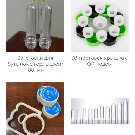
Заготовки для
38-портовая крышка с
бутылок с горлышком
QR-кодом
1881 мм