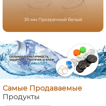
30 мм Прозрачный белый
Самые Продаваемые
Продукты