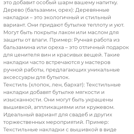
это добавит особый шарм вашему напитку.
Дерево (бальзамин, орех):
Деревянные
накладки – это экологичный и стильный
вариант. Они придают бутылке теплоту и уют.
Могут быть покрыты лаком или маслом для
защиты от влаги.
Пример: Ручная работа из
бальзамина или ореха – это отличный подарок
для ценителя вин и красивых вещей. Такие
накладки часто встречаются у мастеров
ручной работы, предлагающих уникальные
аксессуары для бутылок.
Текстиль (хлопок, лен, бархат):
Текстильные
накладки добавят бутылке мягкости и
изысканности. Они могут быть украшены
вышивкой, аппликациями или кружевом.
Идеальный вариант для свадеб и других
торжественных мероприятий.
Пример:
Текстильные накладки с вышивкой в виде