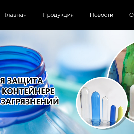
Главная
Продукция
Новости
О