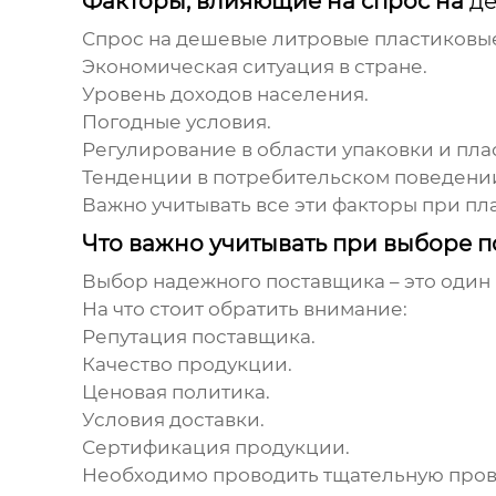
Факторы, влияющие на спрос на
д
Спрос на
дешевые литровые пластиковы
Экономическая ситуация в стране.
Уровень доходов населения.
Погодные условия.
Регулирование в области упаковки и пла
Тенденции в потребительском поведени
Важно учитывать все эти факторы при пл
Что важно учитывать при выборе 
Выбор надежного поставщика – это один 
На что стоит обратить внимание:
Репутация поставщика.
Качество продукции.
Ценовая политика.
Условия доставки.
Сертификация продукции.
Необходимо проводить тщательную пров