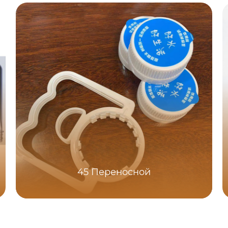
45 Переносной