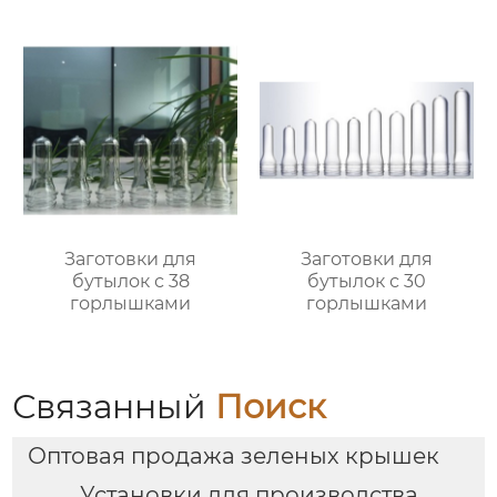
Заготовки для
Заготовки для
бутылок с 38
бутылок с 30
горлышками
горлышками
Связанный
Поиск
Оптовая продажа зеленых крышек
Установки для производства