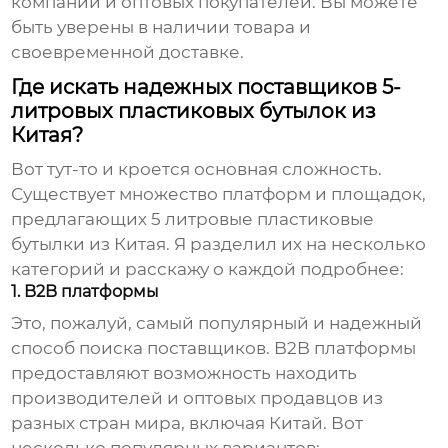
компаний и оптовых покупателей. Вы можете
быть уверены в наличии товара и
своевременной доставке.
Где искать надежных поставщиков 5-
литровых пластиковых бутылок из
Китая?
Вот тут-то и кроется основная сложность.
Существует множество платформ и площадок,
предлагающих
5 литровые пластиковые
бутылки из Китая
. Я разделил их на несколько
категорий и расскажу о каждой подробнее:
1. B2B платформы
Это, пожалуй, самый популярный и надежный
способ поиска поставщиков. B2B платформы
предоставляют возможность находить
производителей и оптовых продавцов из
разных стран мира, включая Китай. Вот