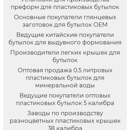
преформ для пластиковых бутылок
Основные покупатели глянцевых
заготовок для бутылок OEM
Ведущие китайские покупатели
бутылок для выдувного формования
Производители легких крышек для
бутылок
Оптовая продажа 0.5 литровых
пластиковых бутылок для
минеральной воды
Ведущие покупатели оптовых
пластиковых бутылок 5 калибра
Заводы по производству
разноцветных пластиковых крышек
38 калибра