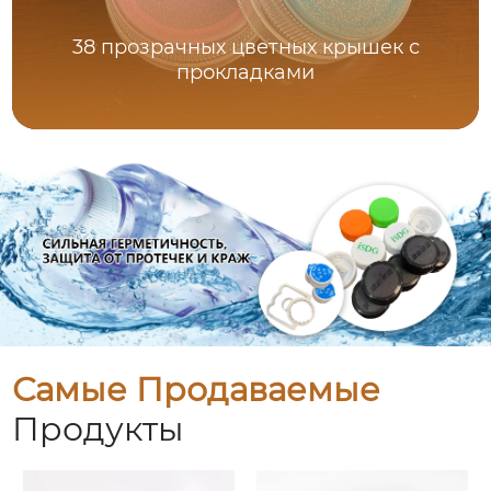
38 прозрачных цветных крышек с
прокладками
Самые Продаваемые
Продукты