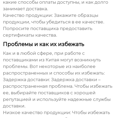
какие способы оплаты доступны, и как долго
занимает доставка.
Качество продукции
: Закажите образцы
продукции, чтобы убедиться в ее качестве.
Попросите поставщика предоставить
сертификаты качества.
Проблемы и как их избежать
Как и в любой сфере, при работе с
поставщиками из Китая могут возникнуть
проблемы. Вот некоторые из наиболее
распространенных и способы их избежать:
Задержка доставки
: Задержка доставки –
распространенная проблема. Чтобы избежать
ее, выбирайте поставщиков с хорошей
репутацией и используйте надежные службы
доставки.
Низкое качество продукции
: Чтобы избежать