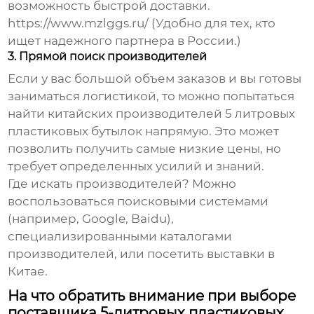
возможность быстрой доставки.
https://www.mzlggs.ru/
(Удобно для тех, кто
ищет надежного партнера в России.)
3. Прямой поиск производителей
Если у вас большой объем заказов и вы готовы
заниматься логистикой, то можно попытаться
найти китайских производителей
5 литровых
пластиковых бутылок
напрямую. Это может
позволить получить самые низкие цены, но
требует определенных усилий и знаний.
Где искать производителей? Можно
воспользоваться поисковыми системами
(например, Google, Baidu),
специализированными каталогами
производителей, или посетить выставки в
Китае.
На что обратить внимание при выборе
поставщика 5-литровых пластиковых