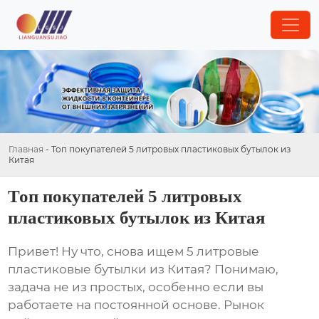
Главная
-
Топ покупателей 5 литровых пластиковых бутылок из
Китая
Топ покупателей 5 литровых
пластиковых бутылок из Китая
Привет! Ну что, снова ищем
5 литровые
пластиковые бутылки из Китая
? Понимаю,
задача не из простых, особенно если вы
работаете на постоянной основе. Рынок