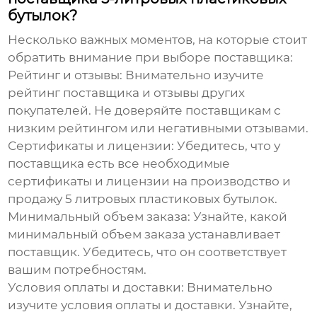
бутылок?
Несколько важных моментов, на которые стоит
обратить внимание при выборе поставщика:
Рейтинг и отзывы
: Внимательно изучите
рейтинг поставщика и отзывы других
покупателей. Не доверяйте поставщикам с
низким рейтингом или негативными отзывами.
Сертификаты и лицензии
: Убедитесь, что у
поставщика есть все необходимые
сертификаты и лицензии на производство и
продажу
5 литровых пластиковых бутылок
.
Минимальный объем заказа
: Узнайте, какой
минимальный объем заказа устанавливает
поставщик. Убедитесь, что он соответствует
вашим потребностям.
Условия оплаты и доставки
: Внимательно
изучите условия оплаты и доставки. Узнайте,