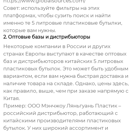
https://www.globalsources.com/
Совет: используйте фильтры на этих
платформах, чтобы сузить поиск и найти
именно те
5 литровые пластиковые бутылки
,
которые вам нужны.
2. Оптовые базы и дистрибьюторы
Некоторые компании в России и других
странах Европы выступают в качестве оптовых
баз и дистрибьюторов китайских
5 литровых
пластиковых бутылок
. Это может быть удобным
вариантом, если вам нужна быстрая доставка и
наличие товара на складе. Однако, цены здесь,
как правило, выше, чем при заказе напрямую с
Китая.
Пример: ООО Мэнчжоу Ляньгуань Пластик –
российский дистрибьютор, работающий с
китайскими производителями пластиковых
бутылок. У них широкий ассортимент и