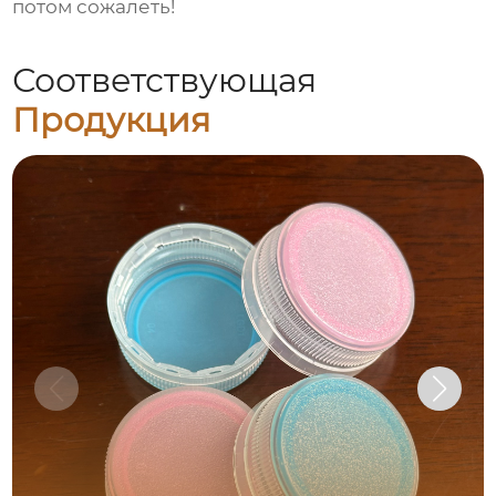
потом сожалеть!
Соответствующая
Продукция