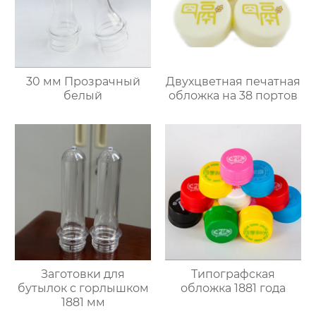
30 мм Прозрачный
Двухцветная печатная
белый
обложка на 38 портов
Заготовки для
Типографская
бутылок с горлышком
обложка 1881 года
1881 мм