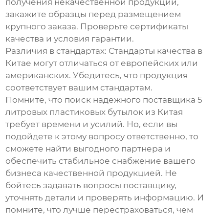
получения некачественной продукции,
закажите образцы перед размещением
крупного заказа. Проверьте сертификаты
качества и условия гарантии.
Различия в стандартах
: Стандарты качества в
Китае могут отличаться от европейских или
американских. Убедитесь, что продукция
соответствует вашим стандартам.
Помните, что поиск надежного поставщика
5
литровых пластиковых бутылок из Китая
требует времени и усилий. Но, если вы
подойдете к этому вопросу ответственно, то
сможете найти выгодного партнера и
обеспечить стабильное снабжение вашего
бизнеса качественной продукцией. Не
бойтесь задавать вопросы поставщику,
уточнять детали и проверять информацию. И
помните, что лучше перестраховаться, чем