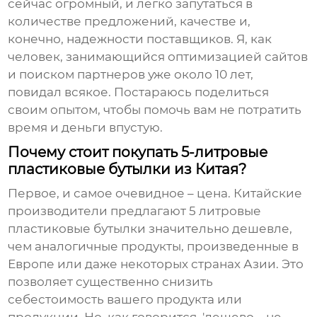
сейчас огромный, и легко запутаться в
количестве предложений, качестве и,
конечно, надежности поставщиков. Я, как
человек, занимающийся оптимизацией сайтов
и поиском партнеров уже около 10 лет,
повидал всякое. Постараюсь поделиться
своим опытом, чтобы помочь вам не потратить
время и деньги впустую.
Почему стоит покупать 5-литровые
пластиковые бутылки из Китая?
Первое, и самое очевидное – цена. Китайские
производители предлагают
5 литровые
пластиковые бутылки
значительно дешевле,
чем аналогичные продукты, произведенные в
Европе или даже некоторых странах Азии. Это
позволяет существенно снизить
себестоимость вашего продукта или