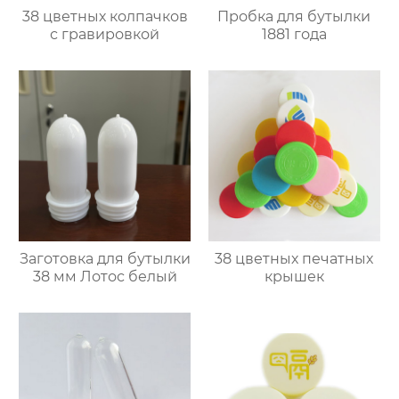
38 цветных колпачков
Пробка для бутылки
с гравировкой
1881 года
Заготовка для бутылки
38 цветных печатных
38 мм Лотос белый
крышек