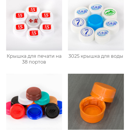
Крышка для печати на
3025 крышка для воды
38 портов