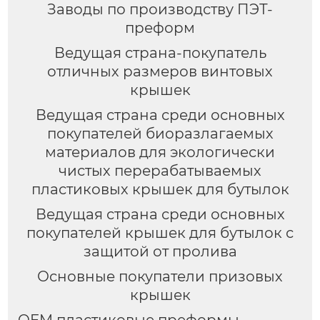
Заводы по производству ПЭТ-
преформ
Ведущая страна-покупатель
отличных размеров винтовых
крышек
Ведущая страна среди основных
покупателей биоразлагаемых
материалов для экологически
чистых перерабатываемых
пластиковых крышек для бутылок
Ведущая страна среди основных
покупателей крышек для бутылок с
защитой от пролива
Основные покупатели призовых
крышек
OEM пластиковые преформы