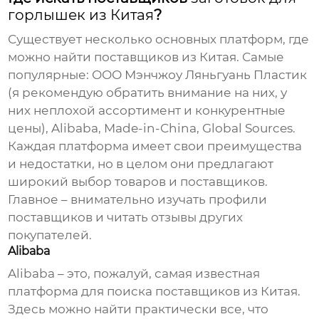
горлышек из Китая
?
Существует несколько основных платформ, где
можно найти поставщиков из Китая. Самые
популярные:
ООО Мэнчжоу Ляньгуань Пластик
(я рекомендую обратить внимание на них, у
них неплохой ассортимент и конкурентные
цены), Alibaba, Made-in-China, Global Sources.
Каждая платформа имеет свои преимущества
и недостатки, но в целом они предлагают
широкий выбор товаров и поставщиков.
Главное – внимательно изучать профили
поставщиков и читать отзывы других
покупателей.
Alibaba
Alibaba – это, пожалуй, самая известная
платформа для поиска поставщиков из Китая.
Здесь можно найти практически все, что