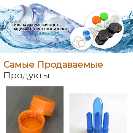
Самые Продаваемые
Продукты