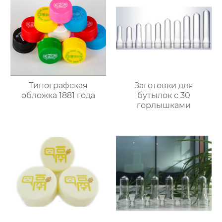
Типографская
Заготовки для
обложка 1881 года
бутылок с 30
горлышками