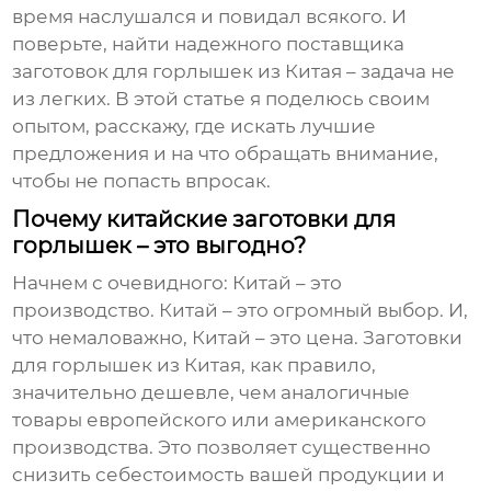
время наслушался и повидал всякого. И
поверьте, найти надежного поставщика
заготовок для горлышек из Китая
– задача не
из легких. В этой статье я поделюсь своим
опытом, расскажу, где искать лучшие
предложения и на что обращать внимание,
чтобы не попасть впросак.
Почему китайские заготовки для
горлышек – это выгодно?
Начнем с очевидного: Китай – это
производство. Китай – это огромный выбор. И,
что немаловажно, Китай – это цена.
Заготовки
для горлышек из Китая
, как правило,
значительно дешевле, чем аналогичные
товары европейского или американского
производства. Это позволяет существенно
снизить себестоимость вашей продукции и