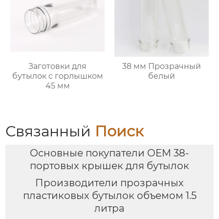
Заготовки для
38 мм Прозрачный
бутылок с горлышком
белый
45 мм
Связанный
Поиск
Основные покупатели OEM 38-
портовых крышек для бутылок
Производители прозрачных
пластиковых бутылок объемом 1.5
литра