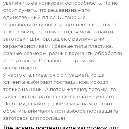
увеличить ее конкурентоспособность. Но не
стоит думать, что дешевизна – это
единственный плюс. Китайские
производители постоянно совершенствуют
технологии, поэтому сегодня можно найти
заготовки для горлышек
с различными
характеристиками: разные типы пластика,
разные размеры, разные варианты обработки
поверхности. И главное – огромный
ассортимент!
Я часто сталкивался с ситуацией, когда
клиенты выбирают поставщиков, исходя
только из цены. А потом жалеют, потому что
качество товара оставляет желать лучшего.
Поэтому давайте разберемся, на что стоит
обратить внимание при выборе поставщика
заготовок для горлышек
.
Где искать поставщиков
заготовок для