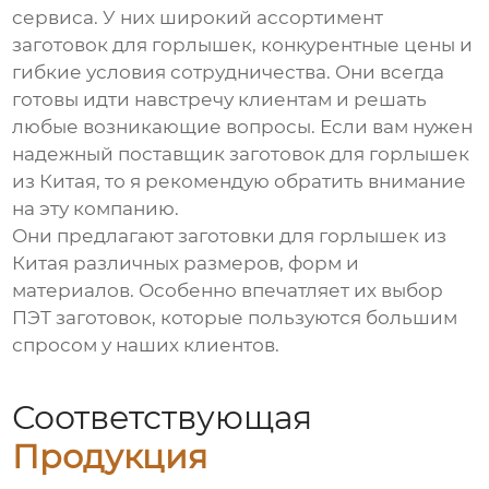
сервиса. У них широкий ассортимент
заготовок для горлышек
, конкурентные цены и
гибкие условия сотрудничества. Они всегда
готовы идти навстречу клиентам и решать
любые возникающие вопросы. Если вам нужен
надежный поставщик
заготовок для горлышек
из Китая
, то я рекомендую обратить внимание
на эту компанию.
Они предлагают
заготовки для горлышек из
Китая
различных размеров, форм и
материалов. Особенно впечатляет их выбор
ПЭТ заготовок, которые пользуются большим
спросом у наших клиентов.
Соответствующая
Продукция