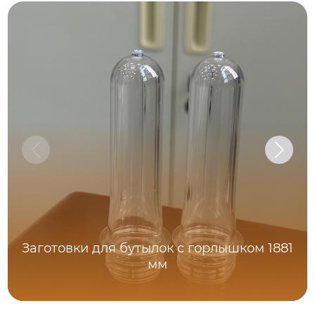
Заготовки для бутылок с горлышком 1881
мм