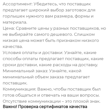
Ассортимент:
Убедитесь, что поставщик
предлагает широкий выбор
заготовок для
горлышек
нужного вам размера, формы и
материала.
Цена:
Сравните цены у разных поставщиков, но
не выбирайте самого дешевого. Слишком
низкая цена может быть признаком низкого
качества.
Условия оплаты и доставки:
Узнайте, какие
способы оплаты предлагает поставщик, какие
сроки доставки, какие расходы на доставку.
Минимальный заказ:
Узнайте, какой
минимальный объем заказа предлагает
поставщик.
Коммуникация:
Важно, чтобы поставщик был
готов общаться и отвечать на ваши вопросы.
Отсутствие коммуникации – это плохой знак.
Важно! Проверка сертификатов качества