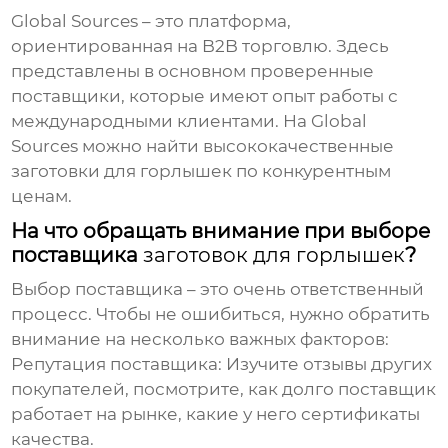
Global Sources – это платформа,
ориентированная на B2B торговлю. Здесь
представлены в основном проверенные
поставщики, которые имеют опыт работы с
международными клиентами. На Global
Sources можно найти высококачественные
заготовки для горлышек
по конкурентным
ценам.
На что обращать внимание при выборе
поставщика
заготовок для горлышек
?
Выбор поставщика – это очень ответственный
процесс. Чтобы не ошибиться, нужно обратить
внимание на несколько важных факторов:
Репутация поставщика:
Изучите отзывы других
покупателей, посмотрите, как долго поставщик
работает на рынке, какие у него сертификаты
качества.