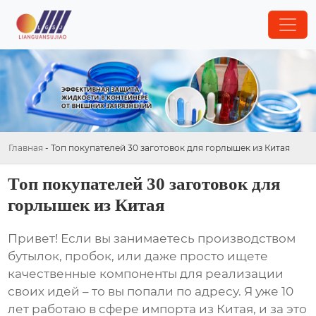
Главная
-
Топ покупателей 30 заготовок для горлышек из Китая
Топ покупателей 30 заготовок для
горлышек из Китая
Привет! Если вы занимаетесь производством
бутылок, пробок, или даже просто ищете
качественные компоненты для реализации
своих идей – то вы попали по адресу. Я уже 10
лет работаю в сфере импорта из Китая, и за это