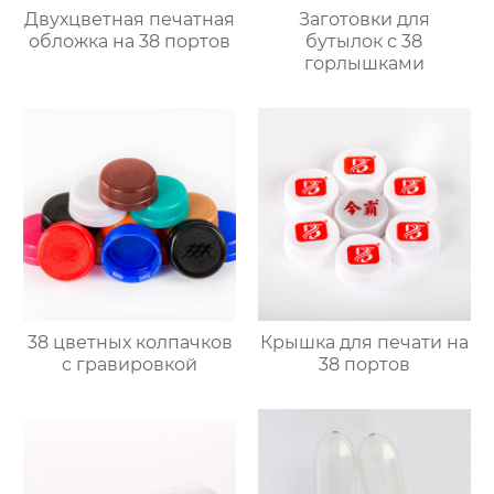
Двухцветная печатная
Заготовки для
обложка на 38 портов
бутылок с 38
горлышками
38 цветных колпачков
Крышка для печати на
с гравировкой
38 портов