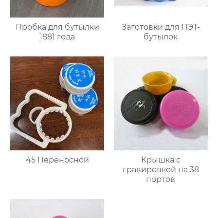
Пробка для бутылки
Заготовки для ПЭТ-
1881 года
бутылок
45 Переносной
Крышка с
гравировкой на 38
портов