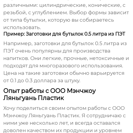
различными: цилиндрические, конические, с
резьбой, с углублением. Выбор формы зависит
от типа бутылки, которую вы собираетесь
использовать.
Пример: Заготовки для бутылок 0.5 литра из ПЭТ
Например,
заготовки для бутылок 0.5 литра из
ПЭТ
очень популярны для производства
напитков. Они легкие, прочные, нетоксичные и
подходят для многоразового использования.
Цена на такие заготовки обычно варьируется
от 0.1 до 0.3 доллара за штуку.
Опыт работы с ООО Мэнчжоу
Ляньгуань Пластик
Хочу поделиться своим опытом работы с ООО
Мэнчжоу Ляньгуань Пластик. Я сотрудничаю с
ними уже несколько лет, и всегда оставался
доволен качеством их продукции и уровнем