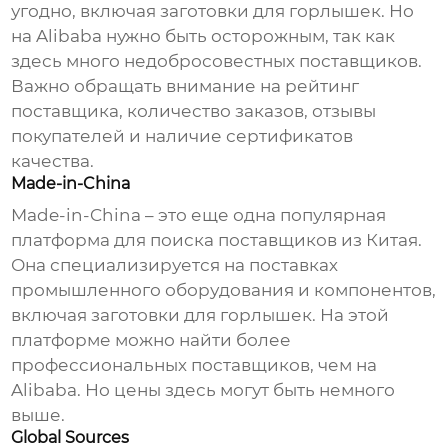
угодно, включая
заготовки для горлышек
. Но
на Alibaba нужно быть осторожным, так как
здесь много недобросовестных поставщиков.
Важно обращать внимание на рейтинг
поставщика, количество заказов, отзывы
покупателей и наличие сертификатов
качества.
Made-in-China
Made-in-China – это еще одна популярная
платформа для поиска поставщиков из Китая.
Она специализируется на поставках
промышленного оборудования и компонентов,
включая
заготовки для горлышек
. На этой
платформе можно найти более
профессиональных поставщиков, чем на
Alibaba. Но цены здесь могут быть немного
выше.
Global Sources