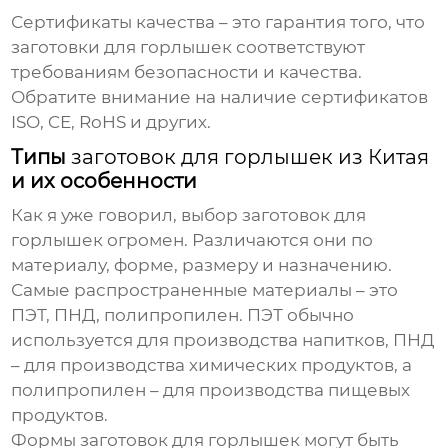
Сертификаты качества – это гарантия того, что
заготовки для горлышек
соответствуют
требованиям безопасности и качества.
Обратите внимание на наличие сертификатов
ISO, CE, RoHS и других.
Типы
заготовок для горлышек из Китая
и их особенности
Как я уже говорил, выбор
заготовок для
горлышек
огромен. Различаются они по
материалу, форме, размеру и назначению.
Самые распространенные материалы – это
ПЭТ, ПНД, полипропилен. ПЭТ обычно
используется для производства напитков, ПНД
– для производства химических продуктов, а
полипропилен – для производства пищевых
продуктов.
Формы
заготовок для горлышек
могут быть