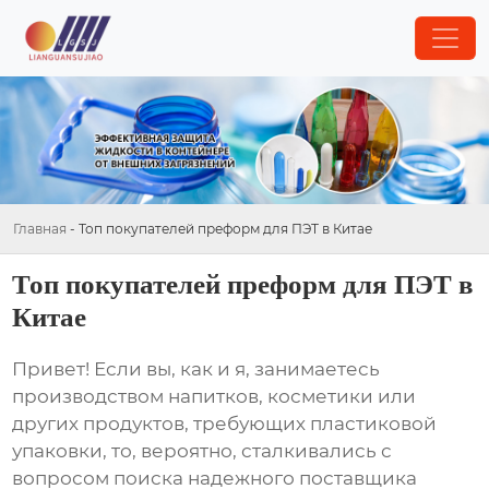
Главная
-
Топ покупателей преформ для ПЭТ в Китае
Топ покупателей преформ для ПЭТ в
Китае
Привет! Если вы, как и я, занимаетесь
производством напитков, косметики или
других продуктов, требующих пластиковой
упаковки, то, вероятно, сталкивались с
вопросом поиска надежного поставщика