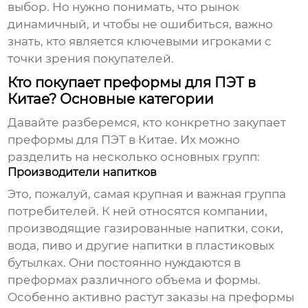
выбор. Но нужно понимать, что рынок
динамичный, и чтобы не ошибиться, важно
знать, кто является ключевыми игроками с
точки зрения покупателей.
Кто покупает преформы для ПЭТ в
Китае? Основные категории
Давайте разберемся, кто конкретно закупает
преформы для ПЭТ
в Китае. Их можно
разделить на несколько основных групп:
Производители напитков
Это, пожалуй, самая крупная и важная группа
потребителей. К ней относятся компании,
производящие газированные напитки, соки,
вода, пиво и другие напитки в пластиковых
бутылках. Они постоянно нуждаются в
преформах различного объема и формы.
Особенно активно растут заказы на преформы