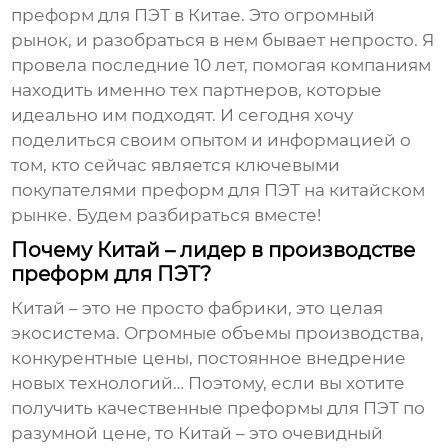
преформ для ПЭТ в Китае
. Это огромный
рынок, и разобраться в нем бывает непросто. Я
провела последние 10 лет, помогая компаниям
находить именно тех партнеров, которые
идеально им подходят. И сегодня хочу
поделиться своим опытом и информацией о
том, кто сейчас является ключевыми
покупателями
преформ для ПЭТ
на китайском
рынке. Будем разбираться вместе!
Почему Китай – лидер в производстве
преформ для ПЭТ?
Китай – это не просто фабрики, это целая
экосистема. Огромные объемы производства,
конкурентные цены, постоянное внедрение
новых технологий… Поэтому, если вы хотите
получить качественные
преформы для ПЭТ
по
разумной цене, то Китай – это очевидный