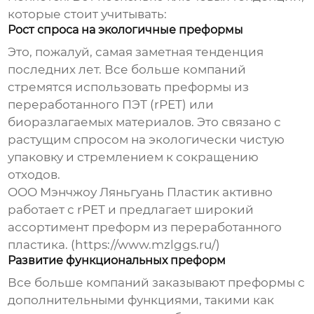
которые стоит учитывать:
Рост спроса на экологичные преформы
Это, пожалуй, самая заметная тенденция
последних лет. Все больше компаний
стремятся использовать преформы из
переработанного ПЭТ (rPET) или
биоразлагаемых материалов. Это связано с
растущим спросом на экологически чистую
упаковку и стремлением к сокращению
отходов.
ООО Мэнчжоу Ляньгуань Пластик активно
работает с rPET и предлагает широкий
ассортимент преформ из переработанного
пластика. (https://www.mzlggs.ru/)
Развитие функциональных преформ
Все больше компаний заказывают преформы с
дополнительными функциями, такими как