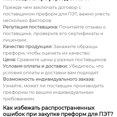
Прежде чем заключать договор с
поставщиком
преформ для ПЭТ
, важно учесть
несколько факторов:
Репутация поставщика:
Почитайте отзывы о
поставщике, проверьте его сертификаты и
лицензии.
Качество продукции:
Закажите образцы
преформ, чтобы оценить их качество.
Цена:
Сравните цены у разных поставщиков.
Условия оплаты и доставки:
Убедитесь, что
условия оплаты и доставки вам подходят.
Возможность индивидуального заказа:
Узнайте, может ли поставщик производить
преформы по вашим индивидуальным
требованиям.
Как избежать распространенных
ошибок при закупке преформ для ПЭТ?