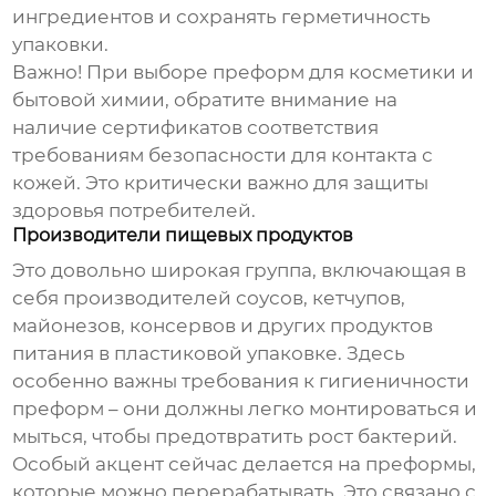
ингредиентов и сохранять герметичность
упаковки.
Важно! При выборе преформ для косметики и
бытовой химии, обратите внимание на
наличие сертификатов соответствия
требованиям безопасности для контакта с
кожей. Это критически важно для защиты
здоровья потребителей.
Производители пищевых продуктов
Это довольно широкая группа, включающая в
себя производителей соусов, кетчупов,
майонезов, консервов и других продуктов
питания в пластиковой упаковке. Здесь
особенно важны требования к гигиеничности
преформ – они должны легко монтироваться и
мыться, чтобы предотвратить рост бактерий.
Особый акцент сейчас делается на преформы,
которые можно перерабатывать. Это связано с