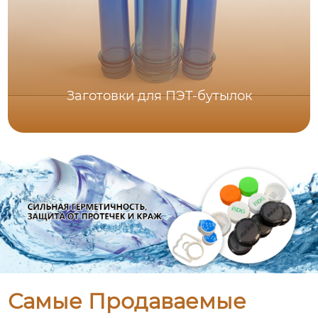
Заготовки для ПЭТ-бутылок
Самые Продаваемые