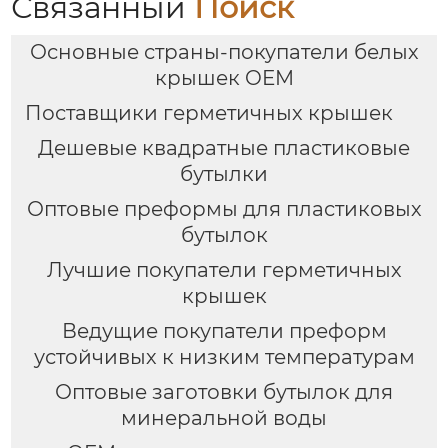
Связанный
Поиск
Основные страны-покупатели белых
крышек OEM
Поставщики герметичных крышек
Дешевые квадратные пластиковые
бутылки
Оптовые преформы для пластиковых
бутылок
Лучшие покупатели герметичных
крышек
Ведущие покупатели преформ
устойчивых к низким температурам
Оптовые заготовки бутылок для
минеральной воды