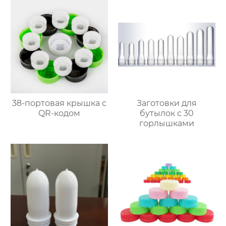
38-портовая крышка с
Заготовки для
QR-кодом
бутылок с 30
горлышками