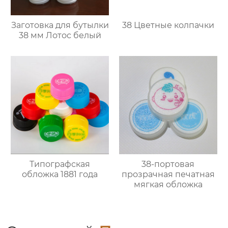
Заготовка для бутылки
38 Цветные колпачки
38 мм Лотос белый
Типографская
38-портовая
обложка 1881 года
прозрачная печатная
мягкая обложка