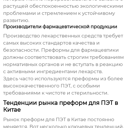
растущей обеспокоенностью экологическими
проблемами и стремлением к устойчивому
развитию.
Производители фармацевтической продукции
Производство лекарственных средств требует
самых высоких стандартов качества и
безопасности. Преформы для фармацевтики
должны соответствовать строгим требованиям
нормативных органов и не вступать в реакцию
с активными ингредиентами лекарств.
Здесь часто используются преформы из более
высококачественного ПЭТ, с особыми
требованиями к чистоте и стерильности.
Тенденции рынка преформ для ПЭТ в
Китае
Рынок
преформ для ПЭТ в Китае
постоянно
меняется. Вот несколько ключевых тенденций,