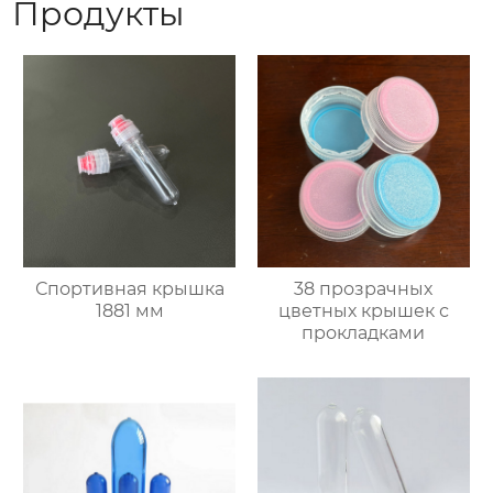
Продукты
Спортивная крышка
38 прозрачных
1881 мм
цветных крышек с
прокладками