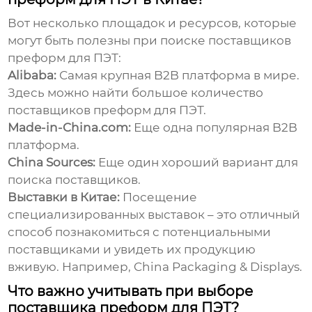
Вот несколько площадок и ресурсов, которые
могут быть полезны при поиске поставщиков
преформ для ПЭТ
:
Alibaba:
Самая крупная B2B платформа в мире.
Здесь можно найти большое количество
поставщиков преформ для ПЭТ.
Made-in-China.com:
Еще одна популярная B2B
платформа.
China Sources:
Еще один хороший вариант для
поиска поставщиков.
Выставки в Китае:
Посещение
специализированных выставок – это отличный
способ познакомиться с потенциальными
поставщиками и увидеть их продукцию
вживую. Например, China Packaging & Displays.
Что важно учитывать при выборе
поставщика преформ для ПЭТ?