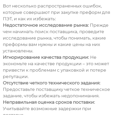
Вот несколько распространенных ошибок,
которые совершают при закупке преформ для
ПЭТ, и как их избежать:
Недостаточное исследование рынка:
Прежде
чем начинать поиск поставщика, проведите
исследование рынка, чтобы понимать, какие
преформы вам нужны и какие цены на них
установлены.
Игнорирование качества продукции:
Не
экономьте на качестве продукции – это может
привести к проблемам с упаковкой и потере
репутации.
Отсутствие четкого технического задания:
Предоставьте поставщику четкое техническое
задание, чтобы избежать недопонимания.
Неправильная оценка сроков поставки:
Учитывайте возможные задержки при