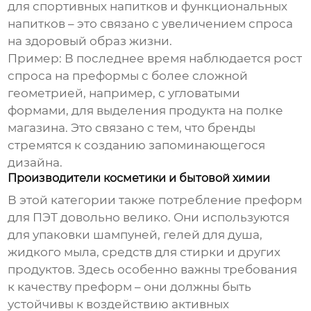
для спортивных напитков и функциональных
напитков – это связано с увеличением спроса
на здоровый образ жизни.
Пример: В последнее время наблюдается рост
спроса на преформы с более сложной
геометрией, например, с угловатыми
формами, для выделения продукта на полке
магазина. Это связано с тем, что бренды
стремятся к созданию запоминающегося
дизайна.
Производители косметики и бытовой химии
В этой категории также потребление
преформ
для ПЭТ
довольно велико. Они используются
для упаковки шампуней, гелей для душа,
жидкого мыла, средств для стирки и других
продуктов. Здесь особенно важны требования
к качеству преформ – они должны быть
устойчивы к воздействию активных