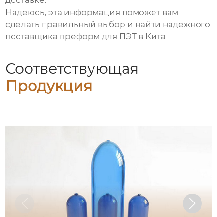
доставке.
Надеюсь, эта информация поможет вам
сделать правильный выбор и найти надежного
поставщика
преформ для ПЭТ в Кита
Соответствующая
Продукция