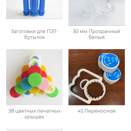
Заготовки для ПЭТ-
30 мм Прозрачный
бутылок
белый
38 цветных печатных
45 Переносной
крышек