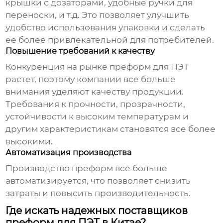
крышки с дозаторами, удобные ручки для
переноски, и т.д. Это позволяет улучшить
удобство использования упаковки и сделать
ее более привлекательной для потребителей.
Повышение требований к качеству
Конкуренция на рынке
преформ для ПЭТ
растет, поэтому компании все больше
внимания уделяют качеству продукции.
Требования к прочности, прозрачности,
устойчивости к высоким температурам и
другим характеристикам становятся все более
высокими.
Автоматизация производства
Производство преформ все больше
автоматизируется, что позволяет снизить
затраты и повысить производительность.
Где искать надежных поставщиков
преформ для ПЭТ в Китае?