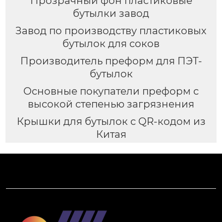
Прозрачный фон пластиковые
бутылки завод
Завод по производству пластиковых
бутылок для соков
Производитель преформ для ПЭТ-
бутылок
Основные покупатели преформ с
высокой степенью загрязнения
Крышки для бутылок с QR-кодом из
Китая