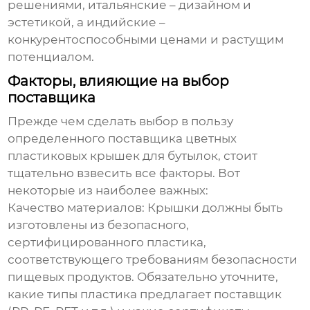
решениями, итальянские – дизайном и
эстетикой, а индийские –
конкурентоспособными ценами и растущим
потенциалом.
Факторы, влияющие на выбор
поставщика
Прежде чем сделать выбор в пользу
определенного поставщика
цветных
пластиковых крышек для бутылок
, стоит
тщательно взвесить все факторы. Вот
некоторые из наиболее важных:
Качество материалов:
Крышки должны быть
изготовлены из безопасного,
сертифицированного пластика,
соответствующего требованиям безопасности
пищевых продуктов. Обязательно уточните,
какие типы пластика предлагает поставщик