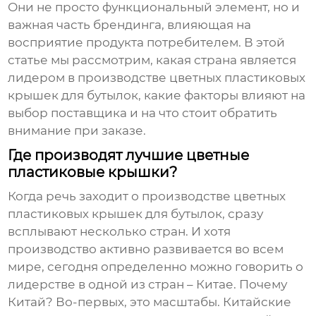
Они не просто функциональный элемент, но и
важная часть брендинга, влияющая на
восприятие продукта потребителем. В этой
статье мы рассмотрим, какая страна является
лидером в производстве
цветных пластиковых
крышек для бутылок
, какие факторы влияют на
выбор поставщика и на что стоит обратить
внимание при заказе.
Где производят лучшие цветные
пластиковые крышки?
Когда речь заходит о
производстве цветных
пластиковых крышек для бутылок
, сразу
всплывают несколько стран. И хотя
производство активно развивается во всем
мире, сегодня определенно можно говорить о
лидерстве в одной из стран – Китае. Почему
Китай? Во-первых, это масштабы. Китайские