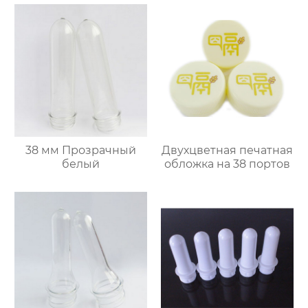
38 мм Прозрачный
Двухцветная печатная
белый
обложка на 38 портов