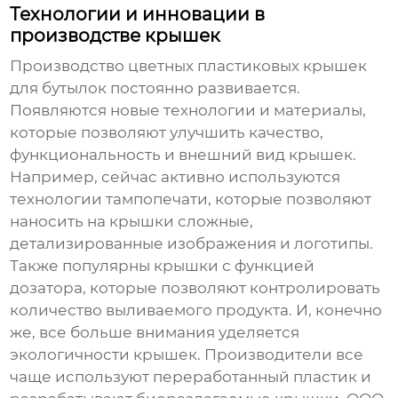
Технологии и инновации в
производстве крышек
Производство
цветных пластиковых крышек
для бутылок
постоянно развивается.
Появляются новые технологии и материалы,
которые позволяют улучшить качество,
функциональность и внешний вид крышек.
Например, сейчас активно используются
технологии тампопечати, которые позволяют
наносить на крышки сложные,
детализированные изображения и логотипы.
Также популярны крышки с функцией
дозатора, которые позволяют контролировать
количество выливаемого продукта. И, конечно
же, все больше внимания уделяется
экологичности крышек. Производители все
чаще используют переработанный пластик и