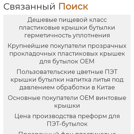
Связанный
Поиск
Дешевые пищевой класс
пластиковые крышки бутылки
герметичность уплотнения
Крупнейшие покупатели прозрачных
прокладочных пластиковых крышек
для бутылок OEM
Пользовательские цветные ПЭТ
крышки бутылки напитка литья под
давлением обработки в Китае
Основные покупатели OEM винтовые
крышки
Цена производства преформ для
ПЭТ-бутылок