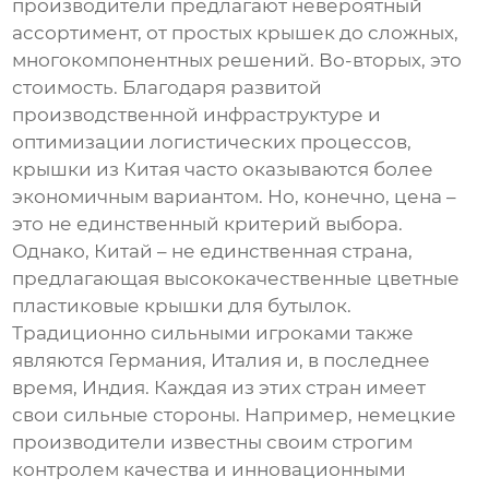
производители предлагают невероятный
ассортимент, от простых крышек до сложных,
многокомпонентных решений. Во-вторых, это
стоимость. Благодаря развитой
производственной инфраструктуре и
оптимизации логистических процессов,
крышки из Китая часто оказываются более
экономичным вариантом. Но, конечно, цена –
это не единственный критерий выбора.
Однако, Китай – не единственная страна,
предлагающая высококачественные
цветные
пластиковые крышки для бутылок
.
Традиционно сильными игроками также
являются Германия, Италия и, в последнее
время, Индия. Каждая из этих стран имеет
свои сильные стороны. Например, немецкие
производители известны своим строгим
контролем качества и инновационными