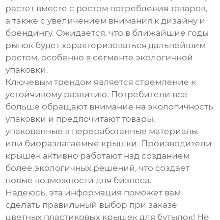
растет вместе с ростом потребления товаров,
а также с увеличением внимания к дизайну и
брендингу. Ожидается, что в ближайшие годы
рынок будет характеризоваться дальнейшим
ростом, особенно в сегменте экологичной
упаковки.
Ключевым трендом является стремление к
устойчивому развитию. Потребители все
больше обращают внимание на экологичность
упаковки и предпочитают товары,
упакованные в переработанные материалы
или биоразлагаемые крышки. Производители
крышек активно работают над созданием
более экологичных решений, что создает
новые возможности для бизнеса.
Надеюсь, эта информация поможет вам
сделать правильный выбор при заказе
цветных пластиковых крышек для бутылок
! Не