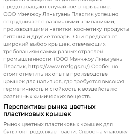
предотвращают случайное открывание.
ООО Мэнчжоу Ляньгуань Пластик успешно
сотрудничает с различными компаниями,
производящими напитки, косметику, продукты
питания и другие товары. Они предлагают
широкий выбор крышек, отвечающих
требованиям самых разных отраслей
промышленности. (ООО Мэнчжоу Ляньгуань
Пластик, https://www.mzlggs.ru/) Особенно
стоит отметить их опыт в производстве
крышек для напитков, где требуется высокая
герметичность и стойкость к воздействию
различных химических веществ.
Перспективы рынка цветных
пластиковых крышек
Рынок
цветных пластиковых крышек для
бутылок
продолжает расти. Спрос на упаковку