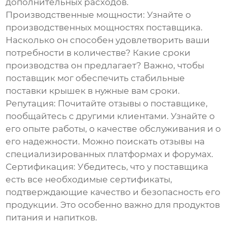
дополнительных расходов.
Производственные мощности:
Узнайте о
производственных мощностях поставщика.
Насколько он способен удовлетворить ваши
потребности в количестве? Какие сроки
производства он предлагает? Важно, чтобы
поставщик мог обеспечить стабильные
поставки крышек в нужные вам сроки.
Репутация:
Почитайте отзывы о поставщике,
пообщайтесь с другими клиентами. Узнайте о
его опыте работы, о качестве обслуживания и о
его надежности. Можно поискать отзывы на
специализированных платформах и форумах.
Сертификация:
Убедитесь, что у поставщика
есть все необходимые сертификаты,
подтверждающие качество и безопасность его
продукции. Это особенно важно для продуктов
питания и напитков.