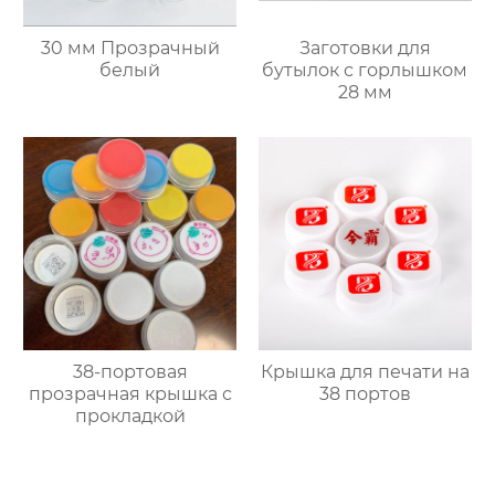
30 мм Прозрачный
Заготовки для
белый
бутылок с горлышком
28 мм
38-портовая
Крышка для печати на
прозрачная крышка с
38 портов
прокладкой