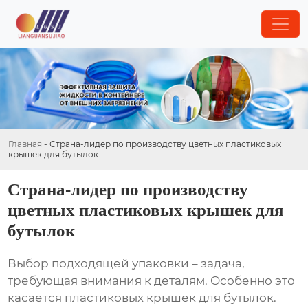
Главная
-
Страна-лидер по производству цветных пластиковых
крышек для бутылок
Страна-лидер по производству
цветных пластиковых крышек для
бутылок
Выбор подходящей упаковки – задача,
требующая внимания к деталям. Особенно это
касается пластиковых крышек для бутылок.