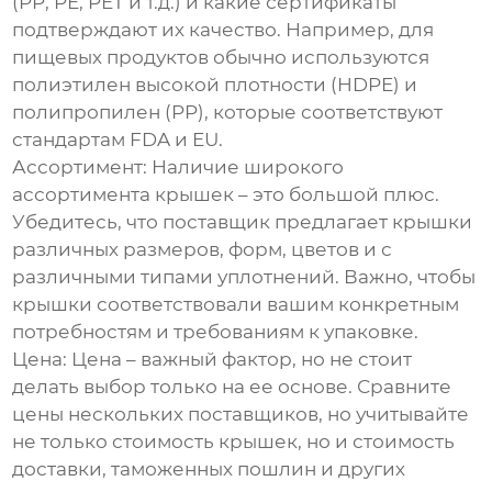
(PP, PE, PET и т.д.) и какие сертификаты
подтверждают их качество. Например, для
пищевых продуктов обычно используются
полиэтилен высокой плотности (HDPE) и
полипропилен (PP), которые соответствуют
стандартам FDA и EU.
Ассортимент:
Наличие широкого
ассортимента крышек – это большой плюс.
Убедитесь, что поставщик предлагает крышки
различных размеров, форм, цветов и с
различными типами уплотнений. Важно, чтобы
крышки соответствовали вашим конкретным
потребностям и требованиям к упаковке.
Цена:
Цена – важный фактор, но не стоит
делать выбор только на ее основе. Сравните
цены нескольких поставщиков, но учитывайте
не только стоимость крышек, но и стоимость
доставки, таможенных пошлин и других