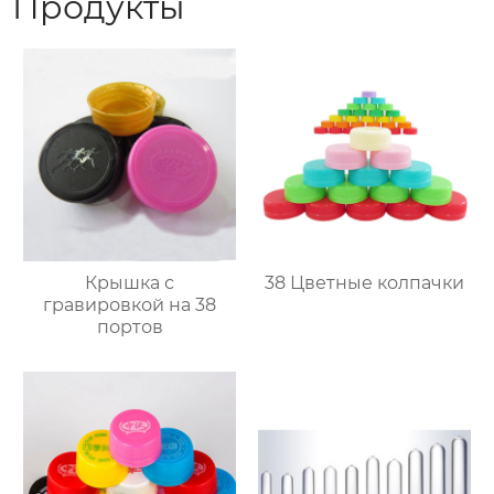
Продукты
Крышка с
38 Цветные колпачки
гравировкой на 38
портов