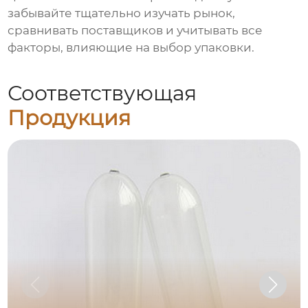
забывайте тщательно изучать рынок,
сравнивать поставщиков и учитывать все
факторы, влияющие на выбор упаковки.
Соответствующая
Продукция