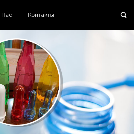
 Hас
Контакты
