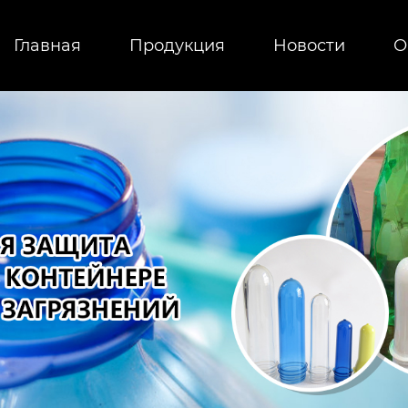
Главная
Продукция
Новости
О