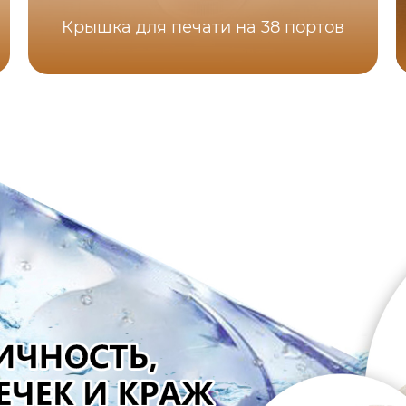
Крышка для печати на 38 портов