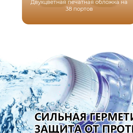
Двухцветная печатная обложка на
38 портов