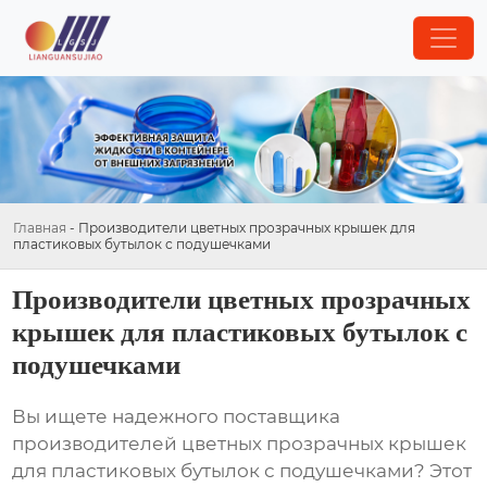
Главная
-
Производители цветных прозрачных крышек для
пластиковых бутылок с подушечками
Производители цветных прозрачных
крышек для пластиковых бутылок с
подушечками
Вы ищете надежного поставщика
производителей цветных прозрачных крышек
для пластиковых бутылок с подушечками
? Этот