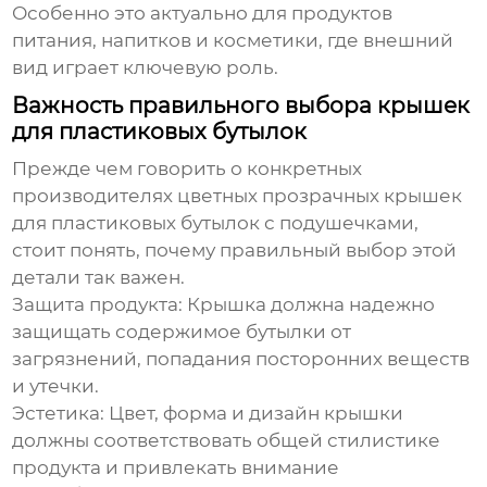
Особенно это актуально для продуктов
питания, напитков и косметики, где внешний
вид играет ключевую роль.
Важность правильного выбора крышек
для пластиковых бутылок
Прежде чем говорить о конкретных
производителях цветных прозрачных крышек
для пластиковых бутылок с подушечками
,
стоит понять, почему правильный выбор этой
детали так важен.
Защита продукта:
Крышка должна надежно
защищать содержимое бутылки от
загрязнений, попадания посторонних веществ
и утечки.
Эстетика:
Цвет, форма и дизайн крышки
должны соответствовать общей стилистике
продукта и привлекать внимание