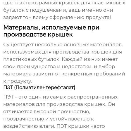
цветных прозрачных крышек для пластиковых
бутылок с подушечками
, ведь именно они
задают тон всему оформлению продукта!
Материалы, используемые при
производстве крышек
Существует несколько основных материалов,
используемых для производства крышек для
пластиковых бутылок. Каждый из них имеет
свои преимущества и недостатки, и выбор
материала зависит от конкретных требований
к продукту.
ПЭТ (Полиэтилентерефталат)
ПЭТ – это один из самых распространенных
материалов для производства крышек. Он
отличается высокой прочностью,
прозрачностью и устойчивостью к
воздействию влаги. ПЭТ крышки часто