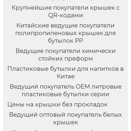
Крупнейшие покупатели крышек с
QR-кодами
Китайские ведущие покупатели
полипропиленовых крышек для
бутылок PP
Ведущие покупатели химически
стойких преформ
Пластиковые бутылки для напитков в
Китае
Ведущий покупатель OEM литровые
пластиковые бутылки серии
Цены на крышки без прокладок
Ведущий оптовый покупатель белых
крышек