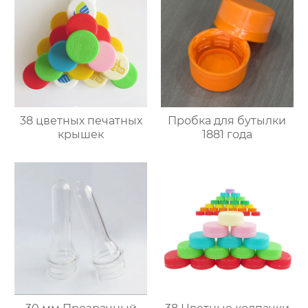
38 цветных печатных
Пробка для бутылки
крышек
1881 года