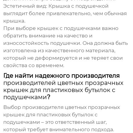
Эстетичный вид:
Крышка с подушечкой
выглядит более привлекательно, чем обычная
крышка.
При выборе крышек с подушечками важно
обратить внимание на качество и
износостойкость подушечки. Она должна быть
изготовлена из качественного материала,
который не деформируется и не теряет свои
свойства со временем.
Где найти надежного производителя
производителей цветных прозрачных
крышек для пластиковых бутылок с
подушечками
?
Выбор
производителя цветных прозрачных
крышек для пластиковых бутылок с
подушечками
– это ответственный шаг,
который требует внимательного подхода.