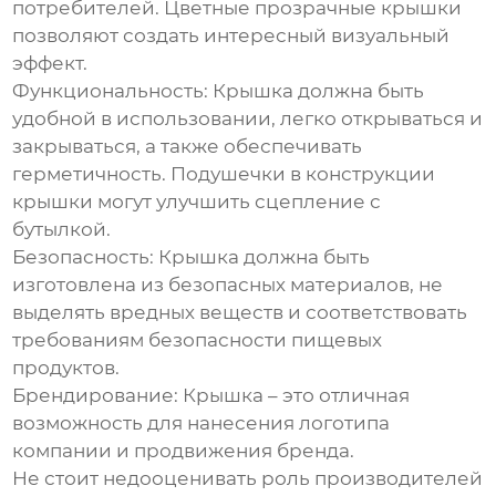
потребителей.
Цветные прозрачные крышки
позволяют создать интересный визуальный
эффект.
Функциональность:
Крышка должна быть
удобной в использовании, легко открываться и
закрываться, а также обеспечивать
герметичность.
Подушечки
в конструкции
крышки могут улучшить сцепление с
бутылкой.
Безопасность:
Крышка должна быть
изготовлена из безопасных материалов, не
выделять вредных веществ и соответствовать
требованиям безопасности пищевых
продуктов.
Брендирование:
Крышка – это отличная
возможность для нанесения логотипа
компании и продвижения бренда.
Не стоит недооценивать роль
производителей