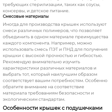
требующих стерилизации, таких как соусы,
консервы, и детское питание.
Смесовые материалы
Иногда для производства крышек используют
смеси различных полимеров, что позволяет
объединить в одном материале преимущества
каждого компонента. Например, можно
использовать смесь ПЭТ и ПНД для получения
крышки с высокой прочностью и гибкостью.
Рекомендую внимательно изучить
характеристики различных материалов и
выбрать тот, который наилучшим образом
соответствует вашим потребностям. Особенно
обратите внимание на соответствие
материала требованиям безопасности и
экологическим стандартам.
Особенности крышек с подушечками