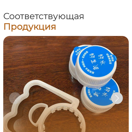
Соответствующая
Продукция