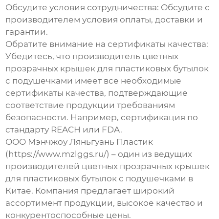
Обсудите условия сотрудничества:
Обсудите с
производителем условия оплаты, доставки и
гарантии.
Обратите внимание на сертификаты качества:
Убедитесь, что
производитель цветных
прозрачных крышек для пластиковых бутылок
с подушечками
имеет все необходимые
сертификаты качества, подтверждающие
соответствие продукции требованиям
безопасности. Например, сертификация по
стандарту REACH или FDA.
ООО Мэнчжоу Ляньгуань Пластик
(https://www.mzlggs.ru/) – один из ведущих
производителей цветных прозрачных крышек
для пластиковых бутылок с подушечками
в
Китае. Компания предлагает широкий
ассортимент продукции, высокое качество и
конкурентоспособные цены.