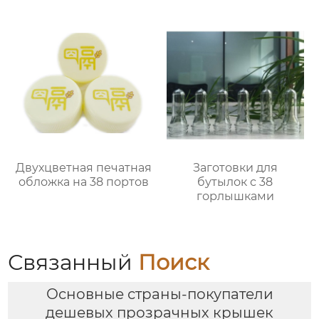
Двухцветная печатная
Заготовки для
обложка на 38 портов
бутылок с 38
горлышками
Связанный
Поиск
Основные страны-покупатели
дешевых прозрачных крышек