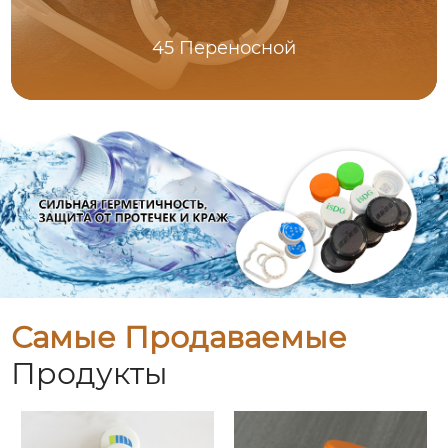
45 Переносной
Самые Продаваемые
Продукты