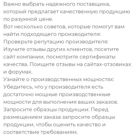
Важно выбрать надежного поставщика,
который предлагает качественную продукцию
по разумной цене.
Вот несколько советов, которые помогут вам
найти подходящего производителя:
Проверьте репутацию производителя:
Изучите отзывы других клиентов, посетите
сайт компании, посмотрите сертификаты
качества. Поищите отзывы на сайтах-отзовиках
и форумах.
Узнайте о производственных мощностях:
Убедитесь, что у производителя есть
достаточно мощные производственные
мощности для выполнения ваших заказов.
Запросите образцы продукции:
Перед
размещением заказа запросите образцы
продукции, чтобы оценить качество и
соответствие требованиям.