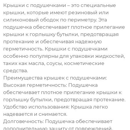
Крышки с подушечками – это специальные
крышки, которые имеют резиновый или
силиконовый ободок по периметру. Эта
подушечка обеспечивает плотное прилегание
крышки к горлышку бутылки, предотвращая
протекание и обеспечивая надежную
герметичность.
Крышки с подушечками
особенно популярны для упаковки жидкостей,
таких как масла, соусы, косметические
средства.
Преимущества крышек с подушечками:
Высокая герметичность:
Подушечка
обеспечивает плотное прилегание крышки к
горлышку бутылки, предотвращая протекание.
Удобство использования:
Крышка легко
надевается и снимается.
Долговечность:
Подушечка обеспечивает
дополнительную защиту от повреждений.