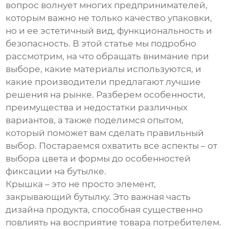
вопрос волнует многих предпринимателей,
которым важно не только качество упаковки,
но и ее эстетичный вид, функциональность и
безопасность. В этой статье мы подробно
рассмотрим, на что обращать внимание при
выборе, какие материалы используются, и
какие производители предлагают лучшие
решения на рынке. Разберем особенности,
преимущества и недостатки различных
вариантов, а также поделимся опытом,
который поможет вам сделать правильный
выбор. Постараемся охватить все аспекты – от
выбора цвета и формы до особенностей
фиксации на бутылке.
Крышка – это не просто элемент,
закрывающий бутылку. Это важная часть
дизайна продукта, способная существенно
повлиять на восприятие товара потребителем.