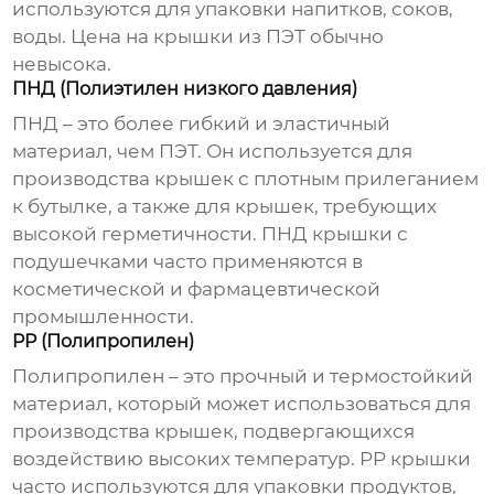
используются для упаковки напитков, соков,
воды. Цена на крышки из ПЭТ обычно
невысока.
ПНД (Полиэтилен низкого давления)
ПНД – это более гибкий и эластичный
материал, чем ПЭТ. Он используется для
производства крышек с плотным прилеганием
к бутылке, а также для крышек, требующих
высокой герметичности.
ПНД крышки с
подушечками
часто применяются в
косметической и фармацевтической
промышленности.
PP (Полипропилен)
Полипропилен – это прочный и термостойкий
материал, который может использоваться для
производства крышек, подвергающихся
воздействию высоких температур. PP крышки
часто используются для упаковки продуктов,