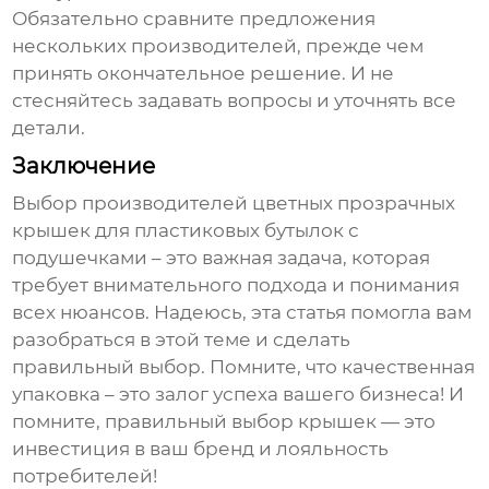
Обязательно сравните предложения
нескольких производителей, прежде чем
принять окончательное решение. И не
стесняйтесь задавать вопросы и уточнять все
детали.
Заключение
Выбор
производителей цветных прозрачных
крышек для пластиковых бутылок с
подушечками
– это важная задача, которая
требует внимательного подхода и понимания
всех нюансов. Надеюсь, эта статья помогла вам
разобраться в этой теме и сделать
правильный выбор. Помните, что качественная
упаковка – это залог успеха вашего бизнеса! И
помните, правильный выбор крышек — это
инвестиция в ваш бренд и лояльность
потребителей!