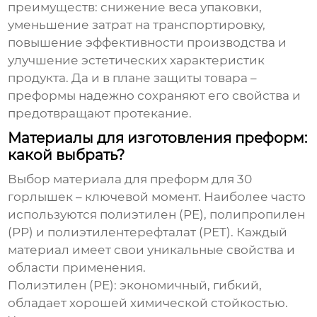
преимуществ: снижение веса упаковки,
уменьшение затрат на транспортировку,
повышение эффективности производства и
улучшение эстетических характеристик
продукта. Да и в плане защиты товара –
преформы надежно сохраняют его свойства и
предотвращают протекание.
Материалы для изготовления преформ:
какой выбрать?
Выбор материала для
преформ для 30
горлышек
– ключевой момент. Наиболее часто
используются полиэтилен (PE), полипропилен
(PP) и полиэтилентерефталат (PET). Каждый
материал имеет свои уникальные свойства и
области применения.
Полиэтилен (PE)
: экономичный, гибкий,
обладает хорошей химической стойкостью.