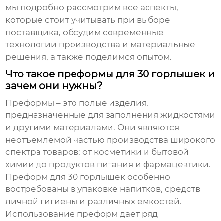
мы подробно рассмотрим все аспекты,
которые стоит учитывать при выборе
поставщика, обсудим современные
технологии производства и материальные
решения, а также поделимся опытом.
Что такое преформы для 30 горлышек и
зачем они нужны?
Преформы – это полые изделия,
предназначенные для заполнения жидкостями
и другими материалами. Они являются
неотъемлемой частью производства широкого
спектра товаров: от косметики и бытовой
химии до продуктов питания и фармацевтики.
Преформ для 30 горлышек
особенно
востребованы в упаковке напитков, средств
личной гигиены и различных емкостей.
Использование преформ дает ряд