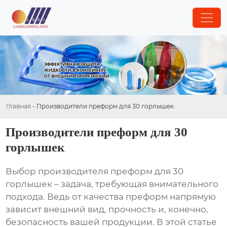
Главная
-
Производители преформ для 30 горлышек
Производители преформ для 30
горлышек
Выбор
производителя преформ для 30
горлышек
– задача, требующая внимательного
подхода. Ведь от качества преформ напрямую
зависит внешний вид, прочность и, конечно,
безопасность вашей продукции. В этой статье