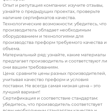
Опыт и репутация компании
: изучите отзывы,
узнайте о предыдущих проектах, проверьте
наличие сертификатов качества.
Технологические возможности
: убедитесь, что
производитель обладает необходимым
оборудованием и технологиями для
производства преформ требуемого качества и
объема.
Материальный ряд
: узнайте, какие материалы
предлагает производитель и соответствуют ли
они вашим требованиям.
Цена
: сравните цены разных производителей,
учитывая качество преформ и условия
поставки. Не всегда самая низкая цена – это
лучший вариант!
Сертификация и соответствие стандартам
:
убедитесь, что производитель соответствует
всем необходимым стандартам качества и