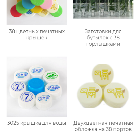
38 цветных печатных
Заготовки для
крышек
бутылок с 38
горлышками
3025 крышка для воды
Двухцветная печатная
обложка на 38 портов