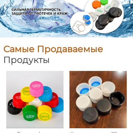
Самые Продаваемые
Продукты