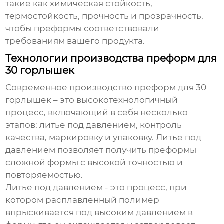
такие как химическая стойкость,
термостойкость, прочность и прозрачность,
чтобы преформы соответствовали
требованиям вашего продукта.
Технологии производства преформ для
30 горлышек
Современное производство
преформ для 30
горлышек
– это высокотехнологичный
процесс, включающий в себя несколько
этапов: литье под давлением, контроль
качества, маркировку и упаковку. Литье под
давлением позволяет получить преформы
сложной формы с высокой точностью и
повторяемостью.
Литье под давлением
- это процесс, при
котором расплавленный полимер
впрыскивается под высоким давлением в