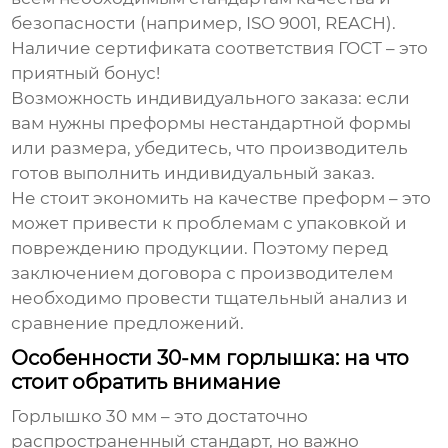
безопасности (например, ISO 9001, REACH).
Наличие сертификата соответствия ГОСТ – это
приятный бонус!
Возможность индивидуального заказа
: если
вам нужны преформы нестандартной формы
или размера, убедитесь, что производитель
готов выполнить индивидуальный заказ.
Не стоит экономить на качестве преформ – это
может привести к проблемам с упаковкой и
повреждению продукции. Поэтому перед
заключением договора с производителем
необходимо провести тщательный анализ и
сравнение предложений.
Особенности 30-мм горлышка: на что
стоит обратить внимание
Горлышко 30 мм – это достаточно
распространенный стандарт, но важно