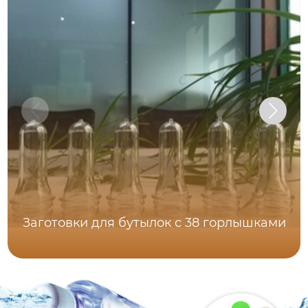
Заготовки для бутылок с 38 горлышками