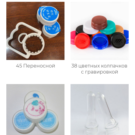
45 Переносной
38 цветных колпачков
с гравировкой