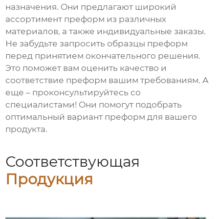
назначения. Они предлагают широкий
ассортимент преформ из различных
материалов, а также индивидуальные заказы.
Не забудьте запросить образцы преформ
перед принятием окончательного решения.
Это поможет вам оценить качество и
соответствие преформ вашим требованиям. А
еще – проконсультируйтесь со
специалистами! Они помогут подобрать
оптимальный вариант преформ для вашего
продукта.
Соответствующая
Продукция