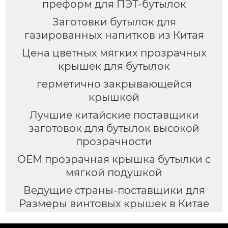
преформ для ПЭТ-бутылок
Заготовки бутылок для
газированных напитков из Китая
Цена цветных мягких прозрачных
крышек для бутылок
герметично закрывающейся
крышкой
Лучшие китайские поставщики
заготовок для бутылок высокой
прозрачности
OEM прозрачная крышка бутылки с
мягкой подушкой
Ведущие страны-поставщики для
Размеры винтовых крышек в Китае