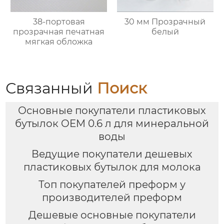
38-портовая
30 мм Прозрачный
прозрачная печатная
белый
мягкая обложка
Связанный
Поиск
Основные покупатели пластиковых
бутылок OEM 0.6 л для минеральной
воды
Ведущие покупатели дешевых
пластиковых бутылок для молока
Топ покупателей преформ у
производителей преформ
Дешевые основные покупатели