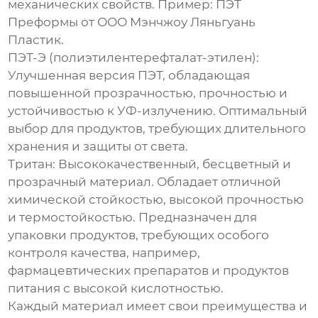
механических свойств. Пример: ПЭТ
Преформы от
ООО Мэнчжоу Ляньгуань
Пластик
.
ПЭТ-Э (полиэтилентерефталат-этилен):
Улучшенная версия ПЭТ, обладающая
повышенной прозрачностью, прочностью и
устойчивостью к УФ-излучению. Оптимальный
выбор для продуктов, требующих длительного
хранения и защиты от света.
Тритан:
Высококачественный, бесцветный и
прозрачный материал. Обладает отличной
химической стойкостью, высокой прочностью
и термостойкостью. Предназначен для
упаковки продуктов, требующих особого
контроля качества, например,
фармацевтических препаратов и продуктов
питания с высокой кислотностью.
Каждый материал имеет свои преимущества и