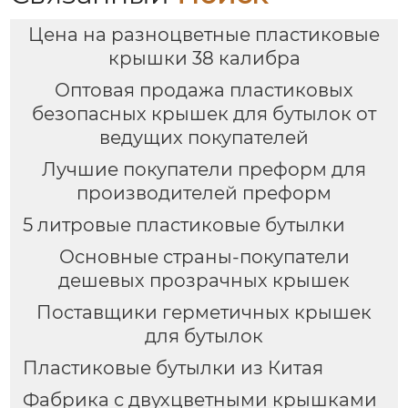
Цена на разноцветные пластиковые
крышки 38 калибра
Оптовая продажа пластиковых
безопасных крышек для бутылок от
ведущих покупателей
Лучшие покупатели преформ для
производителей преформ
5 литровые пластиковые бутылки
Основные страны-покупатели
дешевых прозрачных крышек
Поставщики герметичных крышек
для бутылок
Пластиковые бутылки из Китая
Фабрика с двухцветными крышками