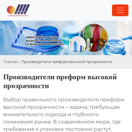
Главная
-
Производители преформ высокой прозрачности
Производители преформ высокой
прозрачности
Выбор правильного
производителя преформ
высокой прозрачности
– задача, требующая
внимательного подхода и глубокого
понимания рынка. В современном мире, где
требования к упаковке постоянно растут,