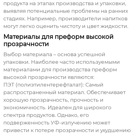
продукта на этапах производства и упаковки,
выявляя потенциальные проблемы на ранних
стадиях. Например, производители напитков
могут легко оценить чистоту и цвет жидкости.
Материалы для преформ высокой
прозрачности
Выбор материала – основа успешной
упаковки. Наиболее часто используемыми
материалами для
производства преформ
высокой прозрачности
являются:
ПЭТ (полиэтилентерефталат):
Самый
распространенный материал. Обеспечивает
хорошую прозрачность, прочность и
экономичность. Идеален для широкого
спектра продуктов. Однако, его
подверженность УФ-излучению может
привести к потере прозрачности и ухудшению