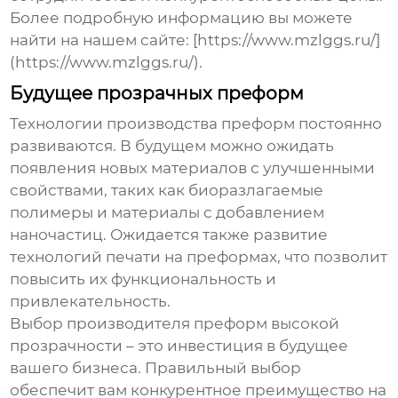
Более подробную информацию вы можете
найти на нашем сайте: [https://www.mzlggs.ru/]
(https://www.mzlggs.ru/).
Будущее прозрачных преформ
Технологии производства преформ постоянно
развиваются. В будущем можно ожидать
появления новых материалов с улучшенными
свойствами, таких как биоразлагаемые
полимеры и материалы с добавлением
наночастиц. Ожидается также развитие
технологий печати на преформах, что позволит
повысить их функциональность и
привлекательность.
Выбор
производителя преформ высокой
прозрачности
– это инвестиция в будущее
вашего бизнеса. Правильный выбор
обеспечит вам конкурентное преимущество на