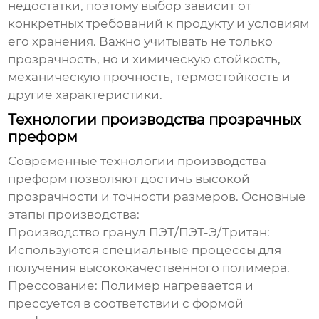
недостатки, поэтому выбор зависит от
конкретных требований к продукту и условиям
его хранения. Важно учитывать не только
прозрачность, но и химическую стойкость,
механическую прочность, термостойкость и
другие характеристики.
Технологии производства прозрачных
преформ
Современные технологии производства
преформ позволяют достичь высокой
прозрачности и точности размеров. Основные
этапы производства:
Производство гранул ПЭТ/ПЭТ-Э/Тритан:
Используются специальные процессы для
получения высококачественного полимера.
Прессование:
Полимер нагревается и
прессуется в соответствии с формой