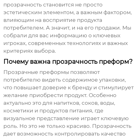
прозрачность становится не просто
эстетическим элементом, а важным фактором,
влияющим на восприятие продукта
потребителем. А значит, и на его продажи. Мы
собрали для вас информацию о ключевых
игроках, современных технологиях и важных
критериях выбора.
Почему важна прозрачность преформ?
Прозрачные преформы позволяют
потребителю видеть содержимое упаковки,
что повышает доверие к бренду и стимулирует
желание приобрести продукт. Особенно
актуально это для напитков, соков, воды,
косметики и продуктов питания, где
визуальное представление играет ключевую
роль. Но это не только красиво. Прозрачность
дает возможность контролировать качество