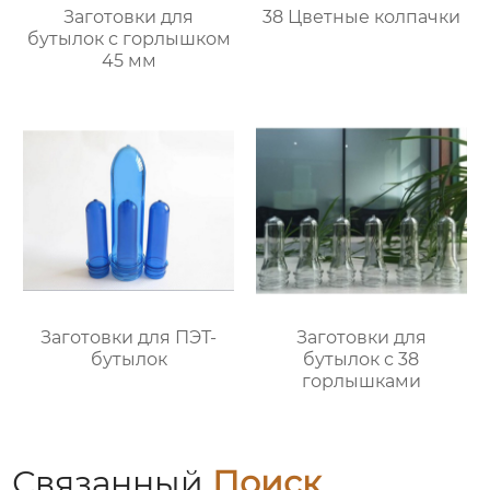
Заготовки для
38 Цветные колпачки
бутылок с горлышком
45 мм
Заготовки для ПЭТ-
Заготовки для
бутылок
бутылок с 38
горлышками
Связанный
Поиск