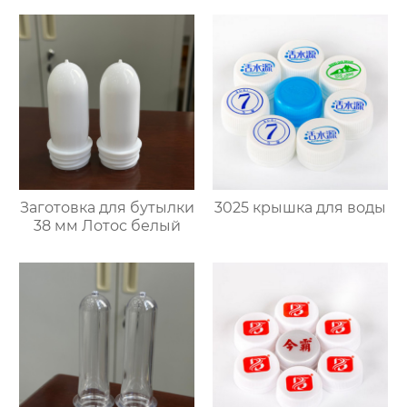
Заготовка для бутылки
3025 крышка для воды
38 мм Лотос белый