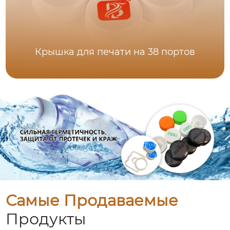
Крышка для печати на 38 портов
Самые Продаваемые
Продукты