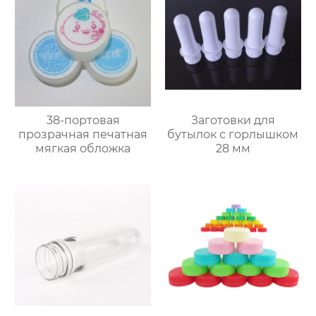
38-портовая
Заготовки для
прозрачная печатная
бутылок с горлышком
мягкая обложка
28 мм