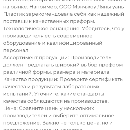
на рынке. Например, ООО Мэнчжоу Ляньгуань
Пластик зарекомендовала себя как надежный
поставщик качественных преформ.
Технологическое оснащение:
Убедитесь, что у
производителя есть современное
оборудование и квалифицированный
персонал.
Ассортимент продукции:
Производитель
должен предлагать широкий выбор преформ
различной формы, размера и материала.
Качество продукции:
Проверьте сертификаты
качества и результаты лабораторных
испытаний. Уточните, какие стандарты
качества соблюдаются на производстве.
Цена:
Сравните цены у нескольких
производителей и выберите оптимальное
предложение. Важно не только цена, но и