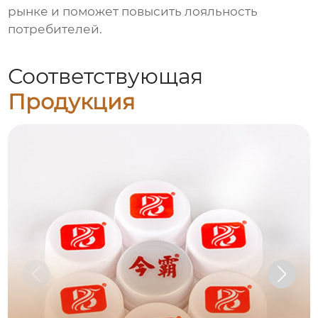
рынке и поможет повысить лояльность
потребителей.
Соответствующая
Продукция