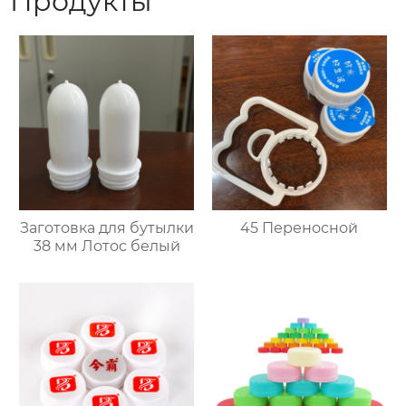
Продукты
Заготовка для бутылки
45 Переносной
38 мм Лотос белый