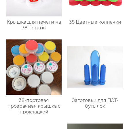
Крышка для печати на
38 Цветные колпачки
38 портов
38-портовая
Заготовки для ПЭТ-
прозрачная крышка с
бутылок
прокладкой