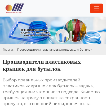
Главная
-
Производители пластиковых крышек для бутылок
Производители пластиковых
крышек для бутылок
Выбор правильных
производителей
пластиковых крышек для бутылок
– задача,
требующая внимательного подхода. Качество
крышек напрямую влияет на сохранность
продукта, его внешний вид и, конечно, на