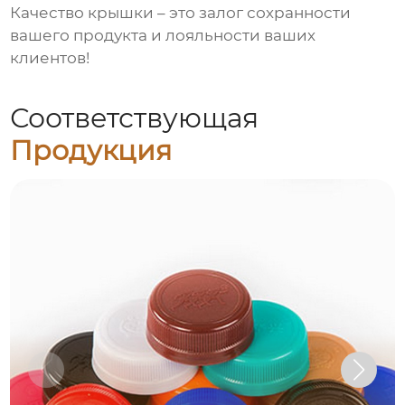
Качество крышки – это залог сохранности
вашего продукта и лояльности ваших
клиентов!
Соответствующая
Продукция