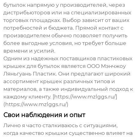
бутылок
напрямую у
производителей
, через
дистрибьюторов или на специализированных
торговых площадках. Выбор зависит от ваших
потребностей и бюджета. Прямой контакт с
производителем обычно позволяет получить
более выгодные условия, но требует больше
времени и усилий.
Одним из надежных поставщиков пластиковых
крышек для бутылок является ООО Мэнчжоу
Ляньгуань Пластик. Они предлагают широкий
ассортимент крышек различных типов и
материалов, а также индивидуальный подход к
каждому клиенту. [https://www.mzlggs.ru/]
(https://www.mzlggs.ru/)
Свои наблюдения и опыт
Лично я часто сталкиваюсь с ситуациями,
когда качество крышки существенно влияет на