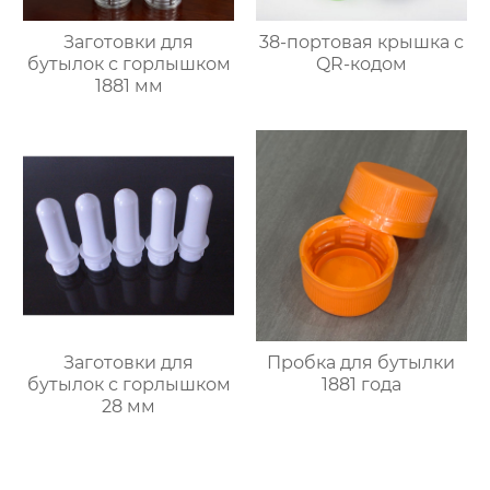
Заготовки для
38-портовая крышка с
бутылок с горлышком
QR-кодом
1881 мм
Заготовки для
Пробка для бутылки
бутылок с горлышком
1881 года
28 мм