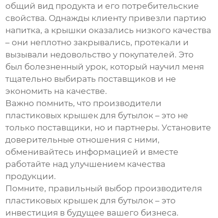
общий вид продукта и его потребительские
свойства. Однажды клиенту привезли партию
напитка, а крышки оказались низкого качества
– они неплотно закрывались, протекали и
вызывали недовольство у покупателей. Это
был болезненный урок, который научил меня
тщательно выбирать поставщиков и не
экономить на качестве.
Важно помнить, что
производители
пластиковых крышек для бутылок
– это не
только поставщики, но и партнеры. Установите
доверительные отношения с ними,
обменивайтесь информацией и вместе
работайте над улучшением качества
продукции.
Помните, правильный выбор
производителя
пластиковых крышек для бутылок
– это
инвестиция в будущее вашего бизнеса.