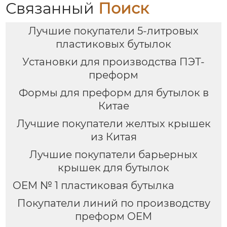
Связанный
Поиск
Лучшие покупатели 5-литровых
пластиковых бутылок
Установки для производства ПЭТ-
преформ
Формы для преформ для бутылок в
Китае
Лучшие покупатели желтых крышек
из Китая
Лучшие покупатели барьерных
крышек для бутылок
OEM № 1 пластиковая бутылка
Покупатели линий по производству
преформ OEM