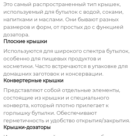
Это самый распространенный тип крышек,
используемый для бутылок с водой, соками,
напитками и маслами. Они бывают разных
размеров и форм, от простых до с функцией
дозатора.
Плоские крышки
Используются для широкого спектра бутылок,
особенно для пищевых продуктов и
косметики. Часто встречаются в упаковке для
домашних заготовок и консервации.
Конвертерные крышки
Представляют собой отдельные элементы,
состоящие из крышки и специального
конверта, который плотно прилегает к
горлышку бутылки. Обеспечивают
герметичность и удобство открытия/закрытия.
Крышки-дозаторы