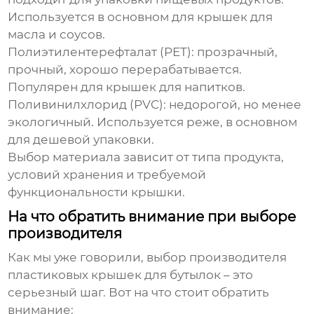
Используется в основном для крышек для
масла и соусов.
Полиэтилентерефталат (PET)
: прозрачный,
прочный, хорошо перерабатывается.
Популярен для крышек для напитков.
Поливинилхлорид (PVC)
: недорогой, но менее
экологичный. Используется реже, в основном
для дешевой упаковки.
Выбор материала зависит от типа продукта,
условий хранения и требуемой
функциональности крышки.
На что обратить внимание при выборе
производителя
Как мы уже говорили, выбор
производителя
пластиковых крышек для бутылок
– это
серьезный шаг. Вот на что стоит обратить
внимание: