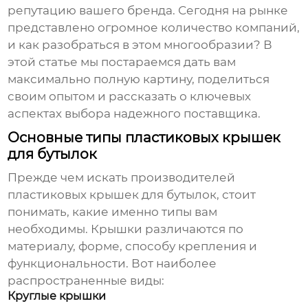
репутацию вашего бренда. Сегодня на рынке
представлено огромное количество компаний,
и как разобраться в этом многообразии? В
этой статье мы постараемся дать вам
максимально полную картину, поделиться
своим опытом и рассказать о ключевых
аспектах выбора надежного поставщика.
Основные типы пластиковых крышек
для бутылок
Прежде чем искать
производителей
пластиковых крышек для бутылок
, стоит
понимать, какие именно типы вам
необходимы. Крышки различаются по
материалу, форме, способу крепления и
функциональности. Вот наиболее
распространенные виды:
Круглые крышки