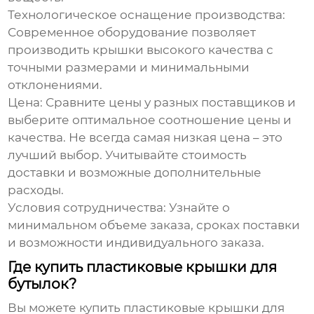
Технологическое оснащение производства
:
Современное оборудование позволяет
производить крышки высокого качества с
точными размерами и минимальными
отклонениями.
Цена
: Сравните цены у разных поставщиков и
выберите оптимальное соотношение цены и
качества. Не всегда самая низкая цена – это
лучший выбор. Учитывайте стоимость
доставки и возможные дополнительные
расходы.
Условия сотрудничества
: Узнайте о
минимальном объеме заказа, сроках поставки
и возможности индивидуального заказа.
Где купить пластиковые крышки для
бутылок?
Вы можете купить
пластиковые крышки для