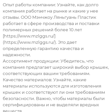
Опыт работы компании
: Узнайте, как долго
компания работает на рынке и какие у нее
отзывы. ООО Мэнчжоу Ляньгуань Пластик
работает в сфере производства и поставки
полимерных решений более 10 лет
[https://www.mzlggs.ru/]
(https://www.mzlggs.ru/). Это дает
определенную гарантию качества и
надежности.
Ассортимент продукции
: Убедитесь, что
компания предлагает широкий выбор крышек,
соответствующих вашим требованиям.
Качество материалов
: Узнайте, какие
материалы используются для изготовления
крышек и соответствуют ли они требованиям
безопасности. Важно, чтобы материалы были
сертифицированы и не выделяли вредных
веществ.