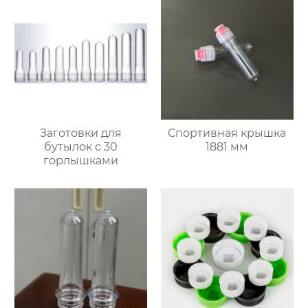
Заготовки для
Спортивная крышка
бутылок с 30
1881 мм
горлышками