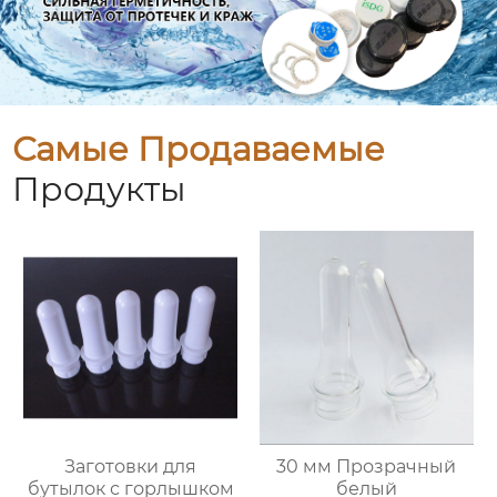
Самые Продаваемые
Продукты
Заготовки для
30 мм Прозрачный
бутылок с горлышком
белый