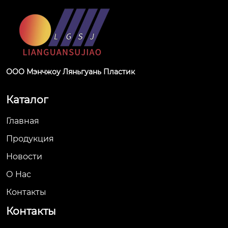
ООО Мэнчжоу Ляньгуань Пластик
Каталог
Главная
Продукция
Новости
О Hас
Контакты
Контакты