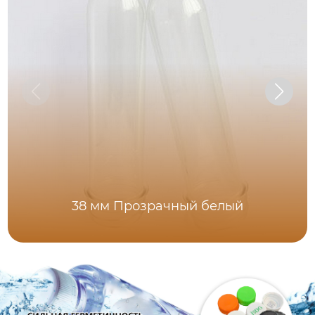
38 мм Прозрачный белый