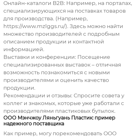
Онлайн-каталоги B2B:
Например, на порталах,
специализирующихся на поставках товаров
для производства. (Например,
https://www.mzlggs.ru/). Здесь можно найти
множество производителей с подробным
описанием продукции и контактной
информацией.
Выставки и конференции:
Посещение
специализированных выставок – отличная
возможность познакомиться с новыми
производителями и оценить качество
продукции.
Рекомендации и отзывы:
Спросите совета у
коллег и знакомых, которые уже работали с
производителями пластиковых бутылок.
ООО Мэнчжоу Ляньгуань Пластик: пример
надежного поставщика
Как пример, могу порекомендовать ООО