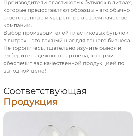
Производители пластиковых бутылок в литрах
,
которые предоставляют образцы – это обычно
ответственные и уверенные в своем качестве
компании.
Выбор
производителей пластиковых бутылок
в литрах
– это важный шаг для вашего бизнеса.
Не торопитесь, тщательно изучите рынок и
выберите надежного партнера, который
обеспечит вас качественной продукцией по
выгодной цене!
Соответствующая
Продукция