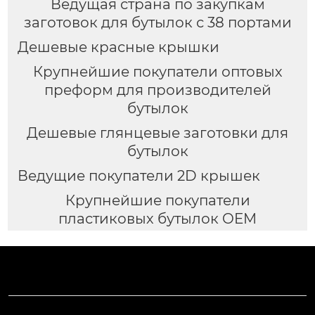
Ведущая страна по закупкам
заготовок для бутылок с 38 портами
Дешевые красные крышки
Крупнейшие покупатели оптовых
преформ для производителей
бутылок
Дешевые глянцевые заготовки для
бутылок
Ведущие покупатели 2D крышек
Крупнейшие покупатели
пластиковых бутылок OEM