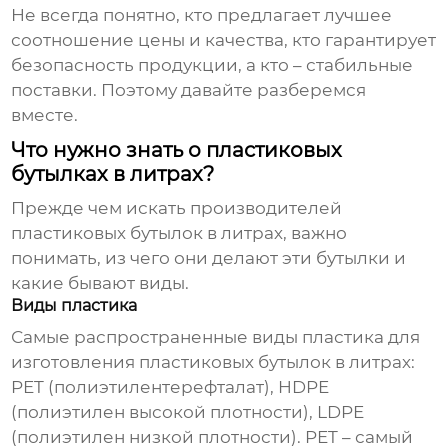
Не всегда понятно, кто предлагает лучшее
соотношение цены и качества, кто гарантирует
безопасность продукции, а кто – стабильные
поставки. Поэтому давайте разберемся
вместе.
Что нужно знать о пластиковых
бутылках в литрах?
Прежде чем искать
производителей
пластиковых бутылок в литрах
, важно
понимать, из чего они делают эти бутылки и
какие бывают виды.
Виды пластика
Самые распространенные виды пластика для
изготовления
пластиковых бутылок в литрах
:
PET (полиэтилентерефталат), HDPE
(полиэтилен высокой плотности), LDPE
(полиэтилен низкой плотности). PET – самый