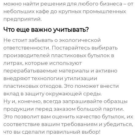
можно найти решения для любого бизнеса – от
небольших кафе до крупных промышленных
предприятий.
Что еще важно учитывать?
Не стоит забывать о экологической
ответственности. Постарайтесь выбирать
производителей пластиковых бутылок в
литрах
, которые используют
перерабатываемые материалы и активно
внедряют технологии утилизации
пластиковых отходов. Это поможет внести
вклад в защиту окружающей среды.
Ну и, конечно, всегда запрашивайте образцы
продукции перед заказом большой партии.
Это позволит вам оценить качество бутылок, их
соответствие вашим требованиям и убедиться,
что вы сделали правильный выбор!