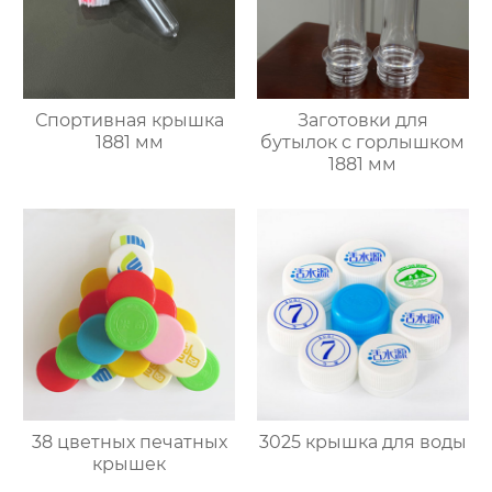
Спортивная крышка
Заготовки для
1881 мм
бутылок с горлышком
1881 мм
38 цветных печатных
3025 крышка для воды
крышек