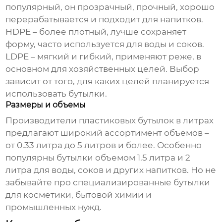
популярный, он прозрачный, прочный, хорошо
перерабатывается и подходит для напитков.
HDPE – более плотный, лучше сохраняет
форму, часто используется для воды и соков.
LDPE – мягкий и гибкий, применяют реже, в
основном для хозяйственных целей. Выбор
зависит от того, для каких целей планируется
использовать бутылки.
Размеры и объемы
Производители пластиковых бутылок в литрах
предлагают широкий ассортимент объемов –
от 0.33 литра до 5 литров и более. Особенно
популярны бутылки объемом 1.5 литра и 2
литра для воды, соков и других напитков. Но не
забывайте про специализированные бутылки
для косметики, бытовой химии и
промышленных нужд.