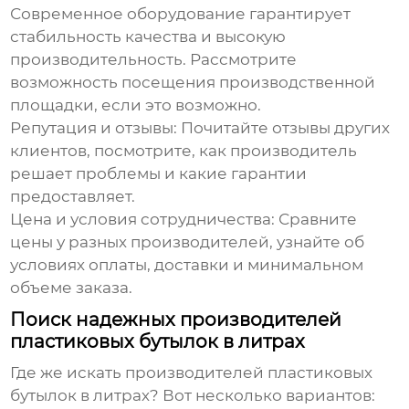
Современное оборудование гарантирует
стабильность качества и высокую
производительность. Рассмотрите
возможность посещения производственной
площадки, если это возможно.
Репутация и отзывы:
Почитайте отзывы других
клиентов, посмотрите, как производитель
решает проблемы и какие гарантии
предоставляет.
Цена и условия сотрудничества:
Сравните
цены у разных производителей, узнайте об
условиях оплаты, доставки и минимальном
объеме заказа.
Поиск надежных производителей
пластиковых бутылок в литрах
Где же искать
производителей пластиковых
бутылок в литрах
? Вот несколько вариантов: