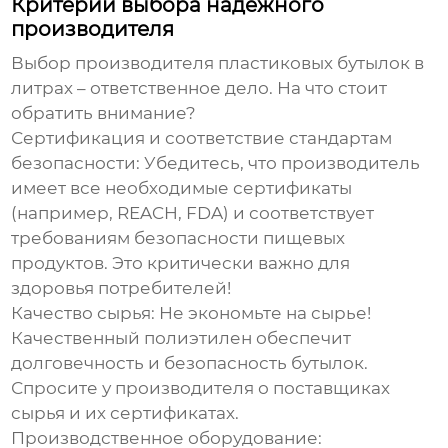
Критерии выбора надежного
производителя
Выбор
производителя пластиковых бутылок в
литрах
– ответственное дело. На что стоит
обратить внимание?
Сертификация и соответствие стандартам
безопасности:
Убедитесь, что производитель
имеет все необходимые сертификаты
(например, REACH, FDA) и соответствует
требованиям безопасности пищевых
продуктов. Это критически важно для
здоровья потребителей!
Качество сырья:
Не экономьте на сырье!
Качественный полиэтилен обеспечит
долговечность и безопасность бутылок.
Спросите у производителя о поставщиках
сырья и их сертификатах.
Производственное оборудование: