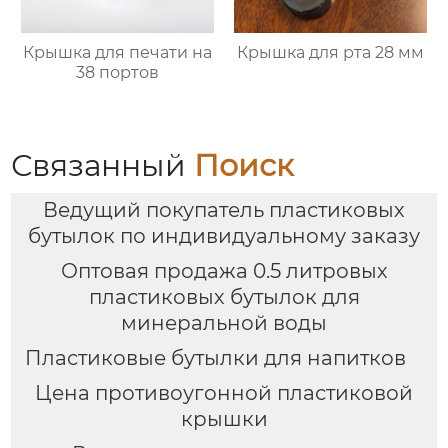
Крышка для печати на
Крышка для рта 28 мм
38 портов
Связанный
Поиск
Ведущий покупатель пластиковых
бутылок по индивидуальному заказу
Оптовая продажа 0.5 литровых
пластиковых бутылок для
минеральной воды
Пластиковые бутылки для напитков
Цена противоугонной пластиковой
крышки