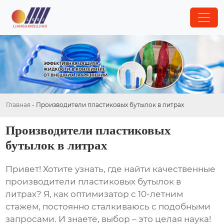
Главная
-
Производители пластиковых бутылок в литрах
Производители пластиковых
бутылок в литрах
Привет! Хотите узнать, где найти качественные
производители пластиковых бутылок в
литрах
? Я, как оптимизатор с 10-летним
стажем, постоянно сталкиваюсь с подобными
запросами. И знаете, выбор – это целая наука!