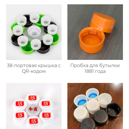
38-портовая крышка с
Пробка для бутылки
QR-кодом
1881 года