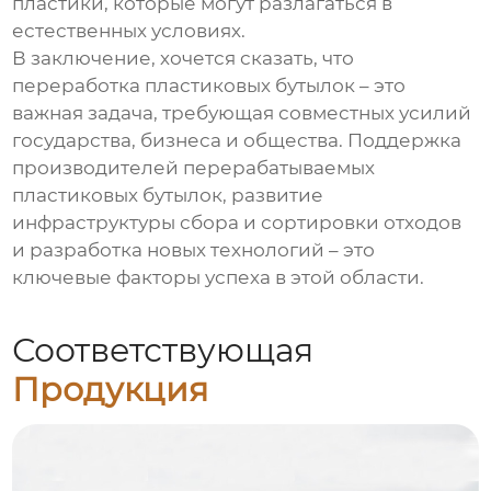
пластики, которые могут разлагаться в
естественных условиях.
В заключение, хочется сказать, что
переработка пластиковых бутылок – это
важная задача, требующая совместных усилий
государства, бизнеса и общества. Поддержка
производителей перерабатываемых
пластиковых бутылок
, развитие
инфраструктуры сбора и сортировки отходов
и разработка новых технологий – это
ключевые факторы успеха в этой области.
Соответствующая
Продукция