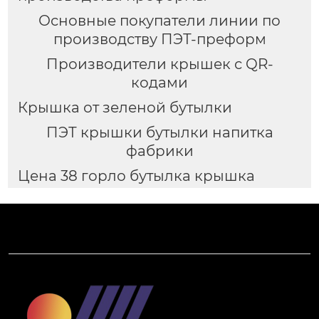
Основные покупатели линии по
производству ПЭТ-преформ
Производители крышек с QR-
кодами
Крышка от зеленой бутылки
ПЭТ крышки бутылки напитка
фабрики
Цена 38 горло бутылка крышка