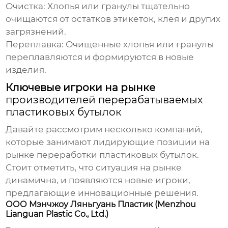
Очистка:
Хлопья или гранулы тщательно
очищаются от остатков этикеток, клея и других
загрязнений.
Переплавка:
Очищенные хлопья или гранулы
переплавляются и формируются в новые
изделия.
Ключевые игроки на рынке
производителей перерабатываемых
пластиковых бутылок
Давайте рассмотрим несколько компаний,
которые занимают лидирующие позиции на
рынке переработки пластиковых бутылок.
Стоит отметить, что ситуация на рынке
динамична, и появляются новые игроки,
предлагающие инновационные решения.
ООО Мэнчжоу Ляньгуань Пластик (Menzhou
Lianguan Plastic Co., Ltd.)