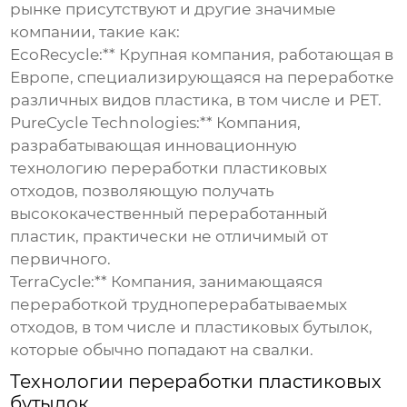
рынке присутствуют и другие значимые
компании, такие как:
EcoRecycle:** Крупная компания, работающая в
Европе, специализирующаяся на переработке
различных видов пластика, в том числе и PET.
PureCycle Technologies:** Компания,
разрабатывающая инновационную
технологию переработки пластиковых
отходов, позволяющую получать
высококачественный переработанный
пластик, практически не отличимый от
первичного.
TerraCycle:** Компания, занимающаяся
переработкой трудноперерабатываемых
отходов, в том числе и пластиковых бутылок,
которые обычно попадают на свалки.
Технологии переработки пластиковых
бутылок