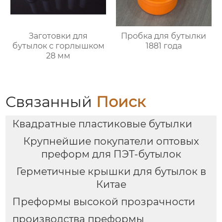
Заготовки для
Пробка для бутылки
бутылок с горлышком
1881 года
28 мм
Связанный
Поиск
Квадратные пластиковые бутылки
Крупнейшие покупатели оптовых
преформ для ПЭТ-бутылок
Герметичные крышки для бутылок в
Китае
Преформы высокой прозрачности
производства преформы