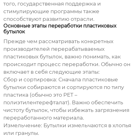
того, государственная поддержка и
стимулирующие программы также
способствуют развитию отрасли.
Основные этапы переработки пластиковых
бутылок
Прежде чем рассматривать конкретных
производителей перерабатываемых
пластиковых бутылок
, важно понимать, как
происходит процесс переработки. Обычно он
включает в себя следующие этапы:
Сбор и сортировка:
Сначала пластиковые
бутылки собираются и сортируются по типу
пластика (обычно это PET –
полиэтилентерефталат). Важно обеспечить
чистоту бутылок, чтобы избежать загрязнения
переработанного материала.
Измельчение:
Бутылки измельчаются в хлопья
или гранулы.