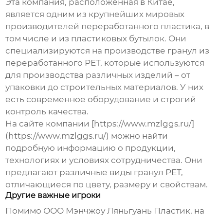
Эта компания, расположенная в Китае,
является одним из крупнейших мировых
производителей переработанного пластика
, в
том числе и из пластиковых бутылок. Они
специализируются на производстве гранул из
переработанного PET, которые используются
для производства различных изделий – от
упаковки до строительных материалов. У них
есть современное оборудование и строгий
контроль качества.
На сайте компании [https://www.mzlggs.ru/]
(https://www.mzlggs.ru/) можно найти
подробную информацию о продукции,
технологиях и условиях сотрудничества. Они
предлагают различные виды гранул PET,
отличающиеся по цвету, размеру и свойствам.
Другие важные игроки
Помимо ООО Мэнчжоу Ляньгуань Пластик, на