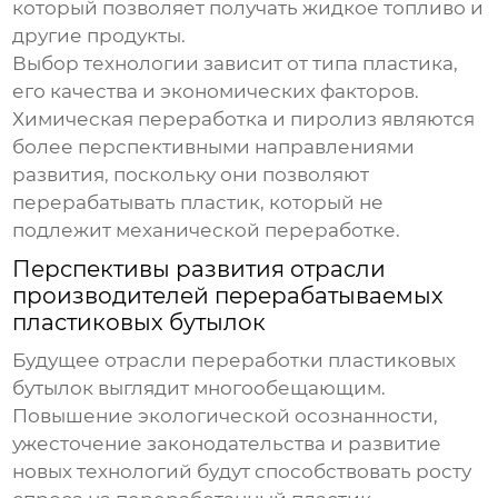
который позволяет получать жидкое топливо и
другие продукты.
Выбор технологии зависит от типа пластика,
его качества и экономических факторов.
Химическая переработка и пиролиз являются
более перспективными направлениями
развития, поскольку они позволяют
перерабатывать пластик, который не
подлежит механической переработке.
Перспективы развития отрасли
производителей перерабатываемых
пластиковых бутылок
Будущее отрасли переработки пластиковых
бутылок выглядит многообещающим.
Повышение экологической осознанности,
ужесточение законодательства и развитие
новых технологий будут способствовать росту