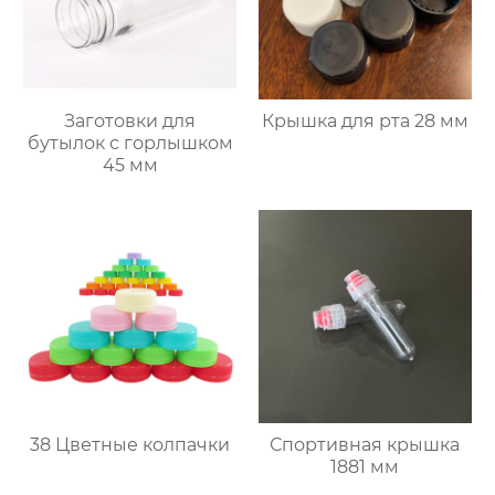
Заготовки для
Крышка для рта 28 мм
бутылок с горлышком
45 мм
38 Цветные колпачки
Спортивная крышка
1881 мм