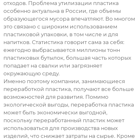
отходов. Проблема утилизации пластика
особенно актуальна в России, где объемы
образующегося мусора впечатляют. Во многом
это связано с широким использованием
пластиковой упаковки, в том числе и для
напитков. Статистика говорит сама за себя:
ежегодно выбрасывается миллионы тонн
пластиковых бутылок, большая часть которых
попадает на свалки или загрязняет
окружающую среду.
Именно поэтому компании, занимающиеся
переработкой пластика, получают все больше
возможностей для развития. Помимо
экологической выгоды, переработка пластика
может быть экономически выгодной,
поскольку переработанный пластик может
использоваться для производства новых
изделий, что снижает затраты на сырье. Кроме