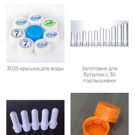
3025 крышка для воды
Заготовки для
бутылок с 30
горлышками