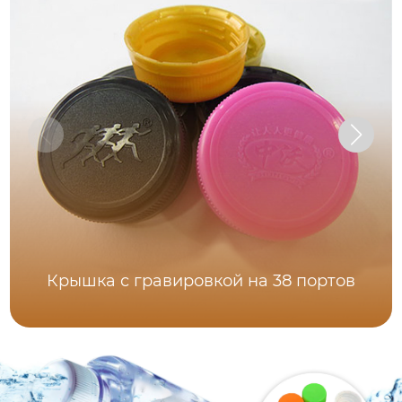
Крышка с гравировкой на 38 портов