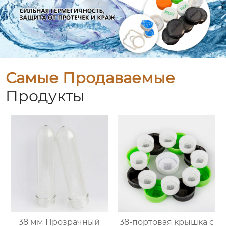
Самые Продаваемые
Продукты
38 мм Прозрачный
38-портовая крышка с