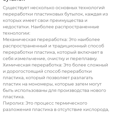
Существует несколько основных технологий
переработки пластиковых бутылок, каждая из
которых имеет свои преимущества и
недостатки. Наиболее распространенные
технологии:
Механическая переработка:
Это наиболее
распространенный и традиционный способ
переработки пластика, который включает в
себя измельчение, очистку и переплавку.
Химическая переработка:
Это более сложный
и дорогостоящий способ переработки
пластика, который позволяет разлагать
пластик на мономеры, которые затем могут
быть использованы для производства нового
пластика.
Пиролиз:
Это процесс термического
разложения пластика в отсутствие кислорода,