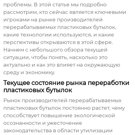
проблемы. В этой статье мы подробно
рассмотрим, кто сейчас является ключевыми
игроками на рынке
производителей
перерабатываемых пластиковых бутылок
,
какие технологии используются, и какие
перспективы открываются в этой сфере.
Начнем с небольшого обзора текущей
ситуации, чтобы понять, насколько это
актуально и как это влияет на окружающую
среду и экономику.
Текущее состояние рынка переработки
пластиковых бутылок
Рынок
производителей перерабатываемых
пластиковых бутылок
постоянно растет, чему
способствует повышение экологической
осознанности и ужесточение
законодательства в области утилизации