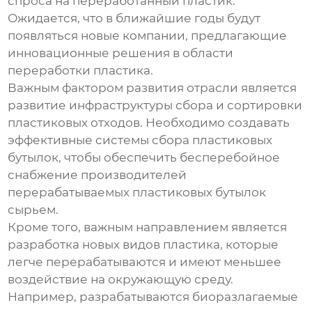
спроса на переработанный пластик.
Ожидается, что в ближайшие годы будут
появляться новые компании, предлагающие
инновационные решения в области
переработки пластика.
Важным фактором развития отрасли является
развитие инфраструктуры сбора и сортировки
пластиковых отходов. Необходимо создавать
эффективные системы сбора пластиковых
бутылок, чтобы обеспечить бесперебойное
снабжение
производителей
перерабатываемых пластиковых бутылок
сырьем.
Кроме того, важным направлением является
разработка новых видов пластика, которые
легче перерабатываются и имеют меньшее
воздействие на окружающую среду.
Например, разрабатываются биоразлагаемые