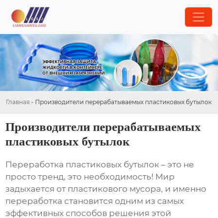
Главная
-
Производители перерабатываемых пластиковых бутылок
Производители перерабатываемых
пластиковых бутылок
Переработка пластиковых бутылок – это не
просто тренд, это необходимость! Мир
задыхается от пластикового мусора, и именно
переработка становится одним из самых
эффективных способов решения этой