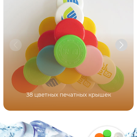
38 цветных печатных крышек