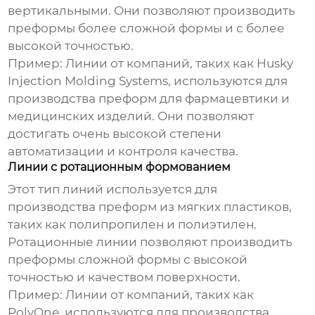
вертикальными. Они позволяют производить
преформы более сложной формы и с более
высокой точностью.
Пример:
Линии от компаний, таких как Husky
Injection Molding Systems, используются для
производства преформ для фармацевтики и
медицинских изделий. Они позволяют
достигать очень высокой степени
автоматизации и контроля качества.
Линии с ротационным формованием
Этот тип линий используется для
производства преформ из мягких пластиков,
таких как полипропилен и полиэтилен.
Ротационные линии позволяют производить
преформы сложной формы с высокой
точностью и качеством поверхности.
Пример:
Линии от компаний, таких как
PolyOne, используются для производства