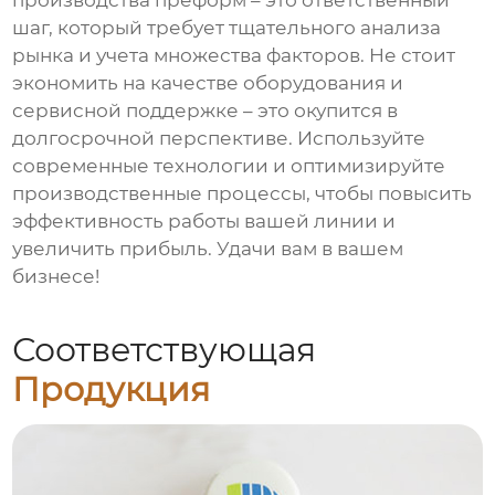
производства преформ
– это ответственный
шаг, который требует тщательного анализа
рынка и учета множества факторов. Не стоит
экономить на качестве оборудования и
сервисной поддержке – это окупится в
долгосрочной перспективе. Используйте
современные технологии и оптимизируйте
производственные процессы, чтобы повысить
эффективность работы вашей линии и
увеличить прибыль. Удачи вам в вашем
бизнесе!
Соответствующая
Продукция