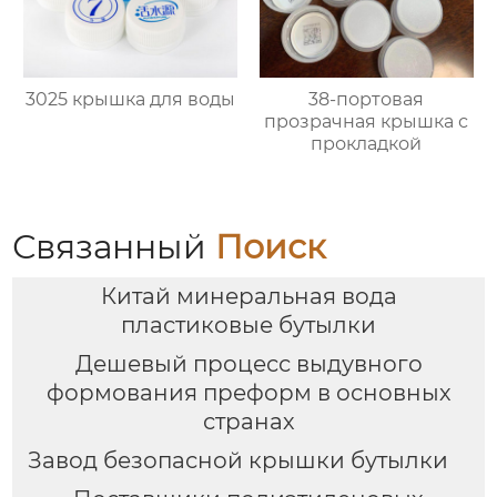
3025 крышка для воды
38-портовая
прозрачная крышка с
прокладкой
Связанный
Поиск
Китай минеральная вода
пластиковые бутылки
Дешевый процесс выдувного
формования преформ в основных
странах
Завод безопасной крышки бутылки