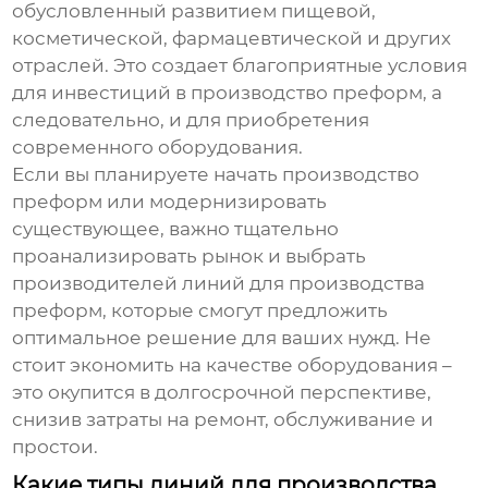
обусловленный развитием пищевой,
косметической, фармацевтической и других
отраслей. Это создает благоприятные условия
для инвестиций в производство преформ, а
следовательно, и для приобретения
современного оборудования.
Если вы планируете начать производство
преформ или модернизировать
существующее, важно тщательно
проанализировать рынок и выбрать
производителей линий для производства
преформ
, которые смогут предложить
оптимальное решение для ваших нужд. Не
стоит экономить на качестве оборудования –
это окупится в долгосрочной перспективе,
снизив затраты на ремонт, обслуживание и
простои.
Какие типы линий для производства