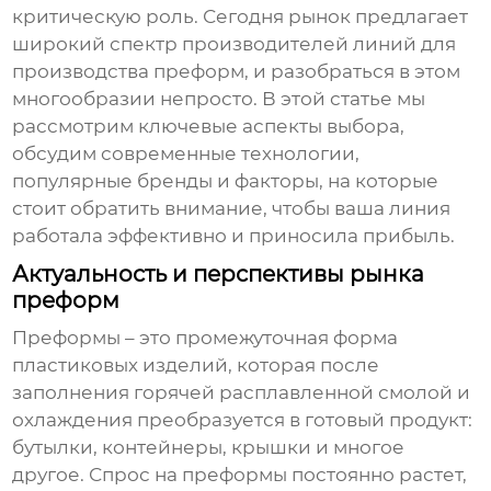
критическую роль. Сегодня рынок предлагает
широкий спектр
производителей линий для
производства преформ
, и разобраться в этом
многообразии непросто. В этой статье мы
рассмотрим ключевые аспекты выбора,
обсудим современные технологии,
популярные бренды и факторы, на которые
стоит обратить внимание, чтобы ваша линия
работала эффективно и приносила прибыль.
Актуальность и перспективы рынка
преформ
Преформы – это промежуточная форма
пластиковых изделий, которая после
заполнения горячей расплавленной смолой и
охлаждения преобразуется в готовый продукт:
бутылки, контейнеры, крышки и многое
другое. Спрос на преформы постоянно растет,