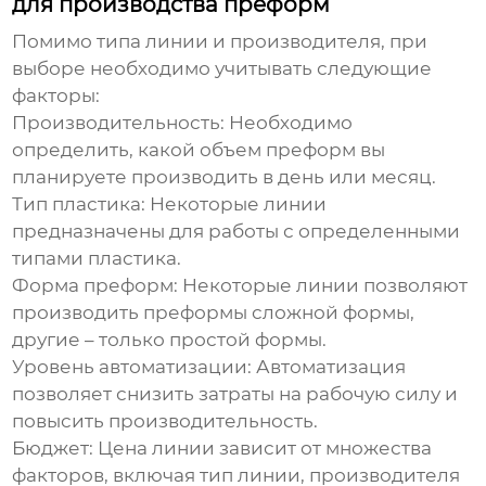
для производства преформ
Помимо типа линии и производителя, при
выборе необходимо учитывать следующие
факторы:
Производительность:
Необходимо
определить, какой объем преформ вы
планируете производить в день или месяц.
Тип пластика:
Некоторые линии
предназначены для работы с определенными
типами пластика.
Форма преформ:
Некоторые линии позволяют
производить преформы сложной формы,
другие – только простой формы.
Уровень автоматизации:
Автоматизация
позволяет снизить затраты на рабочую силу и
повысить производительность.
Бюджет:
Цена линии зависит от множества
факторов, включая тип линии, производителя