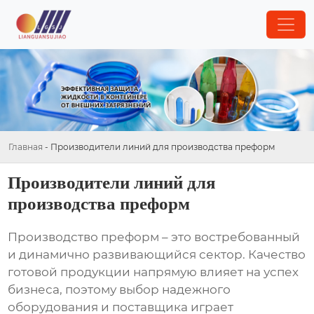
Главная
-
Производители линий для производства преформ
Производители линий для
производства преформ
Производство преформ – это востребованный
и динамично развивающийся сектор. Качество
готовой продукции напрямую влияет на успех
бизнеса, поэтому выбор надежного
оборудования и поставщика играет