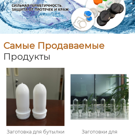
Самые Продаваемые
Продукты
Заготовка для бутылки
Заготовки для