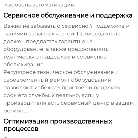
и уровень автоматизации.
Сервисное обслуживание и поддержка
Важно не забывать о сервисной поддержке и
наличии запасных частей. Производитель
должен предлагать гарантию на
оборудование, а также предоставлять
техническую поддержку и сервисное
обслуживание.
Регулярное техническое обслуживание и
своевременный ремонт оборудования
позволяют избежать простоев и продлить
срок его службы. Идеально, если у
производителя есть сервисный центр в вашем
регионе.
Оптимизация производственных
процессов