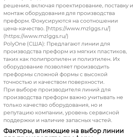
решения, включая проектирование, поставку и
монтаж оборудования для производства
преформ. Фокусируются на соотношении
цена-качество. [https://www.mzlggs.ru/]
(https://www.mzlggs.ru/)
PolyOne (США):
Предлагают линии для
производства преформ из мягких пластиков,
таких как полипропилен и полиэтилен. Их
оборудование позволяет производить
преформы сложной формы с высокой
точностью и качеством поверхности.
При выборе
производителя линий для
производства преформ
важно учитывать не
только качество оборудования, но и
репутацию компании, уровень сервисной
поддержки и наличие запасных частей.
Факторы, влияющие на выбор линии