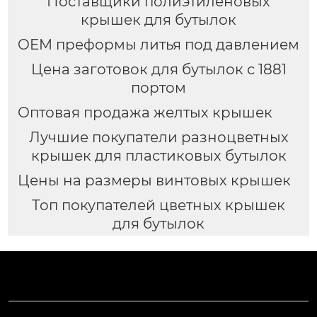
Поставщики полиэтиленовых
крышек для бутылок
OEM преформы литья под давлением
Цена заготовок для бутылок с 1881
портом
Оптовая продажа желтых крышек
Лучшие покупатели разноцветных
крышек для пластиковых бутылок
Цены на размеры винтовых крышек
Топ покупателей цветных крышек
для бутылок