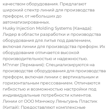
качеством оборудования. Предлагают
широкий спектр линий для производства
преформ, от небольших до
автоматизированных.
Husky Injection Molding Systems (Канада):
Лидер в области разработки и производства
оборудования для литья под давлением,
включая линии для производства преформ. Их
оборудование отличается высокой
производительностью и надежностью.
M?nner (Германия):
Специализируются на
производстве оборудования для производства
преформ, включая линии с вертикальным и
горизонтальным прессованием. Отличаются
гибкостью и возможностью настройки под
индивидуальные потребности клиентов.
Линии от ООО Мэнчжоу Ляньгуань Пластик
(Китай):
Предоставляют комплексные