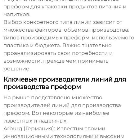
преформ для упаковки продуктов питания и
напитков.
Выбор конкретного типа линии зависит от
множества факторов: объемов производства,
типов производимых преформ, используемого
пластика и бюджета. Важно тщательно
проанализировать свои потребности и
возможности, прежде чем принимать
решение.
Ключевые производители линий для
производства преформ
На рынке представлено множество
производителей линий для производства
преформ
. Вот некоторые из наиболее
известных и надежных:
Arburg (Германия):
Известны своими
инновационными технологиями и высоким