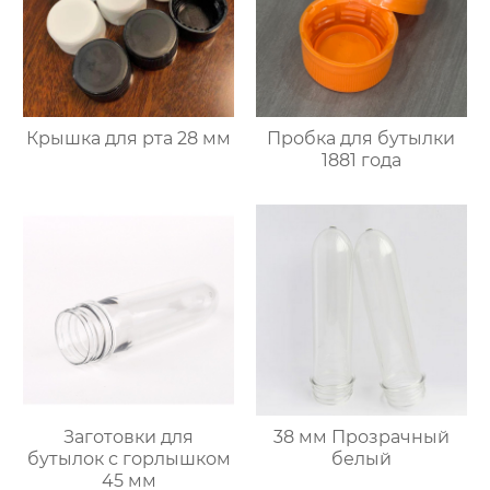
Крышка для рта 28 мм
Пробка для бутылки
1881 года
Заготовки для
38 мм Прозрачный
бутылок с горлышком
белый
45 мм