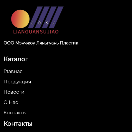
ООО Мэнчжоу Ляньгуань Пластик
Каталог
Главная
Продукция
Новости
О Hас
Контакты
Контакты