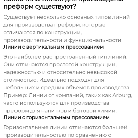
преформ существуют?
Существует несколько основных типов линий
для производства преформ, которые
отличаются по конструкции,
производительности и функциональности:
Линии с вертикальным прессованием
Это наиболее распространенный тип линий.
Они отличаются простотой конструкции,
надежностью и относительно невысокой
стоимостью. Идеально подходят для
небольших и средних объемов производства.
Пример:
Линии от компаний, таких как Arburg,
часто используются для производства
преформ для напитков и бытовой химии.
Линии с горизонтальным прессованием
Горизонтальные линии отличаются большей
производительностью по сравнению с