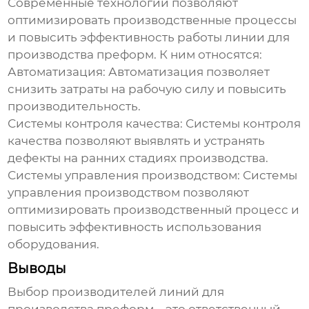
Современные технологии позволяют
оптимизировать производственные процессы
и повысить эффективность работы линии для
производства преформ. К ним относятся:
Автоматизация:
Автоматизация позволяет
снизить затраты на рабочую силу и повысить
производительность.
Системы контроля качества:
Системы контроля
качества позволяют выявлять и устранять
дефекты на ранних стадиях производства.
Системы управления производством:
Системы
управления производством позволяют
оптимизировать производственный процесс и
повысить эффективность использования
оборудования.
Выводы
Выбор
производителей линий для