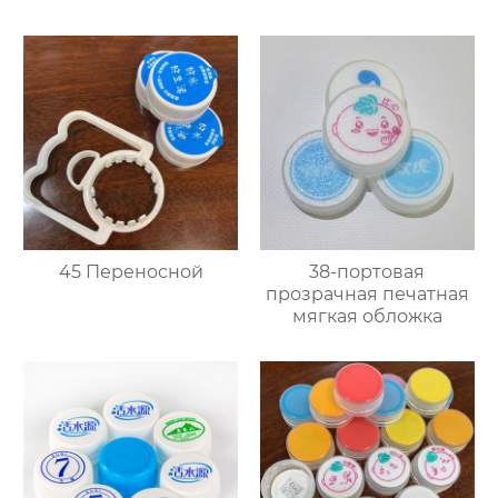
45 Переносной
38-портовая
прозрачная печатная
мягкая обложка