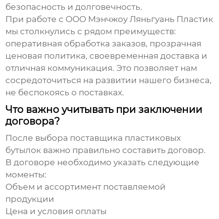
безопасность и долговечность.
При работе с ООО Мэнчжоу Ляньгуань Пластик
мы столкнулись с рядом преимуществ:
оперативная обработка заказов, прозрачная
ценовая политика, своевременная доставка и
отличная коммуникация. Это позволяет нам
сосредоточиться на развитии нашего бизнеса,
не беспокоясь о поставках.
Что важно учитывать при заключении
договора?
После выбора
поставщика пластиковых
бутылок
важно правильно составить договор.
В договоре необходимо указать следующие
моменты:
Объем и ассортимент поставляемой
продукции
Цена и условия оплаты