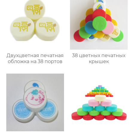
Двухцветная печатная
38 цветных печатных
обложка на 38 портов
крышек