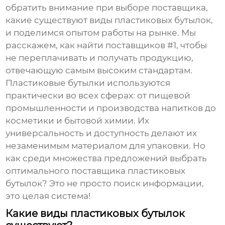
обратить внимание при выборе поставщика,
какие существуют виды пластиковых бутылок,
и поделимся опытом работы на рынке. Мы
расскажем, как найти поставщиков #1, чтобы
не переплачивать и получать продукцию,
отвечающую самым высоким стандартам.
Пластиковые бутылки используются
практически во всех сферах: от пищевой
промышленности и производства напитков до
косметики и бытовой химии. Их
универсальность и доступность делают их
незаменимым материалом для упаковки. Но
как среди множества предложений выбрать
оптимального
поставщика пластиковых
бутылок
? Это не просто поиск информации,
это целая система!
Какие виды пластиковых бутылок