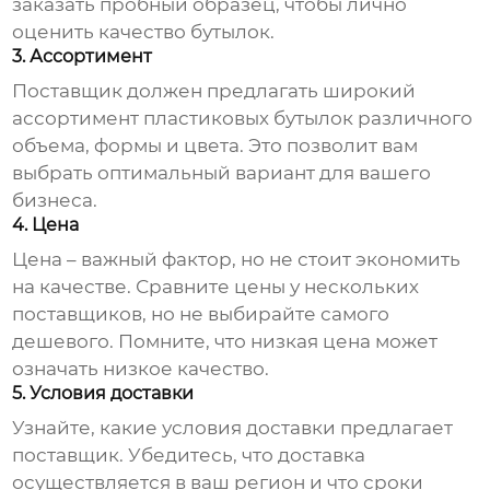
заказать пробный образец, чтобы лично
оценить качество бутылок.
3. Ассортимент
Поставщик должен предлагать широкий
ассортимент пластиковых бутылок различного
объема, формы и цвета. Это позволит вам
выбрать оптимальный вариант для вашего
бизнеса.
4. Цена
Цена – важный фактор, но не стоит экономить
на качестве. Сравните цены у нескольких
поставщиков, но не выбирайте самого
дешевого. Помните, что низкая цена может
означать низкое качество.
5. Условия доставки
Узнайте, какие условия доставки предлагает
поставщик. Убедитесь, что доставка
осуществляется в ваш регион и что сроки