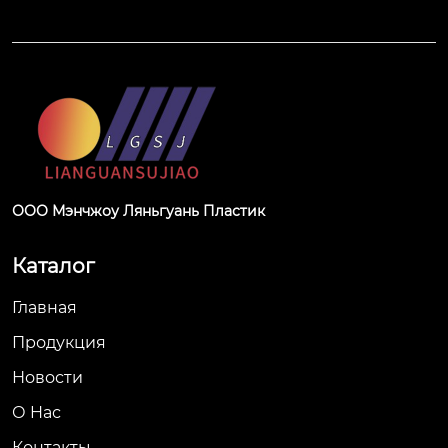
ООО Мэнчжоу Ляньгуань Пластик
Каталог
Главная
Продукция
Новости
О Hас
Контакты