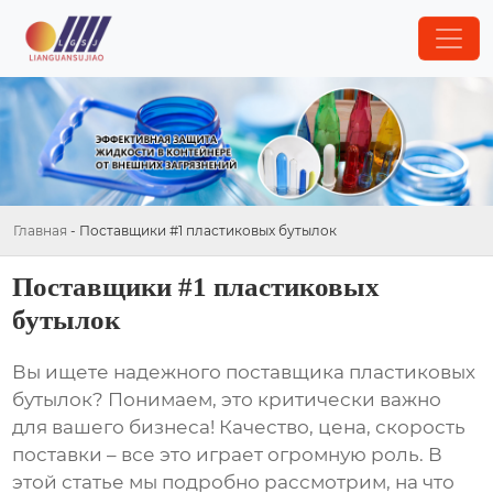
Главная
-
Поставщики #1 пластиковых бутылок
Поставщики #1 пластиковых
бутылок
Вы ищете надежного
поставщика пластиковых
бутылок
? Понимаем, это критически важно
для вашего бизнеса! Качество, цена, скорость
поставки – все это играет огромную роль. В
этой статье мы подробно рассмотрим, на что