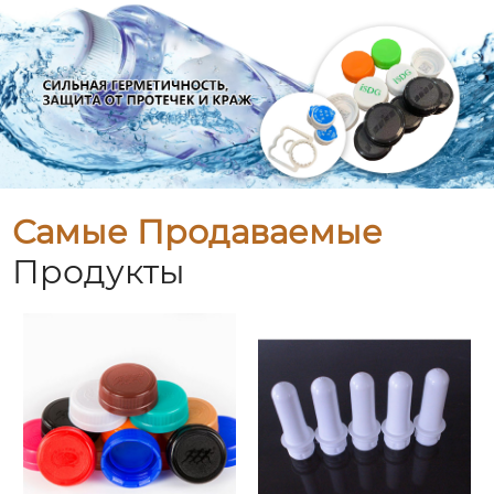
Самые Продаваемые
Продукты