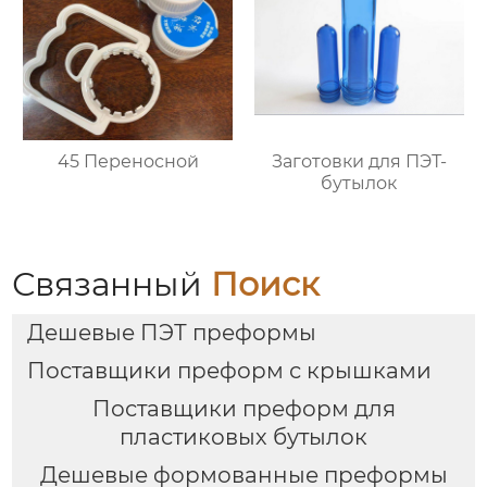
45 Переносной
Заготовки для ПЭТ-
бутылок
Связанный
Поиск
Дешевые ПЭТ преформы
Поставщики преформ с крышками
Поставщики преформ для
пластиковых бутылок
Дешевые формованные преформы