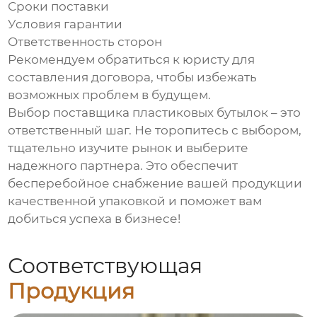
Сроки поставки
Условия гарантии
Ответственность сторон
Рекомендуем обратиться к юристу для
составления договора, чтобы избежать
возможных проблем в будущем.
Выбор
поставщика пластиковых бутылок
– это
ответственный шаг. Не торопитесь с выбором,
тщательно изучите рынок и выберите
надежного партнера. Это обеспечит
бесперебойное снабжение вашей продукции
качественной упаковкой и поможет вам
добиться успеха в бизнесе!
Соответствующая
Продукция