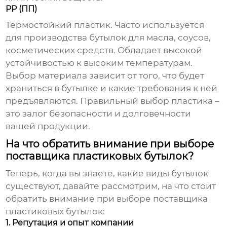
PP (ПП)
Термостойкий пластик. Часто используется
для производства бутылок для масла, соусов,
косметических средств. Обладает высокой
устойчивостью к высоким температурам.
Выбор материала зависит от того, что будет
храниться в бутылке и какие требования к ней
предъявляются. Правильный выбор пластика –
это залог безопасности и долговечности
вашей продукции.
На что обратить внимание при выборе
поставщика пластиковых бутылок?
Теперь, когда вы знаете, какие виды бутылок
существуют, давайте рассмотрим, на что стоит
обратить внимание при выборе
поставщика
пластиковых бутылок
:
1. Репутация и опыт компании