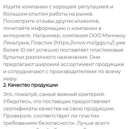
Ищите компании с хорошей репутацией и
большим опытом работы на рынке.
Посмотрите отзывы других клиентов,
почитайте информацию о компании в
интернете. Например, компания ООО Мэнчжоу
Ляньгуань Пластик (https://www.mzlggs.ru/) уже
более 10 лет успешно поставляет пластиковые
бутылки различного назначения. Они
предлагают широкий ассортимент продукции
и сотрудничают с производителями по всему
миру.
2. Качество продукции
Это, пожалуй, самый важный критерий.
Убедитесь, что поставщик предоставляет
сертификаты качества на свою продукцию.
Проверьте, соответствует ли пластик
требованиям безопасности. Лучше всего