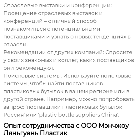
Отраслевые выставки и конференции:
Посещение отраслевых выставок и
конференций – отличный способ
познакомиться с потенциальными
поставщиками и узнать о новых тенденциях в
отрасли.
Рекомендации от других компаний:
Спросите
у своих знакомых и коллег, каких поставщиков
они рекомендуют.
Поисковые системы:
Используйте поисковые
системы, чтобы найти
поставщиков
пластиковых бутылок
в вашем регионе или в
другой стране. Например, можно попробовать
запрос: 'поставщики пластиковых бутылок
Россия' или 'plastic bottle suppliers China'.
Опыт сотрудничества с ООО Мэнчжоу
Ляньгуань Пластик