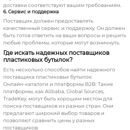
доставки соответствуют вашим требованиям.
6. Сервис и поддержка
Поставщик должен предоставлять
качественный сервис и поддержку. Он должен
быть готов ответить на ваши вопросы и решить
любые проблемы, которые могут возникнуть.
Где искать надежных поставщиков
пластиковых бутылок?
Есть несколько способов найти надежного
поставщика пластиковых бутылок
:
Онлайн-каталоги и платформы B2B:
Такие
платформы, как Alibaba, Global Sources,
TradeKey, могут быть хорошим местом для
поиска поставщиков из разных стран. Они
предлагают широкий выбор товаров и
позволяют сравнить цены у разных
поставщиков.