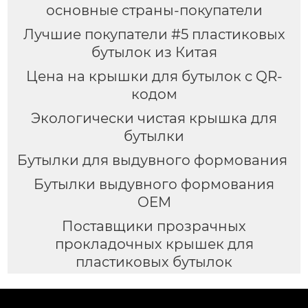
основные страны-покупатели
Лучшие покупатели #5 пластиковых
бутылок из Китая
Цена на крышки для бутылок с QR-
кодом
Экологически чистая крышка для
бутылки
Бутылки для выдувного формования
Бутылки выдувного формования
OEM
Поставщики прозрачных
прокладочных крышек для
пластиковых бутылок