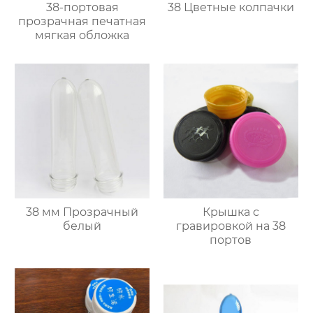
38-портовая
38 Цветные колпачки
прозрачная печатная
мягкая обложка
38 мм Прозрачный
Крышка с
белый
гравировкой на 38
портов