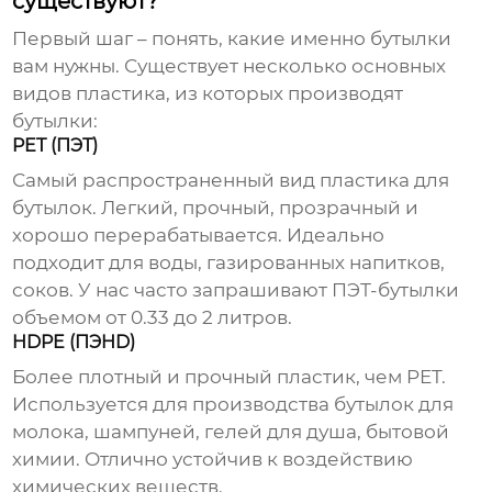
существуют?
Первый шаг – понять, какие именно бутылки
вам нужны. Существует несколько основных
видов пластика, из которых производят
бутылки:
PET (ПЭТ)
Самый распространенный вид пластика для
бутылок. Легкий, прочный, прозрачный и
хорошо перерабатывается. Идеально
подходит для воды, газированных напитков,
соков. У нас часто запрашивают ПЭТ-бутылки
объемом от 0.33 до 2 литров.
HDPE (ПЭHD)
Более плотный и прочный пластик, чем PET.
Используется для производства бутылок для
молока, шампуней, гелей для душа, бытовой
химии. Отлично устойчив к воздействию
химических веществ.