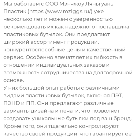
Мы работаем с ООО Мэнчжоу Ляньгуань
Пластик (https://www.mzlggs.ru/) уже
несколько лет и можем с уверенностью
рекомендовать их как надежного
поставщика
пластиковых бутылок
. Они предлагают
широкий ассортимент продукции,
конкурентоспособные цены и качественный
сервис. Особенно впечатляет их гибкость в
отношении индивидуальных заказов и
возможность сотрудничества на долгосрочной
основе.
У них большой опыт работы с различными
видами пластиковых бутылок, включая ПЭТ,
ПЭHD и ПП. Они предлагают различные
варианты дизайна и печати, что позволяет
создавать уникальные бутылки под ваш бренд.
Кроме того, они тщательно контролируют
качество своей продукции, что гарантирует ее