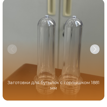
Заготовки для бутылок с горлышком 1881
мм