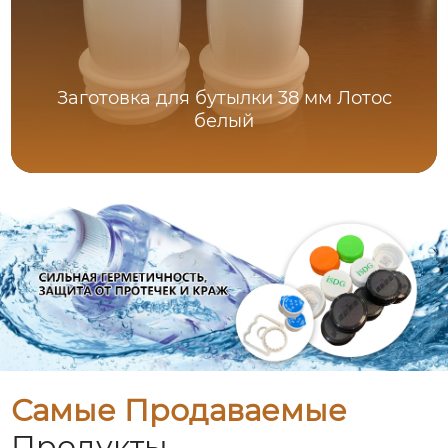
Заготовка для бутылки 38 мм Лотос
белый
Самые Продаваемые
Продукты