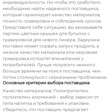
индивидуальность. Но чтобы это сработало,
необходимо найти надежного поставщика,
который гарантирует качество материалов,
точность гравировки и соблюдение сроков.
Представьте себе ситуацию: вы заказываете
партию
цветных крышек для бутылок с
гравировкой
для нового ликера. Задержка
поставки может сорвать запуск продукта, а
низкое качество материала или неровная
гравировка испортят впечатление у
потребителей. Лучше потратить немного
больше времени на поиск поставщика, чем
потом столкнуться с серьезными проблемами.
Основные критерии выбора поставщика
Качество материалов:
Полипропилен,
полиэтилен, алюминий – выбор зависит от
типа напитка и требований к упаковке.
Убедитесь, что поставщик предлагает