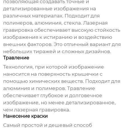
позволяющая создавать точные и
детализированные изображения на
различных материалах. Подходит для
полимеров, алюминия, стекла. Лазерная
гравировка обеспечивает высокую стойкость
изображения к истиранию и воздействию
внешних факторов. Это отличный вариант для
небольших тиражей и сложных дизайнов.
Травление
Технология, при которой изображение
наносится на поверхность крышечки с
помощью химических веществ. Подходит для
алюминия и полимеров. Травление
обеспечивает глубокое и долговечное
изображение, но менее детализированное,
чем лазерная гравировка.
Нанесение краски
Самый простой и дешевый способ