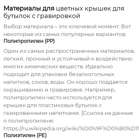
Материалы для
цветных крышек для
бутылок с гравировкой
Выбор материала – это ключевой момент. Вот
некоторые из самых популярных вариантов:
Полипропилен (PP)
Один из самых распространенных материалов,
легкий, прочный и устойчивый к воздействию
многих химических веществ. Идеально
подходит для упаковки безалкогольных
напитков, соков, воды. Он хорошо поддается
окрашиванию и гравировке. Например,
полипропилен часто используется для
крышек для пластиковых бутылок с
газированными напитками. [Ссылка на данные
о полипропилене:
https://ru.wikipedia.org/wiki/%D0%9F%
Полиэтилен (PE)