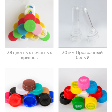
38 цветных печатных
30 мм Прозрачный
крышек
белый