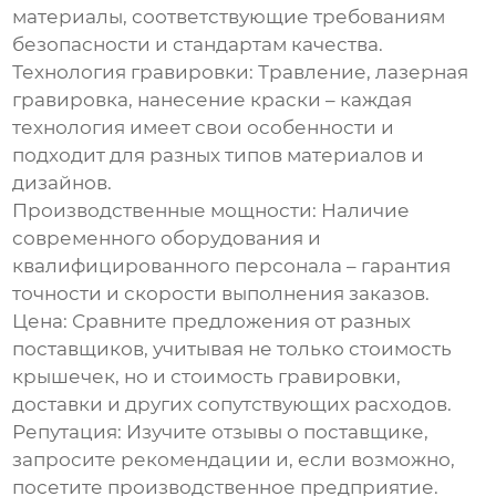
материалы, соответствующие требованиям
безопасности и стандартам качества.
Технология гравировки:
Травление, лазерная
гравировка, нанесение краски – каждая
технология имеет свои особенности и
подходит для разных типов материалов и
дизайнов.
Производственные мощности:
Наличие
современного оборудования и
квалифицированного персонала – гарантия
точности и скорости выполнения заказов.
Цена:
Сравните предложения от разных
поставщиков, учитывая не только стоимость
крышечек, но и стоимость гравировки,
доставки и других сопутствующих расходов.
Репутация:
Изучите отзывы о поставщике,
запросите рекомендации и, если возможно,
посетите производственное предприятие.