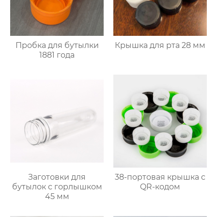
Пробка для бутылки
Крышка для рта 28 мм
1881 года
Заготовки для
38-портовая крышка с
бутылок с горлышком
QR-кодом
45 мм