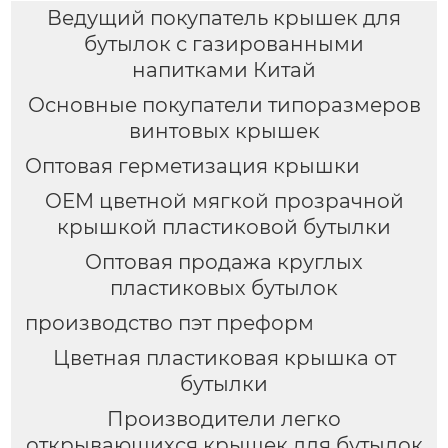
Ведущий покупатель крышек для
бутылок с газированными
напитками Китай
Основные покупатели типоразмеров
винтовых крышек
Оптовая герметизация крышки
OEM цветной мягкой прозрачной
крышкой пластиковой бутылки
Оптовая продажа круглых
пластиковых бутылок
производство пэт преформ
Цветная пластиковая крышка от
бутылки
Производители легко
открывающихся крышек для бутылок