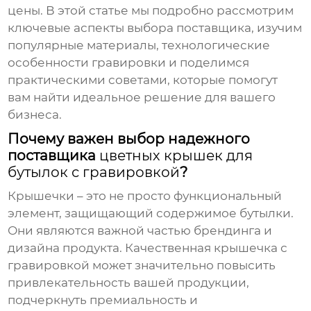
цены. В этой статье мы подробно рассмотрим
ключевые аспекты выбора поставщика, изучим
популярные материалы, технологические
особенности гравировки и поделимся
практическими советами, которые помогут
вам найти идеальное решение для вашего
бизнеса.
Почему важен выбор надежного
поставщика
цветных крышек для
бутылок с гравировкой
?
Крышечки – это не просто функциональный
элемент, защищающий содержимое бутылки.
Они являются важной частью брендинга и
дизайна продукта. Качественная крышечка с
гравировкой может значительно повысить
привлекательность вашей продукции,
подчеркнуть премиальность и