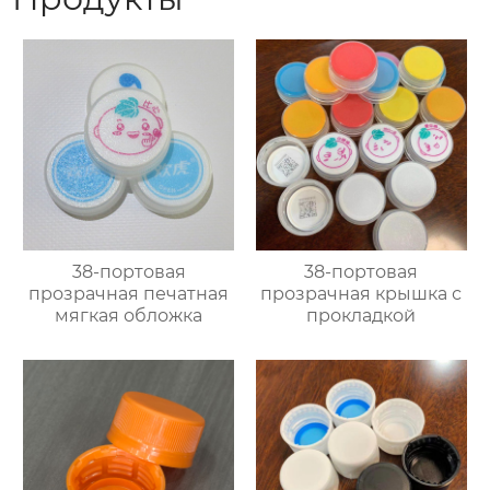
38-портовая
38-портовая
прозрачная печатная
прозрачная крышка с
мягкая обложка
прокладкой