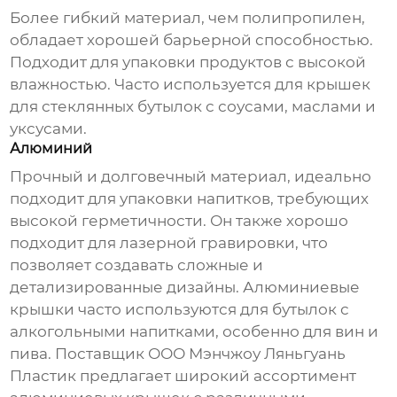
Более гибкий материал, чем полипропилен,
обладает хорошей барьерной способностью.
Подходит для упаковки продуктов с высокой
влажностью. Часто используется для крышек
для стеклянных бутылок с соусами, маслами и
уксусами.
Алюминий
Прочный и долговечный материал, идеально
подходит для упаковки напитков, требующих
высокой герметичности. Он также хорошо
подходит для лазерной гравировки, что
позволяет создавать сложные и
детализированные дизайны. Алюминиевые
крышки часто используются для бутылок с
алкогольными напитками, особенно для вин и
пива. Поставщик
ООО Мэнчжоу Ляньгуань
Пластик
предлагает широкий ассортимент