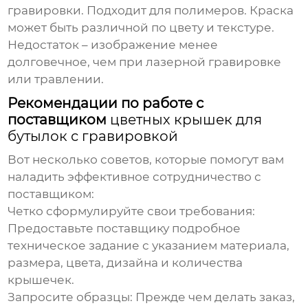
гравировки. Подходит для полимеров. Краска
может быть различной по цвету и текстуре.
Недостаток – изображение менее
долговечное, чем при лазерной гравировке
или травлении.
Рекомендации по работе с
поставщиком
цветных крышек для
бутылок с гравировкой
Вот несколько советов, которые помогут вам
наладить эффективное сотрудничество с
поставщиком:
Четко сформулируйте свои требования:
Предоставьте поставщику подробное
техническое задание с указанием материала,
размера, цвета, дизайна и количества
крышечек.
Запросите образцы:
Прежде чем делать заказ,