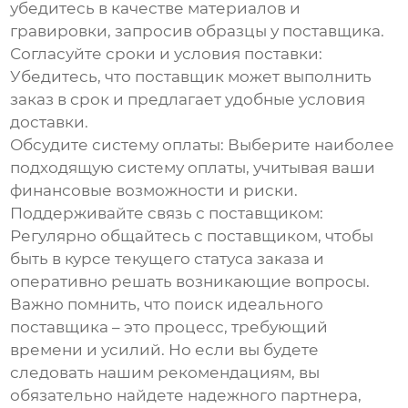
убедитесь в качестве материалов и
гравировки, запросив образцы у поставщика.
Согласуйте сроки и условия поставки:
Убедитесь, что поставщик может выполнить
заказ в срок и предлагает удобные условия
доставки.
Обсудите систему оплаты:
Выберите наиболее
подходящую систему оплаты, учитывая ваши
финансовые возможности и риски.
Поддерживайте связь с поставщиком:
Регулярно общайтесь с поставщиком, чтобы
быть в курсе текущего статуса заказа и
оперативно решать возникающие вопросы.
Важно помнить, что поиск идеального
поставщика – это процесс, требующий
времени и усилий. Но если вы будете
следовать нашим рекомендациям, вы
обязательно найдете надежного партнера,