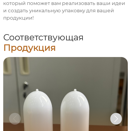
который поможет вам реализовать ваши идеи
и создать уникальную упаковку для вашей
продукции!
Соответствующая
Продукция