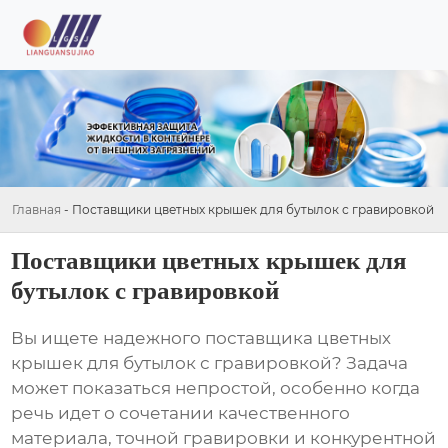
Главная
-
Поставщики цветных крышек для бутылок с гравировкой
Поставщики цветных крышек для
бутылок с гравировкой
Вы ищете надежного поставщика
цветных
крышек для бутылок с гравировкой
? Задача
может показаться непростой, особенно когда
речь идет о сочетании качественного
материала, точной гравировки и конкурентной