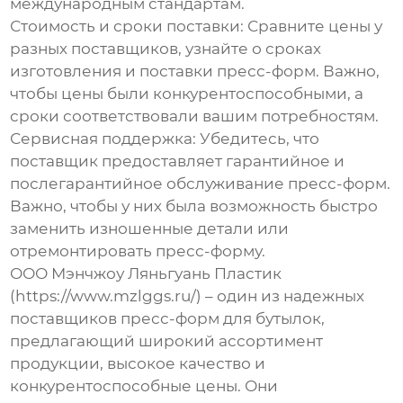
международным стандартам.
Стоимость и сроки поставки:
Сравните цены у
разных поставщиков, узнайте о сроках
изготовления и поставки пресс-форм. Важно,
чтобы цены были конкурентоспособными, а
сроки соответствовали вашим потребностям.
Сервисная поддержка:
Убедитесь, что
поставщик предоставляет гарантийное и
послегарантийное обслуживание пресс-форм.
Важно, чтобы у них была возможность быстро
заменить изношенные детали или
отремонтировать пресс-форму.
ООО Мэнчжоу Ляньгуань Пластик
(https://www.mzlggs.ru/) – один из надежных
поставщиков
пресс-форм для бутылок
,
предлагающий широкий ассортимент
продукции, высокое качество и
конкурентоспособные цены. Они