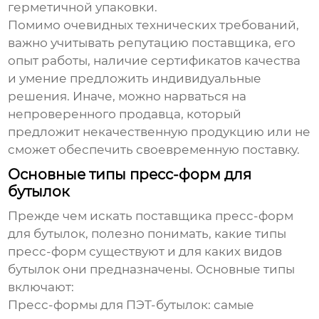
герметичной упаковки.
Помимо очевидных технических требований,
важно учитывать репутацию поставщика, его
опыт работы, наличие сертификатов качества
и умение предложить индивидуальные
решения. Иначе, можно нарваться на
непроверенного продавца, который
предложит некачественную продукцию или не
сможет обеспечить своевременную поставку.
Основные типы пресс-форм для
бутылок
Прежде чем искать
поставщика пресс-форм
для бутылок
, полезно понимать, какие типы
пресс-форм существуют и для каких видов
бутылок они предназначены. Основные типы
включают:
Пресс-формы для ПЭТ-бутылок:
самые