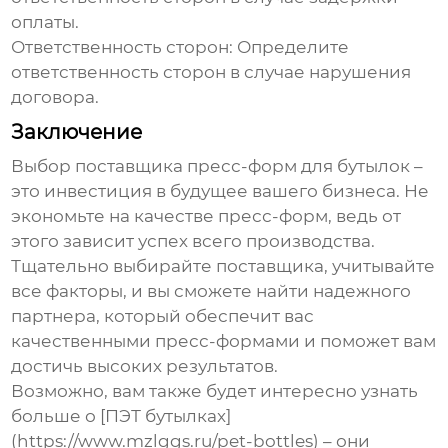
оплаты.
Ответственность сторон:
Определите
ответственность сторон в случае нарушения
договора.
Заключение
Выбор
поставщика пресс-форм для бутылок
–
это инвестиция в будущее вашего бизнеса. Не
экономьте на качестве пресс-форм, ведь от
этого зависит успех всего производства.
Тщательно выбирайте поставщика, учитывайте
все факторы, и вы сможете найти надежного
партнера, который обеспечит вас
качественными пресс-формами и поможет вам
достичь высоких результатов.
Возможно, вам также будет интересно узнать
больше о [ПЭТ бутылках]
(https://www.mzlggs.ru/pet-bottles) – они