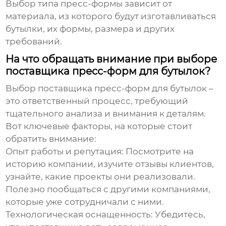
Выбор типа пресс-формы зависит от
материала, из которого будут изготавливаться
бутылки, их формы, размера и других
требований.
На что обращать внимание при выборе
поставщика пресс-форм для бутылок?
Выбор
поставщика пресс-форм для бутылок
–
это ответственный процесс, требующий
тщательного анализа и внимания к деталям.
Вот ключевые факторы, на которые стоит
обратить внимание:
Опыт работы и репутация:
Посмотрите на
историю компании, изучите отзывы клиентов,
узнайте, какие проекты они реализовали.
Полезно пообщаться с другими компаниями,
которые уже сотрудничали с ними.
Технологическая оснащенность:
Убедитесь,