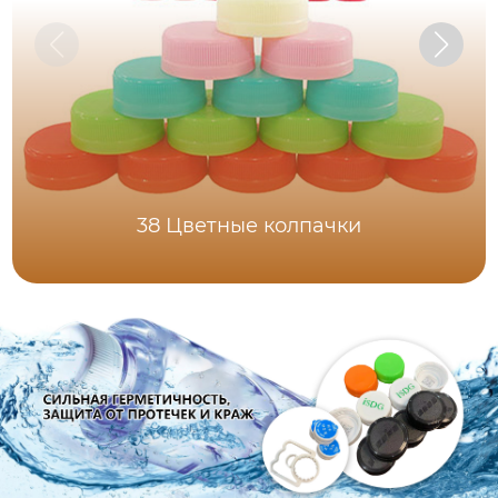
38 Цветные колпачки