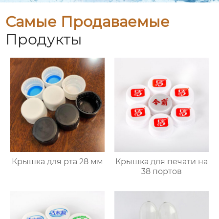
Самые Продаваемые
Продукты
Крышка для рта 28 мм
Крышка для печати на
38 портов