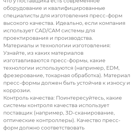
что у поставщика есть современное
оборудование и квалифицированные
специалисты для изготовления пресс-форм
высокого качества. Идеально, если компания
использует CAD/CAM системы для
проектирования и производства.
Материалы и технологии изготовления:
Узнайте, из каких материалов
изготавливаются пресс-формы, какие
технологии используются (например, EDM,
фрезерование, токарная обработка). Материал
пресс-формы должен быть устойчив к износу и
коррозии.
Контроль качества:
Поинтересуйтесь, какие
системы контроля качества использует
поставщик (например, 3D-сканирование,
оптические контроллеры). Качество пресс-
форм должно соответствовать