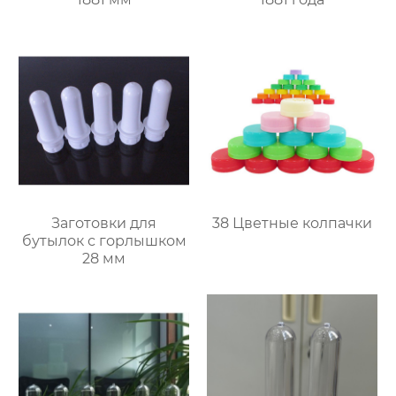
Заготовки для
38 Цветные колпачки
бутылок с горлышком
28 мм