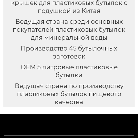
крышек для пластиковых бутылок с
подушкой из Китая
Ведущая страна среди основных
покупателей пластиковых бутылок
для минеральной воды
Производство 45 бутылочных
заготовок
OEM 5 литровые пластиковые
бутылки
Ведущая страна по производству
пластиковых бутылок пищевого
качества