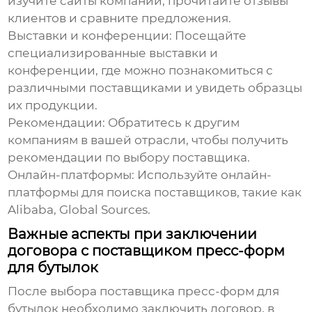
изучите сайты компаний, прочитайте отзывы
клиентов и сравните предложения.
Выставки и конференции:
Посещайте
специализированные выставки и
конференции, где можно познакомиться с
различными поставщиками и увидеть образцы
их продукции.
Рекомендации:
Обратитесь к другим
компаниям в вашей отрасли, чтобы получить
рекомендации по выбору поставщика.
Онлайн-платформы:
Используйте онлайн-
платформы для поиска поставщиков, такие как
Alibaba, Global Sources.
Важные аспекты при заключении
договора с поставщиком пресс-форм
для бутылок
После выбора
поставщика пресс-форм для
бутылок
необходимо заключить договор, в