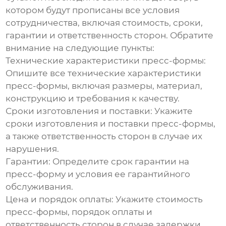
котором будут прописаны все условия
сотрудничества, включая стоимость, сроки,
гарантии и ответственность сторон. Обратите
внимание на следующие пункты:
Технические характеристики пресс-формы:
Опишите все технические характеристики
пресс-формы, включая размеры, материал,
конструкцию и требования к качеству.
Сроки изготовления и поставки:
Укажите
сроки изготовления и поставки пресс-формы,
а также ответственность сторон в случае их
нарушения.
Гарантии:
Определите срок гарантии на
пресс-форму и условия ее гарантийного
обслуживания.
Цена и порядок оплаты:
Укажите стоимость
пресс-формы, порядок оплаты и
ответственность сторон в случае задержки