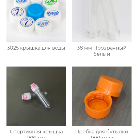
3025 крышка для воды
38 мм Прозрачный
белый
Спортивная крышка
Пробка для бутылки
1881 мм
1881 года