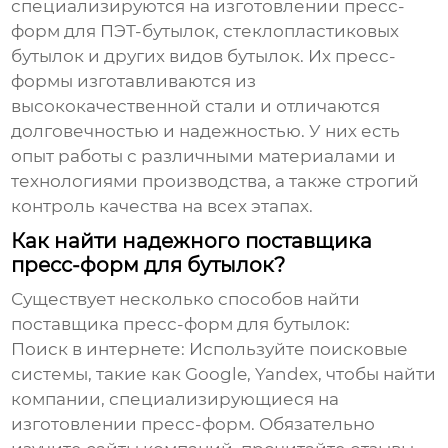
специализируются на изготовлении пресс-
форм для ПЭТ-бутылок, стеклопластиковых
бутылок и других видов бутылок. Их пресс-
формы изготавливаются из
высококачественной стали и отличаются
долговечностью и надежностью. У них есть
опыт работы с различными материалами и
технологиями производства, а также строгий
контроль качества на всех этапах.
Как найти надежного поставщика
пресс-форм для бутылок?
Существует несколько способов найти
поставщика пресс-форм для бутылок
:
Поиск в интернете:
Используйте поисковые
системы, такие как Google, Yandex, чтобы найти
компании, специализирующиеся на
изготовлении пресс-форм. Обязательно