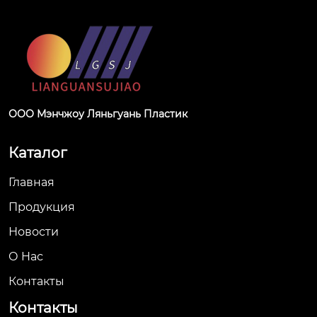
ООО Мэнчжоу Ляньгуань Пластик
Каталог
Главная
Продукция
Новости
О Hас
Контакты
Контакты