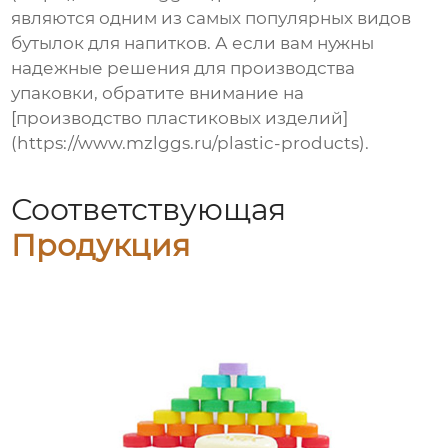
являются одним из самых популярных видов
бутылок для напитков. А если вам нужны
надежные решения для производства
упаковки, обратите внимание на
[производство пластиковых изделий]
(https://www.mzlggs.ru/plastic-products).
Соответствующая
Продукция