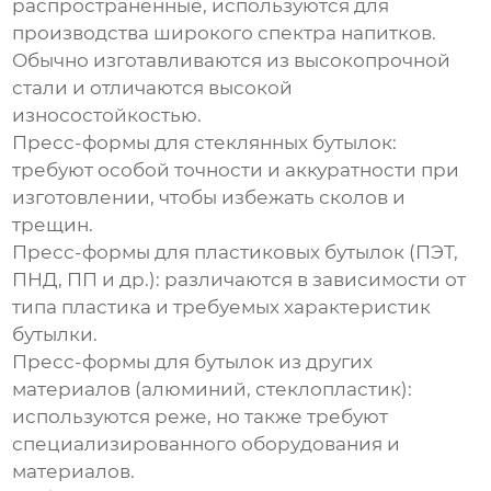
распространенные, используются для
производства широкого спектра напитков.
Обычно изготавливаются из высокопрочной
стали и отличаются высокой
износостойкостью.
Пресс-формы для стеклянных бутылок:
требуют особой точности и аккуратности при
изготовлении, чтобы избежать сколов и
трещин.
Пресс-формы для пластиковых бутылок (ПЭТ,
ПНД, ПП и др.):
различаются в зависимости от
типа пластика и требуемых характеристик
бутылки.
Пресс-формы для бутылок из других
материалов (алюминий, стеклопластик):
используются реже, но также требуют
специализированного оборудования и
материалов.