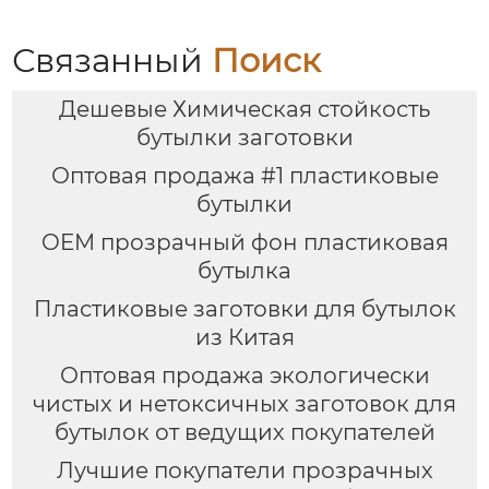
Связанный
Поиск
Дешевые Химическая стойкость
бутылки заготовки
Оптовая продажа #1 пластиковые
бутылки
OEM прозрачный фон пластиковая
бутылка
Пластиковые заготовки для бутылок
из Китая
Оптовая продажа экологически
чистых и нетоксичных заготовок для
бутылок от ведущих покупателей
Лучшие покупатели прозрачных