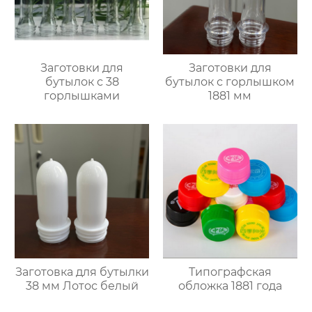
Заготовки для
Заготовки для
бутылок с 38
бутылок с горлышком
горлышками
1881 мм
Заготовка для бутылки
Типографская
38 мм Лотос белый
обложка 1881 года