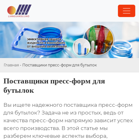
Главная
-
Поставщики пресс-форм для бутылок
Поставщики пресс-форм для
бутылок
Вы ищете надежного
поставщика пресс-форм
для бутылок
? Задача не из простых, ведь от
качества пресс-форм напрямую зависит успех
всего производства. В этой статье мы
разберем ключевые аспекты выбора,