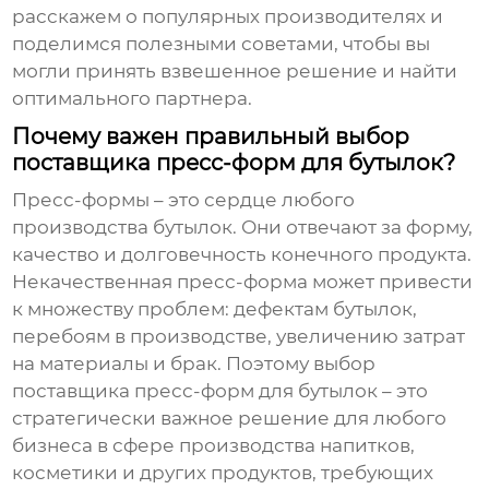
расскажем о популярных производителях и
поделимся полезными советами, чтобы вы
могли принять взвешенное решение и найти
оптимального партнера.
Почему важен правильный выбор
поставщика пресс-форм для бутылок?
Пресс-формы – это сердце любого
производства бутылок. Они отвечают за форму,
качество и долговечность конечного продукта.
Некачественная пресс-форма может привести
к множеству проблем: дефектам бутылок,
перебоям в производстве, увеличению затрат
на материалы и брак. Поэтому выбор
поставщика пресс-форм для бутылок
– это
стратегически важное решение для любого
бизнеса в сфере производства напитков,
косметики и других продуктов, требующих