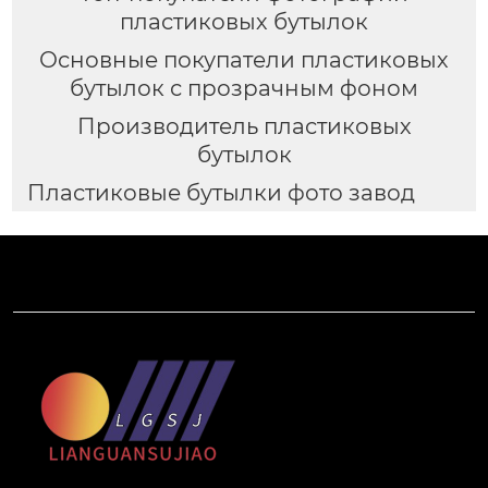
пластиковых бутылок
Основные покупатели пластиковых
бутылок с прозрачным фоном
Производитель пластиковых
бутылок
Пластиковые бутылки фото завод