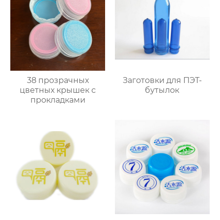
38 прозрачных
Заготовки для ПЭТ-
цветных крышек с
бутылок
прокладками