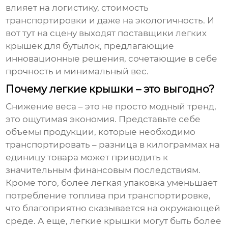
влияет на логистику, стоимость
транспортировки и даже на экологичность. И
вот тут на сцену выходят
поставщики легких
крышек для бутылок
, предлагающие
инновационные решения, сочетающие в себе
прочность и минимальный вес.
Почему легкие крышки – это выгодно?
Снижение веса – это не просто модный тренд,
это ощутимая экономия. Представьте себе
объемы продукции, которые необходимо
транспортировать – разница в килограммах на
единицу товара может приводить к
значительным финансовым последствиям.
Кроме того, более легкая упаковка уменьшает
потребление топлива при транспортировке,
что благоприятно сказывается на окружающей
среде. А еще, легкие крышки могут быть более