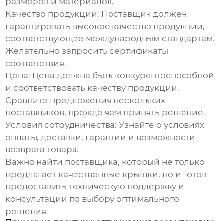
размеров и материалов.
Качество продукции
: Поставщик должен
гарантировать высокое качество продукции,
соответствующее международным стандартам.
Желательно запросить сертификаты
соответствия.
Цена
: Цена должна быть конкурентоспособной
и соответствовать качеству продукции.
Сравните предложения нескольких
поставщиков, прежде чем принять решение.
Условия сотрудничества
: Узнайте о условиях
оплаты, доставки, гарантии и возможности
возврата товара.
Важно найти поставщика, который не только
предлагает качественные крышки, но и готов
предоставить техническую поддержку и
консультации по выбору оптимального
решения.