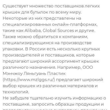
Существует множество
поставщиков легких
крышек для бутылок
по всему миру.
Некоторые из них представлены на
специализированных онлайн-платформах,
такие как Alibaba, Global Sources и другие.
Также можно обратиться к компаниям,
специализирующимся на производстве
упаковки. В России есть несколько крупных
производителей и поставщиков, которые
предлагают широкий ассортимент крышек
различного назначения. Например, ООО
Мэнчжоу Ляньгуань Пластик
(https://www.mzlggs.ru/) предлагает широкий
выбор крышек из различных материалов и
технологий.
Не забудьте тщательно изучить информацию о
поставщике, запросить образцы продукции и