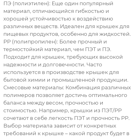
ПЭ (полиэтилен)
: Еще один популярный
материал, отличающийся гибкостью и
хорошей устойчивостью к воздействию
различных веществ. Идеален для крышек для
пищевых продуктов, особенно для жидкостей.
PP (полипропилен)
: Более прочный и
термостойкий материал, чем ПЭТ и ПЭ.
Подходит для крышек, требующих высокой
надежности и долговечности. Часто
используется в производстве крышек для
бытовой химии и промышленной продукции.
Смесовые материалы
: Комбинация различных
полимеров позволяет достичь оптимального
баланса между весом, прочностью и
стоимостью. Например, крышки из ПЭТ/PP
сочетают в себе легкость ПЭТ и прочность PP.
Выбор материала зависит от конкретных
требований к крышке – какой продукт будет в