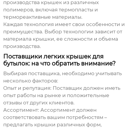
производства крышек из различных
полимеров, включая термопласты и
термореактивные материалы.
Каждая технология имеет свои особенности и
преимущества. Выбор технологии зависит от
материала крышки, ее сложности и объема
производства.
Поставщики легких крышек для
бутылок: на что обратить внимание?
Выбирая поставщика, необходимо учитывать
несколько факторов:
Опыт и репутация
: Поставщик должен иметь
опыт работы на рынке и положительные
отзывы от других клиентов.
Ассортимент
: Ассортимент должен
соответствовать вашим потребностям –
предлагать крышки различных форм,