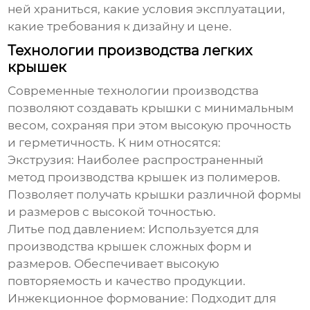
ней храниться, какие условия эксплуатации,
какие требования к дизайну и цене.
Технологии производства легких
крышек
Современные технологии производства
позволяют создавать крышки с минимальным
весом, сохраняя при этом высокую прочность
и герметичность. К ним относятся:
Экструзия
: Наиболее распространенный
метод производства крышек из полимеров.
Позволяет получать крышки различной формы
и размеров с высокой точностью.
Литье под давлением
: Используется для
производства крышек сложных форм и
размеров. Обеспечивает высокую
повторяемость и качество продукции.
Инжекционное формование
: Подходит для