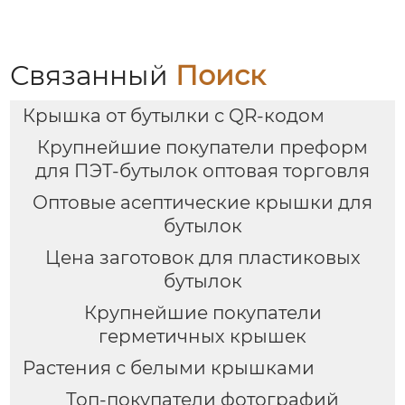
Связанный
Поиск
Крышка от бутылки с QR-кодом
Крупнейшие покупатели преформ
для ПЭТ-бутылок оптовая торговля
Оптовые асептические крышки для
бутылок
Цена заготовок для пластиковых
бутылок
Крупнейшие покупатели
герметичных крышек
Растения с белыми крышками
Топ-покупатели фотографий