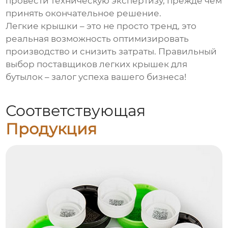
провести техническую экспертизу, прежде чем
принять окончательное решение.
Легкие крышки – это не просто тренд, это
реальная возможность оптимизировать
производство и снизить затраты. Правильный
выбор
поставщиков легких крышек для
бутылок
– залог успеха вашего бизнеса!
Соответствующая
Продукция