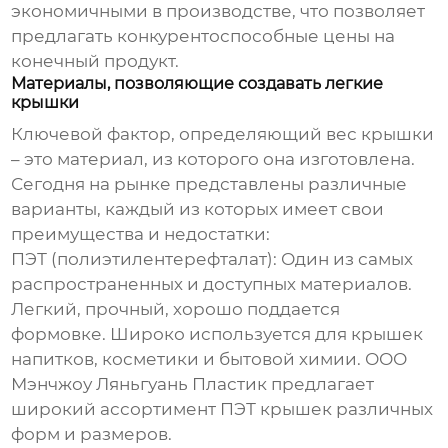
экономичными в производстве, что позволяет
предлагать конкурентоспособные цены на
конечный продукт.
Материалы, позволяющие создавать легкие
крышки
Ключевой фактор, определяющий вес крышки
– это материал, из которого она изготовлена.
Сегодня на рынке представлены различные
варианты, каждый из которых имеет свои
преимущества и недостатки:
ПЭТ (полиэтилентерефталат)
: Один из самых
распространенных и доступных материалов.
Легкий, прочный, хорошо поддается
формовке. Широко используется для крышек
напитков, косметики и бытовой химии.
ООО
Мэнчжоу Ляньгуань Пластик
предлагает
широкий ассортимент ПЭТ крышек различных
форм и размеров.