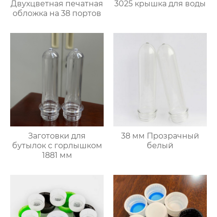
Двухцветная печатная
3025 крышка для воды
обложка на 38 портов
Заготовки для
38 мм Прозрачный
бутылок с горлышком
белый
1881 мм