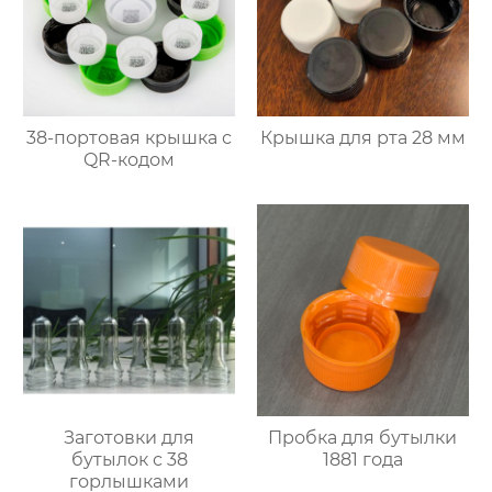
38-портовая крышка с
Крышка для рта 28 мм
QR-кодом
Заготовки для
Пробка для бутылки
бутылок с 38
1881 года
горлышками