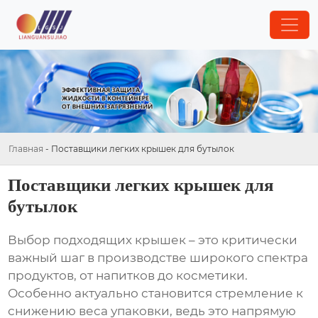
Главная
-
Поставщики легких крышек для бутылок
Поставщики легких крышек для
бутылок
Выбор подходящих крышек – это критически
важный шаг в производстве широкого спектра
продуктов, от напитков до косметики.
Особенно актуально становится стремление к
снижению веса упаковки, ведь это напрямую