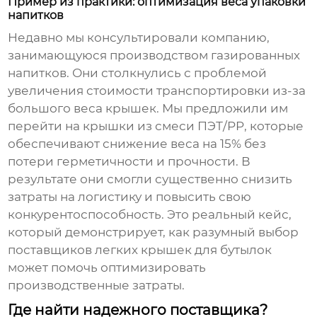
Пример из практики: оптимизация веса упаковки
напитков
Недавно мы консультировали компанию,
занимающуюся производством газированных
напитков. Они столкнулись с проблемой
увеличения стоимости транспортировки из-за
большого веса крышек. Мы предложили им
перейти на крышки из смеси ПЭТ/PP, которые
обеспечивают снижение веса на 15% без
потери герметичности и прочности. В
результате они смогли существенно снизить
затраты на логистику и повысить свою
конкурентоспособность. Это реальный кейс,
который демонстрирует, как разумный выбор
поставщиков легких крышек для бутылок
может помочь оптимизировать
производственные затраты.
Где найти надежного поставщика?