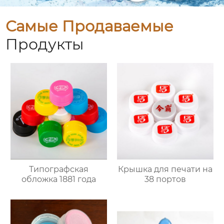
Самые Продаваемые
Продукты
Типографская
Крышка для печати на
обложка 1881 года
38 портов