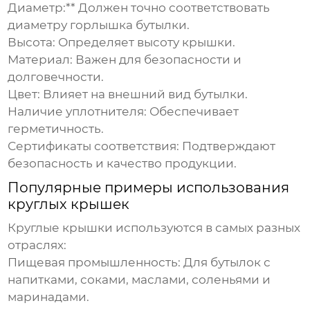
Диаметр:** Должен точно соответствовать
диаметру горлышка бутылки.
Высота:
Определяет высоту крышки.
Материал:
Важен для безопасности и
долговечности.
Цвет:
Влияет на внешний вид бутылки.
Наличие уплотнителя:
Обеспечивает
герметичность.
Сертификаты соответствия:
Подтверждают
безопасность и качество продукции.
Популярные примеры использования
круглых крышек
Круглые крышки
используются в самых разных
отраслях:
Пищевая промышленность:
Для бутылок с
напитками, соками, маслами, соленьями и
маринадами.