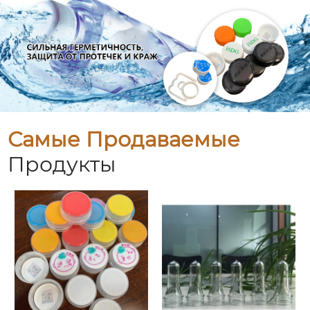
Самые Продаваемые
Продукты