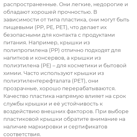
распространенные. Они легкие, недорогие и
обладают хорошей прочностью. В
зависимости от типа пластика, они могут быть
пищевыми (PP, PE, PET), что делает их
безопасными для контакта с продуктами
питания. Например, крышки из
полипропилена (PP) отлично подходят для
напитков и консервов, а крышки из
полиэтилена (PE) – для косметики и бытовой
химии. Часто используют крышки из
полиэтилентерефталата (PET), они
прозрачные, хорошо перерабатываются.
Качество пластика напрямую влияет на срок
службы крышки и её устойчивость к
воздействию внешних факторов. При выборе
пластиковой крышки обратите внимание на
наличие маркировки и сертификатов
соответствия.