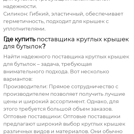
надежности.
Силикон:
Гибкий, эластичный, обеспечивает
герметичность, подходит для крышек с
уплотнителями.
Где купить
поставщика круглых крышек
для бутылок
?
Найти надежного
поставщика круглых крышек
для бутылок
– задача, требующая
внимательного подхода. Вот несколько
вариантов:
Производители:
Прямое сотрудничество с
производителем позволяет получить лучшие
цены и широкий ассортимент. Однако, для
этого требуется большой объем заказов.
Оптовые поставщики:
Оптовые поставщики
предлагают широкий выбор
круглых крышек
различных видов и материалов. Они обычно