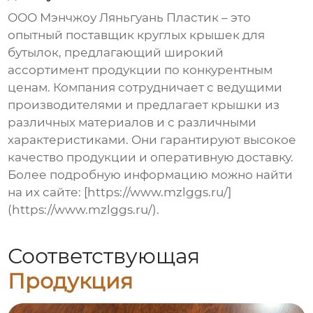
ООО Мэнчжоу Ляньгуань Пластик – это
опытный
поставщик круглых крышек для
бутылок
, предлагающий широкий
ассортимент продукции по конкурентным
ценам. Компания сотрудничает с ведущими
производителями и предлагает крышки из
различных материалов и с различными
характеристиками. Они гарантируют высокое
качество продукции и оперативную доставку.
Более подробную информацию можно найти
на их сайте: [https://www.mzlggs.ru/]
(https://www.mzlggs.ru/).
Соответствующая
Продукция