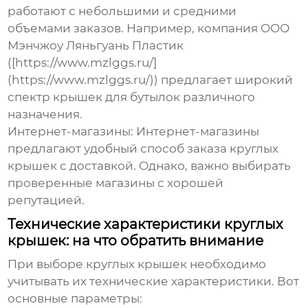
работают с небольшими и средними
объемами заказов. Например, компания ООО
Мэнчжоу Ляньгуань Пластик
([https://www.mzlggs.ru/]
(https://www.mzlggs.ru/)) предлагает широкий
спектр крышек для бутылок различного
назначения.
Интернет-магазины:
Интернет-магазины
предлагают удобный способ заказа
круглых
крышек
с доставкой. Однако, важно выбирать
проверенные магазины с хорошей
репутацией.
Технические характеристики круглых
крышек: на что обратить внимание
При выборе
круглых крышек
необходимо
учитывать их технические характеристики. Вот
основные параметры: