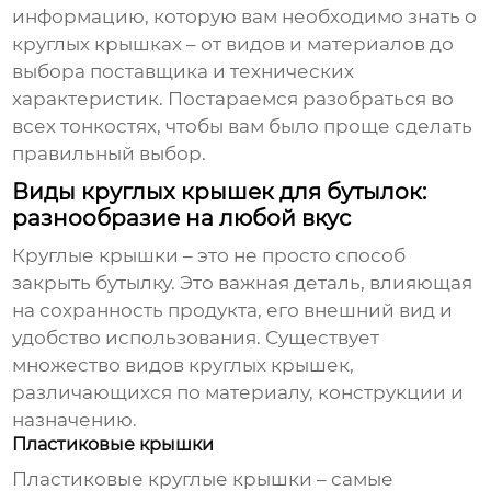
информацию, которую вам необходимо знать о
круглых крышках
– от видов и материалов до
выбора поставщика и технических
характеристик. Постараемся разобраться во
всех тонкостях, чтобы вам было проще сделать
правильный выбор.
Виды круглых крышек для бутылок:
разнообразие на любой вкус
Круглые крышки
– это не просто способ
закрыть бутылку. Это важная деталь, влияющая
на сохранность продукта, его внешний вид и
удобство использования. Существует
множество видов
круглых крышек
,
различающихся по материалу, конструкции и
назначению.
Пластиковые крышки
Пластиковые
круглые крышки
– самые