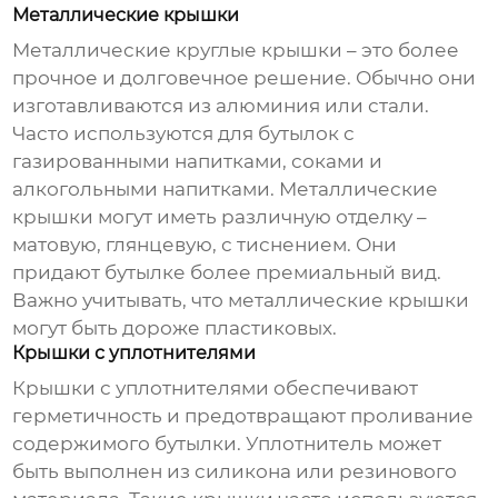
Металлические крышки
Металлические
круглые крышки
– это более
прочное и долговечное решение. Обычно они
изготавливаются из алюминия или стали.
Часто используются для бутылок с
газированными напитками, соками и
алкогольными напитками. Металлические
крышки могут иметь различную отделку –
матовую, глянцевую, с тиснением. Они
придают бутылке более премиальный вид.
Важно учитывать, что металлические крышки
могут быть дороже пластиковых.
Крышки с уплотнителями
Крышки с уплотнителями обеспечивают
герметичность и предотвращают проливание
содержимого бутылки. Уплотнитель может
быть выполнен из силикона или резинового