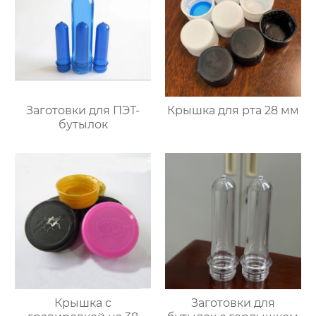
Заготовки для ПЭТ-
Крышка для рта 28 мм
бутылок
Крышка с
Заготовки для