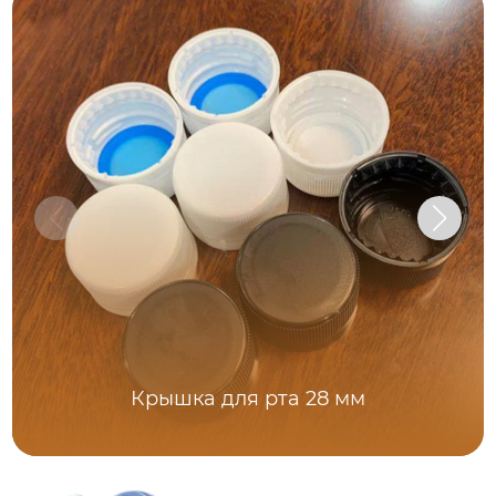
Крышка для рта 28 мм