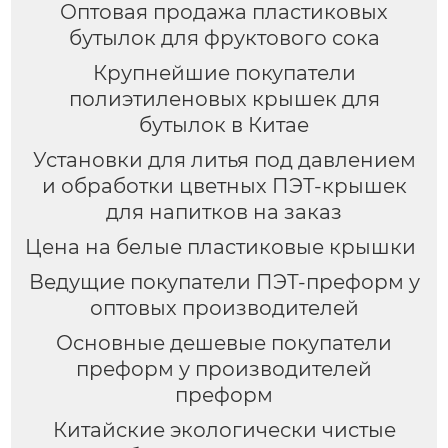
Оптовая продажа пластиковых
бутылок для фруктового сока
Крупнейшие покупатели
полиэтиленовых крышек для
бутылок в Китае
Установки для литья под давлением
и обработки цветных ПЭТ-крышек
для напитков на заказ
Цена на белые пластиковые крышки
Ведущие покупатели ПЭТ-преформ у
оптовых производителей
Основные дешевые покупатели
преформ у производителей
преформ
Китайские экологически чистые