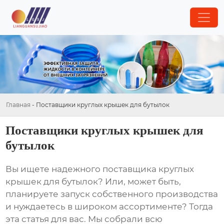
Главная
-
Поставщики круглых крышек для бутылок
Поставщики круглых крышек для
бутылок
Вы ищете надежного
поставщика круглых
крышек для бутылок
? Или, может быть,
планируете запуск собственного производства
и нуждаетесь в широком ассортименте? Тогда
эта статья для вас. Мы собрали всю