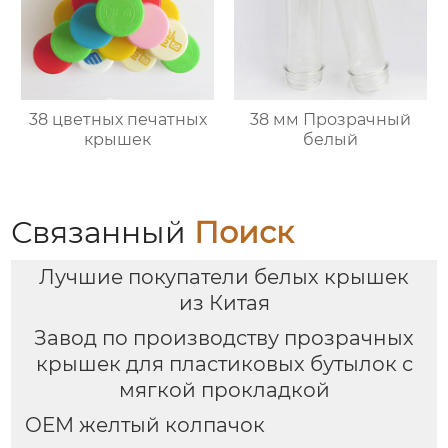
38 цветных печатных
38 мм Прозрачный
крышек
белый
Связанный
Поиск
Лучшие покупатели белых крышек
из Китая
Завод по производству прозрачных
крышек для пластиковых бутылок с
мягкой прокладкой
OEM желтый колпачок