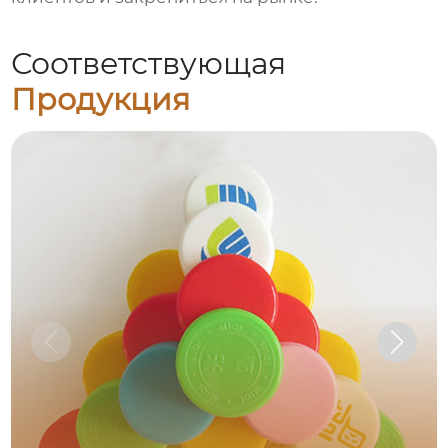
Соответствующая
Продукция