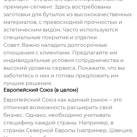
премиум-сегмент. Здесь востребованы
заготовки для бутылок
из высококачественных
материалов, с превосходной прочностью и
эстетическим видом. Часто используются
специальные покрытия и отделки.
Совет:
Важно наладить долгосрочные
отношения с клиентами. Предлагайте им
индивидуальные условия сотрудничества и
высокий уровень сервиса. Покажите, что вы
заботитесь о них и готовы предложить им
лучшие решения.
Европейский Союз (в целом)
Европейский Союз как единый рынок – это
отличная возможность расширить свой
бизнес. Однако, необходимо учитывать
специфику каждой страны. Например, в
странах Северной Европы (например, Швеция,