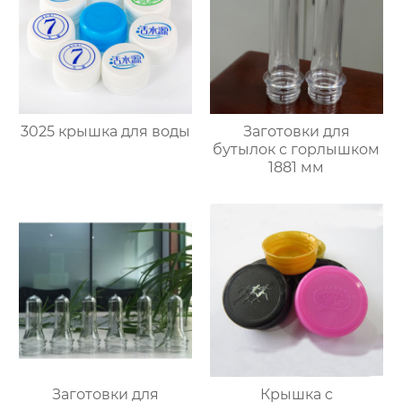
3025 крышка для воды
Заготовки для
бутылок с горлышком
1881 мм
Заготовки для
Крышка с