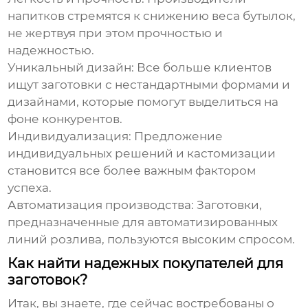
напитков стремятся к снижению веса бутылок,
не жертвуя при этом прочностью и
надежностью.
Уникальный дизайн:
Все больше клиентов
ищут заготовки с нестандартными формами и
дизайнами, которые помогут выделиться на
фоне конкурентов.
Индивидуализация:
Предложение
индивидуальных решений и кастомизации
становится все более важным фактором
успеха.
Автоматизация производства:
Заготовки,
предназначенные для автоматизированных
линий розлива, пользуются высоким спросом.
Как найти надежных покупателей для
заготовок?
Итак, вы знаете, где сейчас востребованы
о