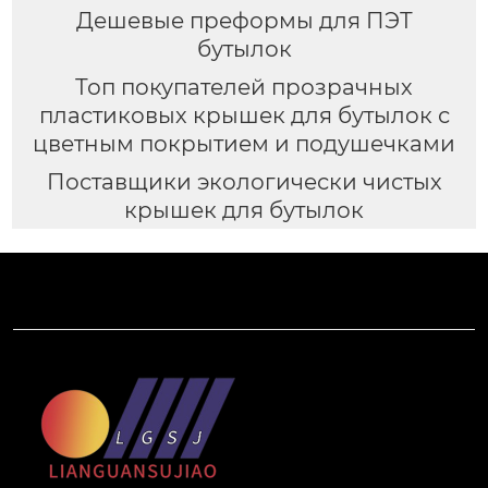
Дешевые преформы для ПЭТ
бутылок
Топ покупателей прозрачных
пластиковых крышек для бутылок с
цветным покрытием и подушечками
Поставщики экологически чистых
крышек для бутылок