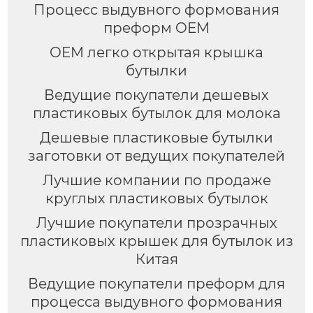
Процесс выдувного формования
преформ OEM
OEM легко открытая крышка
бутылки
Ведущие покупатели дешевых
пластиковых бутылок для молока
Дешевые пластиковые бутылки
заготовки от ведущих покупателей
Лучшие компании по продаже
круглых пластиковых бутылок
Лучшие покупатели прозрачных
пластиковых крышек для бутылок из
Китая
Ведущие покупатели преформ для
процесса выдувного формования