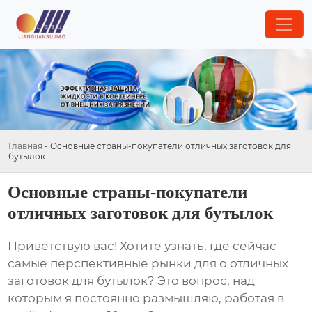
Главная
-
Основные страны-покупатели отличных заготовок для
бутылок
Основные страны-покупатели
отличных заготовок для бутылок
Приветствую вас! Хотите узнать, где сейчас
самые перспективные рынки для
о отличных
заготовок для бутылок
? Это вопрос, над
которым я постоянно размышляю, работая в