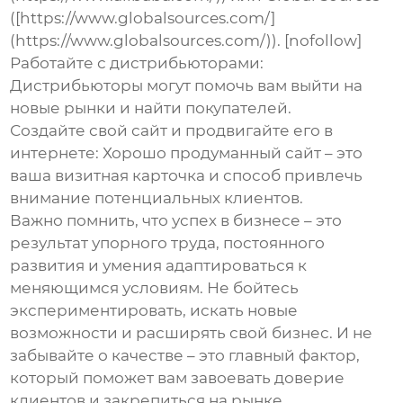
([https://www.globalsources.com/]
(https://www.globalsources.com/)). [nofollow]
Работайте с дистрибьюторами:
Дистрибьюторы могут помочь вам выйти на
новые рынки и найти покупателей.
Создайте свой сайт и продвигайте его в
интернете:
Хорошо продуманный сайт – это
ваша визитная карточка и способ привлечь
внимание потенциальных клиентов.
Важно помнить, что успех в бизнесе – это
результат упорного труда, постоянного
развития и умения адаптироваться к
меняющимся условиям. Не бойтесь
экспериментировать, искать новые
возможности и расширять свой бизнес. И не
забывайте о качестве – это главный фактор,
который поможет вам завоевать доверие
клиентов и закрепиться на рынке.