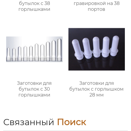
бутылок с 38
гравировкой на 38
горлышками
портов
Заготовки для
Заготовки для
бутылок с 30
бутылок с горлышком
горлышками
28 мм
Связанный
Поиск