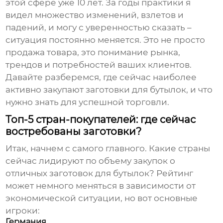
этой сфере уже 10 лет. За годы практики я
видел множество изменений, взлетов и
падений, и могу с уверенностью сказать –
ситуация постоянно меняется. Это не просто
продажа товара, это понимание рынка,
трендов и потребностей ваших клиентов.
Давайте разберемся, где сейчас наиболее
активно закупают
заготовки для бутылок
, и что
нужно знать для успешной торговли.
Топ-5 стран-покупателей: где сейчас
востребованы заготовки?
Итак, начнем с самого главного. Какие страны
сейчас лидируют по объему закупок
о
отличных заготовок для бутылок
? Рейтинг
может немного меняться в зависимости от
экономической ситуации, но вот основные
игроки:
Германия