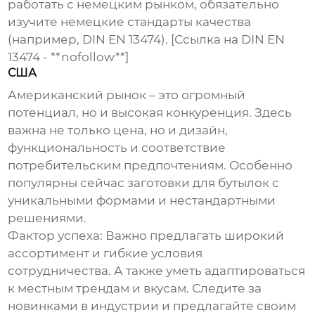
работать с немецким рынком, обязательно
изучите немецкие стандарты качества
(например, DIN EN 13474). [Ссылка на DIN EN
13474 - **nofollow**]
США
Американский рынок – это огромный
потенциал, но и высокая конкуренция. Здесь
важна не только цена, но и дизайн,
функциональность и соответствие
потребительским предпочтениям. Особенно
популярны сейчас
заготовки для бутылок
с
уникальными формами и нестандартными
решениями.
Фактор успеха:
Важно предлагать широкий
ассортимент и гибкие условия
сотрудничества. А также уметь адаптироваться
к местным трендам и вкусам. Следите за
новинками в индустрии и предлагайте своим