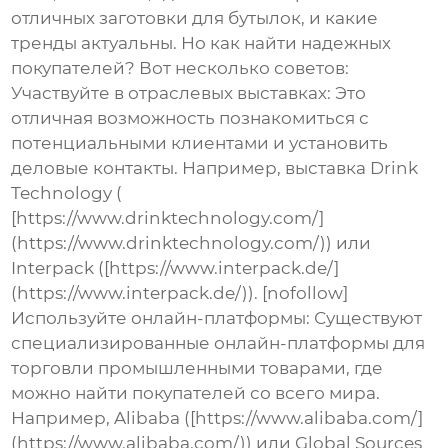
отличных заготовки для бутылок
, и какие
тренды актуальны. Но как найти надежных
покупателей? Вот несколько советов:
Участвуйте в отраслевых выставках:
Это
отличная возможность познакомиться с
потенциальными клиентами и установить
деловые контакты. Например, выставка Drink
Technology (
[https://www.drinktechnology.com/]
(https://www.drinktechnology.com/)) или
Interpack ([https://www.interpack.de/]
(https://www.interpack.de/)). [nofollow]
Используйте онлайн-платформы:
Существуют
специализированные онлайн-платформы для
торговли промышленными товарами, где
можно найти покупателей со всего мира.
Например, Alibaba ([https://www.alibaba.com/]
(https://www.alibaba.com/)) или Global Sources