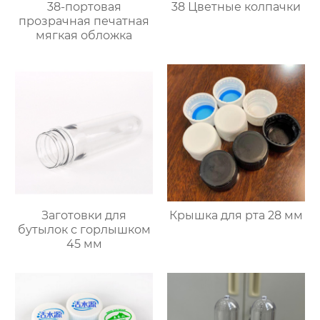
38-портовая
38 Цветные колпачки
прозрачная печатная
мягкая обложка
Заготовки для
Крышка для рта 28 мм
бутылок с горлышком
45 мм