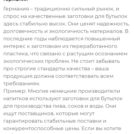
Германия – традиционно сильный рынок, и
спрос на качественные
заготовки для бутылок
здесь стабильно высок. Они ценят надежность,
долговечность и экологичность материалов. В
последние годы наблюдается повышенный
интерес к заготовкам из переработанного
пластика, что связано с растущим осознанием
экологических проблем. Не стоит забывать
про строгие стандарты качества – ваша
продукция должна соответствовать всем
требованиям.
Пример:
Многие немецкие производители
напитков используют
заготовки для бутылок
для производства пива, соков и воды. Они
ищут поставщиков, которые могут
гарантировать стабильные поставки и
конкурентоспособные цены. Если вы хотите