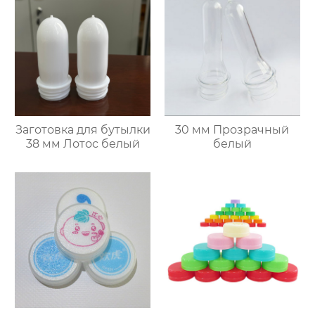
Заготовка для бутылки
30 мм Прозрачный
38 мм Лотос белый
белый