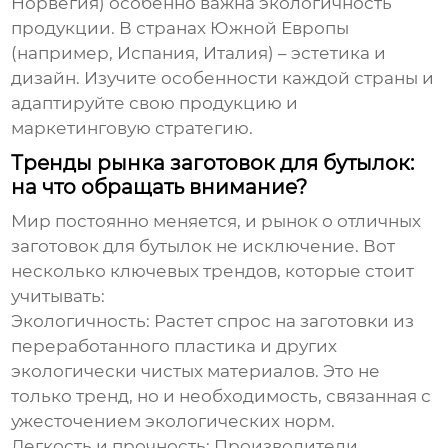
Норвегия) особенно важна экологичность
продукции. В странах Южной Европы
(например, Испания, Италия) – эстетика и
дизайн. Изучите особенности каждой страны и
адаптируйте свою продукцию и
маркетинговую стратегию.
Тренды рынка заготовок для бутылок:
на что обращать внимание?
Мир постоянно меняется, и рынок
о отличных
заготовок для бутылок
не исключение. Вот
несколько ключевых трендов, которые стоит
учитывать:
Экологичность:
Растет спрос на заготовки из
переработанного пластика и других
экологически чистых материалов. Это не
только тренд, но и необходимость, связанная с
ужесточением экологических норм.
Легкость и прочность:
Производители