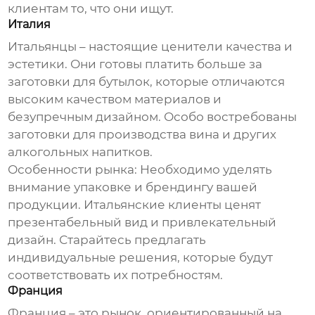
клиентам то, что они ищут.
Италия
Итальянцы – настоящие ценители качества и
эстетики. Они готовы платить больше за
заготовки для бутылок
, которые отличаются
высоким качеством материалов и
безупречным дизайном. Особо востребованы
заготовки для производства вина и других
алкогольных напитков.
Особенности рынка:
Необходимо уделять
внимание упаковке и брендингу вашей
продукции. Итальянские клиенты ценят
презентабельный вид и привлекательный
дизайн. Старайтесь предлагать
индивидуальные решения, которые будут
соответствовать их потребностям.
Франция
Франция – это рынок, ориентированный на