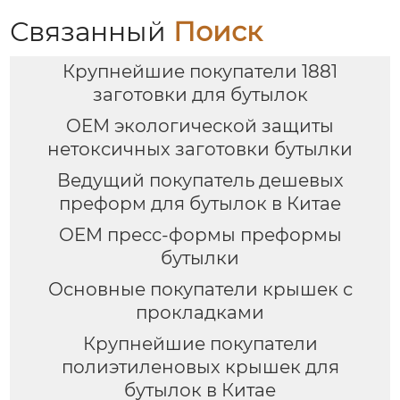
Связанный
Поиск
Крупнейшие покупатели 1881
заготовки для бутылок
OEM экологической защиты
нетоксичных заготовки бутылки
Ведущий покупатель дешевых
преформ для бутылок в Китае
OEM пресс-формы преформы
бутылки
Основные покупатели крышек с
прокладками
Крупнейшие покупатели
полиэтиленовых крышек для
бутылок в Китае