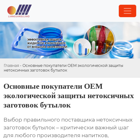
Главная
-
Основные покупатели OEM экологической защиты
нетоксичных заготовок бутылок
Основные покупатели OEM
экологической защиты нетоксичных
заготовок бутылок
Выбор правильного поставщика
нетоксичных
заготовок бутылок
– критически важный шаг
для любого производителя напитков,