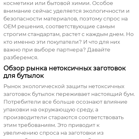
косметики или бытовой химии. Особое
внимание сейчас уделяется экологичности и
безопасности материалов, поэтому спрос на
OEM решения, соответствующие самым
строгим стандартам, растет с каждым днем. Но
кто именно эти покупатели? И что для них
важно при выборе партнера? Давайте
разберемся.
Обзор рынка нетоксичных заготовок
для бутылок
Рынок
экологической защиты нетоксичных
заготовок бутылок
переживает настоящий бум.
Потребители все больше осознают влияние
упаковки на окружающую среду, а
производители стараются соответствовать
этим требованиям. Это приводит к
увеличению спроса на заготовки из