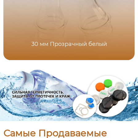
30 мм Прозрачный белый
Самые Продаваемые