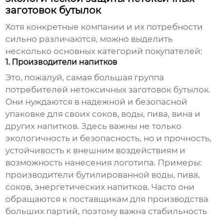
заготовок бутылок
Хотя конкретные компании и их потребности
сильно различаются, можно выделить
несколько основных категорий покупателей:
1. Производители напитков
Это, пожалуй, самая большая группа
потребителей
нетоксичных заготовок бутылок
.
Они нуждаются в надежной и безопасной
упаковке для своих соков, воды, пива, вина и
других напитков. Здесь важны не только
экологичность и безопасность, но и прочность,
устойчивость к внешним воздействиям и
возможность нанесения логотипа. Примеры:
производители бутилированной воды, пива,
соков, энергетических напитков. Часто они
обращаются к поставщикам для производства
больших партий, поэтому важна стабильность