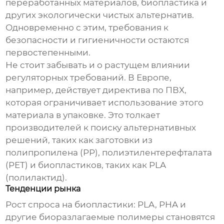
переработанных материалов, биопластика и
других экологически чистых альтернатив.
Одновременно с этим, требования к
безопасности и гигиеничности остаются
первостепенными.
Не стоит забывать и о растущем влиянии
регуляторных требований. В Европе,
например, действует директива по ПВХ,
которая ограничивает использование этого
материала в упаковке. Это толкает
производителей к поиску альтернативных
решений, таких как заготовки из
полипропилена (PP), полиэтилентерефталата
(PET) и биопластиков, таких как PLA
(полилактид).
Тенденции рынка
Рост спроса на биопластики:
PLA, PHA и
другие биоразлагаемые полимеры становятся