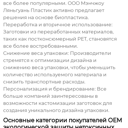
все более популярными.
ООО Мэнчжоу
Ляньгуань Пластик
активно предлагает
решения на основе биопластика.
Переработка и вторичное использование:
Заготовки из переработанных материалов,
таких как постконсюмерный PET, становятся
все более востребованными.
Снижение веса упаковки:
Производители
стремятся к оптимизации дизайна и
снижению веса упаковки, чтобы уменьшить
количество используемого материала и
снизить транспортные расходы.
Персонализация и брендирование:
Все
больше компаний заинтересованы в
возможности кастомизации заготовок для
создания уникального дизайна упаковки.
Основные категории покупателей OEM
экологической защиты нетоксичных