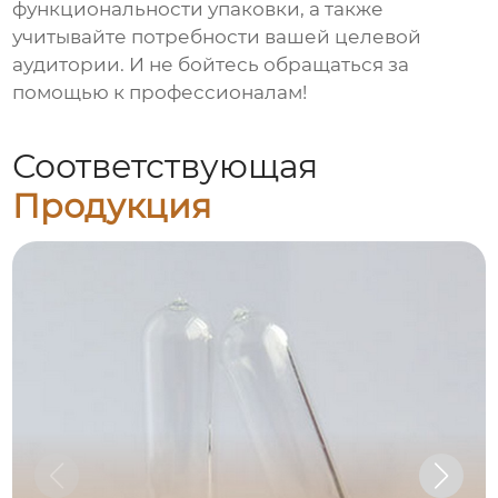
функциональности упаковки, а также
учитывайте потребности вашей целевой
аудитории. И не бойтесь обращаться за
помощью к профессионалам!
Соответствующая
Продукция