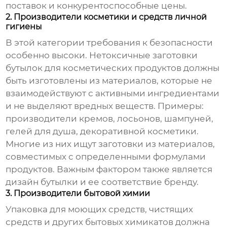
поставок и конкурентоспособные цены.
2. Производители косметики и средств личной
гигиены
В этой категории требования к безопасности
особенно высоки.
Нетоксичные заготовки
бутылок
для косметических продуктов должны
быть изготовлены из материалов, которые не
взаимодействуют с активными ингредиентами
и не выделяют вредных веществ. Примеры:
производители кремов, лосьонов, шампуней,
гелей для душа, декоративной косметики.
Многие из них ищут заготовки из материалов,
совместимых с определенными формулами
продуктов. Важным фактором также является
дизайн бутылки и ее соответствие бренду.
3. Производители бытовой химии
Упаковка для моющих средств, чистящих
средств и других бытовых химикатов должна