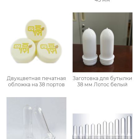
Двухцветная печатная
Заготовка для бутылки
обложка на 38 портов
38 мм Лотос белый