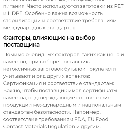
питания. Часто используются заготовки из PET
и HDPE. Особенно важна возможность
стерилизации и соответствие требованиям
международных стандартов.
Факторы, влияющие на выбор
поставщика
Помимо очевидных факторов, таких как цена и
качество, при выборе поставщика
нетоксичных заготовок бутылок
покупатели
учитывают и ряд других аспектов:
Сертификация и соответствие стандартам:
Важно, чтобы поставщик имел сертификаты
качества, подтверждающие соответствие
продукции международным и национальным
стандартам безопасности. Например,
соответствие требованиям FDA, EU Food
Contact Materials Regulation и другим.