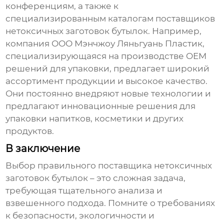
конференциям, а также к
специализированным каталогам поставщиков
нетоксичных заготовок бутылок
. Например,
компания
ООО Мэнчжоу Ляньгуань Пластик
,
специализирующаяся на производстве OEM
решений для упаковки, предлагает широкий
ассортимент продукции и высокое качество.
Они постоянно внедряют новые технологии и
предлагают инновационные решения для
упаковки напитков, косметики и других
продуктов.
В заключение
Выбор правильного поставщика
нетоксичных
заготовок бутылок
– это сложная задача,
требующая тщательного анализа и
взвешенного подхода. Помните о требованиях
к безопасности, экологичности и