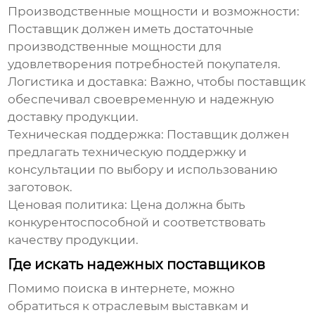
Производственные мощности и возможности:
Поставщик должен иметь достаточные
производственные мощности для
удовлетворения потребностей покупателя.
Логистика и доставка:
Важно, чтобы поставщик
обеспечивал своевременную и надежную
доставку продукции.
Техническая поддержка:
Поставщик должен
предлагать техническую поддержку и
консультации по выбору и использованию
заготовок.
Ценовая политика:
Цена должна быть
конкурентоспособной и соответствовать
качеству продукции.
Где искать надежных поставщиков
Помимо поиска в интернете, можно
обратиться к отраслевым выставкам и