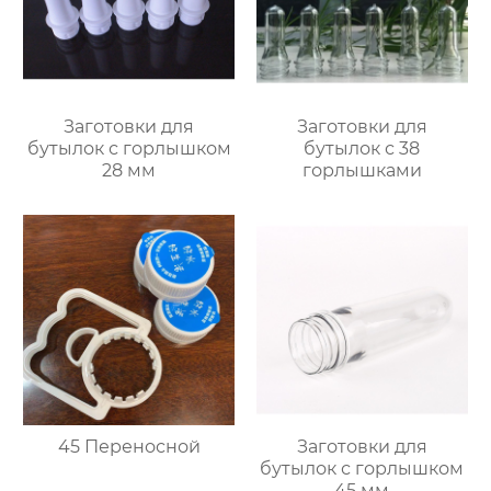
Заготовки для
Заготовки для
бутылок с горлышком
бутылок с 38
28 мм
горлышками
45 Переносной
Заготовки для
бутылок с горлышком
45 мм