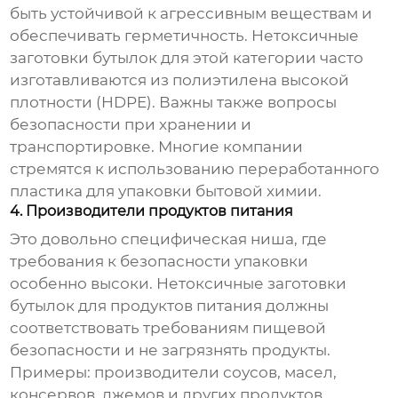
быть устойчивой к агрессивным веществам и
обеспечивать герметичность.
Нетоксичные
заготовки бутылок
для этой категории часто
изготавливаются из полиэтилена высокой
плотности (HDPE). Важны также вопросы
безопасности при хранении и
транспортировке. Многие компании
стремятся к использованию переработанного
пластика для упаковки бытовой химии.
4. Производители продуктов питания
Это довольно специфическая ниша, где
требования к безопасности упаковки
особенно высоки.
Нетоксичные заготовки
бутылок
для продуктов питания должны
соответствовать требованиям пищевой
безопасности и не загрязнять продукты.
Примеры: производители соусов, масел,
консервов, джемов и других продуктов