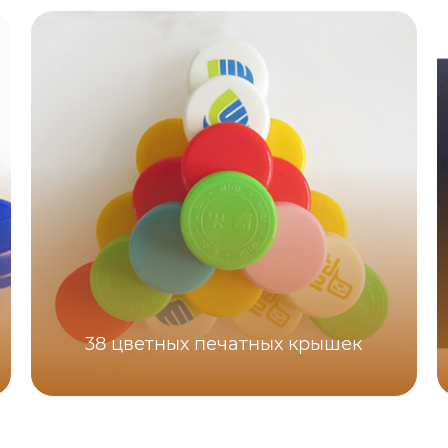
38 цветных печатных крышек