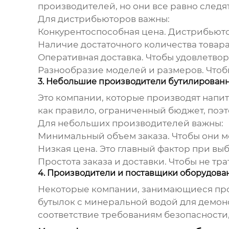
производителей, но они все равно следя
Для дистрибьюторов важны:
Конкурентоспособная цена
. Дистрибьют
Наличие достаточного количества товара
Оперативная доставка
. Чтобы удовлетво
Разнообразие моделей и размеров
. Что
3. Небольшие производители бутилирован
Это компании, которые производят напит
как правило, ограниченный бюджет, поэ
Для небольших производителей важны:
Минимальный объем заказа
. Чтобы они 
Низкая цена
. Это главный фактор при в
Простота заказа и доставки
. Чтобы не тр
4. Производители и поставщики оборудова
Некоторые компании, занимающиеся про
бутылок с минеральной водой
для демон
соответствие требованиям безопасности