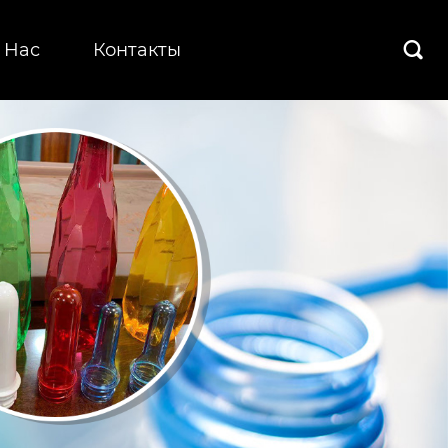
 Hас
Контакты
