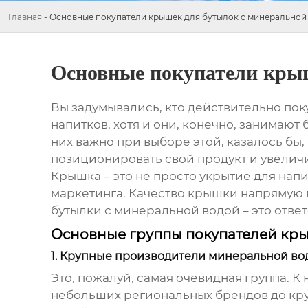
Главная
-
Основные покупатели крышек для бутылок с минеральной
Основные покупатели крыш
Вы задумывались, кто действительно пок
напитков, хотя и они, конечно, занимают
них важно при выборе этой, казалось бы
позиционировать свой продукт и увелич
Крышка – это не просто укрытие для напи
маркетинга. Качество крышки напрямую 
бутылки с минеральной водой – это отве
Основные группы покупателей кры
1. Крупные производители минеральной во
Это, пожалуй, самая очевидная группа. 
небольших региональных брендов до кр