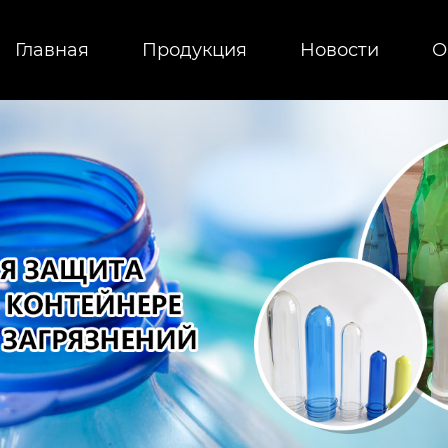
Главная
Продукция
Новости
О