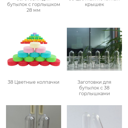
бутылок с горлышком
крышек
28 мм
38 Цветные колпачки
Заготовки для
бутылок с 38
горлышками