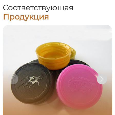
Соответствующая
Продукция