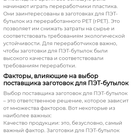
начинают играть переработчики пластика.
Они заинтересованы в
заготовках для ПЭТ-
бутылок
из переработанного PET (rPET). Это
позволяет им снижать затраты на сырье и
соответствовать требованиям экологической
устойчивости. Для переработчиков важно,
чтобы
заготовки для ПЭТ-бутылок
были
высокого качества и соответствовали
требованиям переработки.
Факторы, влияющие на выбор
поставщика заготовок для ПЭТ-бутылок
Выбор поставщика
заготовок для ПЭТ-бутылок
– это ответственное решение, которое зависит
от множества факторов. Вот некоторые из
наиболее важных:
Качество продукции:
это, безусловно, самый
важный фактор.
Заготовки для ПЭТ-бутылок