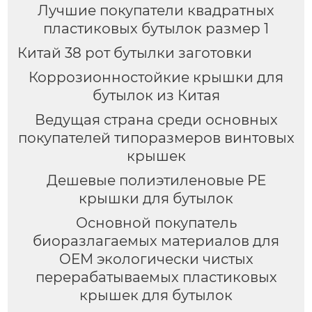
Лучшие покупатели квадратных
пластиковых бутылок размер 1
Китай 38 рот бутылки заготовки
Коррозионностойкие крышки для
бутылок из Китая
Ведущая страна среди основных
покупателей типоразмеров винтовых
крышек
Дешевые полиэтиленовые PE
крышки для бутылок
Основной покупатель
биоразлагаемых материалов для
OEM экологически чистых
перерабатываемых пластиковых
крышек для бутылок