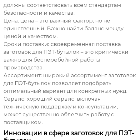
должны соответствовать всем стандартам
безопасности и качества.
Цена:
цена – это важный фактор, но не
единственный. Важно найти баланс между
ценой и качеством.
Сроки поставки:
своевременная поставка
заготовок для ПЭТ-бутылок
– это критически
важно для бесперебойной работы
производства.
Ассортимент:
широкий ассортимент
заготовок
для ПЭТ-бутылок
позволяет подобрать
оптимальный вариант для конкретных нужд.
Сервис:
хороший сервис, включая
техническую поддержку и консультации,
может существенно облегчить работу с
поставщиком.
Инновации в сфере заготовок для ПЭТ-