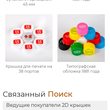
45 мм
Крышка для печати на
Типографская
38 портов
обложка 1881 года
Связанный
Поиск
Ведущие покупатели 2D крышек