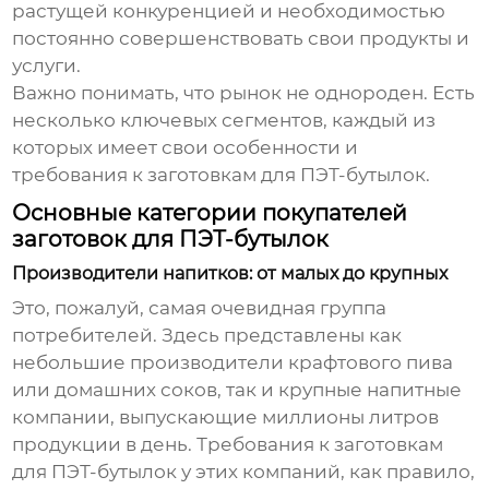
растущей конкуренцией и необходимостью
постоянно совершенствовать свои продукты и
услуги.
Важно понимать, что рынок не однороден. Есть
несколько ключевых сегментов, каждый из
которых имеет свои особенности и
требования к
заготовкам для ПЭТ-бутылок
.
Основные категории покупателей
заготовок для ПЭТ-бутылок
Производители напитков: от малых до крупных
Это, пожалуй, самая очевидная группа
потребителей. Здесь представлены как
небольшие производители крафтового пива
или домашних соков, так и крупные напитные
компании, выпускающие миллионы литров
продукции в день. Требования к
заготовкам
для ПЭТ-бутылок
у этих компаний, как правило,