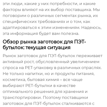
эти люди, какие у них потребности, и какие
факторы влияют на их выбор поставщика. Мы
поговорим о различных сегментах рынка, их
специфических требованиях и о том, как
адаптироваться к этим изменениям. Надеюсь,
эта информация будет вам полезна.
Обзор рынка заготовок для ПЭТ-
бутылок: текущая ситуация
Рынок
заготовок для ПЭТ-бутылок
переживает
активный рост, обусловленный увеличением
спроса на PET-упаковку в различных отраслях.
Не только напитки, но и продукты питания,
косметика, бытовая химия – все чаще
выбирают PET-бутылки в качестве
оптимального решения для хранения и
транспортировки. Поэтому поставщики
заготовок для ПЭТ-бутылок
сталкиваются с