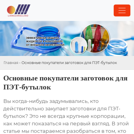
Главная
-
Основные покупатели заготовок для ПЭТ-бутылок
Основные покупатели заготовок для
ПЭТ-бутылок
Вы когда-нибудь задумывались, кто
действительно закупает
заготовки для ПЭТ-
бутылок
? Это не всегда крупные корпорации,
как может показаться на первый взгляд. В этой
статье мы постараемся разобраться в том, кто