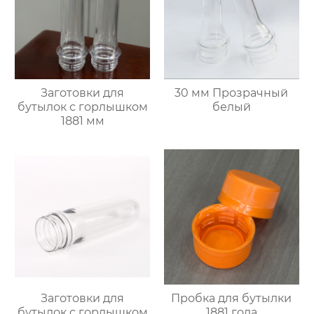
Заготовки для
30 мм Прозрачный
бутылок с горлышком
белый
1881 мм
Заготовки для
Пробка для бутылки
бутылок с горлышком
1881 года