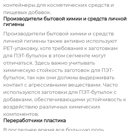
контейнеры для косметических средств и
пищевых добавок.
Производители бытовой химии и средств личной
гигиены
Производители бытовой химии и средств
личной гигиены также активно используют
PET-упаковку, хотя требования к
заготовкам
для ПЭТ-бутылок
в этом сегменте могут
отличаться. Здесь важно учитывать
химическую стойкость
заготовок для ПЭТ-
бутылок
, так как они должны выдерживать
контакт с агрессивными веществами. Часто
используются
заготовки для ПЭТ-бутылок
с
добавками, обеспечивающими устойчивость к
воздействию различных химических
компонентов.
Переработчики пластика
В последнее время все большую роль