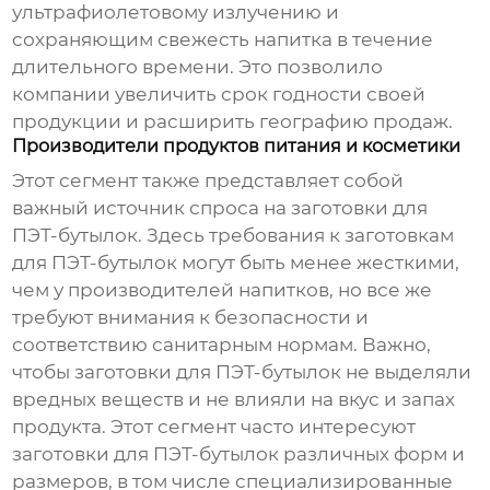
ультрафиолетовому излучению и
сохраняющим свежесть напитка в течение
длительного времени. Это позволило
компании увеличить срок годности своей
продукции и расширить географию продаж.
Производители продуктов питания и косметики
Этот сегмент также представляет собой
важный источник спроса на
заготовки для
ПЭТ-бутылок
. Здесь требования к
заготовкам
для ПЭТ-бутылок
могут быть менее жесткими,
чем у производителей напитков, но все же
требуют внимания к безопасности и
соответствию санитарным нормам. Важно,
чтобы
заготовки для ПЭТ-бутылок
не выделяли
вредных веществ и не влияли на вкус и запах
продукта. Этот сегмент часто интересуют
заготовки для ПЭТ-бутылок
различных форм и
размеров, в том числе специализированные