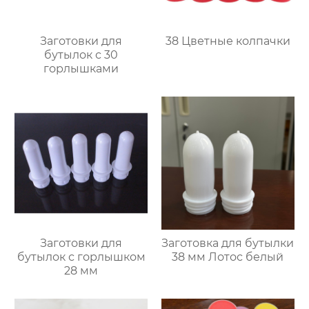
Заготовки для
38 Цветные колпачки
бутылок с 30
горлышками
Заготовки для
Заготовка для бутылки
бутылок с горлышком
38 мм Лотос белый
28 мм