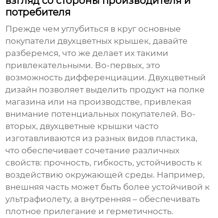
взгляд со стороны производителя и
потребителя
Прежде чем углубиться в круг
основные
покупатели двухцветных крышек
, давайте
разберемся, что же делает их такими
привлекательными. Во-первых, это
возможность дифференциации. Двухцветный
дизайн позволяет выделить продукт на полке
магазина или на производстве, привлекая
внимание потенциальных покупателей. Во-
вторых, двухцветные крышки часто
изготавливаются из разных видов пластика,
что обеспечивает сочетание различных
свойств: прочность, гибкость, устойчивость к
воздействию окружающей среды. Например,
внешняя часть может быть более устойчивой к
ультрафиолету, а внутренняя – обеспечивать
плотное прилегание и герметичность.