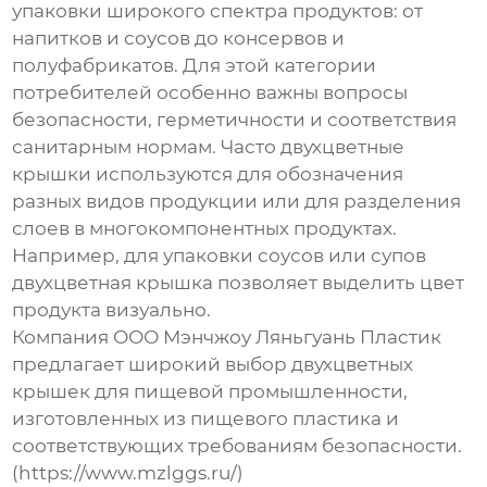
упаковки широкого спектра продуктов: от
напитков и соусов до консервов и
полуфабрикатов. Для этой категории
потребителей особенно важны вопросы
безопасности, герметичности и соответствия
санитарным нормам. Часто двухцветные
крышки используются для обозначения
разных видов продукции или для разделения
слоев в многокомпонентных продуктах.
Например, для упаковки соусов или супов
двухцветная крышка позволяет выделить цвет
продукта визуально.
Компания ООО Мэнчжоу Ляньгуань Пластик
предлагает широкий выбор двухцветных
крышек для пищевой промышленности,
изготовленных из пищевого пластика и
соответствующих требованиям безопасности.
(https://www.mzlggs.ru/)