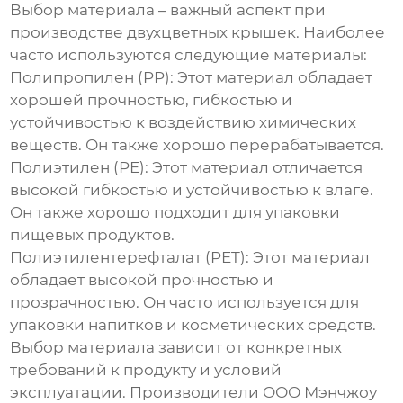
Выбор материала – важный аспект при
производстве двухцветных крышек. Наиболее
часто используются следующие материалы:
Полипропилен (PP):
Этот материал обладает
хорошей прочностью, гибкостью и
устойчивостью к воздействию химических
веществ. Он также хорошо перерабатывается.
Полиэтилен (PE):
Этот материал отличается
высокой гибкостью и устойчивостью к влаге.
Он также хорошо подходит для упаковки
пищевых продуктов.
Полиэтилентерефталат (PET):
Этот материал
обладает высокой прочностью и
прозрачностью. Он часто используется для
упаковки напитков и косметических средств.
Выбор материала зависит от конкретных
требований к продукту и условий
эксплуатации. Производители ООО Мэнчжоу