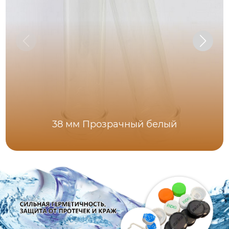
38 мм Прозрачный белый