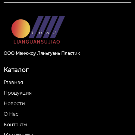
ООО Мэнчжоу Ляньгуань Пластик
Каталог
Главная
Продукция
Новости
О Hас
Контакты