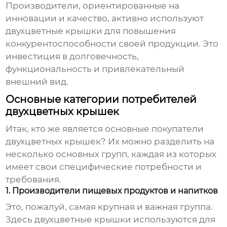
Производители, ориентированные на
инновации и качество, активно используют
двухцветные крышки для повышения
конкурентоспособности своей продукции. Это
инвестиция в долговечность,
функциональность и привлекательный
внешний вид.
Основные категории потребителей
двухцветных крышек
Итак, кто же является
основные покупатели
двухцветных крышек
? Их можно разделить на
несколько основных групп, каждая из которых
имеет свои специфические потребности и
требования.
1. Производители пищевых продуктов и напитков
Это, пожалуй, самая крупная и важная группа.
Здесь двухцветные крышки используются для