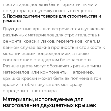
пестицидов должны быть герметичными и
предотвращать утечку опасных веществ.
5. Производители товаров для строительства и
ремонта
Двухцветные крышки встречаются в упаковке
различных материалов для строительства и
ремонта: краски, лаков, герметиков, клея. В
данном случае важна прочность и стойкость к
механическим повреждениям, а также
соответствие стандартам безопасности.
Разные цвета могут обозначать разные типы
материалов или компоненты. Например,
крышка краски может быть выполнена в тон
краски, чтобы покупатель мог сразу
определить цвет товара.
Материалы, используемые для
изготовления двухцветных крышек