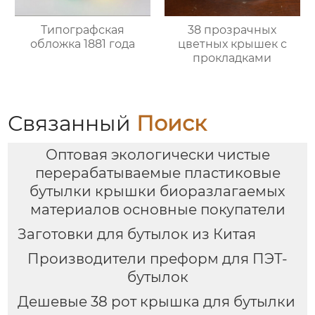
Типографская
38 прозрачных
обложка 1881 года
цветных крышек с
прокладками
Связанный
Поиск
Оптовая экологически чистые
перерабатываемые пластиковые
бутылки крышки биоразлагаемых
материалов основные покупатели
Заготовки для бутылок из Китая
Производители преформ для ПЭТ-
бутылок
Дешевые 38 рот крышка для бутылки