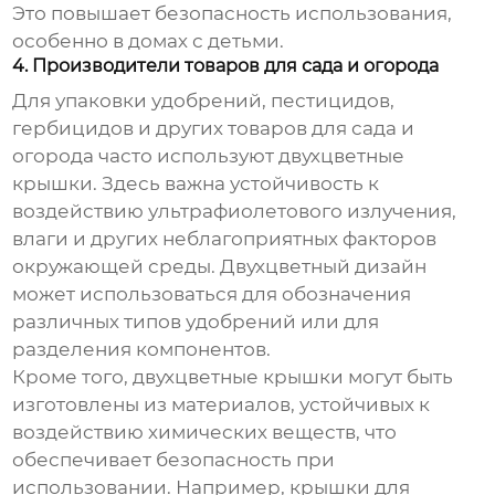
Это повышает безопасность использования,
особенно в домах с детьми.
4. Производители товаров для сада и огорода
Для упаковки удобрений, пестицидов,
гербицидов и других товаров для сада и
огорода часто используют двухцветные
крышки. Здесь важна устойчивость к
воздействию ультрафиолетового излучения,
влаги и других неблагоприятных факторов
окружающей среды. Двухцветный дизайн
может использоваться для обозначения
различных типов удобрений или для
разделения компонентов.
Кроме того, двухцветные крышки могут быть
изготовлены из материалов, устойчивых к
воздействию химических веществ, что
обеспечивает безопасность при
использовании. Например, крышки для