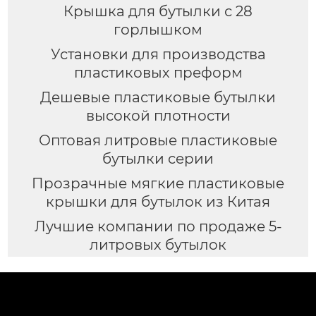
Крышка для бутылки с 28
горлышком
Установки для производства
пластиковых преформ
Дешевые пластиковые бутылки
высокой плотности
Оптовая литровые пластиковые
бутылки серии
Прозрачные мягкие пластиковые
крышки для бутылок из Китая
Лучшие компании по продаже 5-
литровых бутылок