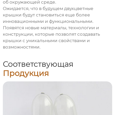
об окружающей среде.
Ожидается, что в будущем двухцветные
крышки будут становиться еще более
инновационными и функциональными.
Появятся новые материалы, технологии и
конструкции, которые позволят создавать
крышки с уникальными свойствами и
возможностями.
Соответствующая
Продукция