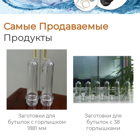
Самые Продаваемые
Продукты
Заготовки для
Заготовки для
бутылок с горлышком
бутылок с 38
1881 мм
горлышками