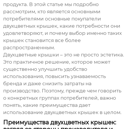
продукта. В этой статье мы подробно
рассмотрим, кто является основными
потребителями
основные покупатели
двухцветных крышек
, какие потребности они
удовлетворяют, и почему выбор именно таких
крышек становится все более
распространенным.
Двухцветные крышки – это не просто эстетика.
Это практичное решение, которое может
существенно улучшить удобство
использования, повысить узнаваемость
бренда и даже снизить затраты на
производство. Поэтому, прежде чем говорить
о конкретных группах потребителей, важно
понять, какие преимущества дает
использование двухцветных крышек в целом.
Преимущества двухцветных крышек: