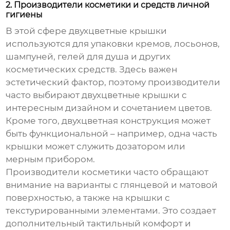
2. Производители косметики и средств личной
гигиены
В этой сфере двухцветные крышки
используются для упаковки кремов, лосьонов,
шампуней, гелей для душа и других
косметических средств. Здесь важен
эстетический фактор, поэтому производители
часто выбирают двухцветные крышки с
интересным дизайном и сочетанием цветов.
Кроме того, двухцветная конструкция может
быть функциональной – например, одна часть
крышки может служить дозатором или
мерным прибором.
Производители косметики часто обращают
внимание на варианты с глянцевой и матовой
поверхностью, а также на крышки с
текстурированными элементами. Это создает
дополнительный тактильный комфорт и