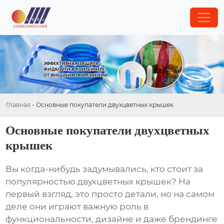
Главная
-
Основные покупатели двухцветных крышек
Основные покупатели двухцветных
крышек
Вы когда-нибудь задумывались, кто стоит за
популярностью двухцветных крышек? На
первый взгляд, это просто детали, но на самом
деле они играют важную роль в
функциональности, дизайне и даже брендинге