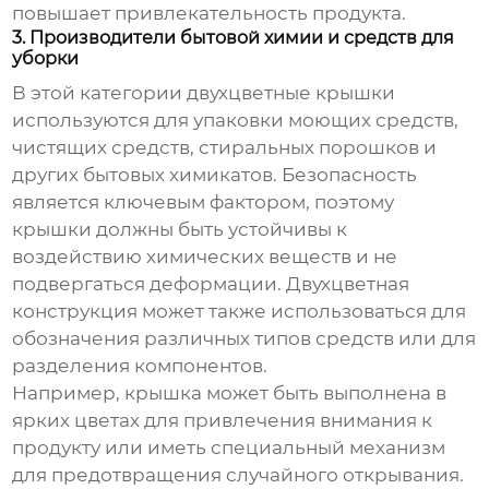
повышает привлекательность продукта.
3. Производители бытовой химии и средств для
уборки
В этой категории двухцветные крышки
используются для упаковки моющих средств,
чистящих средств, стиральных порошков и
других бытовых химикатов. Безопасность
является ключевым фактором, поэтому
крышки должны быть устойчивы к
воздействию химических веществ и не
подвергаться деформации. Двухцветная
конструкция может также использоваться для
обозначения различных типов средств или для
разделения компонентов.
Например, крышка может быть выполнена в
ярких цветах для привлечения внимания к
продукту или иметь специальный механизм
для предотвращения случайного открывания.