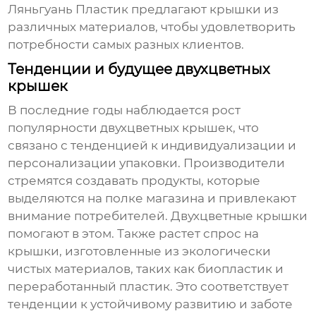
Ляньгуань Пластик предлагают крышки из
различных материалов, чтобы удовлетворить
потребности самых разных клиентов.
Тенденции и будущее двухцветных
крышек
В последние годы наблюдается рост
популярности двухцветных крышек, что
связано с тенденцией к индивидуализации и
персонализации упаковки. Производители
стремятся создавать продукты, которые
выделяются на полке магазина и привлекают
внимание потребителей. Двухцветные крышки
помогают в этом. Также растет спрос на
крышки, изготовленные из экологически
чистых материалов, таких как биопластик и
переработанный пластик. Это соответствует
тенденции к устойчивому развитию и заботе