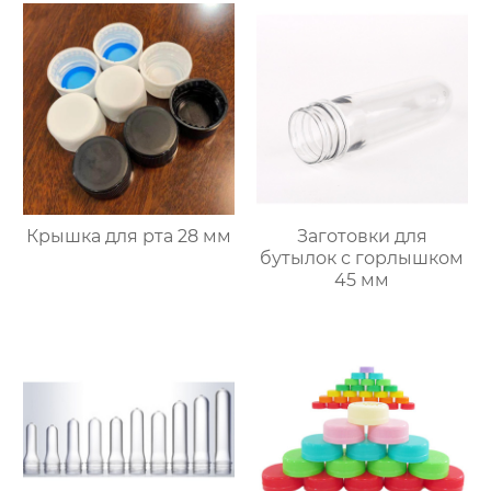
Крышка для рта 28 мм
Заготовки для
бутылок с горлышком
45 мм