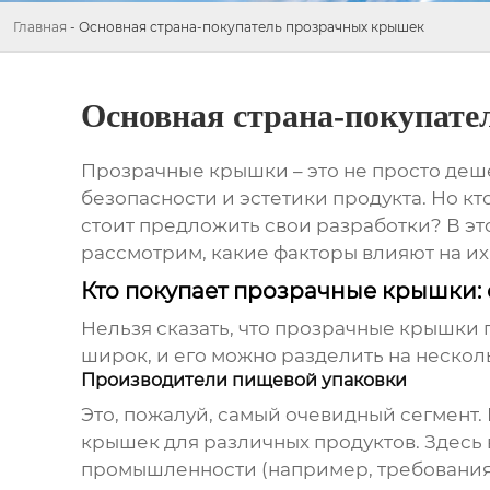
Главная
-
Основная страна-покупатель прозрачных крышек
Основная страна-покупат
Прозрачные крышки – это не просто деш
безопасности и эстетики продукта. Но к
стоит предложить свои разработки? В эт
рассмотрим, какие факторы влияют на их
Кто покупает прозрачные крышки:
Нельзя сказать, что
прозрачные крышки
п
широк, и его можно разделить на нескол
Производители пищевой упаковки
Это, пожалуй, самый очевидный сегмент
крышек
для различных продуктов. Здесь 
промышленности (например, требованиям