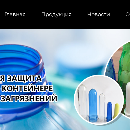
Главная
Продукция
Новости
О