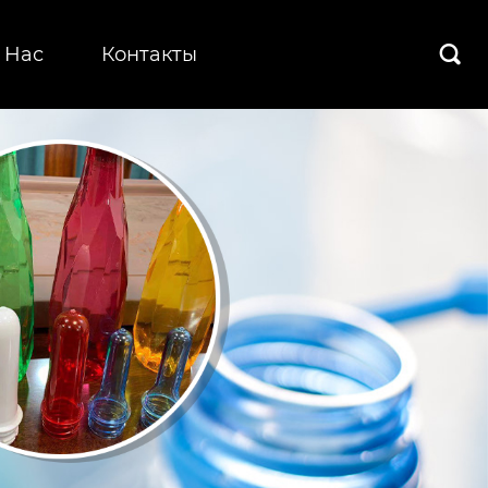
 Hас
Контакты
