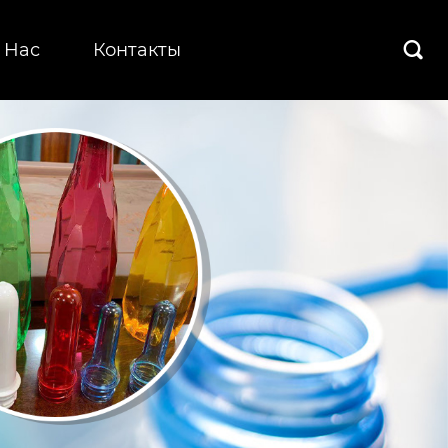
 Hас
Контакты
