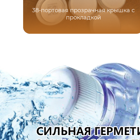
38-портовая прозрачная крышка с
прокладкой