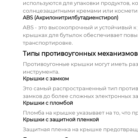
используются для упаковки продуктов, к
солнцезащитными кремами или космети
ABS (Акрилонитрилбутадиенстирол)
ABS - это высокопрочный и устойчивый к
крышках для бутылок обеспечивает повы
транспортировке.
Типы противоугонных механизмов
Противоугонные крышки могут иметь раз
инструмента.
Крышки с замком
Это самый распространенный тип против
замков до более сложных электронных за
Крышки с пломбой
Пломба на крышке указывает на то, что 
Крышки с защитной пленкой
Защитная пленка на крышке предотвращ