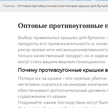
Главная
-
Оптовые противоугонные пластиковые крышки для бутыло
Оптовые противоугонные 
Выбор правильных крышек для бутылок – 
продукта, его привлекательность и, коне
риску кражи или несанкционированного д
только качественный продукт, но и надеж
могут стать вашим верным помощником.
Почему противоугонные крышки 
Потери из-за кражи – это прямые убытки
негативно сказаться на имидже компани
обеспечивают дополнительный уровень 
содержимое от кражи.
Подумайте, какие последствия могут быт