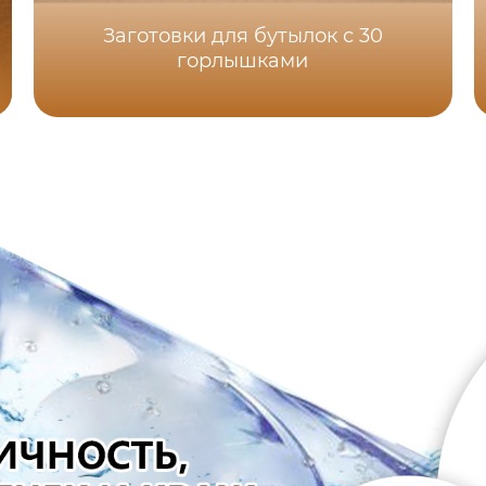
Заготовки для бутылок с 30
горлышками