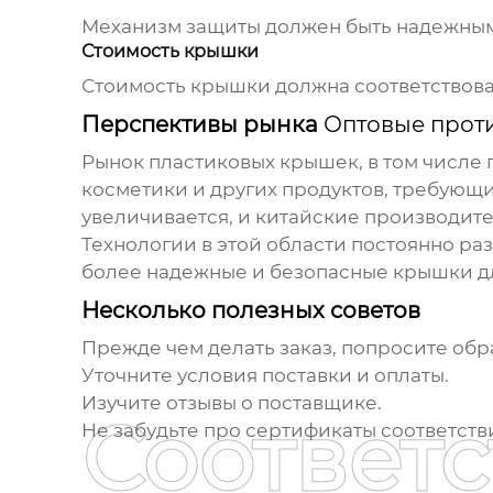
Механизм защиты должен быть надежным
Стоимость крышки
Стоимость крышки должна соответствова
Перспективы рынка
Оптовые прот
Рынок пластиковых крышек, в том числе 
косметики и других продуктов, требующ
увеличивается, и китайские производит
Технологии в этой области постоянно ра
более надежные и безопасные крышки дл
Несколько полезных советов
Прежде чем делать заказ, попросите обра
Уточните условия поставки и оплаты.
Изучите отзывы о поставщике.
Соответ
Не забудьте про сертификаты соответств