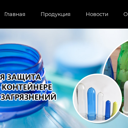
Главная
Продукция
Новости
О