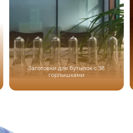
Заготовки для бутылок с 38
горлышками