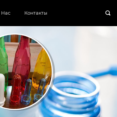
 Hас
Контакты
