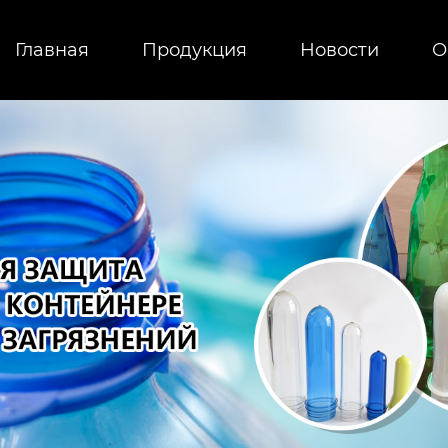
Главная
Продукция
Новости
О