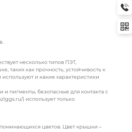
в.
ствует несколько типов ПЭТ,
е, таких как прочность, устойчивость к
и используют и какие характеристики
 и пигменты, безопасные для контакта с
lggs.ru/) использует только
запоминающихся цветов. Цвет крышки –