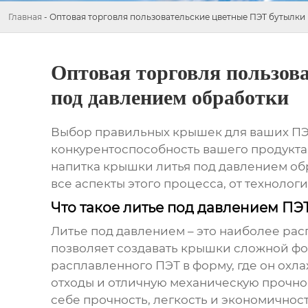
Главная
-
Оптовая торговля пользовательские цветные ПЭТ бутылки
Оптовая торговля пользов
под давлением обработки
Выбор правильных крышек для ваших
ПЭ
конкурентоспособность вашего продукта.
напитка крышки литья под давлением об
все аспекты этого процесса, от техноло
Что такое литье под давлением П
Литье под давлением – это наиболее ра
позволяет создавать крышки сложной фо
расплавленного ПЭТ в форму, где он охл
отходы и отличную механическую прочнос
себе прочность, легкость и экономичнос