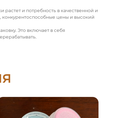
и растет и потребность в качественной и
, конкурентоспособные цены и высокий
ковку. Это включает в себя
ерерабатывать.
ия