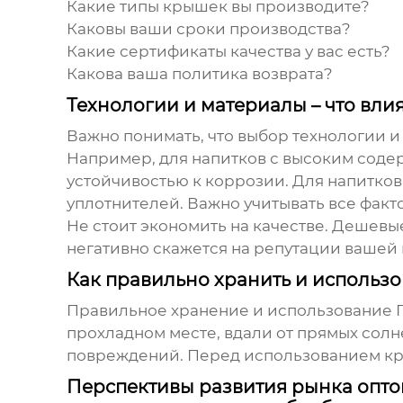
Какие типы крышек вы производите?
Каковы ваши сроки производства?
Какие сертификаты качества у вас есть?
Какова ваша политика возврата?
Технологии и материалы – что вли
Важно понимать, что выбор технологии и
Например, для напитков с высоким соде
устойчивостью к коррозии. Для напитко
уплотнителей. Важно учитывать все факт
Не стоит экономить на качестве. Дешевы
негативно скажется на репутации вашей
Как правильно хранить и использ
Правильное хранение и использование ПЭ
прохладном месте, вдали от прямых сол
повреждений. Перед использованием кр
Перспективы развития рынка опто