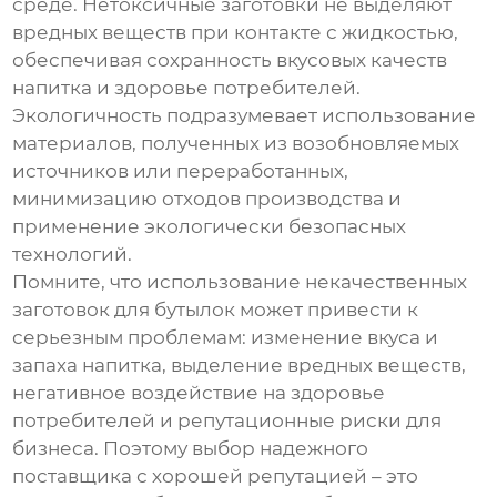
среде.
Нетоксичные заготовки
не выделяют
вредных веществ при контакте с жидкостью,
обеспечивая сохранность вкусовых качеств
напитка и здоровье потребителей.
Экологичность подразумевает использование
материалов, полученных из возобновляемых
источников или переработанных,
минимизацию отходов производства и
применение экологически безопасных
технологий.
Помните, что использование некачественных
заготовок для бутылок
может привести к
серьезным проблемам: изменение вкуса и
запаха напитка, выделение вредных веществ,
негативное воздействие на здоровье
потребителей и репутационные риски для
бизнеса. Поэтому выбор надежного
поставщика с хорошей репутацией – это