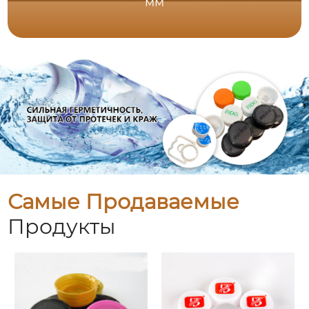
мм
Самые Продаваемые
Продукты