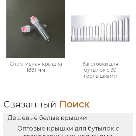
Спортивная крышка
Заготовки для
1881 мм
бутылок с 30
горлышками
Связанный
Поиск
Дешевые белые крышки
Оптовые крышки для бутылок с