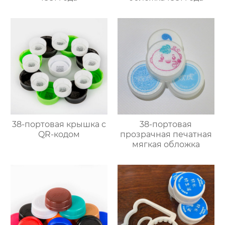
38-портовая крышка с
38-портовая
QR-кодом
прозрачная печатная
мягкая обложка