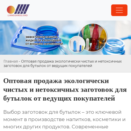
Главная
-
Оптовая продажа экологически чистых и нетоксичных
заготовок для бутылок от ведущих покупателей
Оптовая продажа экологически
чистых и нетоксичных заготовок для
бутылок от ведущих покупателей
Выбор
заготовок для бутылок
– это ключевой
момент в производстве напитков, косметики и
многих других продуктов. Современные