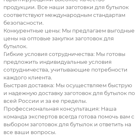
продукции. Все наши
заготовки для бутылок
соответствуют международным стандартам
безопасности.
Конкурентные цены:
Мы предлагаем выгодные
цены на оптовые закупки
заготовок для
бутылок
.
Гибкие условия сотрудничества:
Мы готовы
предложить индивидуальные условия
сотрудничества, учитывающие потребности
каждого клиента.
Быстрая доставка:
Мы осуществляем быструю
и надежную доставку
заготовок для бутылок
по
всей России и за ее пределы.
Профессиональная консультация:
Наша
команда экспертов всегда готова помочь вам с
выбором
заготовок для бутылок
и ответить на
все ваши вопросы.