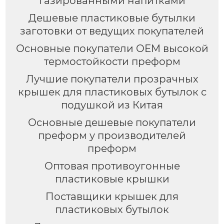
газированными напитками
Дешевые пластиковые бутылки
заготовки от ведущих покупателей
Основные покупатели OEM высокой
термостойкости преформ
Лучшие покупатели прозрачных
крышек для пластиковых бутылок с
подушкой из Китая
Основные дешевые покупатели
преформ у производителей
преформ
Оптовая противоугонные
пластиковые крышки
Поставщики крышек для
пластиковых бутылок