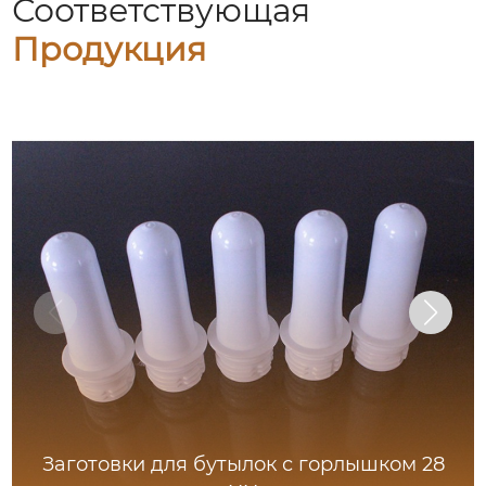
Соответствующая
Продукция
Заготовки для бутылок с горлышком 28