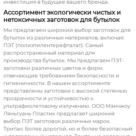
инвестиция в будущее вашего бренда.
Ассортимент экологически чистых и
нетоксичных заготовок для бутылок
Мы предлагаем широкий выбор
заготовок для
бутылок
из различных материалов, включая:
ПЭТ (полиэтилентерефталат):
Самый
распространенный материал для
производства бутылок. Мы предлагаем ПЭТ-
заготовки различных цветов и форм,
отвечающие требованиям безопасности и
гигиеничности. В нашем ассортименте
представлены заготовки с высокой степенью
прозрачности и устойчивостью к
ультрафиолетовому излучению.
ООО Мэнчжоу
Ляньгуань Пластик
предлагает широкий
выбор ПЭТ заготовок различных марок.
Тритан:
Более дорогой, но и более безопасный