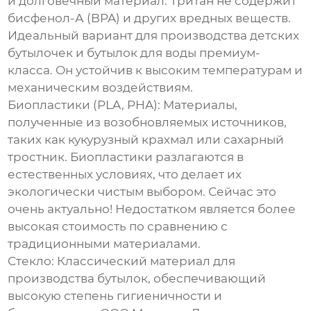
и долговечный материал. Тритан не содержит
бисфенол-А (BPA) и других вредных веществ.
Идеальный вариант для производства детских
бутылочек и бутылок для воды премиум-
класса. Он устойчив к высоким температурам и
механическим воздействиям.
Биопластики (PLA, PHA):
Материалы,
полученные из возобновляемых источников,
таких как кукурузный крахмал или сахарный
тростник. Биопластики разлагаются в
естественных условиях, что делает их
экологически чистым выбором. Сейчас это
очень актуально! Недостатком является более
высокая стоимость по сравнению с
традиционными материалами.
Стекло:
Классический материал для
производства бутылок, обеспечивающий
высокую степень гигиеничности и