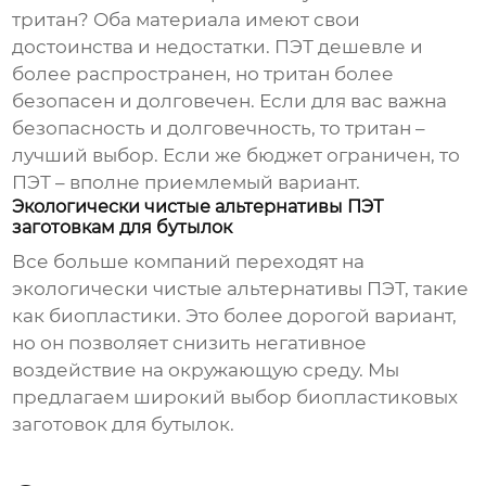
тритан? Оба материала имеют свои
достоинства и недостатки. ПЭТ дешевле и
более распространен, но тритан более
безопасен и долговечен. Если для вас важна
безопасность и долговечность, то тритан –
лучший выбор. Если же бюджет ограничен, то
ПЭТ – вполне приемлемый вариант.
Экологически чистые альтернативы ПЭТ
заготовкам для бутылок
Все больше компаний переходят на
экологически чистые альтернативы ПЭТ, такие
как биопластики. Это более дорогой вариант,
но он позволяет снизить негативное
воздействие на окружающую среду. Мы
предлагаем широкий выбор биопластиковых
заготовок для бутылок
.