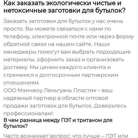
Как заказать экологически чистые и
нетоксичные заготовки для бутылок?
Заказать
заготовки для бутылок
у нас очень
просто. Вы можете связаться с нами по
телефону, электронной почте или через форму
обратной связи на нашем сайте. Наши
менеджеры помогут вам выбрать подходящие
материалы, оформить заказ и организовать
доставку. Мы ценим каждого клиента и
стремимся к долгосрочным партнерским
отношениям.
ООО Мэнчжоу Ляньгуань Пластик
– ваш
надежный партнер в области
оптовой
продажи заготовок для бутылок
. Доверьтесь
профессионалам!
В чем разница между ПЭТ и тританом для
бутылок?
Часто возникает вопрос: что лучше – ПЭТ или