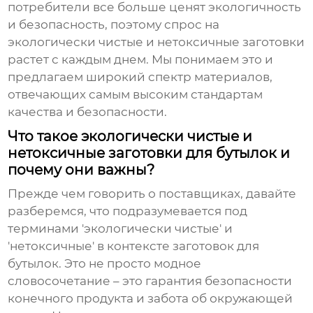
потребители все больше ценят экологичность
и безопасность, поэтому спрос на
экологически чистые и нетоксичные заготовки
растет с каждым днем. Мы понимаем это и
предлагаем широкий спектр материалов,
отвечающих самым высоким стандартам
качества и безопасности.
Что такое экологически чистые и
нетоксичные заготовки для бутылок и
почему они важны?
Прежде чем говорить о поставщиках, давайте
разберемся, что подразумевается под
терминами 'экологически чистые' и
'нетоксичные' в контексте
заготовок для
бутылок
. Это не просто модное
словосочетание – это гарантия безопасности
конечного продукта и забота об окружающей