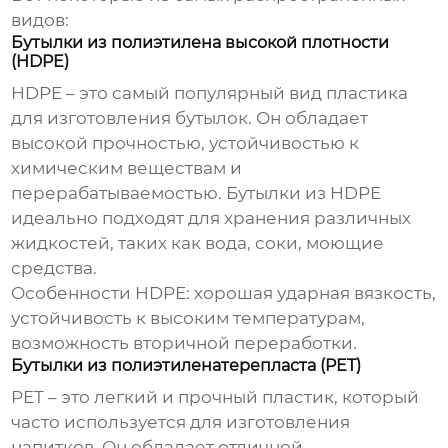
видов:
Бутылки из полиэтилена высокой плотности
(HDPE)
HDPE – это самый популярный вид пластика
для изготовления бутылок. Он обладает
высокой прочностью, устойчивостью к
химическим веществам и
перерабатываемостью. Бутылки из HDPE
идеально подходят для хранения различных
жидкостей, таких как вода, соки, моющие
средства.
Особенности HDPE:
хорошая ударная вязкость,
устойчивость к высоким температурам,
возможность вторичной переработки.
Бутылки из полиэтиленатерепласта (PET)
PET – это легкий и прочный пластик, который
часто используется для изготовления
напитков. Он обладает отличной