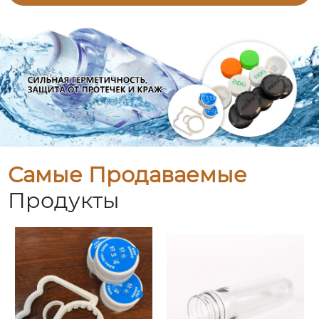
Самые Продаваемые
Продукты