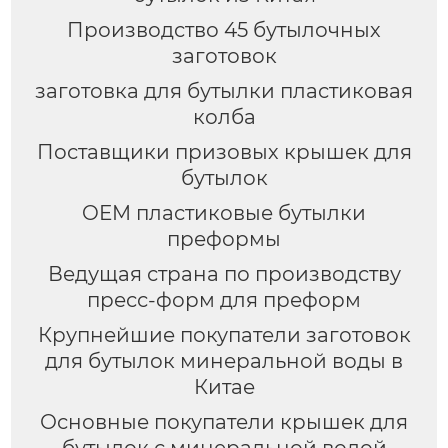
Производство 45 бутылочных
заготовок
заготовка для бутылки пластиковая
колба
Поставщики призовых крышек для
бутылок
OEM пластиковые бутылки
преформы
Ведущая страна по производству
пресс-форм для преформ
Крупнейшие покупатели заготовок
для бутылок минеральной воды в
Китае
Основные покупатели крышек для
бутылок с минеральной водой