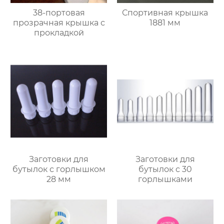
38-портовая
Спортивная крышка
прозрачная крышка с
1881 мм
прокладкой
Заготовки для
Заготовки для
бутылок с горлышком
бутылок с 30
28 мм
горлышками