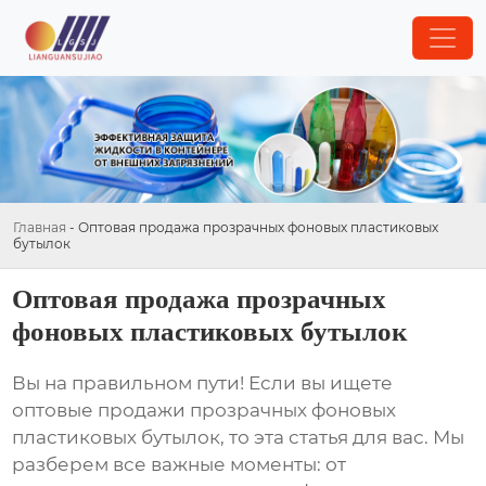
Главная
-
Оптовая продажа прозрачных фоновых пластиковых
бутылок
Оптовая продажа прозрачных
фоновых пластиковых бутылок
Вы на правильном пути! Если вы ищете
оптовые продажи прозрачных фоновых
пластиковых бутылок
, то эта статья для вас. Мы
разберем все важные моменты: от