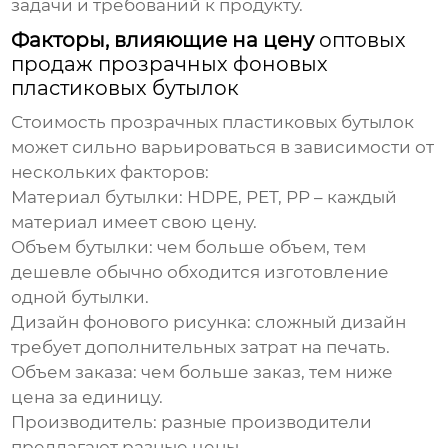
задачи и требований к продукту.
Факторы, влияющие на цену
оптовых
продаж прозрачных фоновых
пластиковых бутылок
Стоимость прозрачных пластиковых бутылок
может сильно варьироваться в зависимости от
нескольких факторов:
Материал бутылки:
HDPE, PET, PP – каждый
материал имеет свою цену.
Объем бутылки:
чем больше объем, тем
дешевле обычно обходится изготовление
одной бутылки.
Дизайн фонового рисунка:
сложный дизайн
требует дополнительных затрат на печать.
Объем заказа:
чем больше заказ, тем ниже
цена за единицу.
Производитель:
разные производители
предлагают разные цены.