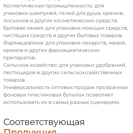
Косметическая промышленность:
для
упаковки шампуней, гелей для душа, кремов,
лосьонов и других косметических средств.
Бытовая химия:
для упаковки моющих средств,
чистящих средств и других бытовых товаров.
Фармацевтика:
для упаковки лекарств, мазей,
кремов и других фармацевтических
препаратов.
Сельское хозяйство:
для упаковки удобрений,
пестицидов и других сельскохозяйственных
товаров.
Универсальность
оптовых продаж прозрачных
фоновых пластиковых бутылок
позволяет
использовать их в самых разных сценариях.
Соответствующая
Продукция