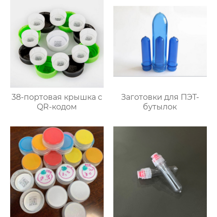
38-портовая крышка с
Заготовки для ПЭТ-
QR-кодом
бутылок