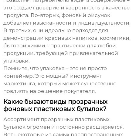
позволяет потребителю видеть содержимое –
это создает доверие и уверенность в качестве
продукта. Во-вторых, фоновый рисунок
добавляет изысканности и индивидуальности.
В-третьих, они идеально подходят для
демонстрации красивых напитков, косметики,
бытовой химии – практически для любой
продукции, требующей привлекательной
упаковки.
Помните, что упаковка – это не просто
контейнер. Это мощный инструмент
маркетинга, который может существенно
повлиять на решение покупателя.
Какие бывают виды прозрачных
фоновых пластиковых бутылок?
Ассортимент прозрачных пластиковых
бутылок огромен и постоянно расширяется.
Вот некоторые из самых распространенных