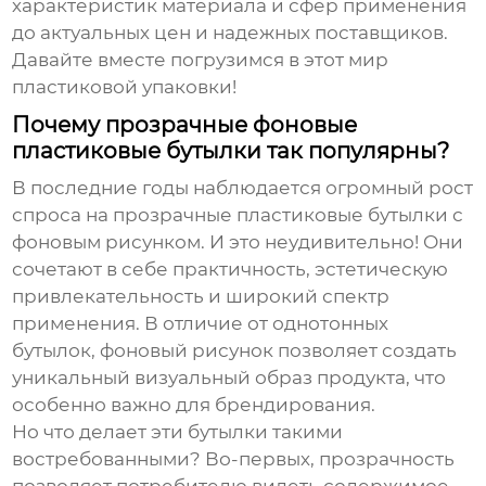
характеристик материала и сфер применения
до актуальных цен и надежных поставщиков.
Давайте вместе погрузимся в этот мир
пластиковой упаковки!
Почему прозрачные фоновые
пластиковые бутылки так популярны?
В последние годы наблюдается огромный рост
спроса на прозрачные пластиковые бутылки с
фоновым рисунком. И это неудивительно! Они
сочетают в себе практичность, эстетическую
привлекательность и широкий спектр
применения. В отличие от однотонных
бутылок, фоновый рисунок позволяет создать
уникальный визуальный образ продукта, что
особенно важно для брендирования.
Но что делает эти бутылки такими
востребованными? Во-первых, прозрачность