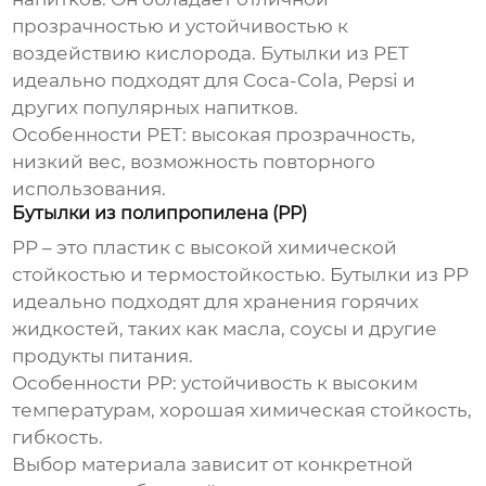
прозрачностью и устойчивостью к
воздействию кислорода. Бутылки из PET
идеально подходят для Coca-Cola, Pepsi и
других популярных напитков.
Особенности PET:
высокая прозрачность,
низкий вес, возможность повторного
использования.
Бутылки из полипропилена (PP)
PP – это пластик с высокой химической
стойкостью и термостойкостью. Бутылки из PP
идеально подходят для хранения горячих
жидкостей, таких как масла, соусы и другие
продукты питания.
Особенности PP:
устойчивость к высоким
температурам, хорошая химическая стойкость,
гибкость.
Выбор материала зависит от конкретной