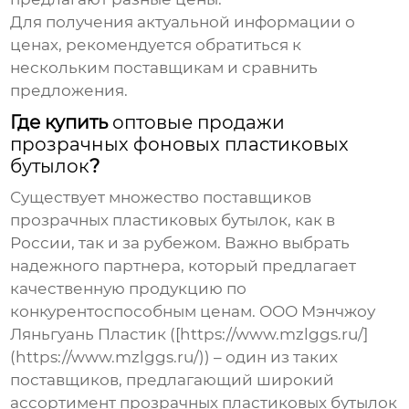
Для получения актуальной информации о
ценах, рекомендуется обратиться к
нескольким поставщикам и сравнить
предложения.
Где купить
оптовые продажи
прозрачных фоновых пластиковых
бутылок
?
Существует множество поставщиков
прозрачных пластиковых бутылок, как в
России, так и за рубежом. Важно выбрать
надежного партнера, который предлагает
качественную продукцию по
конкурентоспособным ценам. ООО Мэнчжоу
Ляньгуань Пластик ([https://www.mzlggs.ru/]
(https://www.mzlggs.ru/)) – один из таких
поставщиков, предлагающий широкий
ассортимент прозрачных пластиковых бутылок