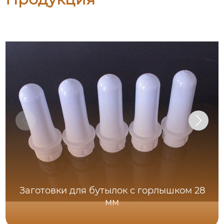
Заготовки для бутылок с горлышком 28
мм