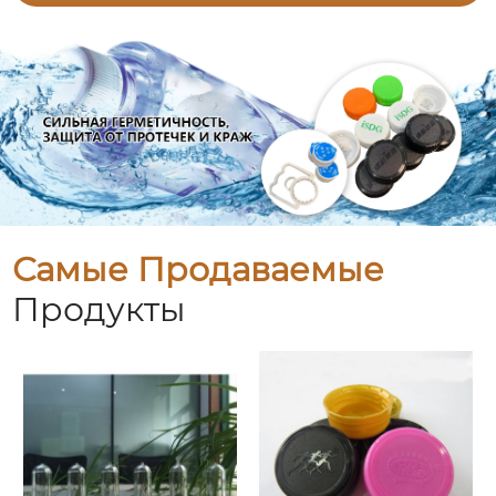
Самые Продаваемые
Продукты