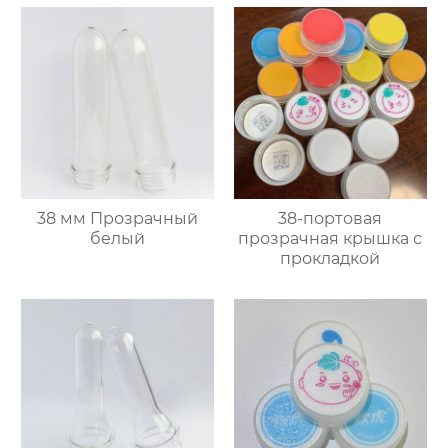
38 мм Прозрачный
38-портовая
белый
прозрачная крышка с
прокладкой