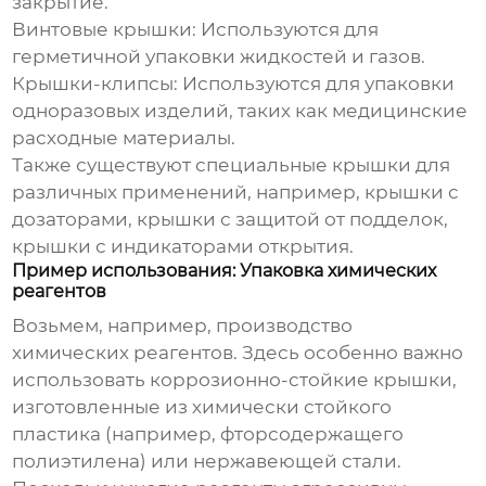
закрытие.
Винтовые крышки
: Используются для
герметичной упаковки жидкостей и газов.
Крышки-клипсы
: Используются для упаковки
одноразовых изделий, таких как медицинские
расходные материалы.
Также существуют специальные крышки для
различных применений, например, крышки с
дозаторами, крышки с защитой от подделок,
крышки с индикаторами открытия.
Пример использования: Упаковка химических
реагентов
Возьмем, например, производство
химических реагентов. Здесь особенно важно
использовать
коррозионно-стойкие крышки
,
изготовленные из химически стойкого
пластика (например, фторсодержащего
полиэтилена) или нержавеющей стали.