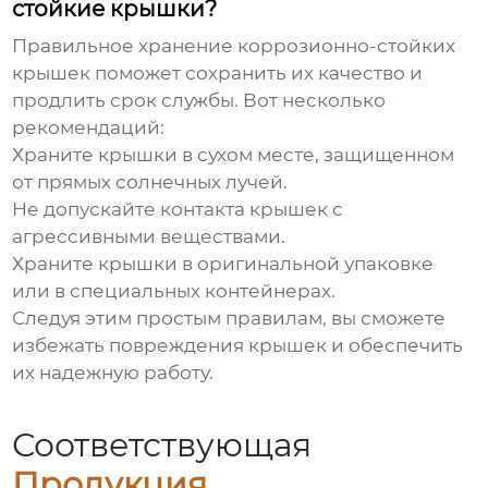
стойкие крышки?
Правильное хранение
коррозионно-стойких
крышек
поможет сохранить их качество и
продлить срок службы. Вот несколько
рекомендаций:
Храните крышки в сухом месте, защищенном
от прямых солнечных лучей.
Не допускайте контакта крышек с
агрессивными веществами.
Храните крышки в оригинальной упаковке
или в специальных контейнерах.
Следуя этим простым правилам, вы сможете
избежать повреждения крышек и обеспечить
их надежную работу.
Соответствующая
Продукция