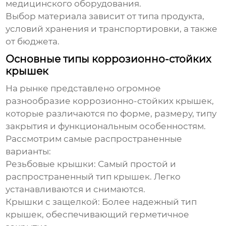
медицинского оборудования.
Выбор материала зависит от типа продукта,
условий хранения и транспортировки, а также
от бюджета.
Основные типы коррозионно-стойких
крышек
На рынке представлено огромное
разнообразие
коррозионно-стойких крышек
,
которые различаются по форме, размеру, типу
закрытия и функциональным особенностям.
Рассмотрим самые распространенные
варианты:
Резьбовые крышки
: Самый простой и
распространенный тип крышек. Легко
устанавливаются и снимаются.
Крышки с защелкой
: Более надежный тип
крышек, обеспечивающий герметичное