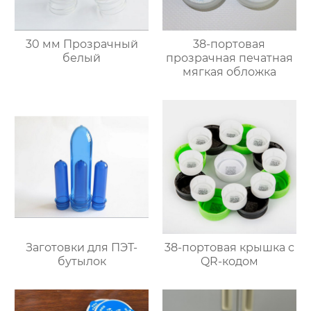
30 мм Прозрачный
38-портовая
белый
прозрачная печатная
мягкая обложка
Заготовки для ПЭТ-
38-портовая крышка с
бутылок
QR-кодом