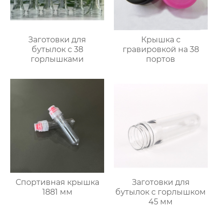
Заготовки для
Крышка с
бутылок с 38
гравировкой на 38
горлышками
портов
Спортивная крышка
Заготовки для
1881 мм
бутылок с горлышком
45 мм