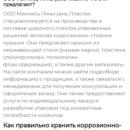
предлагают?
ООО Мэнчжоу Ляньгуань Пластик
специализируется на производстве и
поставке широкого спектра упаковочных
решений, включая
коррозионно-стойкие
крышки
. Они предлагают крышки из
нержавеющей стали (разные марки), пластика
(полипропилен, полиэтилен
фторсодержащий), а также другие материалы.
На сайте компании можно найти подробную
информацию о продукции, а также связаться с
менеджерами для получения консультации и
оформления заказа. Они также предоставляют
услуги по индивидуальному заказу и
разработке упаковки под конкретные
потребности клиентов.
Как правильно хранить коррозионно-