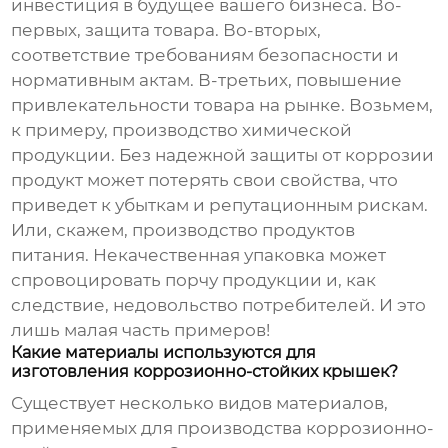
инвестиция в будущее вашего бизнеса. Во-
первых, защита товара. Во-вторых,
соответствие требованиям безопасности и
нормативным актам. В-третьих, повышение
привлекательности товара на рынке. Возьмем,
к примеру, производство химической
продукции. Без надежной защиты от коррозии
продукт может потерять свои свойства, что
приведет к убыткам и репутационным рискам.
Или, скажем, производство продуктов
питания. Некачественная упаковка может
спровоцировать порчу продукции и, как
следствие, недовольство потребителей. И это
лишь малая часть примеров!
Какие материалы используются для
изготовления коррозионно-стойких крышек?
Существует несколько видов материалов,
применяемых для производства
коррозионно-