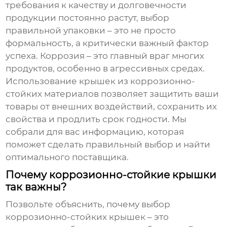
требования к качеству и долговечности
продукции постоянно растут, выбор
правильной упаковки – это не просто
формальность, а критически важный фактор
успеха. Коррозия – это главный враг многих
продуктов, особенно в агрессивных средах.
Использование крышек из коррозионно-
стойких материалов позволяет защитить ваши
товары от внешних воздействий, сохранить их
свойства и продлить срок годности. Мы
собрали для вас информацию, которая
поможет сделать правильный выбор и найти
оптимального поставщика.
Почему коррозионно-стойкие крышки
так важны?
Позвольте объяснить, почему выбор
коррозионно-стойких крышек
– это