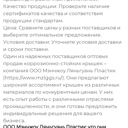
Качество продукции
: Проверьте наличие
сертификатов качества и соответствия
продукции стандартам.
Цена
: Сравните цены у разных поставщиков и
выберите оптимальное предложение.
Условия доставки
: Уточните условия доставки
и сроки поставки.
Один из надежных поставщиков
оптовых
продаж коррозионно-стойких крышек
–
компания ООО Мэнчжоу Ляньгуань Пластик
(https://www.mzlggs.ru/). Они предлагают
широкий ассортимент крышек из различных
материалов по конкурентным ценам. У них
есть опыт работы с различными отраслями
промышленности, и они готовы предложить
индивидуальные решения для вашего
бизнеса.
ООО Мэнчжоу Ляньгуань Пластик: что они