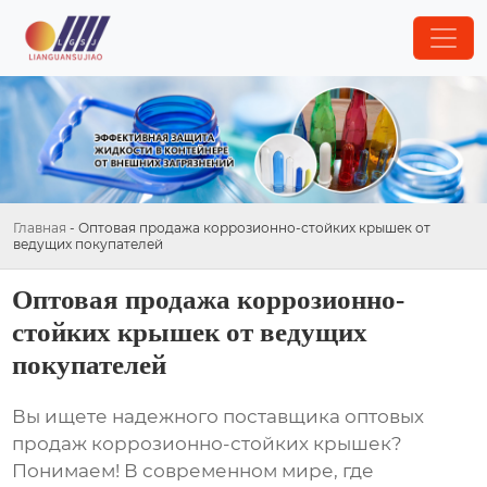
Главная
-
Оптовая продажа коррозионно-стойких крышек от
ведущих покупателей
Оптовая продажа коррозионно-
стойких крышек от ведущих
покупателей
Вы ищете надежного поставщика
оптовых
продаж коррозионно-стойких крышек
?
Понимаем! В современном мире, где