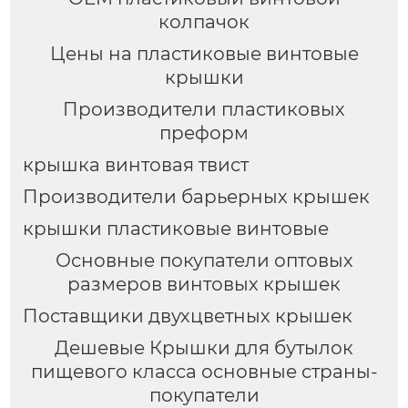
колпачок
Цены на пластиковые винтовые
крышки
Производители пластиковых
преформ
крышка винтовая твист
Производители барьерных крышек
крышки пластиковые винтовые
Основные покупатели оптовых
размеров винтовых крышек
Поставщики двухцветных крышек
Дешевые Крышки для бутылок
пищевого класса основные страны-
покупатели