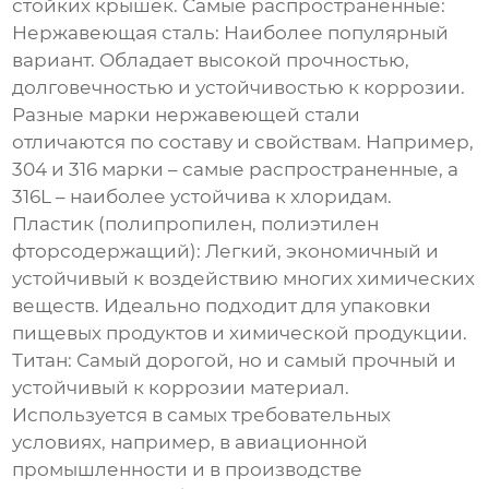
стойких крышек
. Самые распространенные:
Нержавеющая сталь
: Наиболее популярный
вариант. Обладает высокой прочностью,
долговечностью и устойчивостью к коррозии.
Разные марки нержавеющей стали
отличаются по составу и свойствам. Например,
304 и 316 марки – самые распространенные, а
316L – наиболее устойчива к хлоридам.
Пластик (полипропилен, полиэтилен
фторсодержащий)
: Легкий, экономичный и
устойчивый к воздействию многих химических
веществ. Идеально подходит для упаковки
пищевых продуктов и химической продукции.
Титан
: Самый дорогой, но и самый прочный и
устойчивый к коррозии материал.
Используется в самых требовательных
условиях, например, в авиационной
промышленности и в производстве