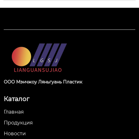
ООО Мэнчжоу Ляньгуань Пластик
Каталог
Главная
Продукция
Новости