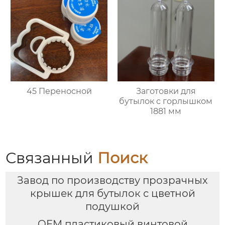
45 Переносной
Заготовки для
бутылок с горлышком
1881 мм
Связанный
Поиск
Завод по производству прозрачных
крышек для бутылок с цветной
подушкой
OEM пластиковый винтовой