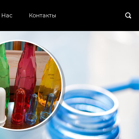
 Hас
Контакты
