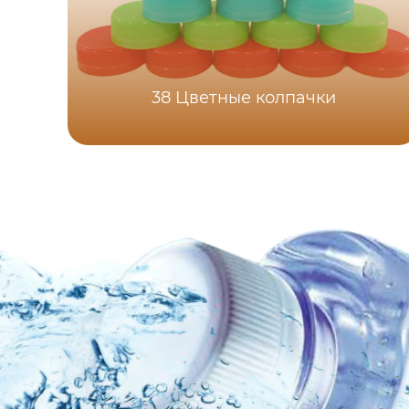
38 Цветные колпачки