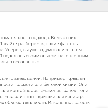
нимательного подхода. Ведь от них
 Давайте разберемся, какие факторы
. Уверен, вы уже задумывались о том,
. Я поделюсь своим опытом, накопленным
мально осознанным.
х для разных целей. Например, крышки
ности, косметике и бытовой химии. Они
 для контейнеров, флаконов, банок – они
в. Еще один тип – крышки для канистр,
 объемов жидкости. И, конечно же, есть