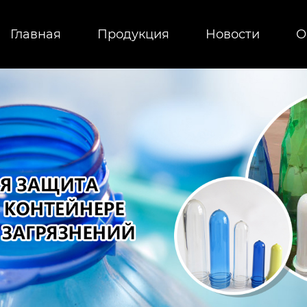
Главная
Продукция
Новости
О