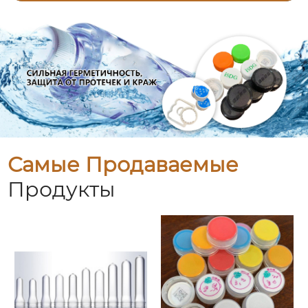
Самые Продаваемые
Продукты