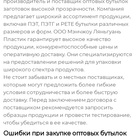
производитель и поставщик
оптовых бутылок
заготовок высокой прозрачности
. Компания
предлагает широкий ассортимент продукции,
включая ПЭТ, ПЭТГ и PETE бутылки различных
размеров и форм. ООО Мэнчжоу Ляньгуань
Пластик гарантирует высокое качество
продукции, конкурентоспособные цены и
оперативную доставку. Они специализируются
на предоставлении решений для упаковки
широкого спектра продуктов.
Не стоит забывать и о местных поставщиках,
которые могут предложить более гибкие
условия сотрудничества и более быструю
доставку. Перед заключением договора с
поставщиком рекомендуется запросить
образцы продукции и провести тестирование,
чтобы убедиться в ее качестве.
Ошибки при закупке оптовых бутылок