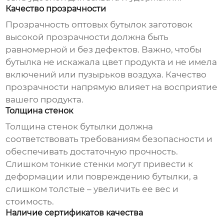
Качество прозрачности
Прозрачность
оптовых бутылок заготовок
высокой прозрачности
должна быть
равномерной и без дефектов. Важно, чтобы
бутылка не искажала цвет продукта и не имела
включений или пузырьков воздуха. Качество
прозрачности напрямую влияет на восприятие
вашего продукта.
Толщина стенок
Толщина стенок бутылки должна
соответствовать требованиям безопасности и
обеспечивать достаточную прочность.
Слишком тонкие стенки могут привести к
деформации или повреждению бутылки, а
слишком толстые – увеличить ее вес и
стоимость.
Наличие сертификатов качества