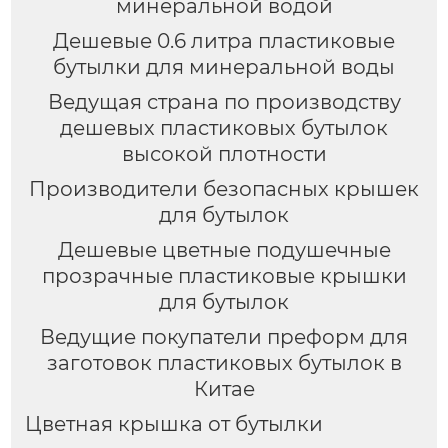
минеральной водой
Дешевые 0.6 литра пластиковые
бутылки для минеральной воды
Ведущая страна по производству
дешевых пластиковых бутылок
высокой плотности
Производители безопасных крышек
для бутылок
Дешевые цветные подушечные
прозрачные пластиковые крышки
для бутылок
Ведущие покупатели преформ для
заготовок пластиковых бутылок в
Китае
Цветная крышка от бутылки