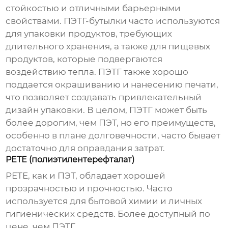
стойкостью и отличными барьерными
свойствами. ПЭТГ-бутылки часто используются
для упаковки продуктов, требующих
длительного хранения, а также для пищевых
продуктов, которые подвергаются
воздействию тепла. ПЭТГ также хорошо
поддается окрашиванию и нанесению печати,
что позволяет создавать привлекательный
дизайн упаковки. В целом, ПЭТГ может быть
более дорогим, чем ПЭТ, но его преимуществ,
особенно в плане долговечности, часто бывает
достаточно для оправдания затрат.
PETE (полиэтилентерефталат)
PETE, как и ПЭТ, обладает хорошей
прозрачностью и прочностью. Часто
используется для бытовой химии и личных
гигиенических средств. Более доступный по
цене, чем ПЭТГ.