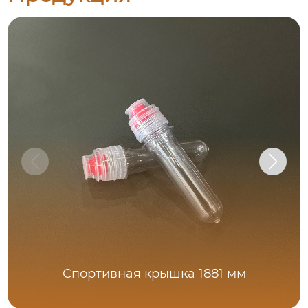
Спортивная крышка 1881 мм