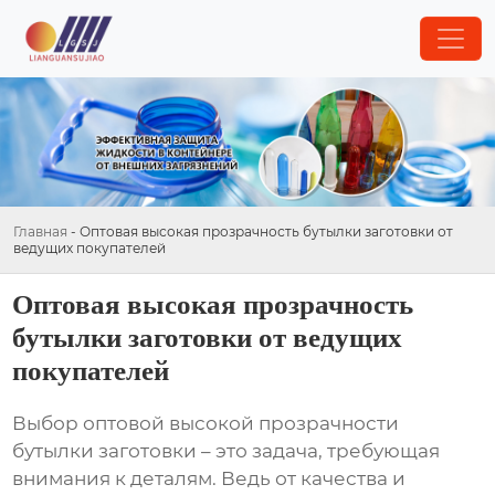
Главная
-
Оптовая высокая прозрачность бутылки заготовки от
ведущих покупателей
Оптовая высокая прозрачность
бутылки заготовки от ведущих
покупателей
Выбор
оптовой высокой прозрачности
бутылки заготовки
– это задача, требующая
внимания к деталям. Ведь от качества и