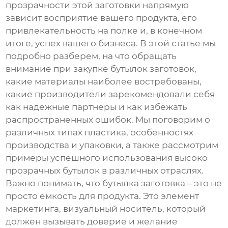
прозрачности этой заготовки напрямую
зависит восприятие вашего продукта, его
привлекательность на полке и, в конечном
итоге, успех вашего бизнеса. В этой статье мы
подробно разберем, на что обращать
внимание при закупке
бутылок заготовок
,
какие материалы наиболее востребованы,
какие производители зарекомендовали себя
как надежные партнеры и как избежать
распространенных ошибок. Мы поговорим о
различных типах пластика, особенностях
производства и упаковки, а также рассмотрим
примеры успешного использования
высоко
прозрачных бутылок
в различных отраслях.
Важно понимать, что
бутылка заготовка
– это не
просто емкость для продукта. Это элемент
маркетинга, визуальный носитель, который
должен вызывать доверие и желание