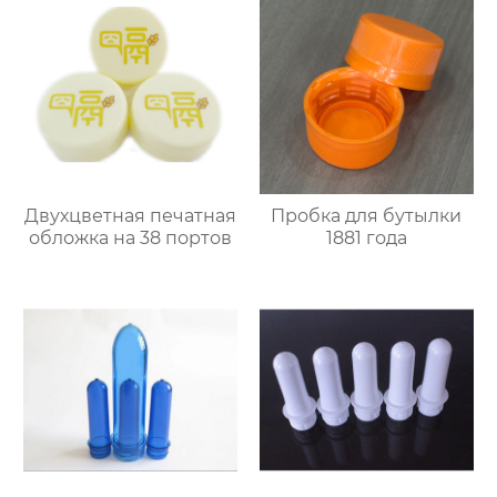
Двухцветная печатная
Пробка для бутылки
обложка на 38 портов
1881 года