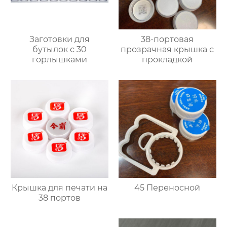
Заготовки для
38-портовая
бутылок с 30
прозрачная крышка с
горлышками
прокладкой
Крышка для печати на
45 Переносной
38 портов