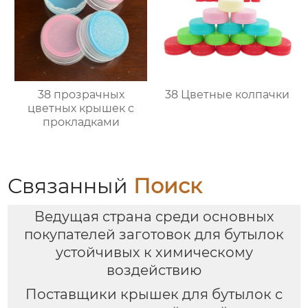
38 прозрачных
38 Цветные колпачки
цветных крышек с
прокладками
Связанный
Поиск
Ведущая страна среди основных
покупателей заготовок для бутылок
устойчивых к химическому
воздействию
Поставщики крышек для бутылок с