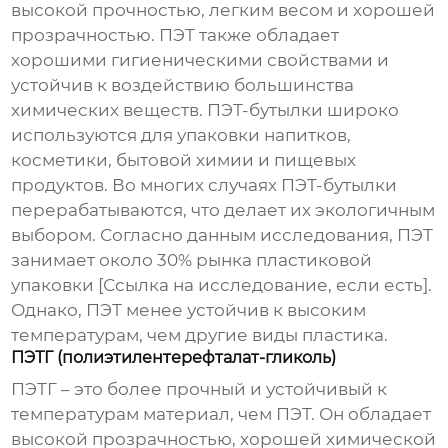
высокой прочностью, легким весом и хорошей
прозрачностью. ПЭТ также обладает
хорошими гигиеническими свойствами и
устойчив к воздействию большинства
химических веществ. ПЭТ-бутылки широко
используются для упаковки напитков,
косметики, бытовой химии и пищевых
продуктов. Во многих случаях ПЭТ-бутылки
перерабатываются, что делает их экологичным
выбором. Согласно данным исследования, ПЭТ
занимает около 30% рынка пластиковой
упаковки [Ссылка на исследование, если есть].
Однако, ПЭТ менее устойчив к высоким
температурам, чем другие виды пластика.
ПЭТГ (полиэтилентерефталат-гликоль)
ПЭТГ – это более прочный и устойчивый к
температурам материал, чем ПЭТ. Он обладает
высокой прозрачностью, хорошей химической