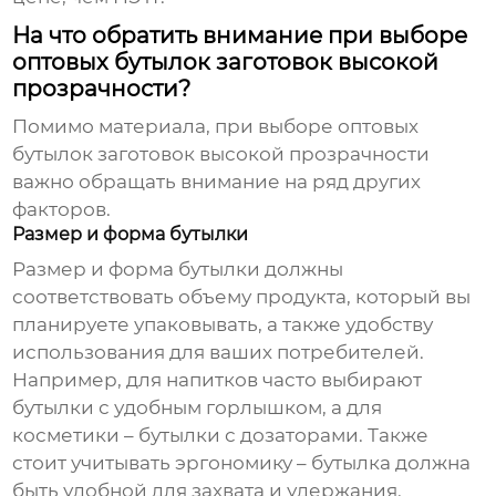
На что обратить внимание при выборе
оптовых бутылок заготовок высокой
прозрачности?
Помимо материала, при выборе
оптовых
бутылок заготовок высокой прозрачности
важно обращать внимание на ряд других
факторов.
Размер и форма бутылки
Размер и форма бутылки должны
соответствовать объему продукта, который вы
планируете упаковывать, а также удобству
использования для ваших потребителей.
Например, для напитков часто выбирают
бутылки с удобным горлышком, а для
косметики – бутылки с дозаторами. Также
стоит учитывать эргономику – бутылка должна
быть удобной для захвата и удержания.