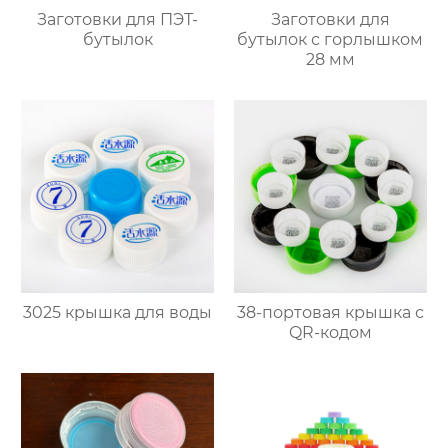
Заготовки для ПЭТ-
Заготовки для
бутылок
бутылок с горлышком
28 мм
3025 крышка для воды
38-портовая крышка с
QR-кодом