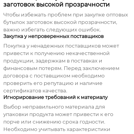
заготовок высокой прозрачности
Чтобы избежать проблем при закупке
оптовых
бутылок заготовок высокой прозрачности
,
важно избегать следующих ошибок.
Закупка у непроверенных поставщиков
Покупка у ненадежных поставщиков может
привести к получению некачественной
продукции, задержкам в поставках и
финансовым потерям. Перед заключением
договора с поставщиком необходимо
проверить его репутацию и наличие
сертификатов качества.
Игнорирование требований к материалу
Выбор неправильного материала для
упаковки продукта может привести к его
порче или снижению срока годности.
Необходимо учитывать характеристики