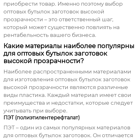
приобрести товар. Именно поэтому выбор
оптовых бутылок заготовок высокой
прозрачности
– это ответственный шаг,
который может существенно повлиять на
рентабельность вашего бизнеса.
Какие материалы наиболее популярны
для оптовых бутылок заготовок
высокой прозрачности?
Наиболее распространенными материалами
для изготовления
оптовых бутылок заготовок
высокой прозрачности
являются различные
виды пластика. Каждый материал имеет свои
преимущества и недостатки, которые следует
учитывать при выборе.
ПЭТ (полиэтилентерефталат)
ПЭТ – один из самых популярных материалов
для
оптовых бутылок заготовок
. Он отличается