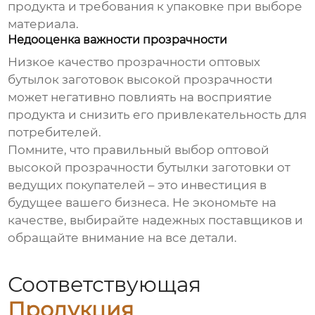
продукта и требования к упаковке при выборе
материала.
Недооценка важности прозрачности
Низкое качество прозрачности
оптовых
бутылок заготовок высокой прозрачности
может негативно повлиять на восприятие
продукта и снизить его привлекательность для
потребителей.
Помните, что правильный выбор
оптовой
высокой прозрачности бутылки заготовки от
ведущих покупателей
– это инвестиция в
будущее вашего бизнеса. Не экономьте на
качестве, выбирайте надежных поставщиков и
обращайте внимание на все детали.
Соответствующая
Продукция