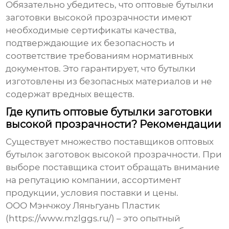
Обязательно убедитесь, что
оптовые бутылки
заготовки высокой прозрачности
имеют
необходимые сертификаты качества,
подтверждающие их безопасность и
соответствие требованиям нормативных
документов. Это гарантирует, что бутылки
изготовлены из безопасных материалов и не
содержат вредных веществ.
Где купить оптовые бутылки заготовки
высокой прозрачности? Рекомендации
Существует множество поставщиков
оптовых
бутылок заготовок высокой прозрачности
. При
выборе поставщика стоит обращать внимание
на репутацию компании, ассортимент
продукции, условия поставки и цены.
ООО Мэнчжоу Ляньгуань Пластик
(https://www.mzlggs.ru/) – это опытный