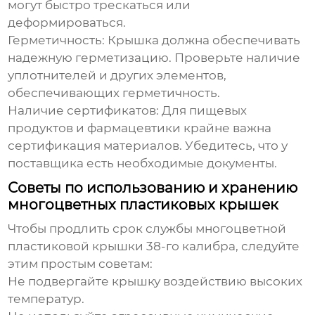
могут быстро трескаться или
деформироваться.
Герметичность:
Крышка должна обеспечивать
надежную герметизацию. Проверьте наличие
уплотнителей и других элементов,
обеспечивающих герметичность.
Наличие сертификатов:
Для пищевых
продуктов и фармацевтики крайне важна
сертификация материалов. Убедитесь, что у
поставщика есть необходимые документы.
Советы по использованию и хранению
многоцветных пластиковых крышек
Чтобы продлить срок службы
многоцветной
пластиковой крышки 38-го калибра
, следуйте
этим простым советам:
Не подвергайте крышку воздействию высоких
температур.