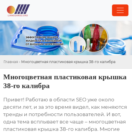
Главная
-
Многоцветная пластиковая крышка 38-го калибра
Многоцветная пластиковая крышка
38-го калибра
Привет! Работаю в области SEO уже около
десяти лет, и за это время видел, как меняются
тренды и потребности пользователей. И вот,
одна тема всплывает все чаще –
многоцветная
пластиковая крышка 38-го калибра
. Многие