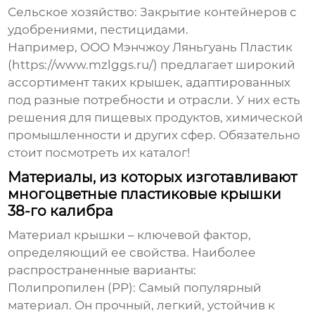
Сельское хозяйство:
Закрытие контейнеров с
удобрениями, пестицидами.
Например, ООО Мэнчжоу Ляньгуань Пластик
(https://www.mzlggs.ru/) предлагает широкий
ассортимент таких крышек, адаптированных
под разные потребности и отрасли. У них есть
решения для пищевых продуктов, химической
промышленности и других сфер. Обязательно
стоит посмотреть их каталог!
Материалы, из которых изготавливают
многоцветные пластиковые крышки
38-го калибра
Материал крышки – ключевой фактор,
определяющий ее свойства. Наиболее
распространенные варианты:
Полипропилен (PP):
Самый популярный
материал. Он прочный, легкий, устойчив к