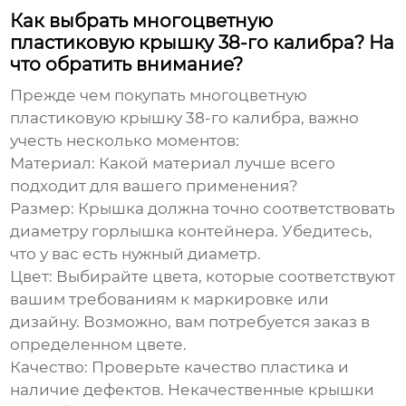
Как выбрать многоцветную
пластиковую крышку 38-го калибра? На
что обратить внимание?
Прежде чем покупать
многоцветную
пластиковую крышку 38-го калибра
, важно
учесть несколько моментов:
Материал:
Какой материал лучше всего
подходит для вашего применения?
Размер:
Крышка должна точно соответствовать
диаметру горлышка контейнера. Убедитесь,
что у вас есть нужный диаметр.
Цвет:
Выбирайте цвета, которые соответствуют
вашим требованиям к маркировке или
дизайну. Возможно, вам потребуется заказ в
определенном цвете.
Качество:
Проверьте качество пластика и
наличие дефектов. Некачественные крышки