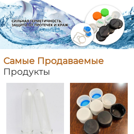
Самые Продаваемые
Продукты