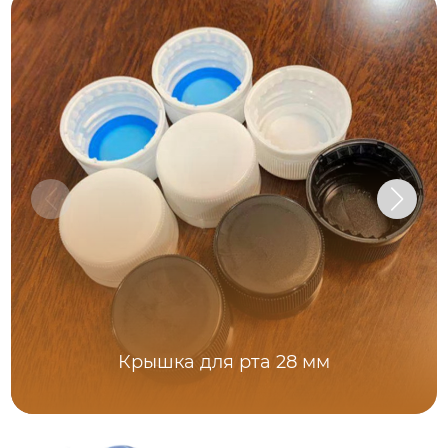
Крышка для рта 28 мм