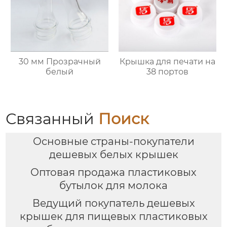
30 мм Прозрачный
Крышка для печати на
белый
38 портов
Связанный
Поиск
Основные страны-покупатели
дешевых белых крышек
Оптовая продажа пластиковых
бутылок для молока
Ведущий покупатель дешевых
крышек для пищевых пластиковых