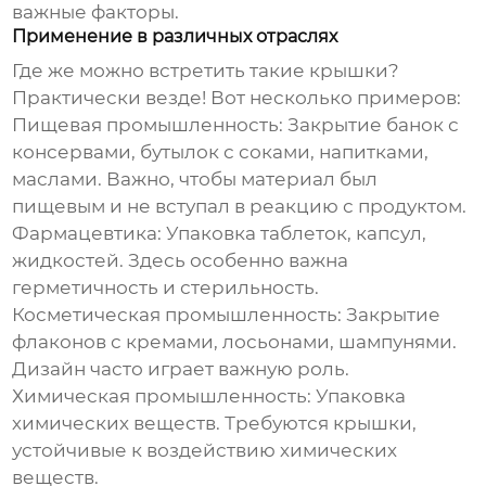
важные факторы.
Применение в различных отраслях
Где же можно встретить такие крышки?
Практически везде! Вот несколько примеров:
Пищевая промышленность:
Закрытие банок с
консервами, бутылок с соками, напитками,
маслами. Важно, чтобы материал был
пищевым и не вступал в реакцию с продуктом.
Фармацевтика:
Упаковка таблеток, капсул,
жидкостей. Здесь особенно важна
герметичность и стерильность.
Косметическая промышленность:
Закрытие
флаконов с кремами, лосьонами, шампунями.
Дизайн часто играет важную роль.
Химическая промышленность:
Упаковка
химических веществ. Требуются крышки,
устойчивые к воздействию химических
веществ.