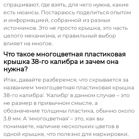
спрашивают, где взять, для чего нужна, какие
есть нюансы. Постараюсь поделиться опытом
и информацией, собранной из разных
источников. Это не просто крышка, это часть
целого механизма, и правильный выбор
влияет на многое.
Что такое многоцветная пластиковая
крышка 38-го калибра и зачем она
нужна?
Итак, давайте разберемся, что скрывается за
названием '
многоцветная пластиковая крышка
38-го калибра
'. 'Калибр' в данном случае – это
не размер в привычном смысле, а
обозначение толщины пластика, обычно около
3.8 мм. А 'многоцветная' – это, как вы
понимаете, наличие нескольких цветов в
одной крышке, что полезно для маркировки,