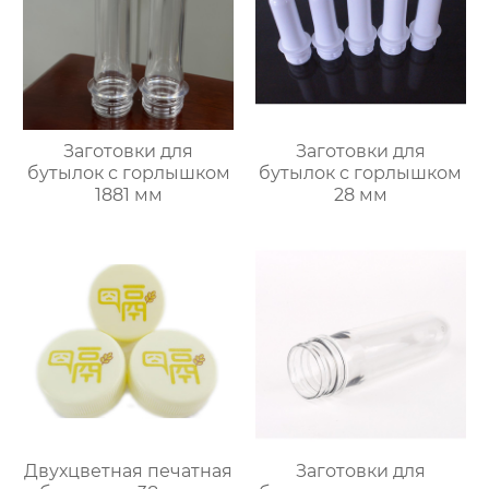
Заготовки для
Заготовки для
бутылок с горлышком
бутылок с горлышком
1881 мм
28 мм
Двухцветная печатная
Заготовки для