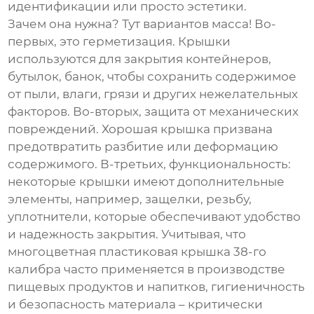
идентификации или просто эстетики.
Зачем она нужна? Тут вариантов масса! Во-
первых, это герметизация. Крышки
используются для закрытия контейнеров,
бутылок, банок, чтобы сохранить содержимое
от пыли, влаги, грязи и других нежелательных
факторов. Во-вторых, защита от механических
повреждений. Хорошая крышка призвана
предотвратить разбитие или деформацию
содержимого. В-третьих, функциональность:
некоторые крышки имеют дополнительные
элементы, например, защелки, резьбу,
уплотнители, которые обеспечивают удобство
и надежность закрытия. Учитывая, что
многоцветная пластиковая крышка 38-го
калибра
часто применяется в производстве
пищевых продуктов и напитков, гигиеничность
и безопасность материала – критически