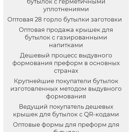
бутылок с герметичными
уплотнениями
Оптовая 28 горло бутылки заготовки
Оптовая продажа крышек для
бутылок с газированными
напитками
Дешевый процесс выдувного
формования преформ в основных
странах
Крупнейшие покупатели бутылок
изготовленных методом выдувного
формования
Ведущий покупатель дешевых
крышек для бутылок с QR-кодами
Оптовые формы для преформ для