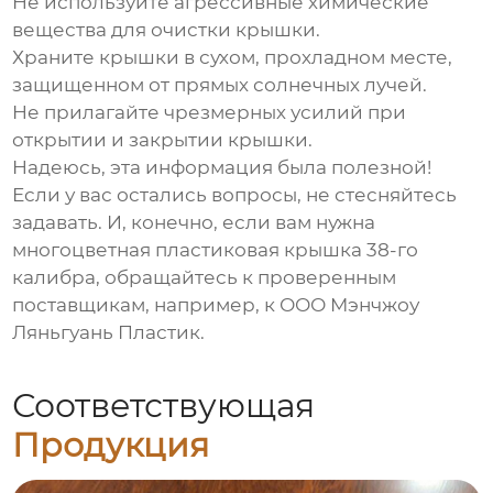
Не используйте агрессивные химические
вещества для очистки крышки.
Храните крышки в сухом, прохладном месте,
защищенном от прямых солнечных лучей.
Не прилагайте чрезмерных усилий при
открытии и закрытии крышки.
Надеюсь, эта информация была полезной!
Если у вас остались вопросы, не стесняйтесь
задавать. И, конечно, если вам нужна
многоцветная пластиковая крышка 38-го
калибра
, обращайтесь к проверенным
поставщикам, например, к ООО Мэнчжоу
Ляньгуань Пластик.
Соответствующая
Продукция