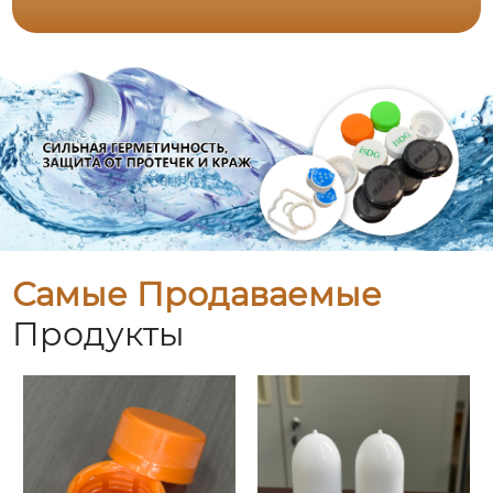
Самые Продаваемые
Продукты