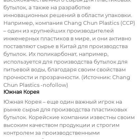
бутылок, а также на разработке
инновационных решений в области упаковки.
Например, компания Chang Chun Plastics (CCP)
– один из крупнейших производителей
инженерных пластиков в мире, и они активно
поставляют сырье в Китай для производства
бутылок. Их поликарбонат, например,
используется для производства бутылок для
питьевой воды, благодаря своим свойствам
прочности и прозрачности. (Источник:
Chang
Chun Plastics
-nofollow)
Южная Корея
Южная Корея – еще один важный игрок на
рынке сырья для производства пластиковых
бутылок. Корейские компании известны своим
высоким качеством продукции и строгим
контролем за производственными