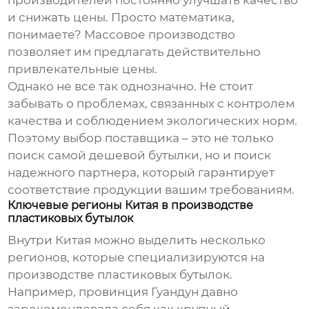
производителей постоянно улучшать качество
и снижать цены. Просто математика,
понимаете? Массовое производство
позволяет им предлагать действительно
привлекательные цены.
Однако не все так однозначно. Не стоит
забывать о проблемах, связанных с контролем
качества и соблюдением экологических норм.
Поэтому выбор поставщика – это не только
поиск самой дешевой бутылки, но и поиск
надежного партнера, который гарантирует
соответствие продукции вашим требованиям.
Ключевые регионы Китая в производстве
пластиковых бутылок
Внутри Китая можно выделить несколько
регионов, которые специализируются на
производстве пластиковых бутылок.
Например, провинция Гуандун давно