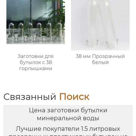
Заготовки для
38 мм Прозрачный
бутылок с 38
белый
горлышками
Связанный
Поиск
Цена заготовки бутылки
минеральной воды
Лучшие покупатели 1.5 литровых