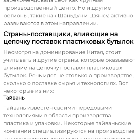
зарекомендовала себя как крупный
производственный центр. Но и другие
регионы, такие как Шаньдун и Цзянсу, активно
развиваются в этом направлении.
Страны-поставщики, влияющие на
цепочку поставок пластиковых бутылок
Несмотря на доминирование Китая, стоит
учитывать и другие страны, которые оказывают
влияние на цепочку поставок пластиковых
бутылок. Речь идет не столько о производстве,
сколько о поставке сырья и технологиях. Вот
некоторые из них:
Тайвань
Тайвань известен своими передовыми
технологиями в области производства
пластика и упаковки. Некоторые тайваньские
компании специализируются на производстве
высококачественного сырья для пластиковых