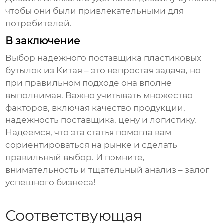
чтобы они были привлекательными для
потребителей.
В заключение
Выбор надежного поставщика пластиковых
бутылок из Китая – это непростая задача, но
при правильном подходе она вполне
выполнимая. Важно учитывать множество
факторов, включая качество продукции,
надежность поставщика, цену и логистику.
Надеемся, что эта статья помогла вам
сориентироваться на рынке и сделать
правильный выбор. И помните,
внимательность и тщательный анализ – залог
успешного бизнеса!
Соответствующая