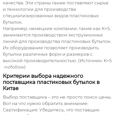
качества. Эти страны также поставляют сырье
и технологии для производства
специализированных видов пластиковых
бутылок.
Например, немецкие компании, такие как K+S,
занимаются производством экструзионных
линий для производства пластиковых бутылок.
Их оборудование позволяет производить
бутылки различных форм и размеров с
высокой производительностью. (Источник:
K+S
-nofollow)
Критерии выбора надежного
поставщика пластиковых бутылок в
Китае
Выбор поставщика – это не просто поиск цены.
Вот на что нужно обратить внимание:
Сертификация
: Убедитесь, что поставщик