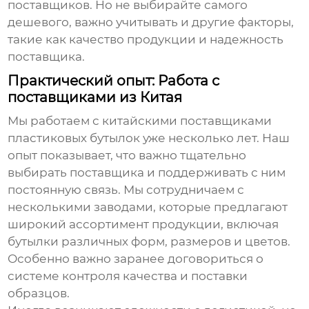
поставщиков. Но не выбирайте самого
дешевого, важно учитывать и другие факторы,
такие как качество продукции и надежность
поставщика.
Практический опыт: Работа с
поставщиками из Китая
Мы работаем с китайскими поставщиками
пластиковых бутылок уже несколько лет. Наш
опыт показывает, что важно тщательно
выбирать поставщика и поддерживать с ним
постоянную связь. Мы сотрудничаем с
несколькими заводами, которые предлагают
широкий ассортимент продукции, включая
бутылки различных форм, размеров и цветов.
Особенно важно заранее договориться о
системе контроля качества и поставки
образцов.