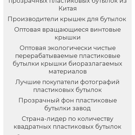
прозрачных пластиковых бутылок из
Китая
Производители крышек для бутылок
Оптовая вращающиеся винтовые
крышки
Оптовая экологически чистые
перерабатываемые пластиковые
бутылки крышки биоразлагаемых
материалов
Лучшие покупатели фотографий
пластиковых бутылок
Прозрачный фон пластиковые
бутылки завод
Страна-лидер по количеству
квадратных пластиковых бутылок