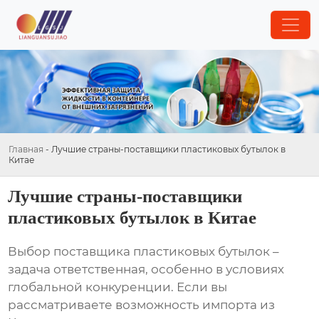
Главная
-
Лучшие страны-поставщики пластиковых бутылок в
Китае
Лучшие страны-поставщики
пластиковых бутылок в Китае
Выбор поставщика пластиковых бутылок –
задача ответственная, особенно в условиях
глобальной конкуренции. Если вы
рассматриваете возможность импорта из