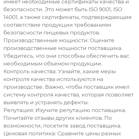
имеет необходимые сертификаты качества и
безопасности. Это может быть ISO 9001, ISO
14001, а также сертификаты, подтверждающие
соответствие продукции требованиям
безопасности пищевых продуктов.
Производственные мощности
: Оцените
производственные мощности поставщика.
Убедитесь, что они способны обеспечить вас
необходимым объемом продукции.
Контроль качества
: Узнайте, какие меры
контроля качества используются на
производстве. Важно, чтобы поставщик имел
систему контроля качества, которая позволяет
выявлять и устранять дефекты.
Репутация
: Изучите репутацию поставщика.
Почитайте отзывы других клиентов. По
возможности, посетите завод поставщика.
Ценовая политика
: Сравните цены разных