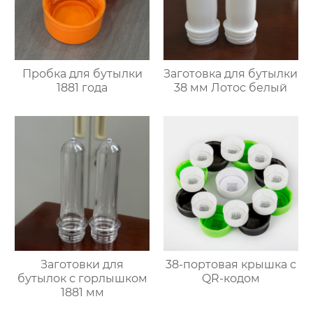
Пробка для бутылки
Заготовка для бутылки
1881 года
38 мм Лотос белый
Заготовки для
38-портовая крышка с
бутылок с горлышком
QR-кодом
1881 мм