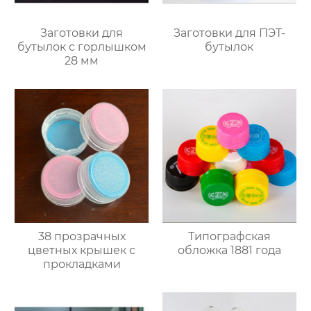
Заготовки для
Заготовки для ПЭТ-
бутылок с горлышком
бутылок
28 мм
38 прозрачных
Типографская
цветных крышек с
обложка 1881 года
прокладками