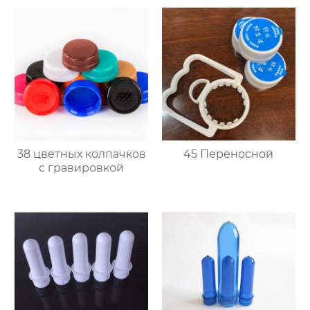
38 цветных колпачков
45 Переносной
с гравировкой