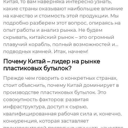
Китая, то вам наверняка интересно узнать,
какие страны оказывают наибольшее влияние
на качество и стоимость этой продукции. Мы
подробно разберем этот вопрос, опираясь на
опыт работы и анализ рынка. Не будем
скрывать, китайский рынок – это огромный
плавучий корабль, полный возможностей и…
подводных камней. Итак, начнем!
Почему Китай – лидер на рынке
пластиковых бутылок?
Прежде чем говорить о конкретных странах,
стоит объяснить, почему Китай доминирует в
производстве пластиковых бутылок. Это
совокупность факторов: развитая
инфраструктура, доступ к сырью,
квалифицированная рабочая сила и, конечно,
конкуренция, которая заставляет