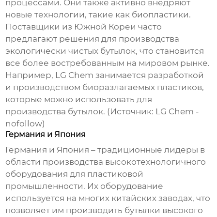
процессами. Они также активно внедряют
новые технологии, такие как биопластики.
Поставщики из Южной Кореи часто
предлагают решения для производства
экологически чистых бутылок, что становится
все более востребованным на мировом рынке.
Например, LG Chem занимается разработкой
и производством биоразлагаемых пластиков,
которые можно использовать для
производства бутылок. (Источник:
LG Chem
-
nofollow)
Германия и Япония
Германия и Япония – традиционные лидеры в
области производства высокотехнологичного
оборудования для пластиковой
промышленности. Их оборудование
используется на многих китайских заводах, что
позволяет им производить бутылки высокого